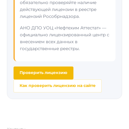
обязательно проверяйте наличие
действующей лицензии в реестре
лицензий Рособрнадзора.
АНО ДПО УОЦ «Нефтехим Аттестат» —
официально лицензированный центр с
внесением всех данных в
государственные реестры.
Проверить лицензию
Как проверить лицензию на сайте