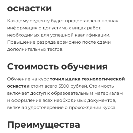
оснастки
Каждому студенту будет предоставлена полная
информация о допустимых видах работ,
необходимых для успешной квалификации.
Повышение разряда возможно после сдачи
дополнительных тестов.
Стоимость обучения
Обучение на курс
точильщика технологической
оснастки
стоит всего 5500 рублей. Стоимость
включает доступ к образовательным материалам
и оформление всех необходимых документов,
включая удостоверение о прохождении курса.
Преимущества