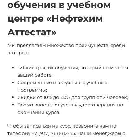
обучения в учебном
центре «Нефтехим
Аттестат»
Мы предлагаем множество преимуществ, среди
которых:
Гибкий график обучения, который не мешает
вашей работе;
Современные и актуальные учебные
программы;
Скидки от 10% до 60% для групп от 2 человек;
Возможность получения удостоверения по
окончании курса.
Чтобы записаться на курс, позвоните нам по
телефону +7 (937) 788-82-43. Наши менеджеры с