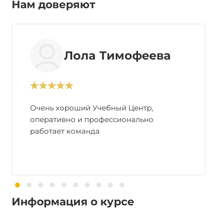
Нам доверяют
Лола Тимофеева
Очень хороший Учебный Центр,
оперативно и профессионально
работает команда
Информация о курсе