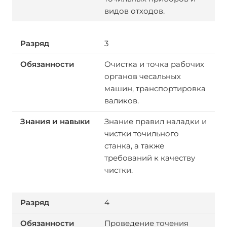
видов отходов.
3
Очистка и точка рабочих
органов чесальных
машин, транспортировка
валиков.
Знание правил наладки и
чистки точильного
станка, а также
требований к качеству
чистки.
4
Проведение точения