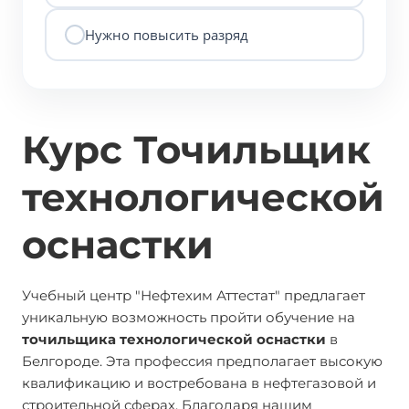
Нужно повысить разряд
Курс Точильщик
технологической
оснастки
Учебный центр "Нефтехим Аттестат" предлагает
уникальную возможность пройти обучение на
точильщика технологической оснастки
в
Белгороде. Эта профессия предполагает высокую
квалификацию и востребована в нефтегазовой и
строительной сферах. Благодаря нашим