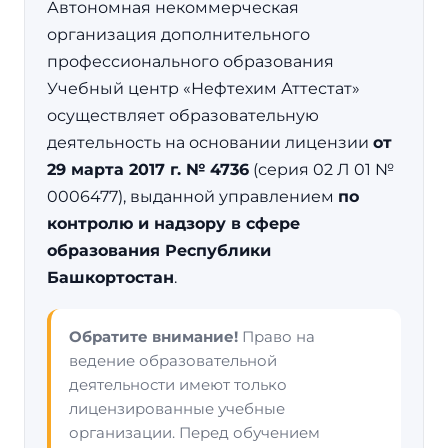
Автономная некоммерческая
организация дополнительного
профессионального образования
Учебный центр «Нефтехим Аттестат»
осуществляет образовательную
деятельность на основании лицензии
от
29 марта 2017 г. № 4736
(серия 02 Л 01 №
0006477), выданной управлением
по
контролю и надзору в сфере
образования Республики
Башкортостан
.
Обратите внимание!
Право на
ведение образовательной
деятельности имеют только
лицензированные учебные
организации. Перед обучением