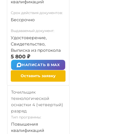
квалификаций
Срок действия документов:
Бессрочно
Выдаваемый документ:
Удостоверение,
Свидетельство,
Выписка из протокола
5 800 ₽
НАПИСАТЬ В MAX
Оставить заявку
Точильщик
технологической
оснастки 4 (четвертый)
разряд
Тип программы:
Повышения
квалификаций