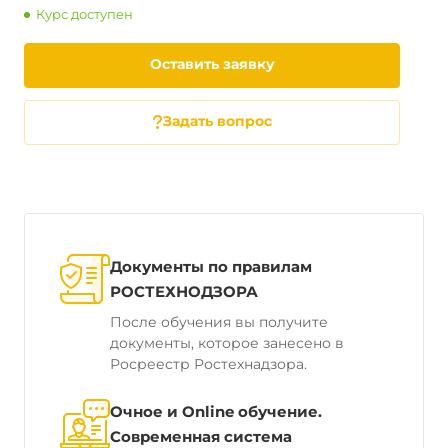
Курс доступен
Оставить заявку
Задать вопрос
Документы по правилам
РОСТЕХНОДЗОРА
После обучения вы получите
документы, которое занесено в
Росреестр Ростехнадзора.
Очное и Online обучение.
Современная система