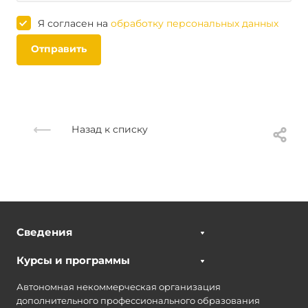
Я согласен на
обработку персональных данных
Отправить
Назад к списку
Сведения
Курсы и программы
Автономная некоммерческая организация
дополнительного профессионального образования