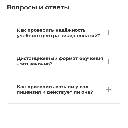
Вопросы и ответы
Как проверить надёжность
учебного центра перед оплатой?
Дистанционный формат обучения
- это законно?
Как проверить есть ли у вас
лицензия и действует ли она?