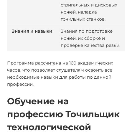
стригальных и дисковых
ножей, наладка
точильных станков.
Знания по подготовке
ножей, их сборке и
проверке качества резки.
Программа рассчитана на 160 академических
часов, что позволяет слушателям освоить все
необходимые навыки для работы по данной
профессии.
Обучение на
профессию Точильщик
технологической