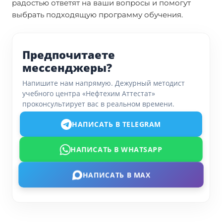
радостью ответят на ваши вопросы и помогут
выбрать подходящую программу обучения.
Предпочитаете
мессенджеры?
Напишите нам напрямую. Дежурный методист
учебного центра «Нефтехим Аттестат»
проконсультирует вас в реальном времени.
НАПИСАТЬ В TELEGRAM
НАПИСАТЬ В WHATSAPP
НАПИСАТЬ В MAX