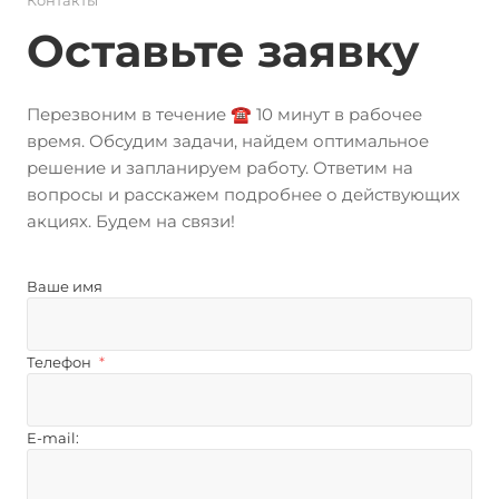
Контакты
Оставьте заявку
Перезвоним в течение ☎️ 10 минут в рабочее
время. Обсудим задачи, найдем оптимальное
решение и запланируем работу. Ответим на
вопросы и расскажем подробнее о действующих
акциях. Будем на связи!
Ваше имя
Телефон
*
E-mail: