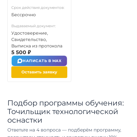
Срок действия документов:
Бессрочно
Выдаваемый документ:
Удостоверение,
Свидетельство,
Выписка из протокола
5 500 ₽
НАПИСАТЬ В MAX
Оставить заявку
Подбор программы обучения:
Точильщик технологической
оснастки
Ответьте на 4 вопроса — подберём программу,