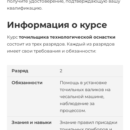
получите удостоверение, подтверждающую вашу
квалификацию.
Информация о курсе
Курс
точильщика технологической оснастки
состоит из трех разрядов. Каждый из разрядов
имеет свои требования и обязанности:
2
Помощь в установке
точильных валиков на
чесальной машине,
наблюдение за
процессом.
Знание правил присадки
точильных приборов и