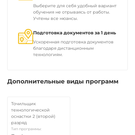
Выберите для себя удобный вариант
обучения не отрываясь от работы.
Учтены все нюансы.
Подготовка документов за 1 день
Ускоренная подготовка документов
благодаря дистанционным
технологиям.
Дополнительные виды программ
Точильщик
технологической
оснастки 2 (второй)
разряд
Тип программы: