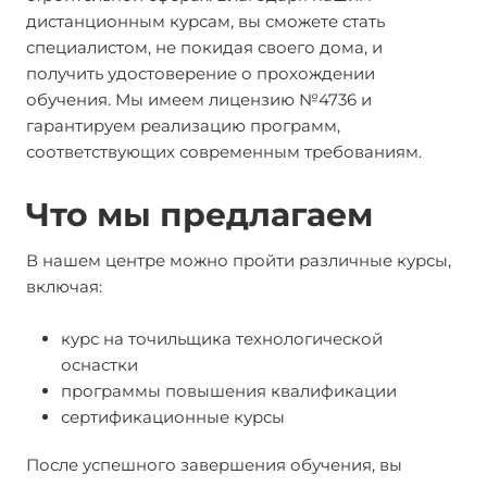
дистанционным курсам, вы сможете стать
специалистом, не покидая своего дома, и
получить удостоверение о прохождении
обучения. Мы имеем лицензию №4736 и
гарантируем реализацию программ,
соответствующих современным требованиям.
Что мы предлагаем
В нашем центре можно пройти различные курсы,
включая:
курс на точильщика технологической
оснастки
программы повышения квалификации
сертификационные курсы
После успешного завершения обучения, вы