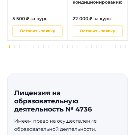
кондиционированию
5 500 ₽ за курс
22 000 ₽ за курс
5
Оставить заявку
Оставить заявку
Лицензия на
образовательную
деятельность № 4736
Имеем право на осуществление
образовательной деятельности.