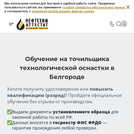
Мы используем cookies для быстрой и удобной работы сайта. Продолжая
пользоваться сайтом, вы принимаете
условия обработки персональных данных
и соглашаетесь с
политикой использования файлов cookies
Обучение на точильщика
технологической оснастки в
Белгороде
Хотите получить удостоверение или
повысить
квалификацию (разряд)
? Пройдите официальное
обучение без отрыва от производства.
Выдаем документы
установленного образца
для
законной работы по всей РФ.
Данные вносятся в
госреестр ФИС ФРДО
—
гарантия прохождения любой проверки.