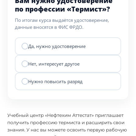
Вам нужно удостоверение
по профессии «Термист»?
По итогам курса выдаётся удостоверение,
данные вносятся в ФИС ФРДО.
Да, нужно удостоверение
Нет, интересует другое
Нужно повысить разряд
Учебный центр «Нефтехим Аттестат» приглашает
получить профессию термиста и расширить свои
знания. У нас вы можете освоить первую рабочую