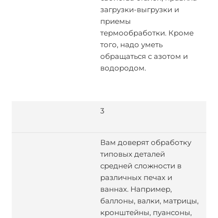
загрузки-выгрузки и
приемы
термообработки. Кроме
того, надо уметь
обращаться с азотом и
водородом.
3
Вам доверят обработку
типовых деталей
средней сложности в
различных печах и
ваннах. Например,
баллоны, валки, матрицы,
кронштейны, пуансоны,