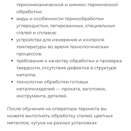
термомеханической и химико-термической
обработки;
виды и особенности термообработки
углеродистых, легированных, специальных
сталей и сплавов;
устройства для измерения и контроля
температуры во время технологических
процессов;
требования к качеству обработки и проверка
твердости, отсутствия дефектов в структуре
металла;
технологии обработки готовых
металлоизделий — проката, заготовок,
инструмента, деталей.
После обучения на оператора-термиста вы
можете выполнять обработку сталей, цветных
металлов, чугуна на разных установках.