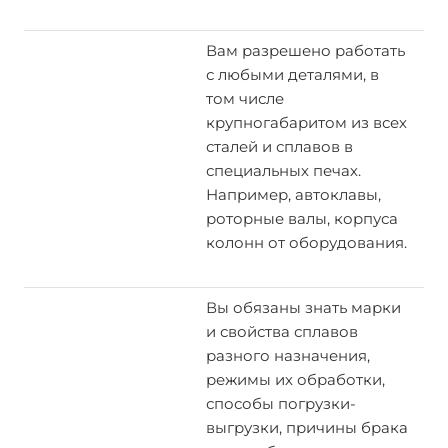
Вам разрешено работать
с любыми деталями, в
том числе
крупногабаритом из всех
сталей и сплавов в
специальных печах.
Например, автоклавы,
роторные валы, корпуса
колонн от оборудования.
Вы обязаны знать марки
и свойства сплавов
разного назначения,
режимы их обработки,
способы погрузки-
выгрузки, причины брака