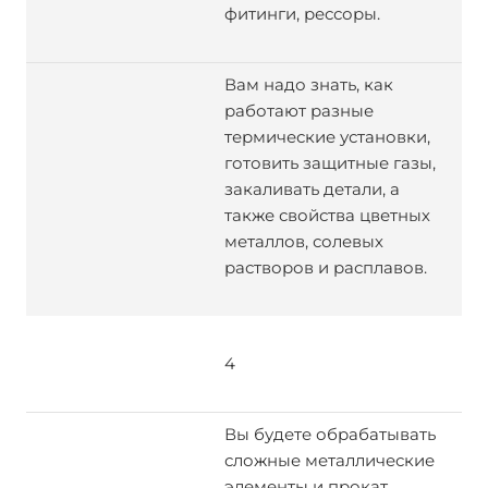
фитинги, рессоры.
Вам надо знать, как
работают разные
термические установки,
готовить защитные газы,
закаливать детали, а
также свойства цветных
металлов, солевых
растворов и расплавов.
4
Вы будете обрабатывать
сложные металлические
элементы и прокат,