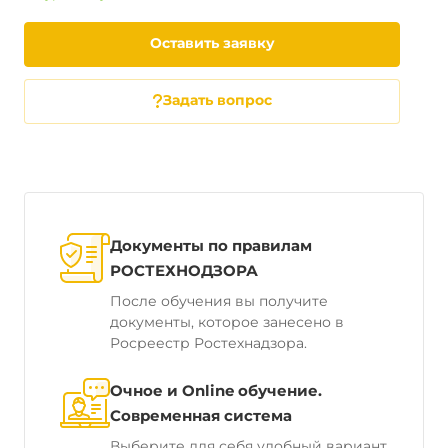
Оставить заявку
Задать вопрос
Документы по правилам
РОСТЕХНОДЗОРА
После обучения вы получите
документы, которое занесено в
Росреестр Ростехнадзора.
Очное и Online обучение.
Современная система
Выберите для себя удобный вариант