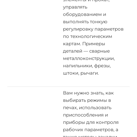
управлять
оборудованием и
выполнять тонкую
регулировку параметров
по технологическим
картам. Примеры
деталей — сварные
металлоконструкции,
напильники, фрезы,
штоки, рычаги.
Вам нужно знать, как
выбирать режимы в
печах, использовать
приспособления и
приборы для контроля
рабочих параметров, а
также методы закалки,