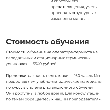
и способы его
предотвращения, уметь
проверять структурные
изменения металла.
Стоимость обучения
Стоимость обучения на оператора-термиста на
передвижных и стационарных термических
установках — 5500 рублей.
Продолжительность подготовки — 160 часов. Мы
предоставляем учебно-методические материалы
по курсу в системе дистанционного обучения.
Они доступны в любое время. Для консультаций
по темам обращайтесь к нашим преподавателям.