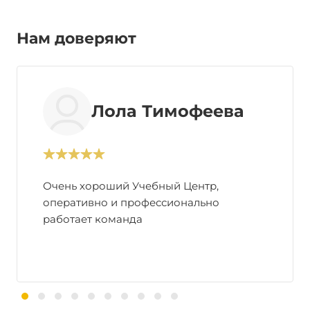
Нам доверяют
Лола Тимофеева
Очень хороший Учебный Центр,
оперативно и профессионально
работает команда