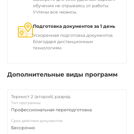
обучения не отрываясь от работы.
Учтены все нюансы.
Подготовка документов за 1 день
Ускоренная подготовка документов
благодаря дистанционным
технологиям.
Дополнительные виды программ
Термист 2 (второй) разряд
Тип программы:
Профессиональная переподготовка
Срок действия документов:
Бессрочно