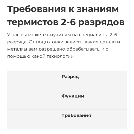
Требования к знаниям
термистов 2-6 разрядов
У нас вы можете выучиться на специалиста 2-6
разряда. От подготовки зависит, какие детали и
металлы вам разрешено обрабатывать, и с
помощью какой технологии.
Разряд
Функции
Требования