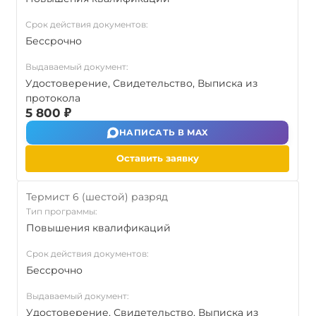
Срок действия документов:
Бессрочно
Выдаваемый документ:
Удостоверение, Свидетельство, Выписка из
протокола
5 800 ₽
НАПИСАТЬ В MAX
Оставить заявку
Термист 6 (шестой) разряд
Тип программы:
Повышения квалификаций
Срок действия документов:
Бессрочно
Выдаваемый документ:
Удостоверение, Свидетельство, Выписка из