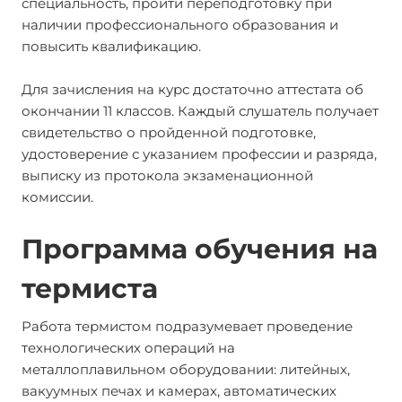
специальность, пройти переподготовку при
наличии профессионального образования и
повысить квалификацию.
Для зачисления на курс достаточно аттестата об
окончании 11 классов. Каждый слушатель получает
свидетельство о пройденной подготовке,
удостоверение с указанием профессии и разряда,
выписку из протокола экзаменационной
комиссии.
Программа обучения на
термиста
Работа термистом подразумевает проведение
технологических операций на
металлоплавильном оборудовании: литейных,
вакуумных печах и камерах, автоматических