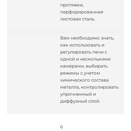
протяжки,
перфорированная
листовая сталь.
Вам необходимо знать,
как использовать и
регулировать печи с
одной и несколькими
камерами, выбирать
режимы с учетом
химического состава
металла, контролировать
упрочненный и
диффузный слой.
6