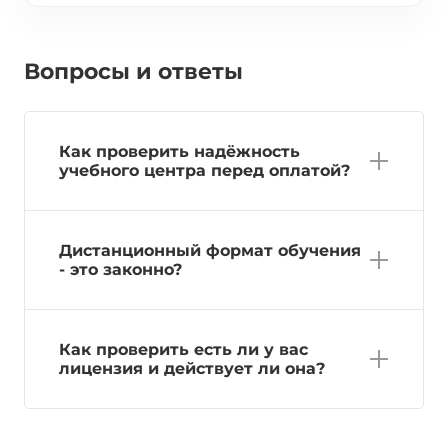
Вопросы и ответы
Как проверить надёжность
учебного центра перед оплатой?
Дистанционный формат обучения
- это законно?
Как проверить есть ли у вас
лицензия и действует ли она?