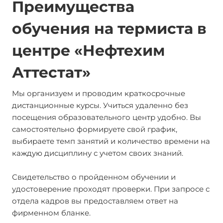
Преимущества
обучения на термиста в
центре «Нефтехим
Аттестат»
Мы организуем и проводим краткосрочные
дистанционные курсы. Учиться удаленно без
посещения образовательного центр удобно. Вы
самостоятельно формируете свой график,
выбираете темп занятий и количество времени на
каждую дисциплину с учетом своих знаний.
Свидетельство о пройденном обучении и
удостоверение проходят проверки. При запросе с
отдела кадров вы предоставляем ответ на
фирменном бланке.