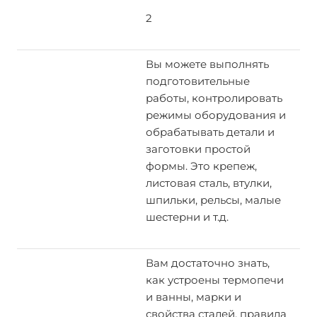
2
Вы можете выполнять
подготовительные
работы, контролировать
режимы оборудования и
обрабатывать детали и
заготовки простой
формы. Это крепеж,
листовая сталь, втулки,
шпильки, рельсы, малые
шестерни и т.д.
Вам достаточно знать,
как устроены термопечи
и ванны, марки и
свойства сталей, правила