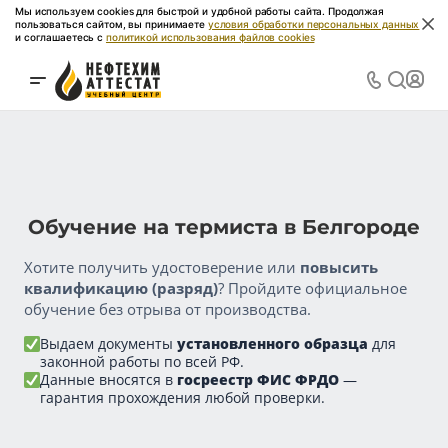
Мы используем cookies для быстрой и удобной работы сайта. Продолжая
пользоваться сайтом, вы принимаете
условия обработки персональных данных
и соглашаетесь с
политикой использования файлов cookies
Обучение на термиста в Белгороде
Хотите получить удостоверение или
повысить
квалификацию (разряд)
? Пройдите официальное
обучение без отрыва от производства.
Выдаем документы
установленного образца
для
законной работы по всей РФ.
Данные вносятся в
госреестр ФИС ФРДО
—
гарантия прохождения любой проверки.