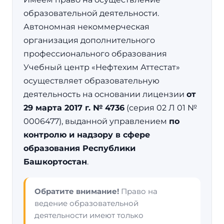
образовательной деятельности.
Автономная некоммерческая
организация дополнительного
профессионального образования
Учебный центр «Нефтехим Аттестат»
осуществляет образовательную
деятельность на основании лицензии
от
29 марта 2017 г. № 4736
(серия 02 Л 01 №
0006477), выданной управлением
по
контролю и надзору в сфере
образования Республики
Башкортостан
.
Обратите внимание!
Право на
ведение образовательной
деятельности имеют только