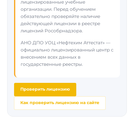
лицензированные учебные
организации. Перед обучением
обязательно проверяйте наличие
действующей лицензии в реестре
лицензий Рособрнадзора.
АНО ДПО УОЦ «Нефтехим Аттестат» —
официально лицензированный центр с
внесением всех данных в
государственные реестры.
Проверить лицензию
Как проверить лицензию на сайте