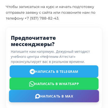
Чтобы записаться на курс и начать подготовку
отправьте заявку с сайта или позвоните нам по
телефону +7 (937) 788-82-43.
Предпочитаете
мессенджеры?
Напишите нам напрямую. Дежурный методист
учебного центра «Нефтехим Аттестат»
проконсультирует вас в реальном времени.
НАПИСАТЬ В TELEGRAM
НАПИСАТЬ В WHATSAPP
НАПИСАТЬ В MAX