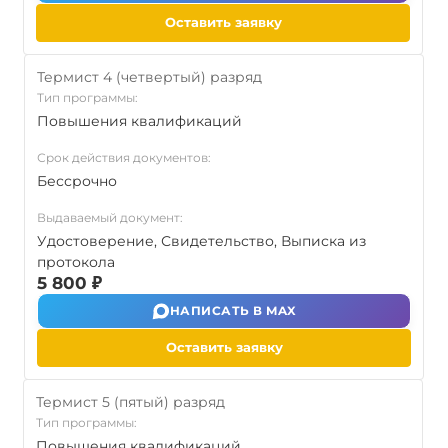
Оставить заявку
Термист 4 (четвертый) разряд
Тип программы:
Повышения квалификаций
Срок действия документов:
Бессрочно
Выдаваемый документ:
Удостоверение, Свидетельство, Выписка из
протокола
5 800 ₽
НАПИСАТЬ В MAX
Оставить заявку
Термист 5 (пятый) разряд
Тип программы:
Повышения квалификаций