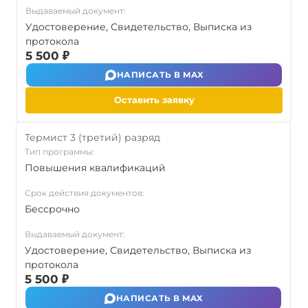
Выдаваемый документ:
Удостоверение, Свидетельство, Выписка из
протокола
5 500 ₽
НАПИСАТЬ В MAX
Оставить заявку
Термист 3 (третий) разряд
Тип программы:
Повышения квалификаций
Срок действия документов:
Бессрочно
Выдаваемый документ:
Удостоверение, Свидетельство, Выписка из
протокола
5 500 ₽
НАПИСАТЬ В MAX