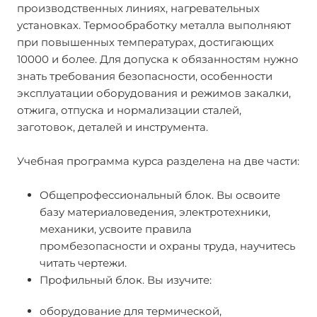
производственных линиях, нагревательных
установках. Термообработку металла выполняют
при повышенных температурах, достигающих
10000 и более. Для допуска к обязанностям нужно
знать требования безопасности, особенности
эксплуатации оборудования и режимов закалки,
отжига, отпуска и нормализации сталей,
заготовок, деталей и инструмента.
Учебная программа курса разделена на две части:
Общепрофессиональный блок. Вы освоите
базу материаловедения, электротехники,
механики, усвоите правила
промбезопасности и охраны труда, научитесь
читать чертежи.
Профильный блок. Вы изучите:
оборудование для термической,