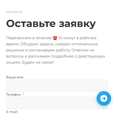
Контакты
Оставьте заявку
Перезвоним в течение ☎️ 10 минут в рабочее
время. Обсудим задачи, найдем оптимальное
решение и запланируем работу. Ответим на
вопросы и расскажем подробнее о действующих
акциях. Будем на связи!
Ваше имя
Телефон
*
E-mail: