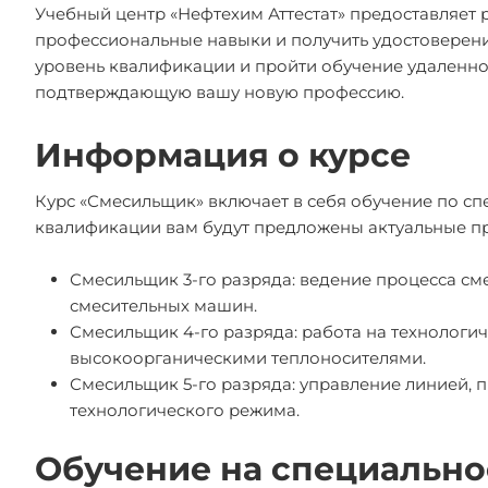
Учебный центр «Нефтехим Аттестат» предоставляет 
профессиональные навыки и получить удостоверени
уровень квалификации и пройти обучение удаленно.
подтверждающую вашу новую профессию.
Информация о курсе
Курс «Смесильщик» включает в себя обучение по спе
квалификации вам будут предложены актуальные п
Смесильщик 3-го разряда: ведение процесса см
смесительных машин.
Смесильщик 4-го разряда: работа на технологич
высокоорганическими теплоносителями.
Смесильщик 5-го разряда: управление линией, 
технологического режима.
Обучение на специально