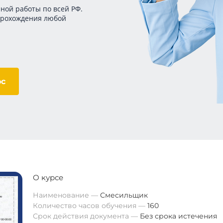
ной работы по всей РФ.
прохождения любой
ос
О курсе
Наименование
Смесильщик
Количество часов обучения
160
Срок действия документа
Без срока истечения