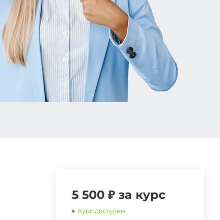
5 500 ₽ за курс
Курс доступен