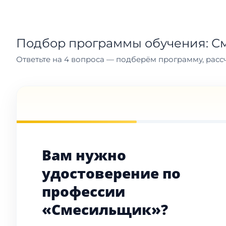
Подбор программы обучения: 
Ответьте на 4 вопроса — подберём программу, рассч
Вам нужно
удостоверение по
профессии
«Смесильщик»?