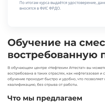
По итогам курса выдаётся удостоверение, да
вносятся в ФИС ФРДО.
Обучение на сме
востребованную 
В обучающем центре «Нефтехим Аттестат» вы можете
востребована в таких отраслях, как нефтегазовая 
обучение проходит быстро и удобно, что позволяе
квалификацию, без отрыва от работы.
Что мы предлагаем