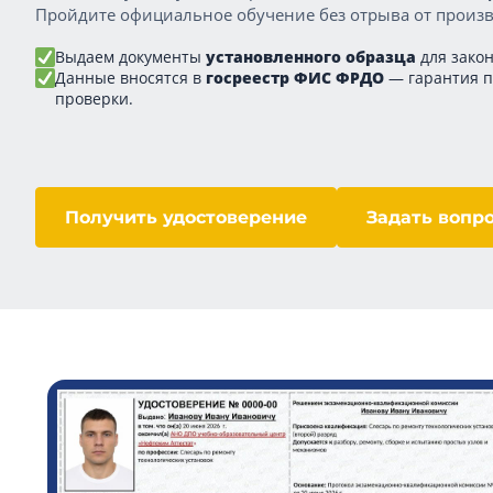
Пройдите официальное обучение без отрыва от произв
Выдаем документы
установленного образца
для закон
Данные вносятся в
госреестр ФИС ФРДО
— гарантия 
проверки.
Получить удостоверение
Задать вопр