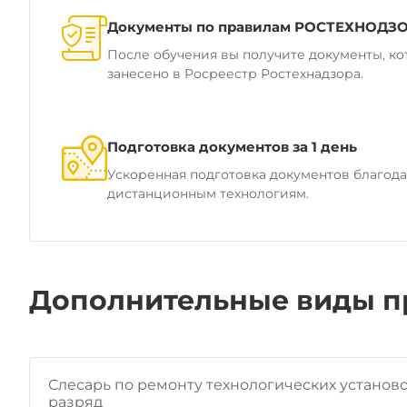
Документы по правилам РОСТЕХНОДЗ
После обучения вы получите документы, ко
занесено в Росреестр Ростехнадзора.
Подготовка документов за 1 день
Ускоренная подготовка документов благод
дистанционным технологиям.
Дополнительные виды п
Слесарь по ремонту технологических установок
разряд