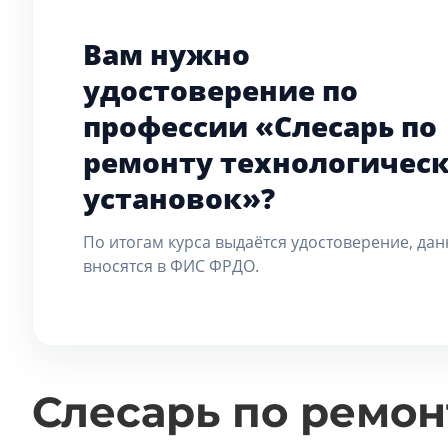
Вам нужно
удостоверение по
профессии «Слесарь по
ремонту технологичес
установок»?
По итогам курса выдаётся удостоверение, да
вносятся в ФИС ФРДО.
Слесарь по ремон