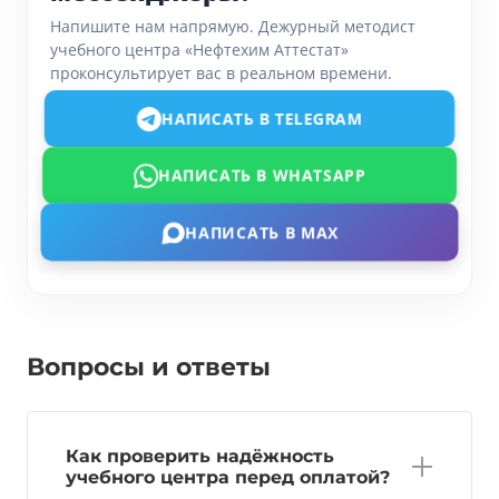
Напишите нам напрямую. Дежурный методист
учебного центра «Нефтехим Аттестат»
проконсультирует вас в реальном времени.
НАПИСАТЬ В TELEGRAM
НАПИСАТЬ В WHATSAPP
НАПИСАТЬ В MAX
Вопросы и ответы
Как проверить надёжность
учебного центра перед оплатой?