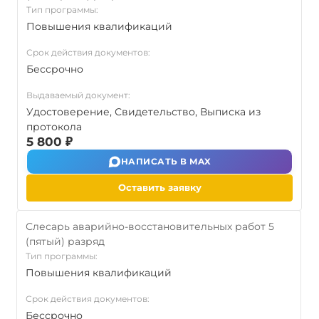
Тип программы:
Повышения квалификаций
Срок действия документов:
Бессрочно
Выдаваемый документ:
Удостоверение, Свидетельство, Выписка из
протокола
5 800 ₽
НАПИСАТЬ В MAX
Оставить заявку
Слесарь аварийно-восстановительных работ 5
(пятый) разряд
Тип программы:
Повышения квалификаций
Срок действия документов:
Бессрочно