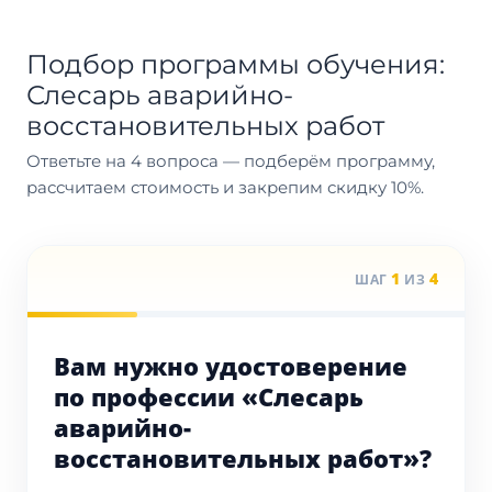
Подбор программы обучения:
Слесарь аварийно-
восстановительных работ
Ответьте на 4 вопроса — подберём программу,
рассчитаем стоимость и закрепим скидку 10%.
1
4
ШАГ
ИЗ
Вам нужно удостоверение
по профессии «Слесарь
аварийно-
восстановительных работ»?