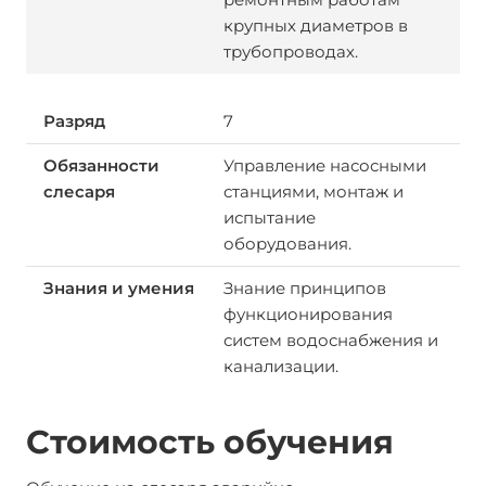
крупных диаметров в
трубопроводах.
7
Управление насосными
станциями, монтаж и
испытание
оборудования.
Знание принципов
функционирования
систем водоснабжения и
канализации.
Стоимость обучения