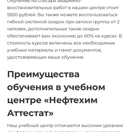
Обучение на слесаря аварийно-
восстановительных работ в нашем центре стоит
5500 рублей. Вы также можете воспользоваться
гибкой системой скидок при записи группы от 2
человек, дополнительные такие скидки
обеспечивают вам экономию до 60% на курсах. В
стоимость курсов включены все необходимые
учебные материалы и пакет документов,
удостоверяющих ваше обучение.
Преимущества
обучения в учебном
центре «Нефтехим
Аттестат»
Наш учебный центр отличается высоким уровнем