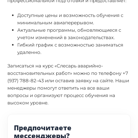
профессиональной подготовки и предоставляет:
Доступные цены и возможность обучения с
минимальным авиаперерывом.
Актуальные программы, обновляющиеся с
учетом изменений в законодательствах.
Гибкий график с возможностью заниматься
удаленно.
Записаться на курс «Слесарь аварийно-
восстановительных работ» можно по телефону +7
(937) 788-82-43 или оставив заявку на сайте. Наши
менеджеры помогут ответить на все ваши
вопросы и организуют процесс обучения на
высоком уровне.
Предпочитаете
мессенджеры?