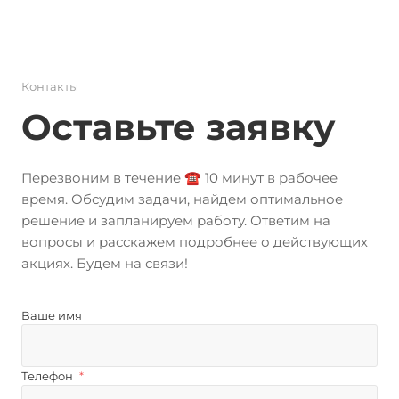
Контакты
Оставьте заявку
Перезвоним в течение ☎️ 10 минут в рабочее
время. Обсудим задачи, найдем оптимальное
решение и запланируем работу. Ответим на
вопросы и расскажем подробнее о действующих
акциях. Будем на связи!
Ваше имя
Телефон
*