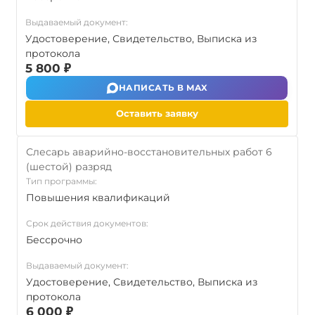
Выдаваемый документ:
Удостоверение, Свидетельство, Выписка из
протокола
5 800 ₽
НАПИСАТЬ В MAX
Оставить заявку
Слесарь аварийно-восстановительных работ 6
(шестой) разряд
Тип программы:
Повышения квалификаций
Срок действия документов:
Бессрочно
Выдаваемый документ:
Удостоверение, Свидетельство, Выписка из
протокола
6 000 ₽