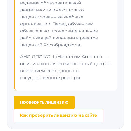
ведение образовательной
деятельности имеют только
лицензированные учебные
организации. Перед обучением
обязательно проверяйте наличие
действующей лицензии в реестре
лицензий Рособрнадзора.
АНО ДПО УОЦ «Нефтехим Аттестат» —
официально лицензированный центр с
внесением всех данных в
государственные реестры.
Проверить лицензию
Как проверить лицензию на сайте