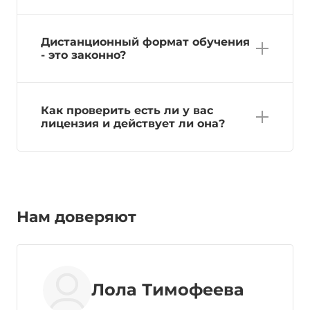
Дистанционный формат обучения
- это законно?
Как проверить есть ли у вас
лицензия и действует ли она?
Нам доверяют
Лола Тимофеева