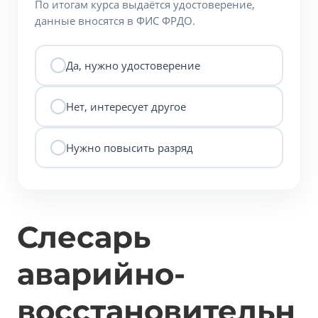
По итогам курса выдаётся удостоверение,
данные вносятся в ФИС ФРДО.
Да, нужно удостоверение
Нет, интересует другое
Нужно повысить разряд
Слесарь
аварийно-
восстановительн