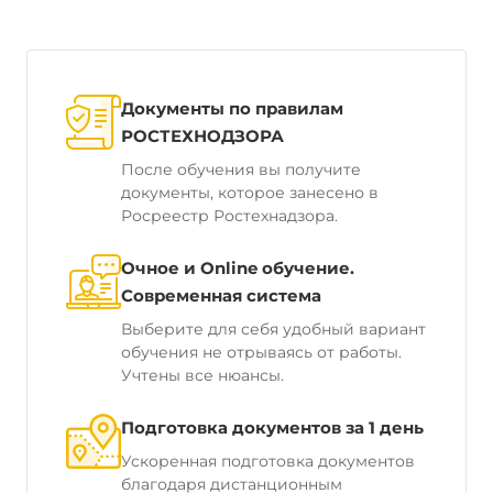
Документы по правилам
РОСТЕХНОДЗОРА
После обучения вы получите
документы, которое занесено в
Росреестр Ростехнадзора.
Очное и Online обучение.
Современная система
Выберите для себя удобный вариант
обучения не отрываясь от работы.
Учтены все нюансы.
Подготовка документов за 1 день
Ускоренная подготовка документов
благодаря дистанционным