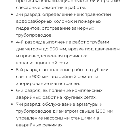
прочистка канализационных сетей и простые
слесарные ремонтные работы.
3-й разряд: определение неисправностей
водоразборных колонок и пожарных
гидрантов, отогревание замерных
трубопроводов.
4-й разряд: выполнение работ с трубами
диаметром до 900 мм, врезка под давлением
и производственная прочистка
канализационной сети.
5-й разряд: выполнение работ с трубами
свыше 900 мм, аварийный ремонт и
хлорирование магистралей.
6-й разряд: выполнение комплексных
аварийных работ на крупных сетях.
7-й разряд: обслуживание арматуры и
трубопроводов диаметром свыше 1200 мм,
управление насосными станциями в
аварийных режимах.