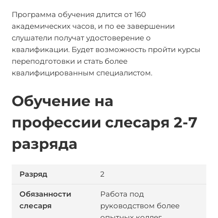
Программа обучения длится от 160
академических часов, и по ее завершении
слушатели получат удостоверение о
квалификации. Будет возможность пройти курсы
переподготовки и стать более
квалифицированным специалистом.
Обучение на
профессии слесаря 2-7
разряда
2
Работа под
руководством более
опытных коллег,