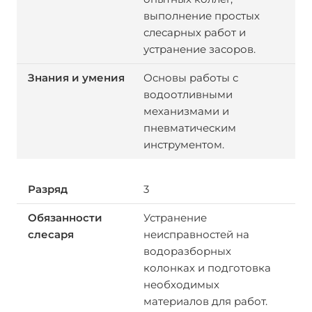
выполнение простых
слесарных работ и
устранение засоров.
Основы работы с
водоотливными
механизмами и
пневматическим
инструментом.
3
Устранение
неисправностей на
водоразборных
колонках и подготовка
необходимых
материалов для работ.