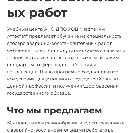
ых работ
Учебный центр АНО ДПО УОЦ "Нефтехим
Аттестат" предлагает обучение на специальность
слесаря аварийно-восстановительных работ.
Обучение позволяет получить ключевые навыки и
знания, которые соответствуют самым высоким
стандартам в сфере водоснабжения и
канализации. Наша программа создаст для вас
все условия для успешного трудоустройства по
данной профессии и получения удостоверения
государственного образца.
Что мы предлагаем
Мы предлагаем разнообразные курсы, связанные
с аварийно-восстановительными работами, в