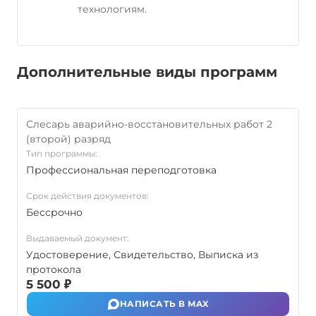
технологиям.
Дополнительные виды программ
Слесарь аварийно-восстановительных работ 2
(второй) разряд
Тип программы:
Профессиональная переподготовка
Срок действия документов:
Бессрочно
Выдаваемый документ:
Удостоверение, Свидетельство, Выписка из
протокола
5 500 ₽
НАПИСАТЬ В MAX