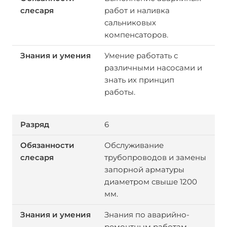
работ и наливка
сальниковых
компенсаторов.
Умение работать с
различными насосами и
знать их принцип
работы.
6
Обслуживание
трубопроводов и замены
запорной арматуры
диаметром свыше 1200
мм.
Знания по аварийно-
ремонтным работам