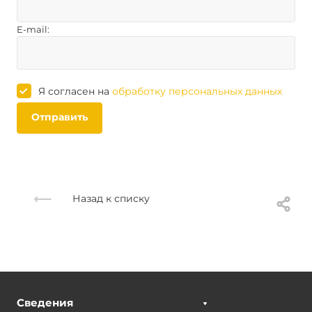
E-mail:
Я согласен на
обработку персональных данных
Отправить
Назад к списку
Сведения