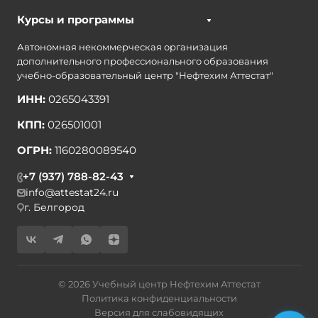
Курсы и программы
Автономная некоммерческая организация
дополнительного профессионального образования
учебно-образовательный центр "Нефтехим Аттестат"
ИНН:
0265043391
КПП:
026501001
ОГРН:
1160280089540
+7 (937) 788-82-43
info@attestat24.ru
г. Белгород
© 2026 Учебный центр Нефтехим Аттестат
Политика конфиденциальности
Версия для слабовидящих