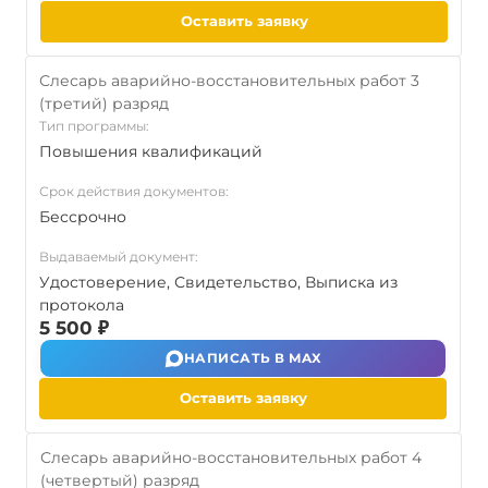
Оставить заявку
Слесарь аварийно-восстановительных работ 3
(третий) разряд
Тип программы:
Повышения квалификаций
Срок действия документов:
Бессрочно
Выдаваемый документ:
Удостоверение, Свидетельство, Выписка из
протокола
5 500 ₽
НАПИСАТЬ В MAX
Оставить заявку
Слесарь аварийно-восстановительных работ 4
(четвертый) разряд