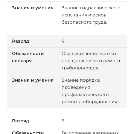
Знание гидравлического
испытания и основ
безопасного труда.
4
Осуществление врезки
под давлением и ремонт
трубопроводов;
Знание порядка
проведения
профилактического
ремонта оборудования.
5
Выполнение аварийных