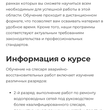
рамках которых вы сможете научиться всем
необходимым для успешной работы в этой
области. Обучение проходит в дистанционном
формате, что позволяет вам осваивать материал в
удобное время. Кроме того, наши программы
соответствуют актуальным требованиям
законодательства и профессиональных
стандартов.
Информация о курсе
Обучение на слесаря аварийно-
восстановительных работ включает изучение
различных разрядов:
2-й разряд: выполнение работ по ремонту
водопроводных сетей под руководством
более квалифицированного слесаря,