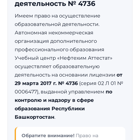
деятельность № 4736
Имеем право на осуществление
образовательной деятельности.
Автономная некоммерческая
организация дополнительного
профессионального образования
Учебный центр «Нефтехим Аттестат»
осуществляет образовательную
деятельность на основании лицензии
от
29 марта 2017 г. № 4736
(серия 02 Л 01 №
0006477), выданной управлением
по
контролю и надзору в сфере
образования Республики
Башкортостан
.
Обратите внимание!
Право на