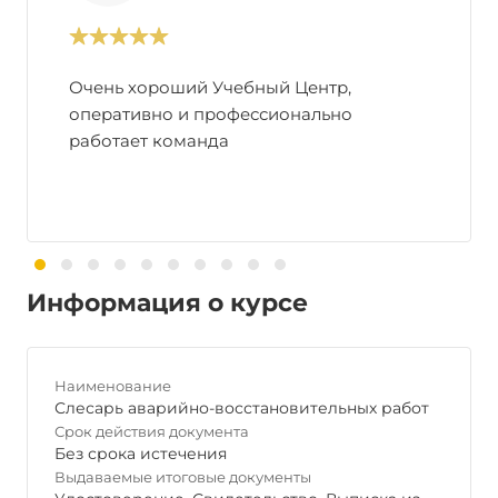
Очень хороший Учебный Центр,
оперативно и профессионально
работает команда
Информация о курсе
Наименование
Слесарь аварийно-восстановительных работ
Срок действия документа
Без срока истечения
Выдаваемые итоговые документы