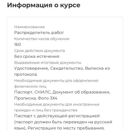
Информация о курсе
Наименование
Распределитель работ
Количество часов обучения
160
Срок действия документа
Без срока истечения
Выдаваемые итоговые документы
Удостоверение
,
Свидетельство
,
Выписка из
протокола
Необходимые документы для оформления
физических лиц
Паспорт
,
СНИЛС
,
Документ об образовании
,
Прописка
,
Фото 3Х4
Необходимые документы для иностранных
граждан и лиц без гражданства
Паспорт с действующей регистрацией
(паспорт должен быть переведен на русский
язык), Регистрация по месту пребывания,