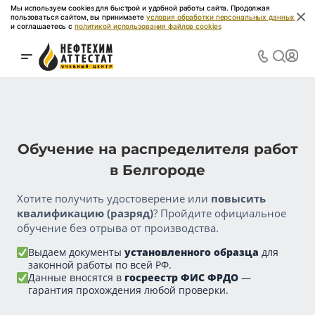
Мы используем cookies для быстрой и удобной работы сайта. Продолжая
пользоваться сайтом, вы принимаете
условия обработки персональных данных
и соглашаетесь с
политикой использования файлов cookies
Обучение на распределителя работ
в Белгороде
Хотите получить удостоверение или
повысить
квалификацию (разряд)
? Пройдите официальное
обучение без отрыва от производства.
Выдаем документы
установленного образца
для
законной работы по всей РФ.
Данные вносятся в
госреестр ФИС ФРДО
—
гарантия прохождения любой проверки.