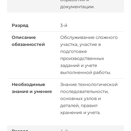
документации.
3-й
Обслуживание сложного
участка, участие в
подготовке
производственных
заданий и учете
выполненной работы.
Знание технологической
последовательности,
основных узлов и
деталей, правил
хранения и учета.