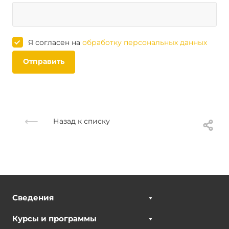
Я согласен на
обработку персональных данных
Отправить
Назад к списку
Сведения
Курсы и программы