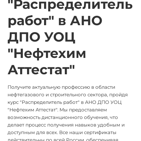
"Распределитель
работ" в АНО
ДПО УОЦ
"Нефтехим
Аттестат"
Получите актуальную профессию в области
нефтегазового и строительного сектора, пройдя
курс "Распределитель работ" в АНО ДПО УОЦ
"Нефтехим Аттестат". Мы предоставляем
возможность дистанционного обучения, что
делает процесс получения навыков удобным и
доступным для всех. Все наши сертификаты
действительны по всей России, обеспечивая