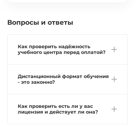
Вопросы и ответы
Как проверить надёжность
учебного центра перед оплатой?
Дистанционный формат обучения
- это законно?
Как проверить есть ли у вас
лицензия и действует ли она?