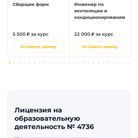
Сборщик форм
Инженер по
вентиляции и
кондиционированию
5 500 ₽ за курс
22 000 ₽ за курс
5
Оставить заявку
Оставить заявку
Лицензия на
образовательную
деятельность № 4736