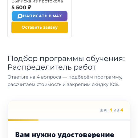
Выписка из протокола
5 500 ₽
НАПИСАТЬ В MAX
Оставить заявку
Подбор программы обучения:
Распределитель работ
Ответьте на 4 вопроса — подберём программу,
рассчитаем стоимость и закрепим скидку 10%.
1
4
ШАГ
ИЗ
Вам нужно удостоверение