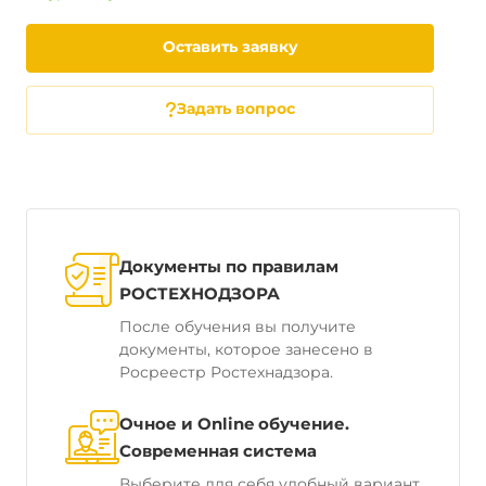
Оставить заявку
Задать вопрос
Документы по правилам
РОСТЕХНОДЗОРА
После обучения вы получите
документы, которое занесено в
Росреестр Ростехнадзора.
Очное и Online обучение.
Современная система
Выберите для себя удобный вариант