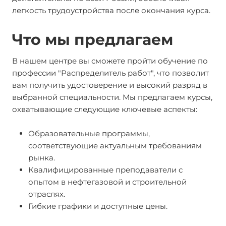
легкость трудоустройства после окончания курса.
Что мы предлагаем
В нашем центре вы сможете пройти обучение по
профессии "Распределитель работ", что позволит
вам получить удостоверение и высокий разряд в
выбранной специальности. Мы предлагаем курсы,
охватывающие следующие ключевые аспекты:
Образовательные программы,
соответствующие актуальным требованиям
рынка.
Квалифицированные преподаватели с
опытом в нефтегазовой и строительной
отраслях.
Гибкие графики и доступные цены.