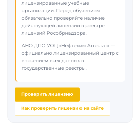
лицензированные учебные
организации. Перед обучением
обязательно проверяйте наличие
действующей лицензии в реестре
лицензий Рособрнадзора.
АНО ДПО УОЦ «Нефтехим Аттестат» —
официально лицензированный центр с
внесением всех данных в
государственные реестры.
Проверить лицензию
Как проверить лицензию на сайте