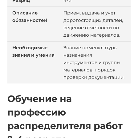
4-й
Прием, выдача и учет
дорогостоящих деталей,
ведение отчетности по
движению материалов.
Знание номенклатуры,
назначения
инструментов и группы
материалов, порядок
проверки документации.
Обучение на
профессию
распределителя работ