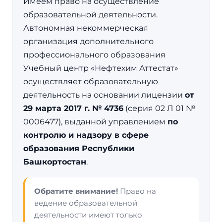
Имеем право на осуществление
образовательной деятельности.
Автономная некоммерческая
организация дополнительного
профессионального образования
Учебный центр «Нефтехим Аттестат»
осуществляет образовательную
деятельность на основании лицензии
от
29 марта 2017 г. № 4736
(серия 02 Л 01 №
0006477), выданной управлением
по
контролю и надзору в сфере
образования Республики
Башкортостан
.
Обратите внимание!
Право на
ведение образовательной
деятельности имеют только