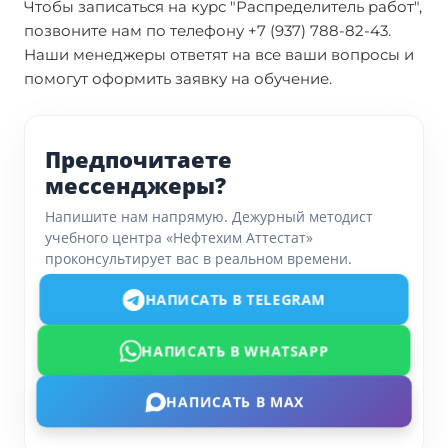
Чтобы записаться на курс "Распределитель работ",
позвоните нам по телефону +7 (937) 788-82-43.
Наши менеджеры ответят на все ваши вопросы и
помогут оформить заявку на обучение.
Предпочитаете
мессенджеры?
Напишите нам напрямую. Дежурный методист
учебного центра «Нефтехим Аттестат»
проконсультирует вас в реальном времени.
НАПИСАТЬ В TELEGRAM
НАПИСАТЬ В WHATSAPP
НАПИСАТЬ В MAX