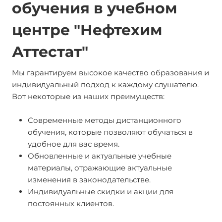
обучения в учебном
центре "Нефтехим
Аттестат"
Мы гарантируем высокое качество образования и
индивидуальный подход к каждому слушателю.
Вот некоторые из наших преимуществ:
Современные методы дистанционного
обучения, которые позволяют обучаться в
удобное для вас время.
Обновленные и актуальные учебные
материалы, отражающие актуальные
изменения в законодательстве.
Индивидуальные скидки и акции для
постоянных клиентов.