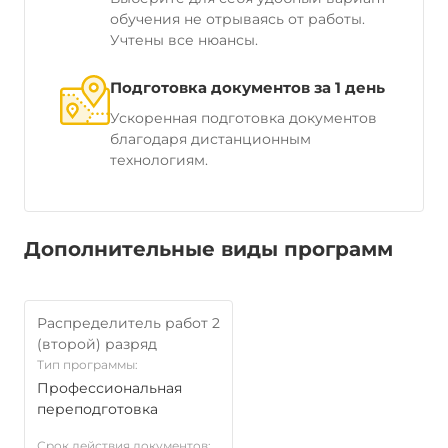
обучения не отрываясь от работы.
Учтены все нюансы.
Подготовка документов за 1 день
Ускоренная подготовка документов
благодаря дистанционным
технологиям.
Дополнительные виды программ
Распределитель работ 2
(второй) разряд
Тип программы:
Профессиональная
переподготовка
Срок действия документов: