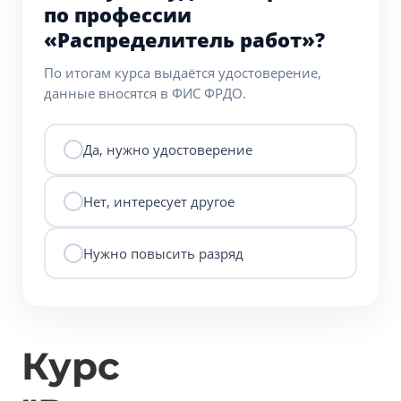
по профессии
«Распределитель работ»?
По итогам курса выдаётся удостоверение,
данные вносятся в ФИС ФРДО.
Да, нужно удостоверение
Нет, интересует другое
Нужно повысить разряд
Курс