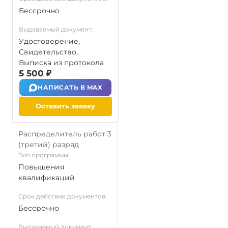
Бессрочно
Выдаваемый документ:
Удостоверение,
Свидетельство,
Выписка из протокола
5 500 ₽
НАПИСАТЬ В MAX
Оставить заявку
Распределитель работ 3
(третий) разряд
Тип программы:
Повышения
квалификаций
Срок действия документов:
Бессрочно
Выдаваемый документ: