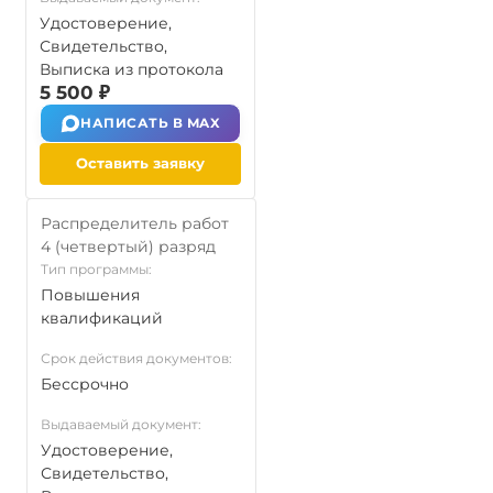
Удостоверение,
Свидетельство,
Выписка из протокола
5 500 ₽
НАПИСАТЬ В MAX
Оставить заявку
Распределитель работ
4 (четвертый) разряд
Тип программы:
Повышения
квалификаций
Срок действия документов:
Бессрочно
Выдаваемый документ:
Удостоверение,
Свидетельство,