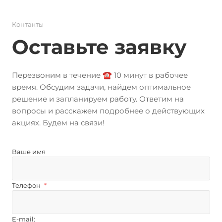
Контакты
Оставьте заявку
Перезвоним в течение ☎️ 10 минут в рабочее
время. Обсудим задачи, найдем оптимальное
решение и запланируем работу. Ответим на
вопросы и расскажем подробнее о действующих
акциях. Будем на связи!
Ваше имя
Телефон
*
E-mail: