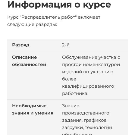
Информация о курсе
Курс "Распределитель работ" включает
следующие разряды:
2-й
Обслуживание участка с
простой номенклатурой
изделий по указанию
более
квалифицированного
работника.
Знание
производственного
задания, графиков
загрузки, технологии
обработки и