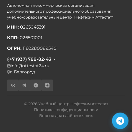
Автономная некоммерческая организация
дополнительного профессионального образования
учебно-образовательный центр "Нефтехим Аттестат"
ИНН:
0265043391
КПП:
026501001
ОГРН:
1160280089540
+7 (937) 788-82-43
info@attestat24.ru
г. Белгород
© 2026 Учебный центр Нефтехим Аттестат
Политика конфиденциальности
Версия для слабовидящих