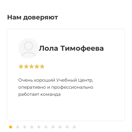
Нам доверяют
Лола Тимофеева
Очень хороший Учебный Центр,
оперативно и профессионально
работает команда