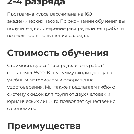
2-4 разряда
Программа курса рассчитана на 160
академических часов. По окончании обучения вы
получите удостоверение распределителя работ и
возможность повышения разряда.
Стоимость обучения
Стоимость курса "Распределитель работ"
составляет 5500. В эту сумму входит доступ к
учебным материалам и оформление
удостоверения. Мы также предлагаем гибкую
систему скидок для групп от двух человек и
юридических лиц, что позволяет существенно
сэкономить.
Преимущества