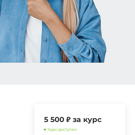
5 500 ₽ за курс
Курс доступен