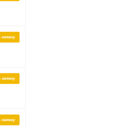
 заявку
 заявку
 заявку