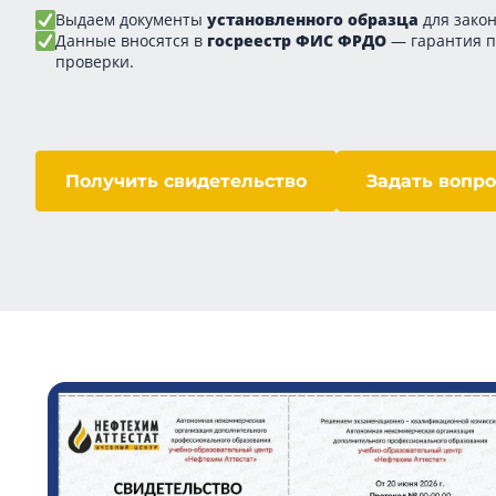
Выдаем документы
установленного образца
для закон
Данные вносятся в
госреестр ФИС ФРДО
— гарантия 
проверки.
Получить свидетельство
Задать вопро