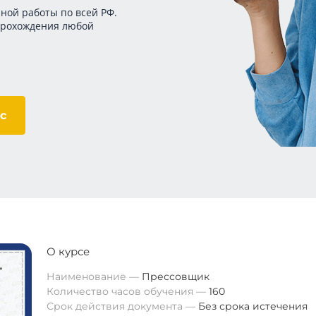
ной работы по всей РФ.
прохождения любой
с
О курсе
Наименование
Прессовщик
Количество часов обучения
160
Срок действия документа
Без срока истечения