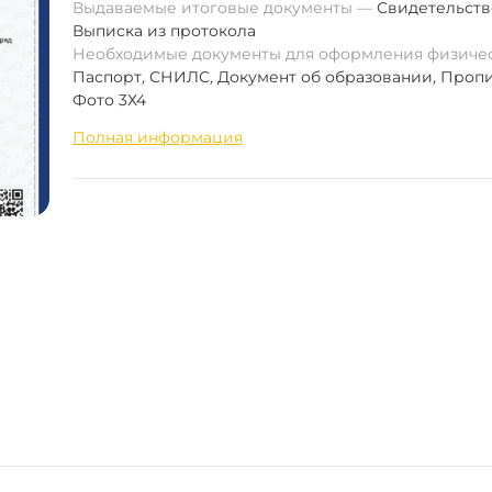
Выдаваемые итоговые документы
Свидетельств
Выписка из протокола
Необходимые документы для оформления физиче
Паспорт
,
СНИЛС
,
Документ об образовании
,
Пропи
Фото 3Х4
Полная информация