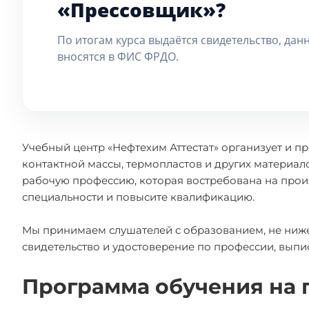
«Прессовщик»?
По итогам курса выдаётся свидетельство, дан
вносятся в ФИС ФРДО.
Учебный центр «Нефтехим Аттестат» организует и п
контактной массы, термопластов и других материал
рабочую профессию, которая востребована на прои
специальности и повысите квалификацию.
Мы принимаем слушателей с образованием, не ниж
свидетельство и удостоверение по профессии, вып
Программа обучения на