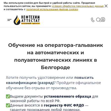
Мы используем cookies для быстрой и удобной работы сайта. Продолжая
пользоваться сайтом, вы принимаете
условия обработки персональных данных
и соглашаетесь с
политикой использования файлов cookies
Обучение на оператора-гальваник
на автоматических и
полуавтоматических линиях в
Белгороде
Хотите получить удостоверение или
повысить
квалификацию (разряд)
? Пройдите официальное
обучение без отрыва от производства.
Выдаем документы
установленного образца
для
законной работы по всей РФ.
Данные вносятся в
госреестр ФИС ФРДО
—
гарантия прохождения любой проверки.