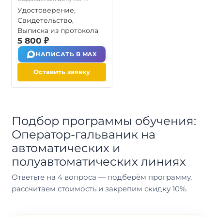
Удостоверение,
Свидетельство,
Выписка из протокола
5 800 ₽
НАПИСАТЬ В MAX
Оставить заявку
Подбор программы обучения:
Оператор-гальваник на
автоматических и
полуавтоматических линиях
Ответьте на 4 вопроса — подберём программу,
рассчитаем стоимость и закрепим скидку 10%.