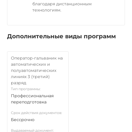
благодаря дистанционным
технологиям.
Дополнительные виды программ
Оператор-гальваник на
автоматических и
полуавтоматических
линиях 3 (третий)
разряд
Тип программы:
Профессиональная
переподготовка
Срок действия документов:
Бессрочно
Выдаваемый документ: