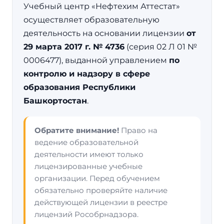
Учебный центр «Нефтехим Аттестат»
осуществляет образовательную
деятельность на основании лицензии
от
29 марта 2017 г. № 4736
(серия 02 Л 01 №
0006477), выданной управлением
по
контролю и надзору в сфере
образования Республики
Башкортостан
.
Обратите внимание!
Право на
ведение образовательной
деятельности имеют только
лицензированные учебные
организации. Перед обучением
обязательно проверяйте наличие
действующей лицензии в реестре
лицензий Рособрнадзора.