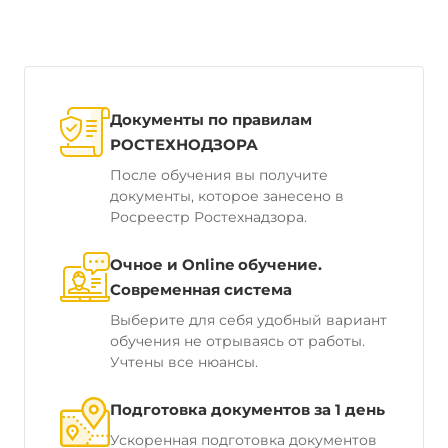
Документы по правилам
РОСТЕХНОДЗОРА
После обучения вы получите
документы, которое занесено в
Росреестр Ростехнадзора.
Очное и Online обучение.
Современная система
Выберите для себя удобный вариант
обучения не отрываясь от работы.
Учтены все нюансы.
Подготовка документов за 1 день
Ускоренная подготовка документов