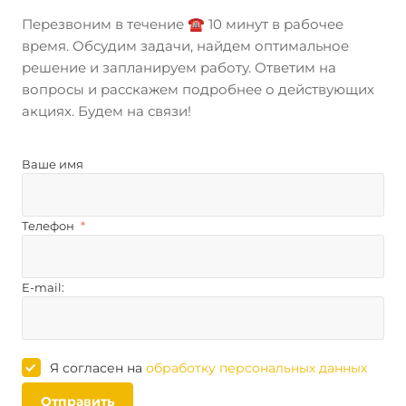
Перезвоним в течение ☎️ 10 минут в рабочее
время. Обсудим задачи, найдем оптимальное
решение и запланируем работу. Ответим на
вопросы и расскажем подробнее о действующих
акциях. Будем на связи!
Ваше имя
Телефон
*
E-mail:
Я согласен на
обработку персональных данных
Отправить