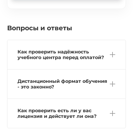
Вопросы и ответы
Как проверить надёжность
учебного центра перед оплатой?
Дистанционный формат обучения
- это законно?
Как проверить есть ли у вас
лицензия и действует ли она?