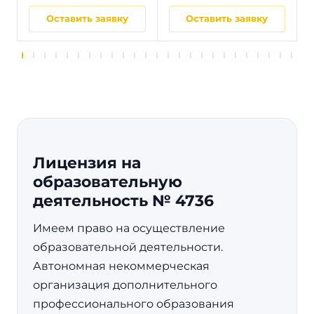
Оставить заявку
Оставить заявку
Лицензия на
образовательную
деятельность № 4736
Имеем право на осуществление
образовательной деятельности.
Автономная некоммерческая
организация дополнительного
профессионального образования