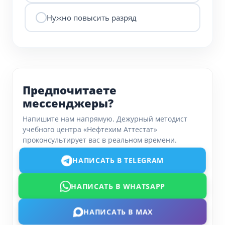
Нужно повысить разряд
Предпочитаете
мессенджеры?
Напишите нам напрямую. Дежурный методист
учебного центра «Нефтехим Аттестат»
проконсультирует вас в реальном времени.
НАПИСАТЬ В TELEGRAM
НАПИСАТЬ В WHATSAPP
НАПИСАТЬ В MAX