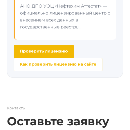
АНО ДПО УОЦ «Нефтехим Аттестат» —
официально лицензированный центр с
внесением всех данных в
государственные реестры.
Проверить лицензию
Как проверить лицензию на сайте
Контакты
Оставьте заявку