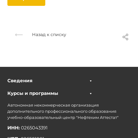
Назад к списку
Сведения
Курсы и программы
Автономная некоммерческая организация
дополнительного профессионального образования
учебно-образовательный центр "Нефтехим Аттестат"
ИНН:
0265043391