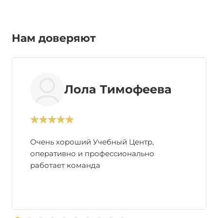
Нам доверяют
Лола Тимофеева
Очень хороший Учебный Центр,
оперативно и профессионально
работает команда