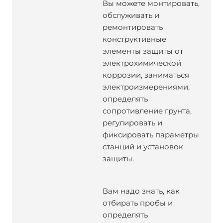
Вы можете монтировать,
обслуживать и
ремонтировать
конструктивные
элементы защиты от
электрохимической
коррозии, заниматься
электроизмерениями,
определять
сопротивление грунта,
регулировать и
фиксировать параметры
станций и установок
защиты.
Вам надо знать, как
отбирать пробы и
определять