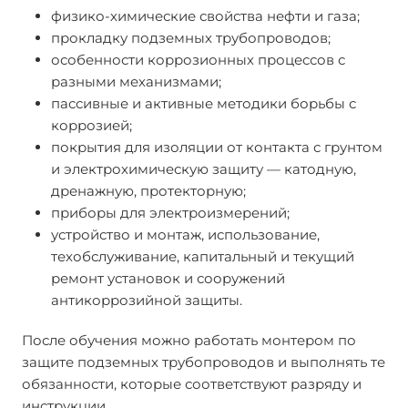
физико-химические свойства нефти и газа;
прокладку подземных трубопроводов;
особенности коррозионных процессов с
разными механизмами;
пассивные и активные методики борьбы с
коррозией;
покрытия для изоляции от контакта с грунтом
и электрохимическую защиту — катодную,
дренажную, протекторную;
приборы для электроизмерений;
устройство и монтаж, использование,
техобслуживание, капитальный и текущий
ремонт установок и сооружений
антикоррозийной защиты.
После обучения можно работать монтером по
защите подземных трубопроводов и выполнять те
обязанности, которые соответствуют разряду и
инструкции.