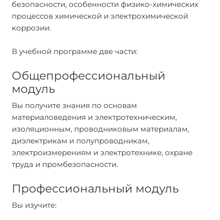
безопасности, особенности физико-химических
процессов химической и электрохимической
коррозии.
В учебной программе две части:
Общепрофессиональный
модуль
Вы получите знания по основам
материаловедения и электротехническим,
изоляционным, проводниковым материалам,
диэлектрикам и полупроводникам,
электроизмерениям и электротехнике, охране
труда и промбезопасности.
Профессиональный модуль
Вы изучите: