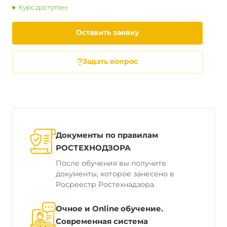
Курс доступен
Оставить заявку
Задать вопрос
Документы по правилам
РОСТЕХНОДЗОРА
После обучения вы получите
документы, которое занесено в
Росреестр Ростехнадзора.
Очное и Online обучение.
Современная система