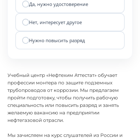
Да, нужно удостоверение
Нет, интересует другое
Нужно повысить разряд
Учебный центр «Нефтехим Аттестат» обучает
профессии монтера по защите подземных
трубопроводов от коррозии. Мы предлагаем
пройти подготовку, чтобы получить рабочую
специальность или повысить разряд и занять
желаемую вакансию на предприятии
нефтегазовой отрасли.
Мы зачисляем на курс слушателей из России и