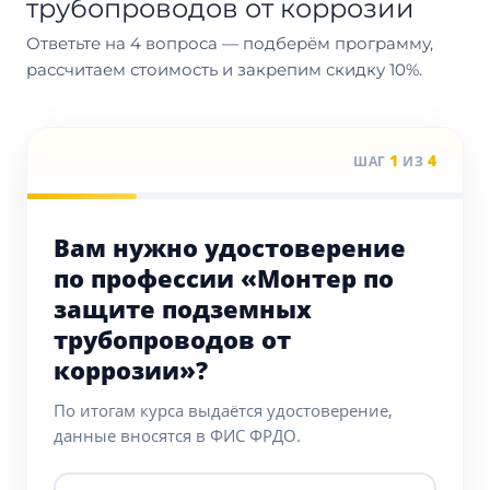
трубопроводов от коррозии
Ответьте на 4 вопроса — подберём программу,
рассчитаем стоимость и закрепим скидку 10%.
1
4
ШАГ
ИЗ
Вам нужно удостоверение
по профессии «Монтер по
защите подземных
трубопроводов от
коррозии»?
По итогам курса выдаётся удостоверение,
данные вносятся в ФИС ФРДО.