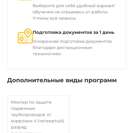
Выберите для себя удобный вариант
обучения не отрываясь от работы.
Учтены все нюансы.
Подготовка документов за 1 день
Ускоренная подготовка документов
благодаря дистанционным
технологиям.
Дополнительные виды программ
Монтер по защите
подземных
трубопроводов от
коррозии 4 (четвертый)
разряд