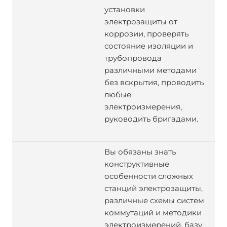
установки
электрозащиты от
коррозии, проверять
состояние изоляции и
трубопровода
различными методами
без вскрытия, проводить
любые
электроизмерения,
руководить бригадами.
Вы обязаны знать
конструктивные
особенности сложных
станций электрозащиты,
различные схемы систем
коммутаций и методики
электроизмерений, базу