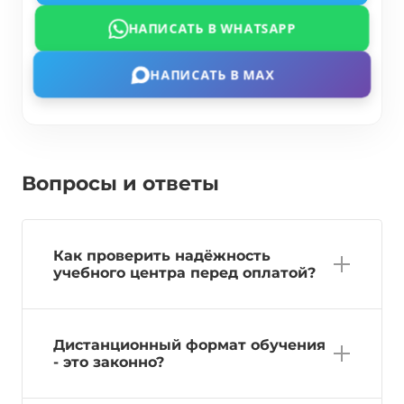
НАПИСАТЬ В WHATSAPP
НАПИСАТЬ В MAX
Вопросы и ответы
Как проверить надёжность
учебного центра перед оплатой?
Дистанционный формат обучения
- это законно?