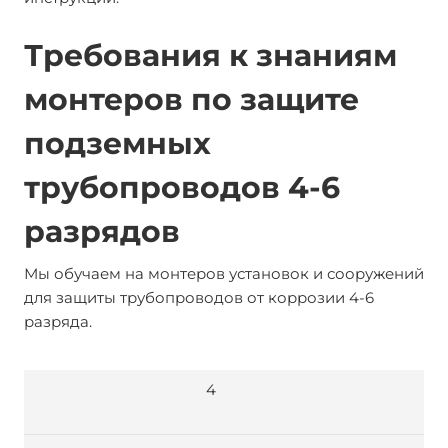
Требования к знаниям
монтеров по защите
подземных
трубопроводов 4-6
разрядов
Мы обучаем на монтеров установок и сооружений
для защиты трубопроводов от коррозии 4-6
разряда.
4