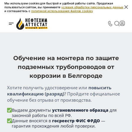
Мы используем cookies для быстрой и удобной работы сайта. Продолжая
пользоваться сайтом, вы принимаете
условия обработки персональных данных
и соглашаетесь с
политикой использования файлов cookies
Обучение на монтера по защите
подземных трубопроводов от
коррозии в Белгороде
Хотите получить удостоверение или
повысить
квалификацию (разряд)
? Пройдите официальное
обучение без отрыва от производства.
Выдаем документы
установленного образца
для
законной работы по всей РФ.
Данные вносятся в
госреестр ФИС ФРДО
—
гарантия прохождения любой проверки.