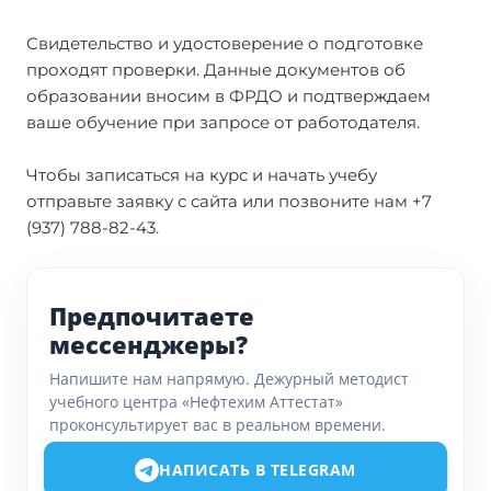
Свидетельство и удостоверение о подготовке
проходят проверки. Данные документов об
образовании вносим в ФРДО и подтверждаем
ваше обучение при запросе от работодателя.
Чтобы записаться на курс и начать учебу
отправьте заявку с сайта или позвоните нам +7
(937) 788-82-43.
Предпочитаете
мессенджеры?
Напишите нам напрямую. Дежурный методист
учебного центра «Нефтехим Аттестат»
проконсультирует вас в реальном времени.
НАПИСАТЬ В TELEGRAM