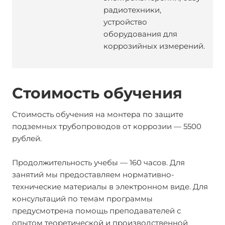
радиотехники,
устройство
оборудования для
коррозийных измерений.
Стоимость обучения
Стоимость обучения на монтера по защите
подземных трубопроводов от коррозии — 5500
рублей.
Продолжительность учебы — 160 часов. Для
занятий мы предоставляем нормативно-
технические материалы в электронном виде. Для
консультаций по темам программы
предусмотрена помощь преподавателей с
опытом теоретической и производственной