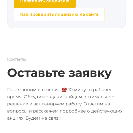
Проверить лицензию
Как проверить лицензию на сайте
Контакты
Оставьте заявку
Перезвоним в течение ☎️ 10 минут в рабочее
время. Обсудим задачи, найдем оптимальное
решение и запланируем работу. Ответим на
вопросы и расскажем подробнее о действующих
акциях. Будем на связи!