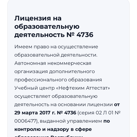
Лицензия на
образовательную
деятельность № 4736
Имеем право на осуществление
образовательной деятельности.
Автономная некоммерческая
организация дополнительного
профессионального образования
Учебный центр «Нефтехим Аттестат»
осуществляет образовательную
деятельность на основании лицензии
от
29 марта 2017 г. № 4736
(серия 02 Л 01 №
0006477), выданной управлением
по
контролю и надзору в сфере