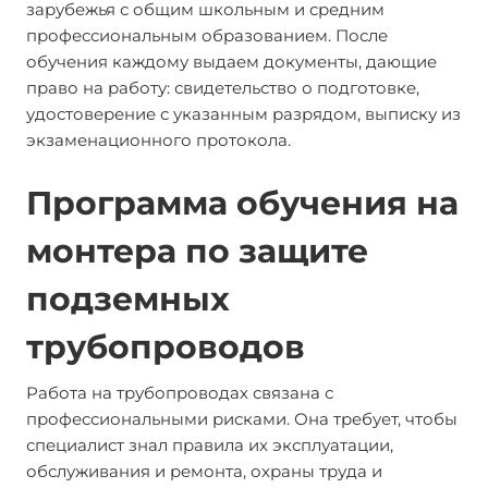
зарубежья с общим школьным и средним
профессиональным образованием. После
обучения каждому выдаем документы, дающие
право на работу: свидетельство о подготовке,
удостоверение с указанным разрядом, выписку из
экзаменационного протокола.
Программа обучения на
монтера по защите
подземных
трубопроводов
Работа на трубопроводах связана с
профессиональными рисками. Она требует, чтобы
специалист знал правила их эксплуатации,
обслуживания и ремонта, охраны труда и