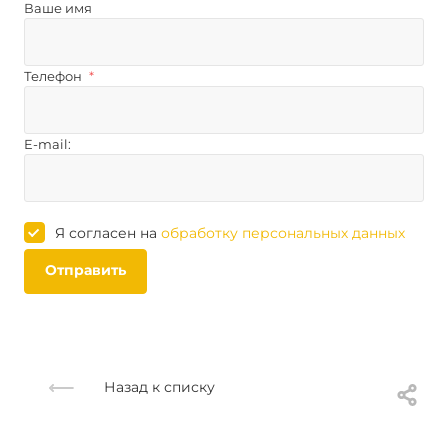
Ваше имя
Телефон
*
E-mail:
Я согласен на
обработку персональных данных
Отправить
Назад к списку