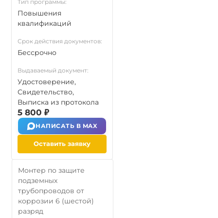
Тип программы:
Повышения
квалификаций
Срок действия документов:
Бессрочно
Выдаваемый документ:
Удостоверение,
Свидетельство,
Выписка из протокола
5 800 ₽
НАПИСАТЬ В MAX
Оставить заявку
Монтер по защите
подземных
трубопроводов от
коррозии 6 (шестой)
разряд