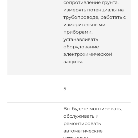
сопротивление грунта,
измерять потенциалы на
трубопроводе, работать с
измерительными
приборами,
устанавливать
оборудование
электрохимической
защиты.
5
Вы будете монтировать,
обслуживать и
ремонтировать
автоматические