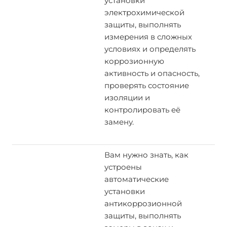
установки
электрохимической
защиты, выполнять
измерения в сложных
условиях и определять
коррозионную
активность и опасность,
проверять состояние
изоляции и
контролировать её
замену.
Вам нужно знать, как
устроены
автоматические
установки
антикоррозионной
защиты, выполнять