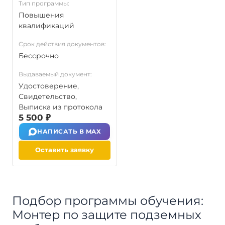
Тип программы:
Повышения
квалификаций
Срок действия документов:
Бессрочно
Выдаваемый документ:
Удостоверение,
Свидетельство,
Выписка из протокола
5 500 ₽
НАПИСАТЬ В MAX
Оставить заявку
Подбор программы обучения:
Монтер по защите подземных