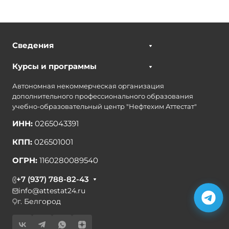
Сведения
Курсы и программы
Автономная некоммерческая организация
дополнительного профессионального образования
учебно-образовательный центр "Нефтехим Аттестат"
ИНН:
0265043391
КПП:
026501001
ОГРН:
1160280089540
+7 (937) 788-82-43
info@attestat24.ru
г. Белгород