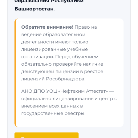
образования Республики
Башкортостан
.
Обратите внимание!
Право на
ведение образовательной
деятельности имеют только
лицензированные учебные
организации. Перед обучением
обязательно проверяйте наличие
действующей лицензии в реестре
лицензий Рособрнадзора.
АНО ДПО УОЦ «Нефтехим Аттестат» —
официально лицензированный центр с
внесением всех данных в
государственные реестры.