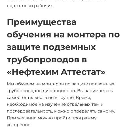
подготовки рабочих.
Преимущества
обучения на монтера по
защите подземных
трубопроводов в
«Нефтехим Аттестат»
Мы обучаем на монтеров по защите подземных
трубопроводов дистанционно. Вы занимаетесь
самостоятельно, а не в группе. Время,
необходимое на изучение отдельных тем и
последовательность, можно определять самому.
При желании можно пройти программу
ускоренно.