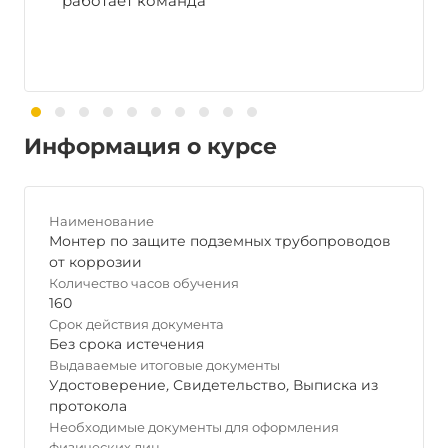
работает команда
Информация о курсе
Наименование
Монтер по защите подземных трубопроводов
от коррозии
Количество часов обучения
160
Срок действия документа
Без срока истечения
Выдаваемые итоговые документы
Удостоверение
,
Свидетельство
,
Выписка из
протокола
Необходимые документы для оформления
физических лиц