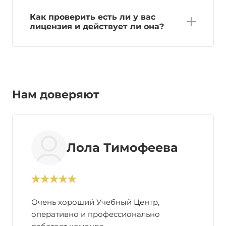
Как проверить есть ли у вас
лицензия и действует ли она?
Нам доверяют
Лола Тимофеева
Очень хороший Учебный Центр,
оперативно и профессионально