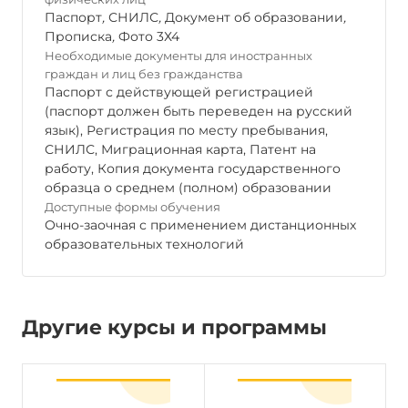
Паспорт
,
СНИЛС
,
Документ об образовании
,
Прописка
,
Фото 3Х4
Необходимые документы для иностранных
граждан и лиц без гражданства
Паспорт с действующей регистрацией
(паспорт должен быть переведен на русский
язык), Регистрация по месту пребывания,
СНИЛС, Миграционная карта, Патент на
работу, Копия документа государственного
образца о среднем (полном) образовании
Доступные формы обучения
Очно-заочная с применением дистанционных
образовательных технологий
Другие курсы и программы