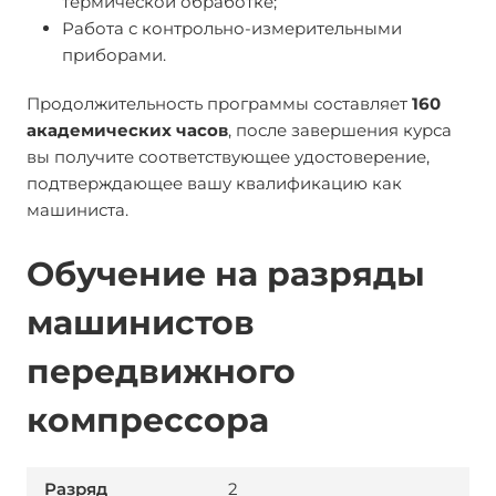
термической обработке;
Работа с контрольно-измерительными
приборами.
Продолжительность программы составляет
160
академических часов
, после завершения курса
вы получите соответствующее удостоверение,
подтверждающее вашу квалификацию как
машиниста.
Обучение на разряды
машинистов
передвижного
компрессора
2