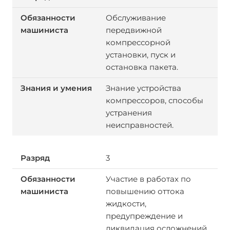
Обслуживание
передвижной
компрессорной
установки, пуск и
остановка пакета.
Знание устройства
компрессоров, способы
устранения
неисправностей.
3
Участие в работах по
повышению оттока
жидкости,
предупреждение и
ликвидация осложнений