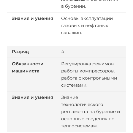
в бурении.
Основы эксплуатации
газовых и нефтяных
скважин.
4
Регулировка режимов
работы компрессоров,
работа с контрольными
системами.
Знание
технологического
регламента на бурение и
основные сведения по
теплосистемам.