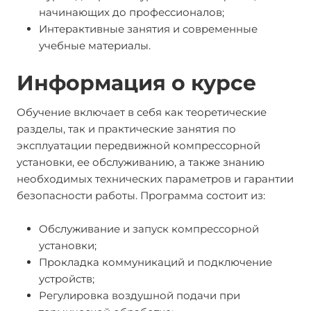
начинающих до профессионалов;
Интерактивные занятия и современные
учебные материалы.
Информация о курсе
Обучение включает в себя как теоретические
разделы, так и практические занятия по
эксплуатации передвижной компрессорной
установки, ее обслуживанию, а также знанию
необходимых технических параметров и гарантии
безопасности работы. Программа состоит из:
Обслуживание и запуск компрессорной
установки;
Прокладка коммуникаций и подключение
устройств;
Регулировка воздушной подачи при