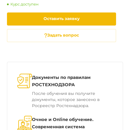
Курс доступен
Оставить заявку
Задать вопрос
Документы по правилам
РОСТЕХНОДЗОРА
После обучения вы получите
документы, которое занесено в
Росреестр Ростехнадзора.
Очное и Online обучение.
Современная система