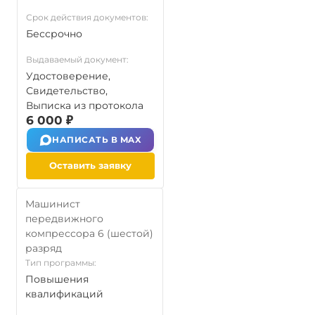
Срок действия документов:
Бессрочно
Выдаваемый документ:
Удостоверение,
Свидетельство,
Выписка из протокола
6 000 ₽
НАПИСАТЬ В MAX
Оставить заявку
Машинист
передвижного
компрессора 6 (шестой)
разряд
Тип программы:
Повышения
квалификаций