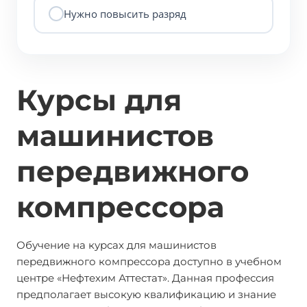
Нужно повысить разряд
Курсы для
машинистов
передвижного
компрессора
Обучение на курсах для машинистов
передвижного компрессора доступно в учебном
центре «Нефтехим Аттестат». Данная профессия
предполагает высокую квалификацию и знание