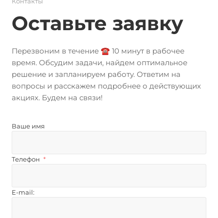
Контакты
Оставьте заявку
Перезвоним в течение ☎️ 10 минут в рабочее
время. Обсудим задачи, найдем оптимальное
решение и запланируем работу. Ответим на
вопросы и расскажем подробнее о действующих
акциях. Будем на связи!
Ваше имя
Телефон
*
E-mail: