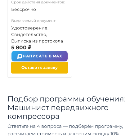
Срок действия документов:
Бессрочно
Выдаваемый документ:
Удостоверение,
Свидетельство,
Выписка из протокола
5 800 ₽
НАПИСАТЬ В MAX
Оставить заявку
Подбор программы обучения:
Машинист передвижного
компрессора
Ответьте на 4 вопроса — подберём программу,
рассчитаем стоимость и закрепим скидку 10%.