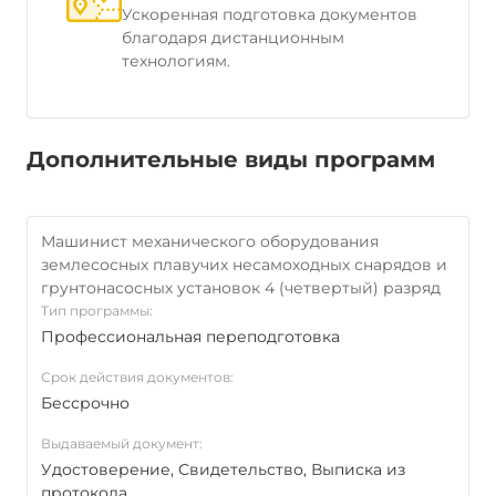
Ускоренная подготовка документов
благодаря дистанционным
технологиям.
Дополнительные виды программ
Машинист механического оборудования
землесосных плавучих несамоходных снарядов и
грунтонасосных установок 4 (четвертый) разряд
Тип программы:
Профессиональная переподготовка
Срок действия документов:
Бессрочно
Выдаваемый документ:
Удостоверение, Свидетельство, Выписка из
протокола