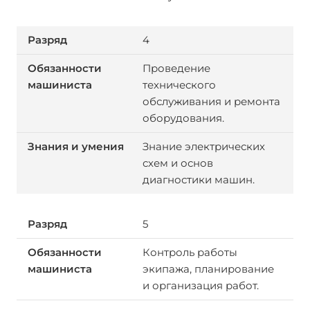
4
Проведение
технического
обслуживания и ремонта
оборудования.
Знание электрических
схем и основ
диагностики машин.
5
Контроль работы
экипажа, планирование
и организация работ.