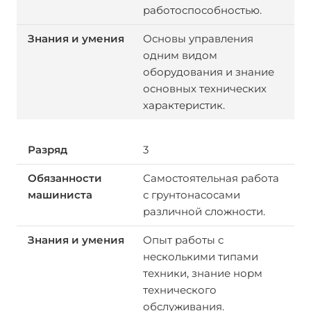
работоспособностью.
Основы управления
одним видом
оборудования и знание
основных технических
характеристик.
3
Самостоятельная работа
с грунтонасосами
различной сложности.
Опыт работы с
несколькими типами
техники, знание норм
технического
обслуживания.