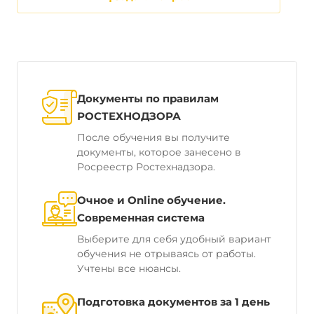
Документы по правилам
РОСТЕХНОДЗОРА
После обучения вы получите
документы, которое занесено в
Росреестр Ростехнадзора.
Очное и Online обучение.
Современная система
Выберите для себя удобный вариант
обучения не отрываясь от работы.
Учтены все нюансы.
Подготовка документов за 1 день