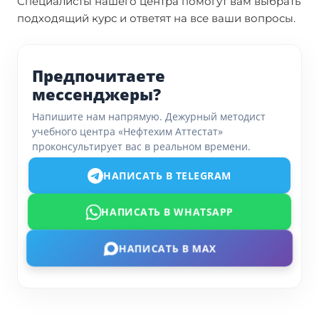
Специалисты нашего центра помогут вам выбрать
подходящий курс и ответят на все ваши вопросы.
Предпочитаете
мессенджеры?
Напишите нам напрямую. Дежурный методист
учебного центра «Нефтехим Аттестат»
проконсультирует вас в реальном времени.
НАПИСАТЬ В TELEGRAM
НАПИСАТЬ В WHATSAPP
НАПИСАТЬ В MAX