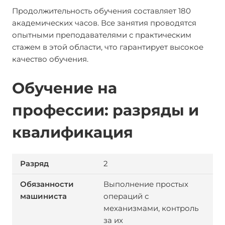
Продолжительность обучения составляет 180
академических часов. Все занятия проводятся
опытными преподавателями с практическим
стажем в этой области, что гарантирует высокое
качество обучения.
Обучение на
профессии: разряды и
квалификация
2
Выполнение простых
операций с
механизмами, контроль
за их