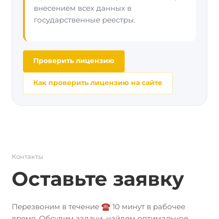
внесением всех данных в
государственные реестры.
Проверить лицензию
Как проверить лицензию на сайте
Контакты
Оставьте заявку
Перезвоним в течение ☎️ 10 минут в рабочее
время. Обсудим задачи, найдем оптимальное