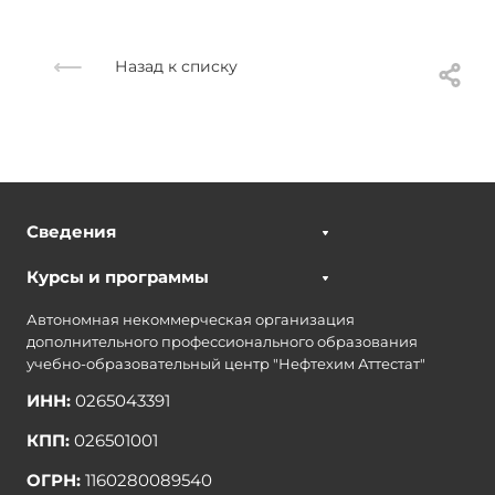
Назад к списку
Сведения
Курсы и программы
Автономная некоммерческая организация
дополнительного профессионального образования
учебно-образовательный центр "Нефтехим Аттестат"
ИНН:
0265043391
КПП:
026501001
ОГРН:
1160280089540