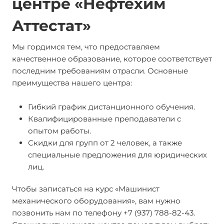
центре «Нефтехим
Аттестат»
Мы гордимся тем, что предоставляем
качественное образование, которое соответствует
последним требованиям отрасли. Основные
преимущества нашего центра:
Гибкий график дистанционного обучения.
Квалифицированные преподаватели с
опытом работы.
Скидки для групп от 2 человек, а также
специальные предложения для юридических
лиц.
Чтобы записаться на курс «Машинист
механического оборудования», вам нужно
позвонить нам по телефону +7 (937) 788-82-43.