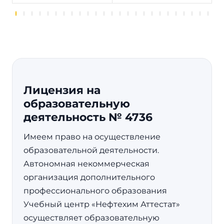
Лицензия на
образовательную
деятельность № 4736
Имеем право на осуществление
образовательной деятельности.
Автономная некоммерческая
организация дополнительного
профессионального образования
Учебный центр «Нефтехим Аттестат»
осуществляет образовательную