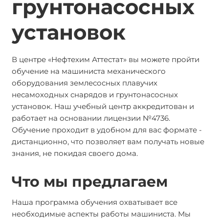
грунтонасосных
установок
В центре «Нефтехим Аттестат» вы можете пройти
обучение на машиниста механического
оборудования землесосных плавучих
несамоходных снарядов и грунтонасосных
установок. Наш учебный центр аккредитован и
работает на основании лицензии №4736.
Обучение проходит в удобном для вас формате -
дистанционно, что позволяет вам получать новые
знания, не покидая своего дома.
Что мы предлагаем
Наша программа обучения охватывает все
необходимые аспекты работы машиниста. Мы