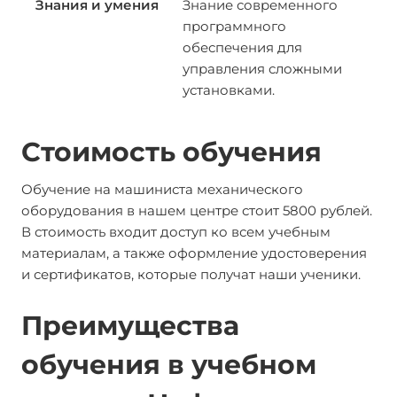
Знание современного
программного
обеспечения для
управления сложными
установками.
Стоимость обучения
Обучение на машиниста механического
оборудования в нашем центре стоит 5800 рублей.
В стоимость входит доступ ко всем учебным
материалам, а также оформление удостоверения
и сертификатов, которые получат наши ученики.
Преимущества
обучения в учебном