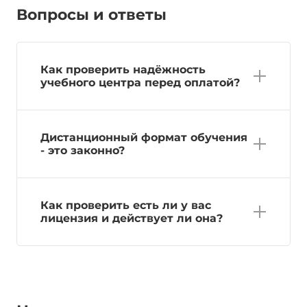
Вопросы и ответы
Как проверить надёжность
учебного центра перед оплатой?
Дистанционный формат обучения
- это законно?
Как проверить есть ли у вас
лицензия и действует ли она?