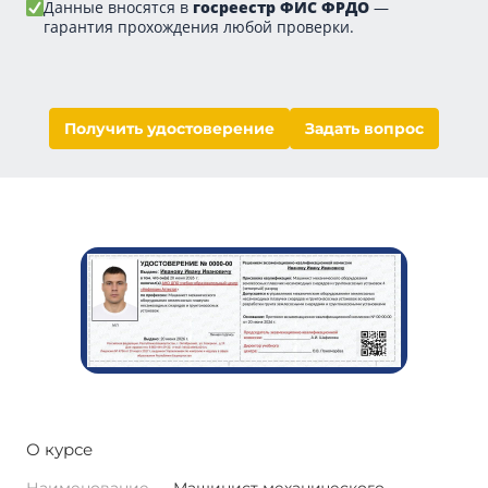
Данные вносятся в
госреестр ФИС ФРДО
—
гарантия прохождения любой проверки.
Получить удостоверение
Задать вопрос
О курсе