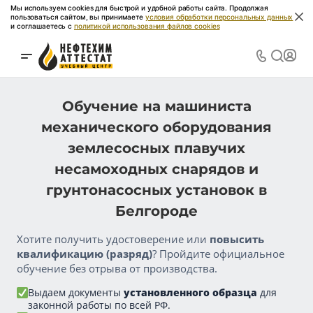
Мы используем cookies для быстрой и удобной работы сайта. Продолжая
пользоваться сайтом, вы принимаете
условия обработки персональных данных
и соглашаетесь с
политикой использования файлов cookies
Обучение на машиниста
механического оборудования
землесосных плавучих
несамоходных снарядов и
грунтонасосных установок в
Белгороде
Хотите получить удостоверение или
повысить
квалификацию (разряд)
? Пройдите официальное
обучение без отрыва от производства.
Выдаем документы
установленного образца
для
законной работы по всей РФ.