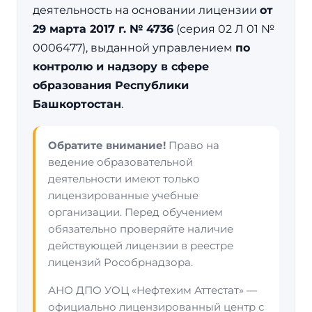
деятельность на основании лицензии
от
29 марта 2017 г. № 4736
(серия 02 Л 01 №
0006477), выданной управлением
по
контролю и надзору в сфере
образования Республики
Башкортостан
.
Обратите внимание!
Право на
ведение образовательной
деятельности имеют только
лицензированные учебные
организации. Перед обучением
обязательно проверяйте наличие
действующей лицензии в реестре
лицензий Рособрнадзора.
АНО ДПО УОЦ «Нефтехим Аттестат» —
официально лицензированный центр с