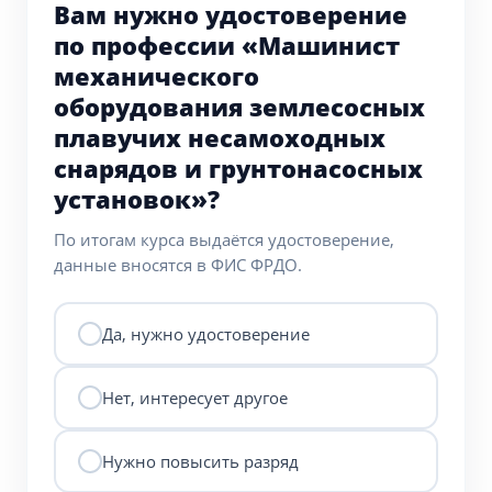
Вам нужно удостоверение
по профессии «Машинист
механического
оборудования землесосных
плавучих несамоходных
снарядов и грунтонасосных
установок»?
По итогам курса выдаётся удостоверение,
данные вносятся в ФИС ФРДО.
Да, нужно удостоверение
Нет, интересует другое
Нужно повысить разряд