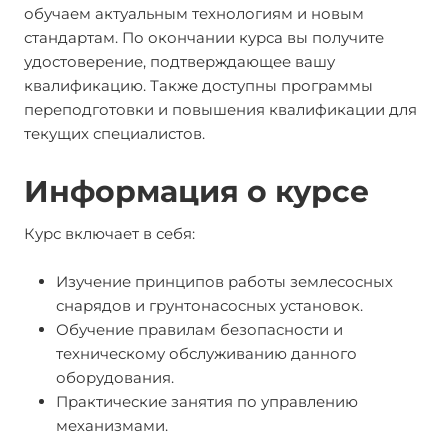
обучаем актуальным технологиям и новым
стандартам. По окончании курса вы получите
удостоверение, подтверждающее вашу
квалификацию. Также доступны программы
переподготовки и повышения квалификации для
текущих специалистов.
Информация о курсе
Курс включает в себя:
Изучение принципов работы землесосных
снарядов и грунтонасосных установок.
Обучение правилам безопасности и
техническому обслуживанию данного
оборудования.
Практические занятия по управлению
механизмами.