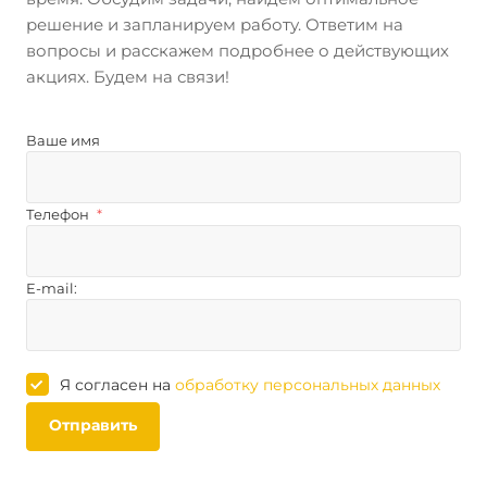
решение и запланируем работу. Ответим на
вопросы и расскажем подробнее о действующих
акциях. Будем на связи!
Ваше имя
Телефон
*
E-mail:
Я согласен на
обработку персональных данных
Отправить