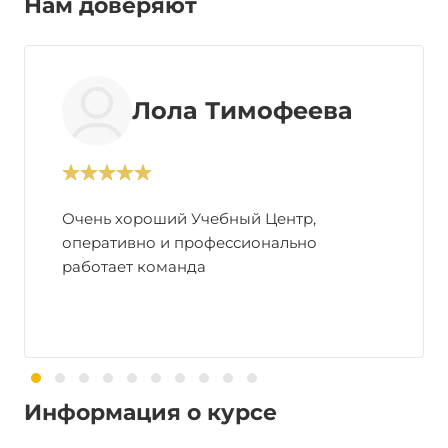
Нам доверяют
Лола Тимофеева
Очень хороший Учебный Центр,
оперативно и профессионально
работает команда
Информация о курсе