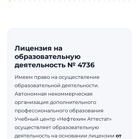
Лицензия на
образовательную
деятельность № 4736
Имеем право на осуществление
образовательной деятельности.
Автономная некоммерческая
организация дополнительного
профессионального образования
Учебный центр «Нефтехим Аттестат»
осуществляет образовательную
деятельность на основании лицензии
от