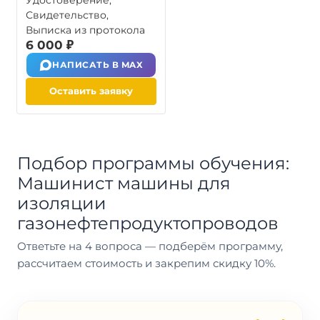
Удостоверение,
Свидетельство,
Выписка из протокола
6 000 ₽
НАПИСАТЬ В MAX
Оставить заявку
Подбор программы обучения:
Машинист машины для
изоляции
газонефтепродуктопроводов
Ответьте на 4 вопроса — подберём программу,
рассчитаем стоимость и закрепим скидку 10%.