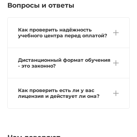
Вопросы и ответы
Как проверить надёжность
учебного центра перед оплатой?
Дистанционный формат обучения
- это законно?
Как проверить есть ли у вас
лицензия и действует ли она?