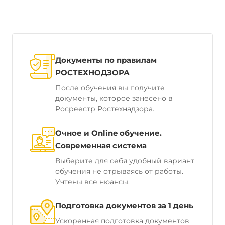
Документы по правилам
РОСТЕХНОДЗОРА
После обучения вы получите
документы, которое занесено в
Росреестр Ростехнадзора.
Очное и Online обучение.
Современная система
Выберите для себя удобный вариант
обучения не отрываясь от работы.
Учтены все нюансы.
Подготовка документов за 1 день
Ускоренная подготовка документов