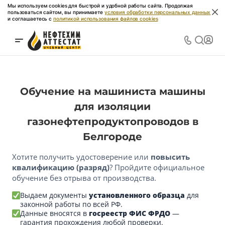
Мы используем cookies для быстрой и удобной работы сайта. Продолжая
пользоваться сайтом, вы принимаете
условия обработки персональных данных
и соглашаетесь с
политикой использования файлов cookies
Обучение на машиниста машины
для изоляции
газонефтепродуктопроводов в
Белгороде
Хотите получить удостоверение или
повысить
квалификацию (разряд)
? Пройдите официальное
обучение без отрыва от производства.
Выдаем документы
установленного образца
для
законной работы по всей РФ.
Данные вносятся в
госреестр ФИС ФРДО
—
гарантия прохождения любой проверки.