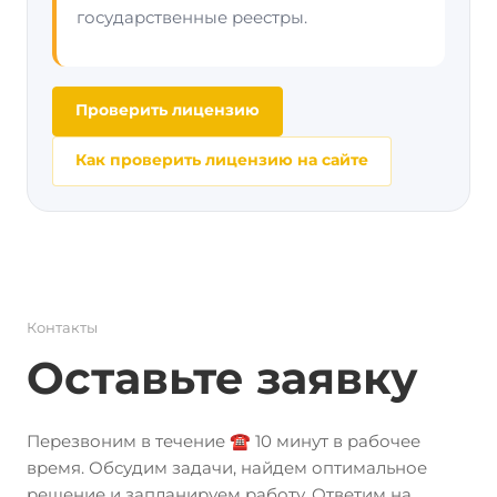
государственные реестры.
Проверить лицензию
Как проверить лицензию на сайте
Контакты
Оставьте заявку
Перезвоним в течение ☎️ 10 минут в рабочее
время. Обсудим задачи, найдем оптимальное
решение и запланируем работу. Ответим на