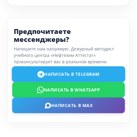
Предпочитаете
мессенджеры?
Напишите нам напрямую. Дежурный методист
учебного центра «Нефтехим Аттестат»
проконсультирует вас в реальном времени.
НАПИСАТЬ В TELEGRAM
НАПИСАТЬ В WHATSAPP
НАПИСАТЬ В MAX