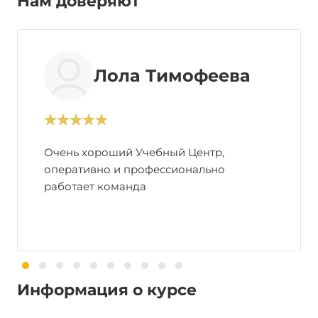
Нам доверяют
Лола Тимофеева
Очень хороший Учебный Центр,
оперативно и профессионально
работает команда
Информация о курсе