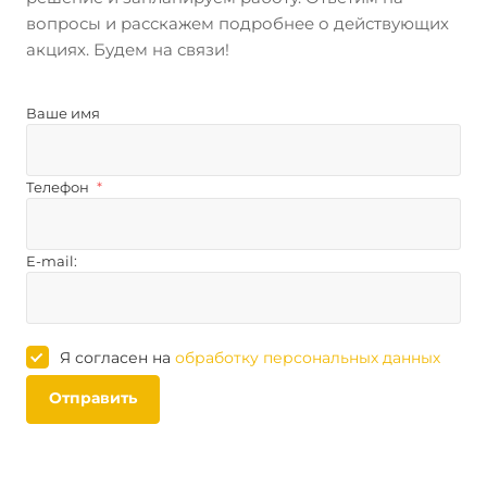
вопросы и расскажем подробнее о действующих
акциях. Будем на связи!
Ваше имя
Телефон
*
E-mail:
Я согласен на
обработку персональных данных
Отправить