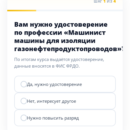
1
4
ШАГ
ИЗ
Вам нужно удостоверение
по профессии «Машинист
машины для изоляции
газонефтепродуктопроводов»?
По итогам курса выдаётся удостоверение,
данные вносятся в ФИС ФРДО.
Да, нужно удостоверение
Нет, интересует другое
Нужно повысить разряд