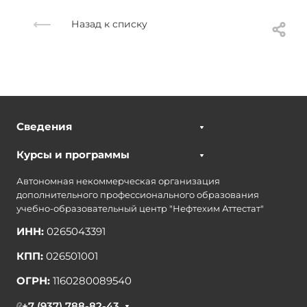
Назад к списку
Сведения
Курсы и программы
Автономная некоммерческая организация
дополнительного профессионального образования
учебно-образовательный центр "Нефтехим Аттестат"
ИНН:
0265043391
КПП:
026501001
ОГРН:
1160280089540
+7 (937) 788-82-43