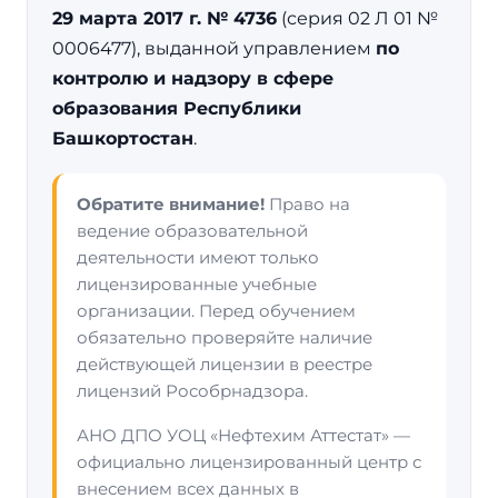
29 марта 2017 г. № 4736
(серия 02 Л 01 №
0006477), выданной управлением
по
контролю и надзору в сфере
образования Республики
Башкортостан
.
Обратите внимание!
Право на
ведение образовательной
деятельности имеют только
лицензированные учебные
организации. Перед обучением
обязательно проверяйте наличие
действующей лицензии в реестре
лицензий Рособрнадзора.
АНО ДПО УОЦ «Нефтехим Аттестат» —
официально лицензированный центр с
внесением всех данных в