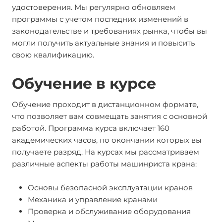
удостоверения. Мы регулярно обновляем
программы с учетом последних изменений в
законодательстве и требованиях рынка, чтобы вы
могли получить актуальные знания и повысить
свою квалификацию.
Обучение в курсе
Обучение проходит в дистанционном формате,
что позволяет вам совмещать занятия с основной
работой. Программа курса включает 160
академических часов, по окончании которых вы
получаете разряд. На курсах мы рассматриваем
различные аспекты работы машинриста крана:
Основы безопасной эксплуатации кранов
Механика и управление кранами
Проверка и обслуживание оборудования