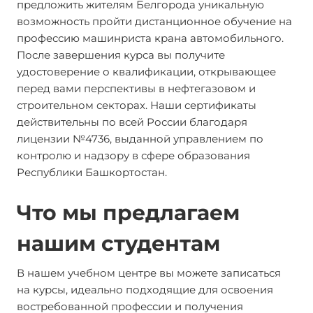
предложить жителям Белгорода уникальную
возможность пройти дистанционное обучение на
профессию машинриста крана автомобильного.
После завершения курса вы получите
удостоверение о квалификации, открывающее
перед вами перспективы в нефтегазовом и
строительном секторах. Наши сертификаты
действительны по всей России благодаря
лицензии №4736, выданной управлением по
контролю и надзору в сфере образования
Республики Башкортостан.
Что мы предлагаем
нашим студентам
В нашем учебном центре вы можете записаться
на курсы, идеально подходящие для освоения
востребованной профессии и получения