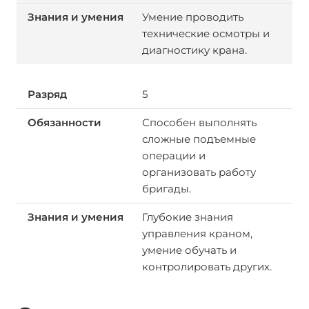
Умение проводить
технические осмотры и
диагностику крана.
5
Способен выполнять
сложные подъемные
операции и
организовать работу
бригады.
Глубокие знания
управления краном,
умение обучать и
контролировать других.