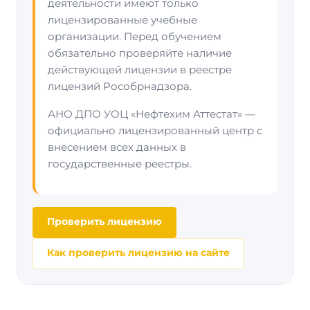
деятельности имеют только
лицензированные учебные
организации. Перед обучением
обязательно проверяйте наличие
действующей лицензии в реестре
лицензий Рособрнадзора.
АНО ДПО УОЦ «Нефтехим Аттестат» —
официально лицензированный центр с
внесением всех данных в
государственные реестры.
Проверить лицензию
Как проверить лицензию на сайте