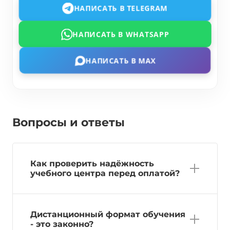
НАПИСАТЬ В TELEGRAM
НАПИСАТЬ В WHATSAPP
НАПИСАТЬ В MAX
Вопросы и ответы
Как проверить надёжность
учебного центра перед оплатой?
Дистанционный формат обучения
- это законно?