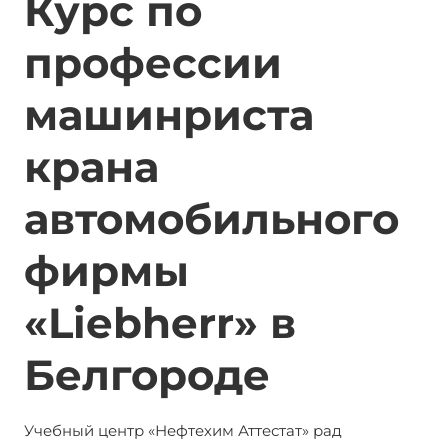
Курс по
профессии
машинриста
крана
автомобильного
фирмы
«Liebherr» в
Белгороде
Учебный центр «Нефтехим Аттестат» рад