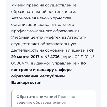
Имеем право на осуществление
образовательной деятельности.
Автономная некоммерческая
организация дополнительного
профессионального образования
Учебный центр «Нефтехим Аттестат»
осуществляет образовательную
деятельность на основании лицензии
от
29 марта 2017 г. № 4736
(серия 02 Л 01 №
0006477), выданной управлением
по
контролю и надзору в сфере
образования Республики
Башкортостан
.
Обратите внимание!
Право на
ведение образовательной