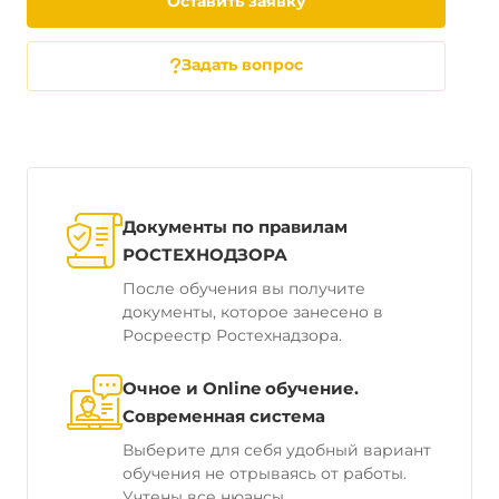
Оставить заявку
Задать вопрос
Документы по правилам
РОСТЕХНОДЗОРА
После обучения вы получите
документы, которое занесено в
Росреестр Ростехнадзора.
Очное и Online обучение.
Современная система
Выберите для себя удобный вариант
обучения не отрываясь от работы.
Учтены все нюансы.