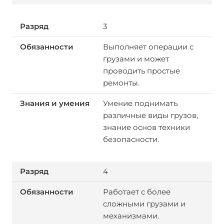
3
Выполняет операции с
грузами и может
проводить простые
ремонты.
Умение поднимать
различные виды грузов,
знание основ техники
безопасности.
4
Работает с более
сложными грузами и
механизмами.