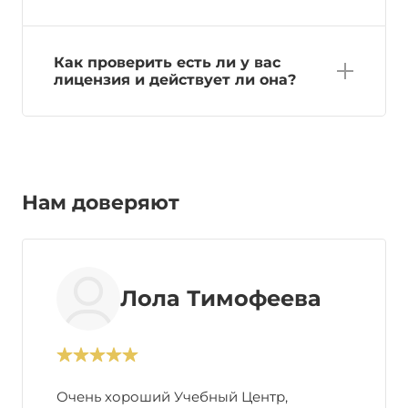
Как проверить есть ли у вас
лицензия и действует ли она?
Нам доверяют
Лола Тимофеева
Очень хороший Учебный Центр,