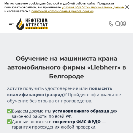
Мы используем cookies для быстрой и удобной работы сайта. Продолжая
пользоваться сайтом, вы принимаете
условия обработки персональных данных
и соглашаетесь с
политикой использования файлов cookies
Обучение на машиниста крана
автомобильного фирмы «Liebherr» в
Белгороде
Хотите получить удостоверение или
повысить
квалификацию (разряд)
? Пройдите официальное
обучение без отрыва от производства.
Выдаем документы
установленного образца
для
законной работы по всей РФ.
Данные вносятся в
госреестр ФИС ФРДО
—
гарантия прохождения любой проверки.