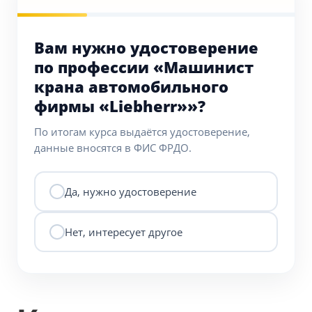
Вам нужно удостоверение
по профессии «Машинист
крана автомобильного
фирмы «Liebherr»»?
По итогам курса выдаётся удостоверение,
данные вносятся в ФИС ФРДО.
Да, нужно удостоверение
Нет, интересует другое