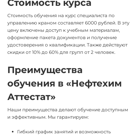
Стоимость курса
Стоимость обучения на курс специалиста по
управлению краном составляет 6000 рублей. В эту
цену включены доступ к учебным материалам,
оформление пакета документов и получение
удостоверения о квалификации. Также действуют
скидки от 10% до 60% для групп от 2 человек.
Преимущества
обучения в «Нефтехим
Аттестат»
Наши преимущества делают обучение доступным
и эффективным. Мы гарантируем:
Гибкий график занятий и возможность