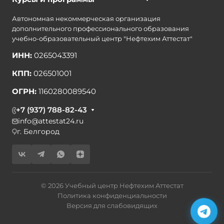
Автономная некоммерческая организация
дополнительного профессионального образования
учебно-образовательный центр "Нефтехим Аттестат"
ИНН:
0265043391
КПП:
026501001
ОГРН:
1160280089540
+7 (937) 788-82-43
info@attestat24.ru
г. Белгород
© 2026 Учебный центр Нефтехим Аттестат
Политика конфиденциальности
Версия для слабовидящих