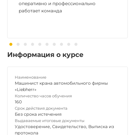
оперативно и профессионально
работает команда
Информация о курсе
Наименование
Машинист крана автомобильного фирмы
«Liebherr»
Количество часов обучения
160
Срок действия документа
Без срока истечения
Выдаваемые итоговые документы
Удостоверение
,
Свидетельство
,
Выписка из
протокола