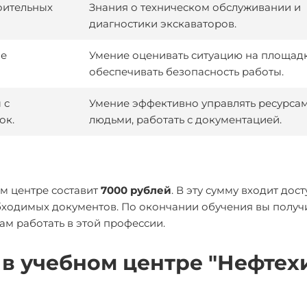
оительных
Знания о техническом обслуживании и
диагностики экскаваторов.
ие
Умение оценивать ситуацию на площад
обеспечивать безопасность работы.
 с
Умение эффективно управлять ресурса
ок.
людьми, работать с документацией.
м центре составит
7000 рублей
. В эту сумму входит дост
ходимых документов. По окончании обучения вы получ
ам работать в этой профессии.
в учебном центре "Нефтех