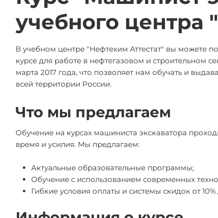
учебного центра 
В учебном центре "Нефтехим Аттестат" вы можете п
курсе для работе в нефтегазовом и строительном с
марта 2017 года, что позволяет нам обучать и выда
всей территории России.
Что мы предлагаем
Обучение на курсах машиниста экскаватора проход
время и усилия. Мы предлагаем:
Актуальные образовательные программы;
Обучение с использованием современных техно
Гибкие условия оплаты и системы скидок от 10% 
Информация о курсе