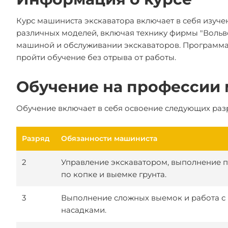
Курс машиниста экскаватора включает в себя изуч
различных моделей, включая технику фирмы "Вольво
машиной и обслуживании экскаваторов. Программа
пройти обучение без отрыва от работы.
Обучение на профессии 
Обучение включает в себя освоение следующих раз
Разряд
Обязанности машиниста
2
Управление экскаватором, выполнение п
по копке и выемке грунта.
3
Выполнение сложных выемок и работа с
насадками.