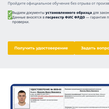
Пройдите официальное обучение без отрыва от произв
Выдаем документы
установленного образца
для закон
Данные вносятся в
госреестр ФИС ФРДО
— гарантия 
проверки.
Получить удостоверение
Задать вопр