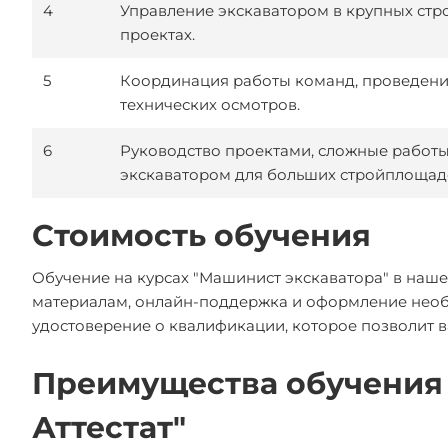
4
Управление экскаватором в крупных стр
проектах.
5
Координация работы команд, проведен
технических осмотров.
6
Руководство проектами, сложные работы
экскаватором для больших стройплощад
Стоимость обучения
Обучение на курсах "Машинист экскаватора" в наше
материалам, онлайн-поддержка и оформление необ
удостоверение о квалификации, которое позволит в
Преимущества обучения 
Аттестат"