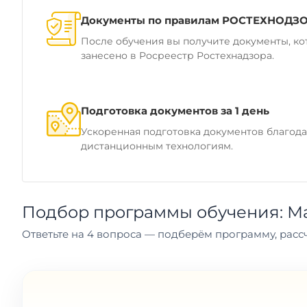
Документы по правилам РОСТЕХНОДЗ
После обучения вы получите документы, ко
занесено в Росреестр Ростехнадзора.
Подготовка документов за 1 день
Ускоренная подготовка документов благод
дистанционным технологиям.
Подбор программы обучения: М
Ответьте на 4 вопроса — подберём программу, рассч