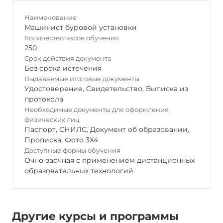
Наименование
Машинист буровой установки
Количество часов обучения
250
Срок действия документа
Без срока истечения
Выдаваемые итоговые документы
Удостоверение
,
Свидетельство
,
Выписка из
протокола
Необходимые документы для оформления
физических лиц
Паспорт
,
СНИЛС
,
Документ об образовании
,
Прописка
,
Фото 3Х4
Доступные формы обучения
Очно-заочная с применением дистанционных
образовательных технологий
Другие курсы и программы