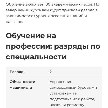
Обучение включает 180 академических часов. По
завершении курса вам будет присвоен разряд в
зависимости от уровня освоения знаний и
навыков.
Обучение на
профессии: разряды по
специальности
2
Управление
самоходными буровыми
установками и
подготовка их к работе,
включая разметку