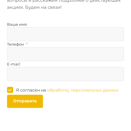
вопросы и расскажем подробнее о действующих
акциях. Будем на связи!
Ваше имя
Телефон
*
E-mail:
Я согласен на
обработку персональных данных
Отправить