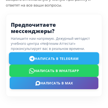
ответят на все ваши вопросы.
Предпочитаете
мессенджеры?
Напишите нам напрямую. Дежурный методист
учебного центра «Нефтехим Аттестат»
проконсультирует вас в реальном времени.
НАПИСАТЬ В TELEGRAM
НАПИСАТЬ В WHATSAPP
НАПИСАТЬ В MAX