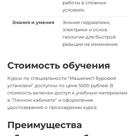
работы в сложных
условиях.
Знания гидравлики,
электрики и основ
геологии для быстрой
реакции на изменения.
Стоимость обучения
Курсы по специальности "Машинист буровой
установки" доступны по цене 5500 рублей. В
стоимость включен доступ к учебным материалам
в "Личном кабинете" и оформление
удостоверения о прохождении курса.
Преимущества