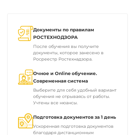
Документы по правилам
РОСТЕХНОДЗОРА
После обучения вы получите
документы, которое занесено в
Росреестр Ростехнадзора.
Очное и Online обучение.
Современная система
Выберите для себя удобный вариант
обучения не отрываясь от работы.
Учтены все нюансы.
Подготовка документов за 1 день
Ускоренная подготовка документов
благодаря дистанционным