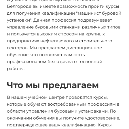
Белгороде вы имеете возможность пройти курсы
для получения квалификации "машинист буровой
установки". Данная профессия подразумевает
управление буровыми станками различных типов
и пользуется высоким спросом на крупных
предприятиях нефтегазового и строительного
секторов. Мы предлагаем дистанционное
обучение, что позволяет вам стать
профессионалом без отрыва от основной
работы.
Что мы предлагаем
В нашем учебном центре проводятся курсы,
которые обучают востребованным профессиям в
области управления буровыми установками. По
окончании обучения вы получите удостоверение,
подтверждающее вашу квалификацию. Курсы