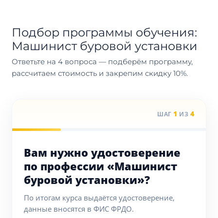
Подбор программы обучения:
Машинист буровой установки
Ответьте на 4 вопроса — подберём программу,
рассчитаем стоимость и закрепим скидку 10%.
1
4
ШАГ
ИЗ
Вам нужно удостоверение
по профессии «Машинист
буровой установки»?
По итогам курса выдаётся удостоверение,
данные вносятся в ФИС ФРДО.