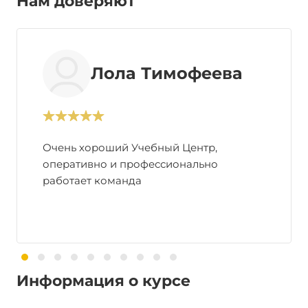
Нам доверяют
Лола Тимофеева
Очень хороший Учебный Центр,
оперативно и профессионально
работает команда
Информация о курсе