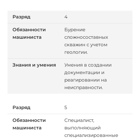
4
Бурение
сложносоставных
скважин с учетом
геологии.
Умения в создании
документации и
реагировании на
неисправности.
5
Специалист,
выполняющий
специализированные