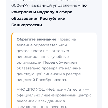
0006477), выданной управлением
по
контролю и надзору в сфере
образования Республики
Башкортостан
.
Обратите внимание!
Право на
ведение образовательной
деятельности имеют только
лицензированные учебные
организации. Перед обучением
обязательно проверяйте наличие
действующей лицензии в реестре
лицензий Рособрнадзора.
АНО ДПО УОЦ «Нефтехим Аттестат» —
официально лицензированный центр с
внесением всех данных в
государственные реестры.