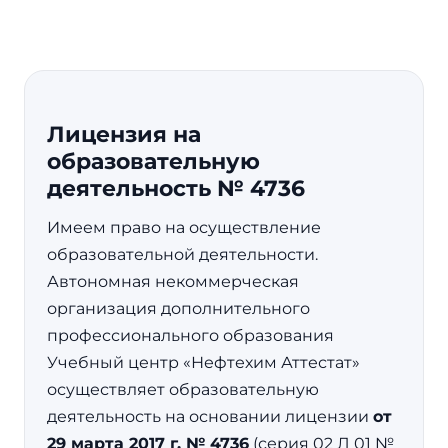
Лицензия на
образовательную
деятельность № 4736
Имеем право на осуществление
образовательной деятельности.
Автономная некоммерческая
организация дополнительного
профессионального образования
Учебный центр «Нефтехим Аттестат»
осуществляет образовательную
деятельность на основании лицензии
от
29 марта 2017 г. № 4736
(серия 02 Л 01 №