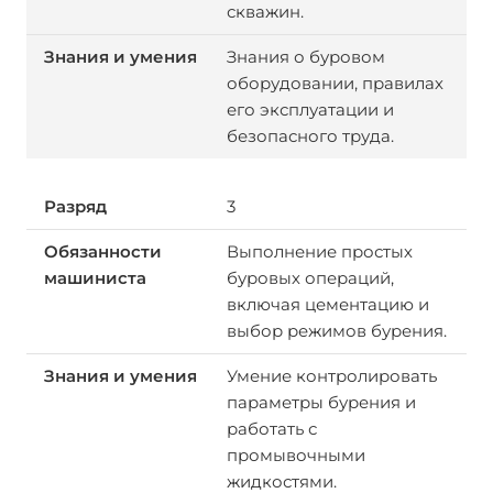
скважин.
Знания о буровом
оборудовании, правилах
его эксплуатации и
безопасного труда.
3
Выполнение простых
буровых операций,
включая цементацию и
выбор режимов бурения.
Умение контролировать
параметры бурения и
работать с
промывочными
жидкостями.