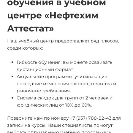
обучения в учебном
центре «Нефтехим
Аттестат»
Наш учебный центр предоставляет ряд плюсов,
среди которых:
Гибкость обучения: вы можете осваивать
дистанционный формат.
Актуальные программы, учитывающие
последние изменения законодательства и
рыночные требования.
Система скидок для групп от 2 человек и
юридических лиц от 10% до 60%.
Позвоните нам по номеру +7 (937) 788-82-43 для
записи на курсы. Наши специалисты помогут
выбрать оптимальную учебную программу и