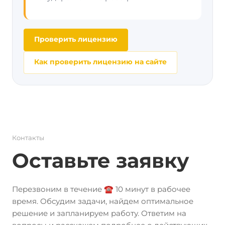
Проверить лицензию
Как проверить лицензию на сайте
Контакты
Оставьте заявку
Перезвоним в течение ☎️ 10 минут в рабочее
время. Обсудим задачи, найдем оптимальное
решение и запланируем работу. Ответим на