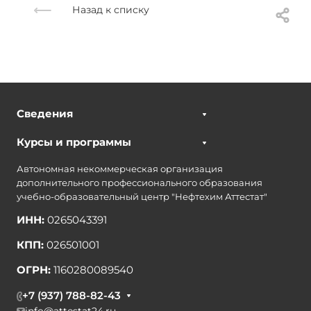
Назад к списку
Сведения
Курсы и программы
Автономная некоммерческая организация
дополнительного профессионального образования
учебно-образовательный центр "Нефтехим Аттестат"
ИНН:
0265043391
КПП:
026501001
ОГРН:
1160280089540
+7 (937) 788-82-43