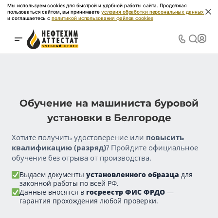
Мы используем cookies для быстрой и удобной работы сайта. Продолжая
пользоваться сайтом, вы принимаете
условия обработки персональных данных
и соглашаетесь с
политикой использования файлов cookies
Обучение на машиниста буровой
установки в Белгороде
Хотите получить удостоверение или
повысить
квалификацию (разряд)
? Пройдите официальное
обучение без отрыва от производства.
Выдаем документы
установленного образца
для
законной работы по всей РФ.
Данные вносятся в
госреестр ФИС ФРДО
—
гарантия прохождения любой проверки.