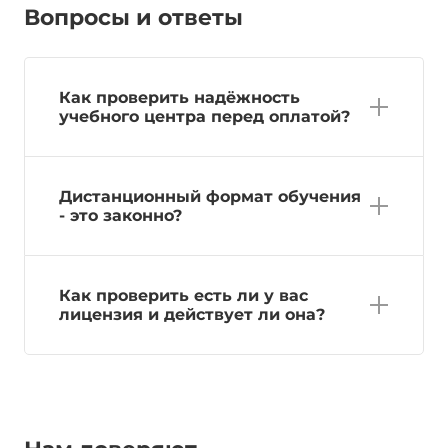
Вопросы и ответы
Как проверить надёжность
учебного центра перед оплатой?
Дистанционный формат обучения
- это законно?
Как проверить есть ли у вас
лицензия и действует ли она?