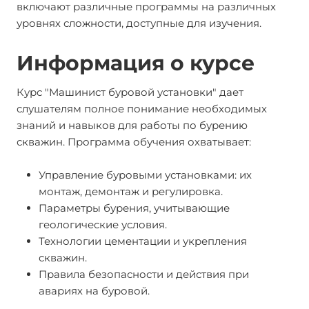
включают различные программы на различных
уровнях сложности, доступные для изучения.
Информация о курсе
Курс "Машинист буровой установки" дает
слушателям полное понимание необходимых
знаний и навыков для работы по бурению
скважин. Программа обучения охватывает:
Управление буровыми установками: их
монтаж, демонтаж и регулировка.
Параметры бурения, учитывающие
геологические условия.
Технологии цементации и укрепления
скважин.
Правила безопасности и действия при
авариях на буровой.