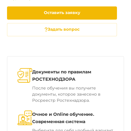
Оставить заявку
Задать вопрос
Документы по правилам
РОСТЕХНОДЗОРА
После обучения вы получите
документы, которое занесено в
Росреестр Ростехнадзора.
Очное и Online обучение.
Современная система
Выберите для себя удобный вариант