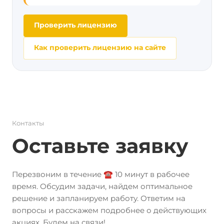
Проверить лицензию
Как проверить лицензию на сайте
Контакты
Оставьте заявку
Перезвоним в течение ☎️ 10 минут в рабочее
время. Обсудим задачи, найдем оптимальное
решение и запланируем работу. Ответим на
вопросы и расскажем подробнее о действующих
акциях. Будем на связи!