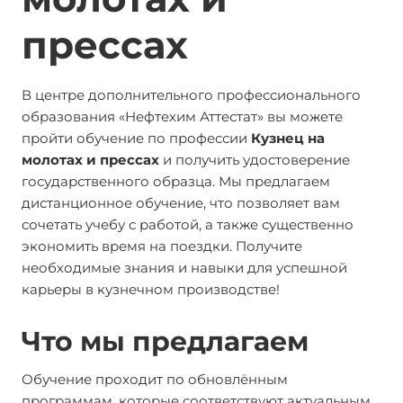
прессах
В центре дополнительного профессионального
образования «Нефтехим Аттестат» вы можете
пройти обучение по профессии
Кузнец на
молотах и прессах
и получить удостоверение
государственного образца. Мы предлагаем
дистанционное обучение, что позволяет вам
сочетать учебу с работой, а также существенно
экономить время на поездки. Получите
необходимые знания и навыки для успешной
карьеры в кузнечном производстве!
Что мы предлагаем
Обучение проходит по обновлённым
программам, которые соответствуют актуальным