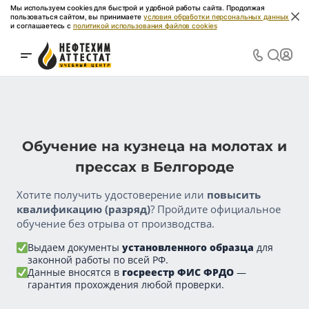
Мы используем cookies для быстрой и удобной работы сайта. Продолжая
пользоваться сайтом, вы принимаете
условия обработки персональных данных
и соглашаетесь с
политикой использования файлов cookies
Обучение на кузнеца на молотах и
прессах в Белгороде
Хотите получить удостоверение или
повысить
квалификацию (разряд)
? Пройдите официальное
обучение без отрыва от производства.
Выдаем документы
установленного образца
для
законной работы по всей РФ.
Данные вносятся в
госреестр ФИС ФРДО
—
гарантия прохождения любой проверки.