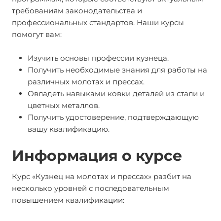
требованиям законодательства и
профессиональных стандартов. Наши курсы
помогут вам:
Изучить основы профессии кузнеца.
Получить необходимые знания для работы на
различных молотах и прессах.
Овладеть навыками ковки деталей из стали и
цветных металлов.
Получить удостоверение, подтверждающую
вашу квалификацию.
Информация о курсе
Курс «Кузнец на молотах и прессах» разбит на
несколько уровней с последовательным
повышением квалификации: