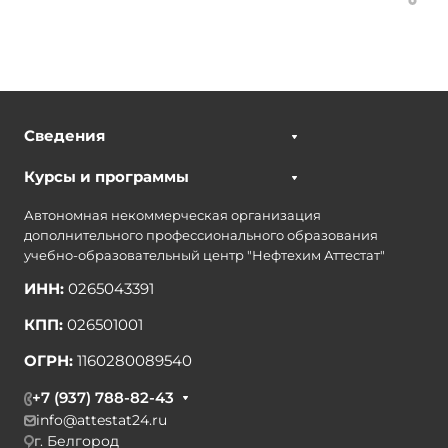
Сведения
Курсы и программы
Автономная некоммерческая организация
дополнительного профессионального образования
учебно-образовательный центр "Нефтехим Аттестат"
ИНН:
0265043391
КПП:
026501001
ОГРН:
1160280089540
+7 (937) 788-82-43
info@attestat24.ru
г. Белгород