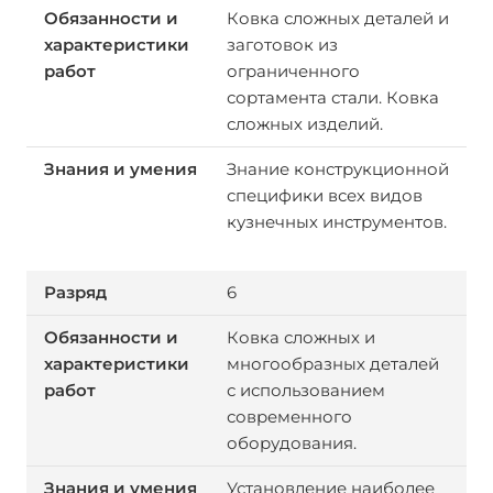
Ковка сложных деталей и
заготовок из
ограниченного
сортамента стали. Ковка
сложных изделий.
Знание конструкционной
специфики всех видов
кузнечных инструментов.
6
Ковка сложных и
многообразных деталей
с использованием
современного
оборудования.
Установление наиболее