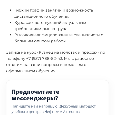
Гибкий график занятий и возможность
дистанционного обучения.
Курс, соответствующий актуальным
требованиям рынка труда.
Высококвалифицированные специалисты с
большим опытом работы.
Запись на курс «Кузнец на молотах и прессах» по
телефону +7 (937) 788-82-43. Мы с радостью
ответим на ваши вопросы и поможем с
оформлением обучения!
Предпочитаете
мессенджеры?
Напишите нам напрямую. Дежурный методист
учебного центра «Нефтехим Аттестат»