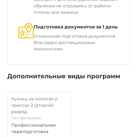
обучения не отрываясь от работы.
Учтены все нюансы.
Подготовка документов за 1 день
Ускоренная подготовка документов
благодаря дистанционным
технологиям.
Дополнительные виды программ
Кузнец на молотах и
прессах 2 (второй)
разряд
Тип программы:
Профессиональная
переподготовка