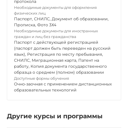
протокола
Необходимые документы для оформления
физических лиц
Паспорт
,
СНИЛС
,
Документ об образовании
,
Прописка
,
Фото 3Х4
Необходимые документы для иностранных
граждан и лиц без гражданства
Паспорт с действующей регистрацией
(паспорт должен быть переведен на русский
язык), Регистрация по месту пребывания,
СНИЛС, Миграционная карта, Патент на
работу, Копия документа государственного
образца о среднем (полном) образовании
Доступные формы обучения
Очно-заочная с применением дистанционных
образовательных технологий
Другие курсы и программы