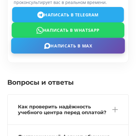
проконсультирует вас в реальном времени.
НАПИСАТЬ В TELEGRAM
НАПИСАТЬ В WHATSAPP
НАПИСАТЬ В MAX
Вопросы и ответы
Как проверить надёжность
учебного центра перед оплатой?