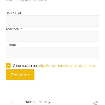
Ваше имя
Телефон
*
E-mail:
Я согласен на
обработку персональных данных
Отправить
Назад к списку