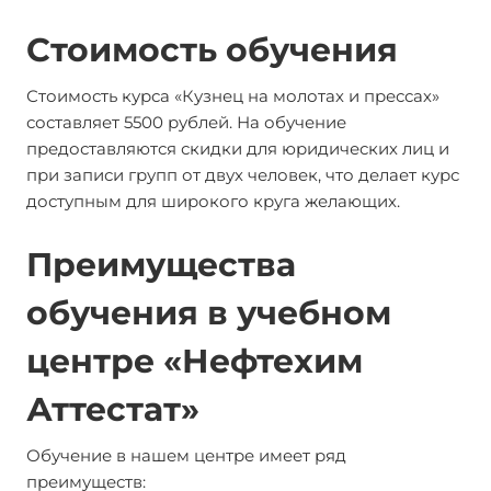
Стоимость обучения
Стоимость курса «Кузнец на молотах и прессах»
составляет 5500 рублей. На обучение
предоставляются скидки для юридических лиц и
при записи групп от двух человек, что делает курс
доступным для широкого круга желающих.
Преимущества
обучения в учебном
центре «Нефтехим
Аттестат»
Обучение в нашем центре имеет ряд
преимуществ: