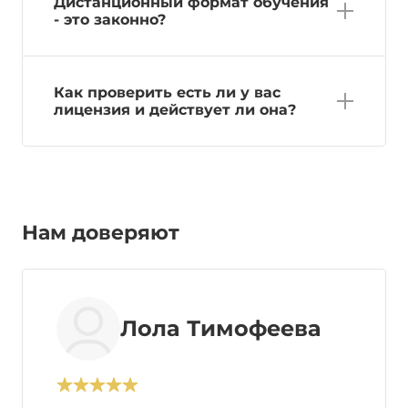
Дистанционный формат обучения
- это законно?
Как проверить есть ли у вас
лицензия и действует ли она?
Нам доверяют
Лола Тимофеева