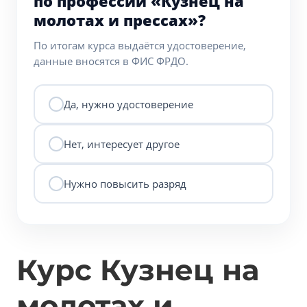
по профессии «Кузнец на
молотах и прессах»?
По итогам курса выдаётся удостоверение,
данные вносятся в ФИС ФРДО.
Да, нужно удостоверение
Нет, интересует другое
Нужно повысить разряд
Курс Кузнец на
молотах и