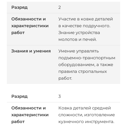
2
Участие в ковке деталей
в качестве подручного.
Знание устройства
молотов и печей.
Умение управлять
подъемно-транспортным
оборудованием, а также
правила стропальных
работ.
3
Ковка деталей средней
сложности, изготовление
кузнечного инструмента.