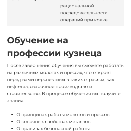
рациональной
последовательности
операций при ковке.
Обучение на
профессии кузнеца
После завершения обучения вы сможете работать
на различных молотах и прессах, что откроет
перед вами перспективы в таких отраслях, как
нефтегаз, сварочное производство и
строительство. В процессе обучения вы получите
знания:
О принципах работы молотов и прессов
О ковочных свойствах металлов
О правилах безопасной работы