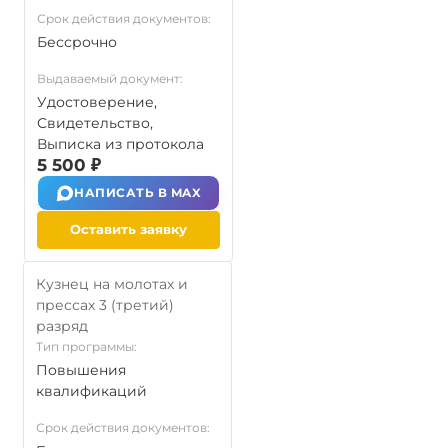
Срок действия документов:
Бессрочно
Выдаваемый документ:
Удостоверение,
Свидетельство,
Выписка из протокола
5 500 ₽
НАПИСАТЬ В MAX
Оставить заявку
Кузнец на молотах и
прессах 3 (третий)
разряд
Тип программы:
Повышения
квалификаций
Срок действия документов: