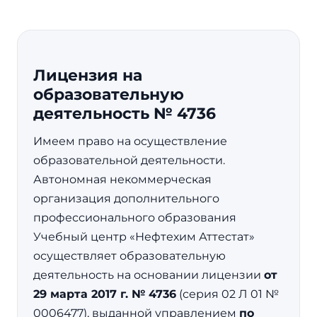
Лицензия на
образовательную
деятельность № 4736
Имеем право на осуществление
образовательной деятельности.
Автономная некоммерческая
организация дополнительного
профессионального образования
Учебный центр «Нефтехим Аттестат»
осуществляет образовательную
деятельность на основании лицензии
от
29 марта 2017 г. № 4736
(серия 02 Л 01 №
0006477), выданной управлением
по