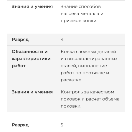
Знание способов
нагрева металла и
приемов ковки.
4
Ковка сложных деталей
из высоколегированных
сталей, выполнение
работ по протяжке и
раскатке.
Контроль за качеством
поковок и расчет объема
поковки.
5