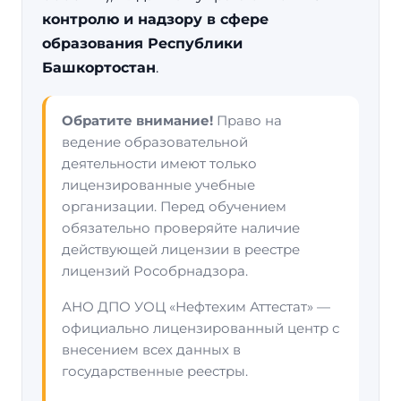
контролю и надзору в сфере
образования Республики
Башкортостан
.
Обратите внимание!
Право на
ведение образовательной
деятельности имеют только
лицензированные учебные
организации. Перед обучением
обязательно проверяйте наличие
действующей лицензии в реестре
лицензий Рособрнадзора.
АНО ДПО УОЦ «Нефтехим Аттестат» —
официально лицензированный центр с
внесением всех данных в
государственные реестры.