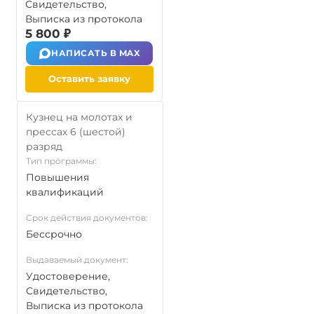
Свидетельство,
Выписка из протокола
5 800 ₽
НАПИСАТЬ В MAX
Оставить заявку
Кузнец на молотах и
прессах 6 (шестой)
разряд
Тип программы:
Повышения
квалификаций
Срок действия документов:
Бессрочно
Выдаваемый документ:
Удостоверение,
Свидетельство,
Выписка из протокола