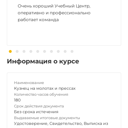
Очень хороший Учебный Центр,
оперативно и профессионально
работает команда
Информация о курсе
Наименование
Кузнец на молотах и прессах
Количество часов обучения
180
Срок действия документа
Без срока истечения
Выдаваемые итоговые документы
Удостоверение
,
Свидетельство
,
Выписка из