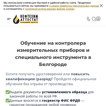
Мы используем cookies для быстрой и удобной работы сайта. Продолжая
пользоваться сайтом, вы принимаете
условия обработки персональных данных
и соглашаетесь с
политикой использования файлов cookies
Обучение на контролера
измерительных приборов и
специального инструмента в
Белгороде
Хотите получить удостоверение или
повысить
квалификацию (разряд)
? Пройдите официальное
обучение без отрыва от производства.
Выдаем документы
установленного образца
для
законной работы по всей РФ.
Данные вносятся в
госреестр ФИС ФРДО
—
гарантия прохождения любой проверки.