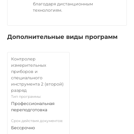
благодаря дистанционным
технологиям.
Дополнительные виды программ
Контролер
измерительных
приборов и
специального
инструмента 2 (второй)
разряд
Тип программы:
Профессиональная
переподготовка
Срок действия документов:
Бессрочно