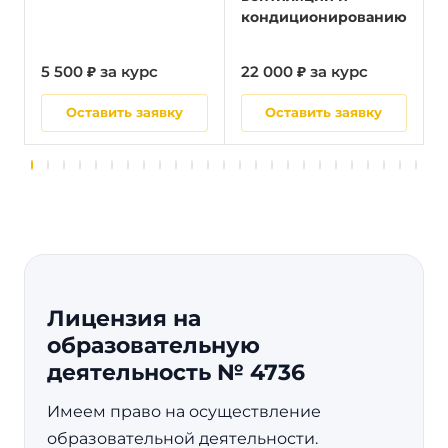
кондиционированию
5 500 ₽ за курс
22 000 ₽ за курс
5
Оставить заявку
Оставить заявку
Лицензия на
образовательную
деятельность № 4736
Имеем право на осуществление
образовательной деятельности.