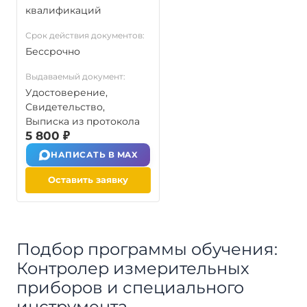
квалификаций
Срок действия документов:
Бессрочно
Выдаваемый документ:
Удостоверение,
Свидетельство,
Выписка из протокола
5 800 ₽
НАПИСАТЬ В MAX
Оставить заявку
Подбор программы обучения:
Контролер измерительных
приборов и специального
инструмента