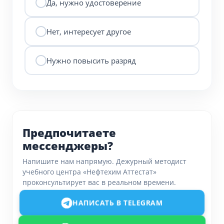
Да, нужно удостоверение
Нет, интересует другое
Нужно повысить разряд
Предпочитаете
мессенджеры?
Напишите нам напрямую. Дежурный методист
учебного центра «Нефтехим Аттестат»
проконсультирует вас в реальном времени.
НАПИСАТЬ В TELEGRAM