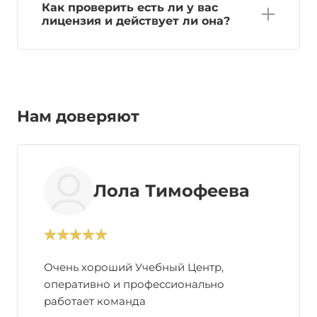
Как проверить есть ли у вас
лицензия и действует ли она?
Нам доверяют
Лола Тимофеева
Очень хороший Учебный Центр,
оперативно и профессионально
работает команда