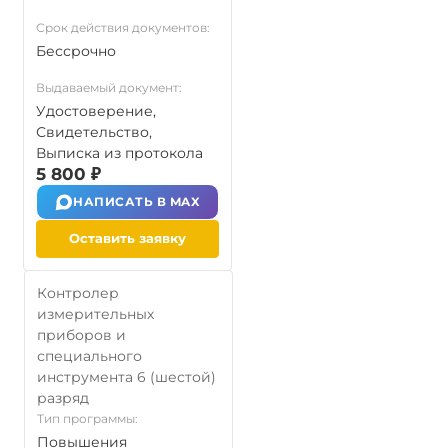
Срок действия документов:
Бессрочно
Выдаваемый документ:
Удостоверение,
Свидетельство,
Выписка из протокола
5 800 ₽
НАПИСАТЬ В MAX
Оставить заявку
Контролер
измерительных
приборов и
специального
инструмента 6 (шестой)
разряд
Тип программы:
Повышения