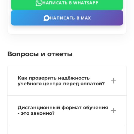
НАПИСАТЬ В WHATSAPP
НАПИСАТЬ В MAX
Вопросы и ответы
Как проверить надёжность
учебного центра перед оплатой?
Дистанционный формат обучения
- это законно?