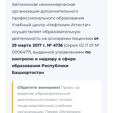
Автономная некоммерческая
организация дополнительного
профессионального образования
Учебный центр «Нефтехим Аттестат»
осуществляет образовательную
деятельность на основании лицензии
от
29 марта 2017 г. № 4736
(серия 02 Л 01 №
0006477), выданной управлением
по
контролю и надзору в сфере
образования Республики
Башкортостан
.
Обратите внимание!
Право на
ведение образовательной
деятельности имеют только
лицензированные учебные
организации. Перед обучением