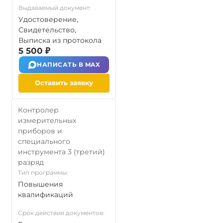
Выдаваемый документ:
Удостоверение,
Свидетельство,
Выписка из протокола
5 500 ₽
НАПИСАТЬ В MAX
Оставить заявку
Контролер
измерительных
приборов и
специального
инструмента 3 (третий)
разряд
Тип программы:
Повышения
квалификаций
Срок действия документов: