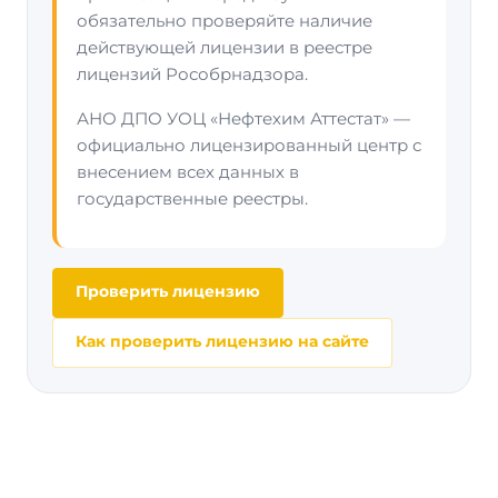
обязательно проверяйте наличие
действующей лицензии в реестре
лицензий Рособрнадзора.
АНО ДПО УОЦ «Нефтехим Аттестат» —
официально лицензированный центр с
внесением всех данных в
государственные реестры.
Проверить лицензию
Как проверить лицензию на сайте