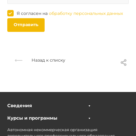
Я согласен на
обработку персональных данных
Отправить
Назад к списку
Сведения
Курсы и программы
Автономная некоммерческая организация
дополнительного профессионального образования