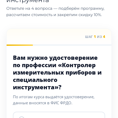
Ответьте на 4 вопроса — подберём программу,
рассчитаем стоимость и закрепим скидку 10%.
1
4
ШАГ
ИЗ
Вам нужно удостоверение
по профессии «Контролер
измерительных приборов и
специального
инструмента»?
По итогам курса выдаётся удостоверение,
данные вносятся в ФИС ФРДО.