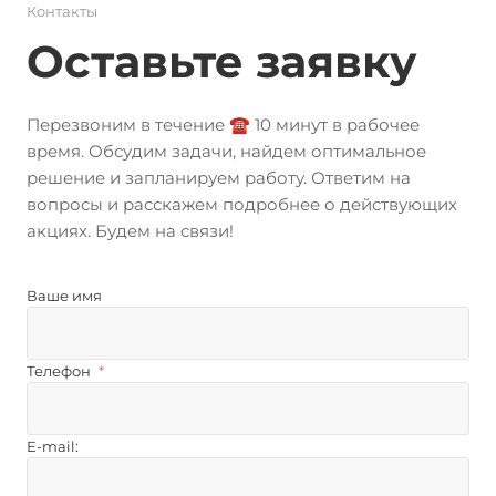
Контакты
Оставьте заявку
Перезвоним в течение ☎️ 10 минут в рабочее
время. Обсудим задачи, найдем оптимальное
решение и запланируем работу. Ответим на
вопросы и расскажем подробнее о действующих
акциях. Будем на связи!
Ваше имя
Телефон
*
E-mail: