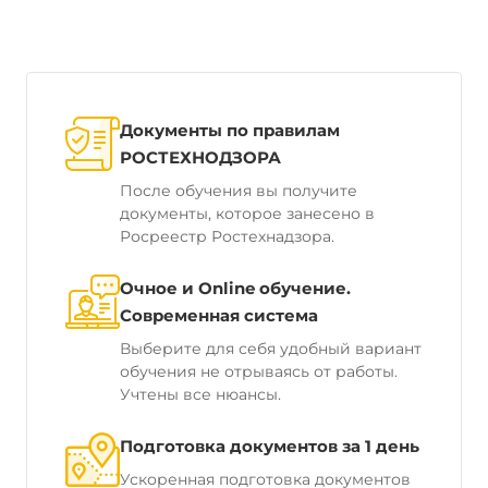
Документы по правилам
РОСТЕХНОДЗОРА
После обучения вы получите
документы, которое занесено в
Росреестр Ростехнадзора.
Очное и Online обучение.
Современная система
Выберите для себя удобный вариант
обучения не отрываясь от работы.
Учтены все нюансы.
Подготовка документов за 1 день
Ускоренная подготовка документов