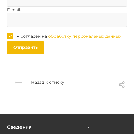
E-mail:
Я согласен на
обработку персональных данных
Отправить
Назад к списку
Сведения