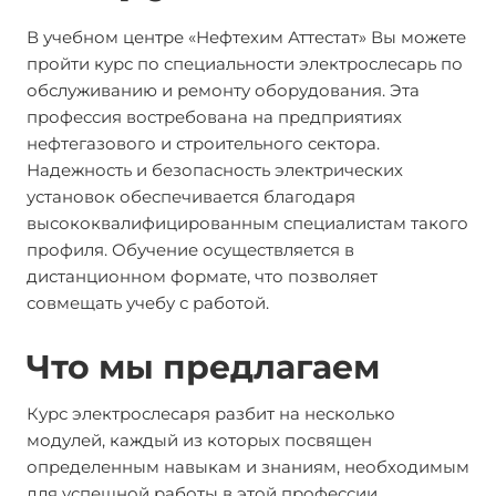
В учебном центре «Нефтехим Аттестат» Вы можете
пройти курс по специальности электрослесарь по
обслуживанию и ремонту оборудования. Эта
профессия востребована на предприятиях
нефтегазового и строительного сектора.
Надежность и безопасность электрических
установок обеспечивается благодаря
высококвалифицированным специалистам такого
профиля. Обучение осуществляется в
дистанционном формате, что позволяет
совмещать учебу с работой.
Что мы предлагаем
Курс электрослесаря разбит на несколько
модулей, каждый из которых посвящен
определенным навыкам и знаниям, необходимым
для успешной работы в этой профессии.