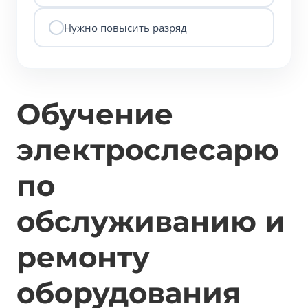
Нужно повысить разряд
Обучение
электрослесарю
по
обслуживанию и
ремонту
оборудования