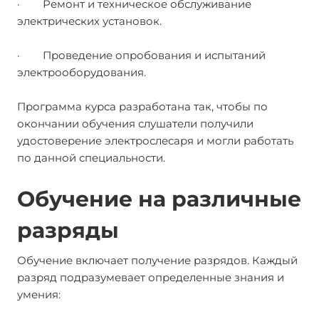
· Ремонт и техническое обслуживание
электрических установок.
· Проведение опробования и испытаний
электрооборудования.
Программа курса разработана так, чтобы по
окончании обучения слушатели получили
удостоверение электрослесаря и могли работать
по данной специальности.
Обучение на различные
разряды
Обучение включает получение разрядов. Каждый
разряд подразумевает определенные знания и
умения: