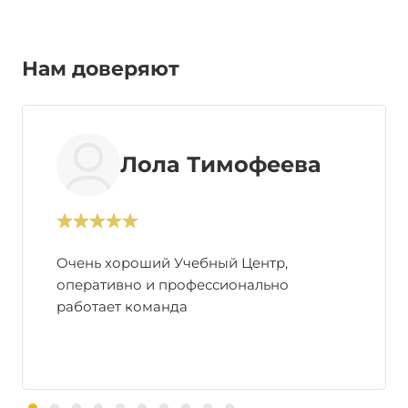
Нам доверяют
Лола Тимофеева
Очень хороший Учебный Центр,
оперативно и профессионально
работает команда