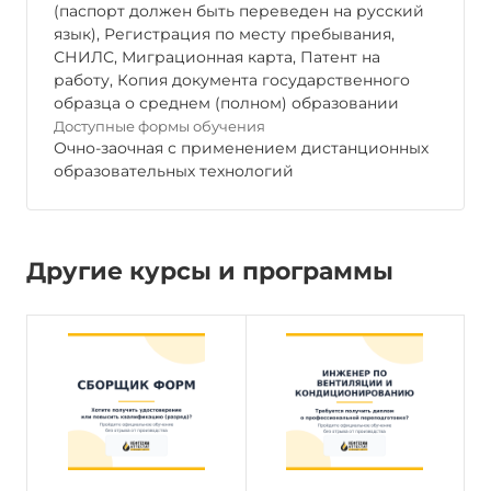
(паспорт должен быть переведен на русский
язык), Регистрация по месту пребывания,
СНИЛС, Миграционная карта, Патент на
работу, Копия документа государственного
образца о среднем (полном) образовании
Доступные формы обучения
Очно-заочная с применением дистанционных
образовательных технологий
Другие курсы и программы