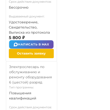
Срок действия документов:
Бессрочно
Выдаваемый документ:
Удостоверение,
Свидетельство,
Выписка из протокола
5 800 ₽
НАПИСАТЬ В MAX
Оставить заявку
Электрослесарь по
обслуживанию и
ремонту оборудования
6 (шестой) разряд
Тип программы:
Повышения
квалификаций
Срок действия документов: