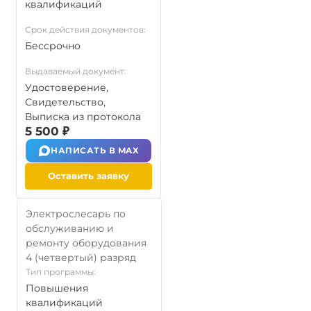
квалификаций
Срок действия документов:
Бессрочно
Выдаваемый документ:
Удостоверение,
Свидетельство,
Выписка из протокола
5 500 ₽
НАПИСАТЬ В MAX
Оставить заявку
Электрослесарь по
обслуживанию и
ремонту оборудования
4 (четвертый) разряд
Тип программы:
Повышения
квалификаций