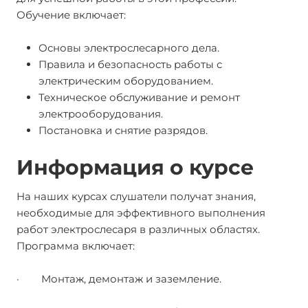
Обучение включает:
Основы электрослесарного дела.
Правила и безопасность работы с
электрическим оборудованием.
Техническое обслуживание и ремонт
электрооборудования.
Постановка и снятие разрядов.
Информация о курсе
На наших курсах слушатели получат знания,
необходимые для эффективного выполнения
работ электрослесаря в различных областях.
Программа включает:
· Монтаж, демонтаж и заземление.