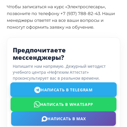
Чтобы записаться на курс «Электрослесарь»,
позвоните по телефону +7 (937) 788-82-43. Наши
менеджеры ответят на все ваши вопросы и
помогут оформить заявку на обучение.
Предпочитаете
мессенджеры?
Напишите нам напрямую. Дежурный методист
учебного центра «Нефтехим Аттестат»
проконсультирует вас в реальном времени.
НАПИСАТЬ В TELEGRAM
НАПИСАТЬ В WHATSAPP
НАПИСАТЬ В MAX