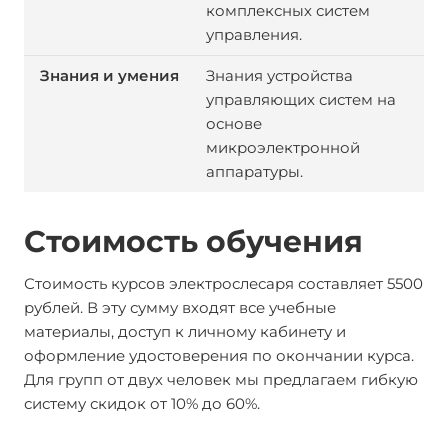
комплексных систем
управления.
Знания устройства
управляющих систем на
основе
микроэлектронной
аппаратуры.
Стоимость обучения
Стоимость курсов электрослесаря составляет 5500
рублей. В эту сумму входят все учебные
материалы, доступ к личному кабинету и
оформление удостоверения по окончании курса.
Для групп от двух человек мы предлагаем гибкую
систему скидок от 10% до 60%.