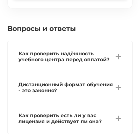
Вопросы и ответы
Как проверить надёжность
учебного центра перед оплатой?
Дистанционный формат обучения
- это законно?
Как проверить есть ли у вас
лицензия и действует ли она?