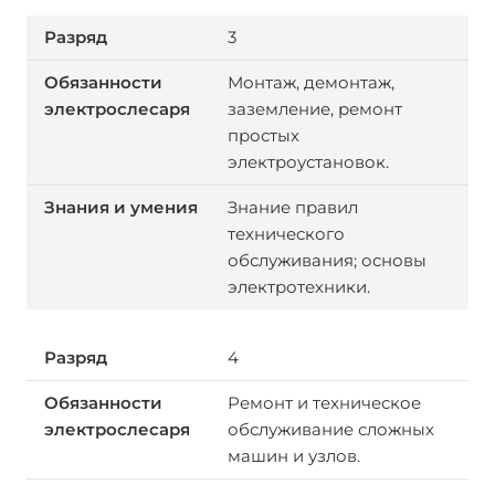
3
Монтаж, демонтаж,
заземление, ремонт
простых
электроустановок.
Знание правил
технического
обслуживания; основы
электротехники.
4
Ремонт и техническое
обслуживание сложных
машин и узлов.