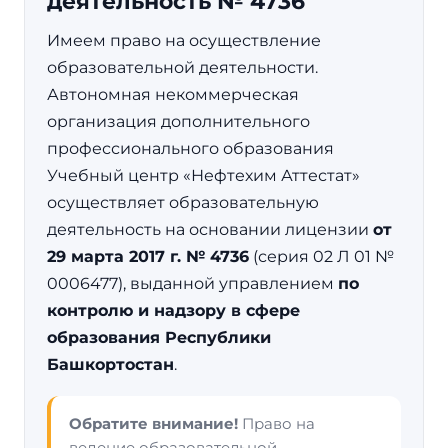
деятельность № 4736
Имеем право на осуществление
образовательной деятельности.
Автономная некоммерческая
организация дополнительного
профессионального образования
Учебный центр «Нефтехим Аттестат»
осуществляет образовательную
деятельность на основании лицензии
от
29 марта 2017 г. № 4736
(серия 02 Л 01 №
0006477), выданной управлением
по
контролю и надзору в сфере
образования Республики
Башкортостан
.
Обратите внимание!
Право на
ведение образовательной