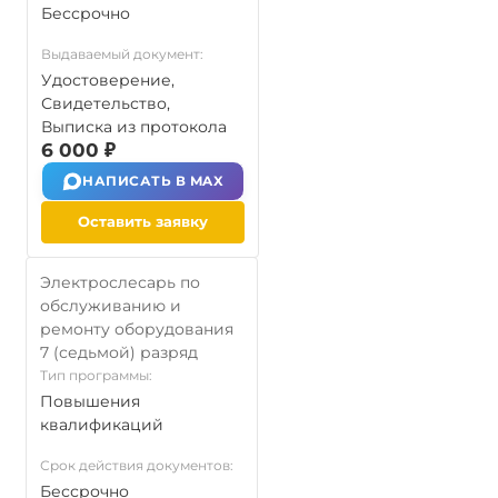
Бессрочно
Выдаваемый документ:
Удостоверение,
Свидетельство,
Выписка из протокола
6 000 ₽
НАПИСАТЬ В MAX
Оставить заявку
Электрослесарь по
обслуживанию и
ремонту оборудования
7 (седьмой) разряд
Тип программы:
Повышения
квалификаций
Срок действия документов:
Бессрочно