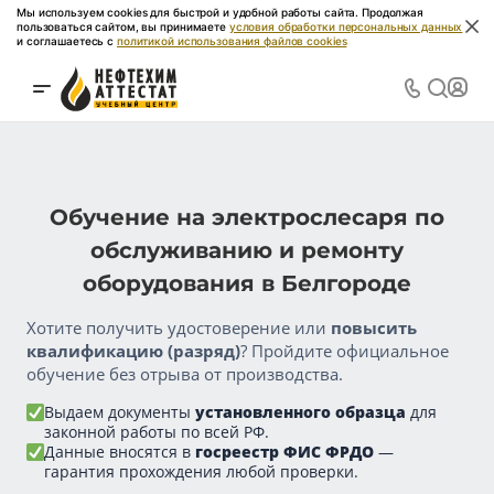
Мы используем cookies для быстрой и удобной работы сайта. Продолжая
пользоваться сайтом, вы принимаете
условия обработки персональных данных
и соглашаетесь с
политикой использования файлов cookies
Обучение на электрослесаря по
обслуживанию и ремонту
оборудования в Белгороде
Хотите получить удостоверение или
повысить
квалификацию (разряд)
? Пройдите официальное
обучение без отрыва от производства.
Выдаем документы
установленного образца
для
законной работы по всей РФ.
Данные вносятся в
госреестр ФИС ФРДО
—
гарантия прохождения любой проверки.