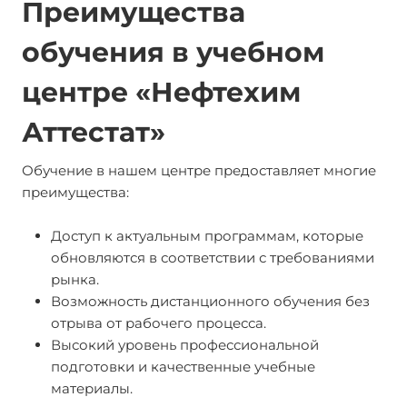
Преимущества
обучения в учебном
центре «Нефтехим
Аттестат»
Обучение в нашем центре предоставляет многие
преимущества:
Доступ к актуальным программам, которые
обновляются в соответствии с требованиями
рынка.
Возможность дистанционного обучения без
отрыва от рабочего процесса.
Высокий уровень профессиональной
подготовки и качественные учебные
материалы.