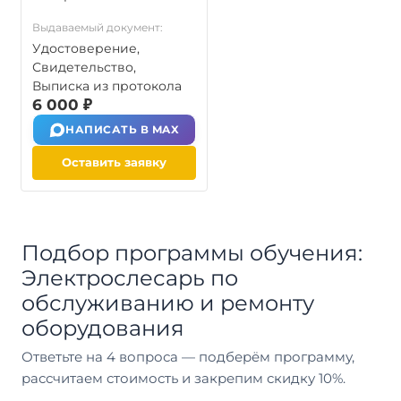
Выдаваемый документ:
Удостоверение,
Свидетельство,
Выписка из протокола
6 000 ₽
НАПИСАТЬ В MAX
Оставить заявку
Подбор программы обучения:
Электрослесарь по
обслуживанию и ремонту
оборудования
Ответьте на 4 вопроса — подберём программу,
рассчитаем стоимость и закрепим скидку 10%.