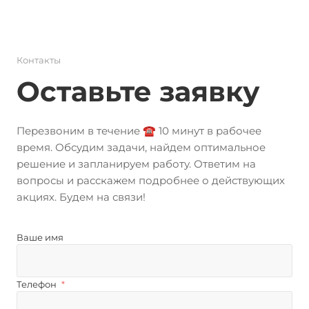
Контакты
Оставьте заявку
Перезвоним в течение ☎️ 10 минут в рабочее
время. Обсудим задачи, найдем оптимальное
решение и запланируем работу. Ответим на
вопросы и расскажем подробнее о действующих
акциях. Будем на связи!
Ваше имя
Телефон
*