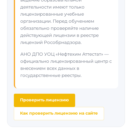
деятельности имеют только
лицензированные учебные
организации. Перед обучением
обязательно проверяйте наличие
действующей лицензии в реестре
лицензий Рособрнадзора.
АНО ДПО УОЦ «Нефтехим Аттестат» —
официально лицензированный центр с
внесением всех данных в
государственные реестры.
Проверить лицензию
Как проверить лицензию на сайте