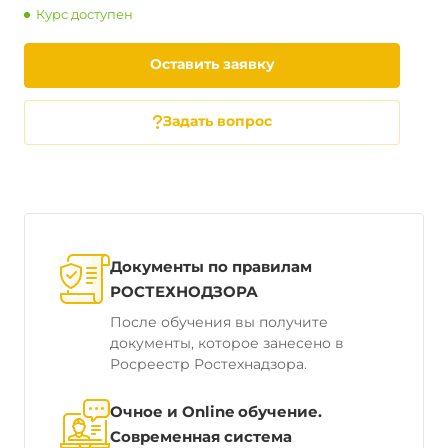
Курс доступен
Оставить заявку
Задать вопрос
Документы по правилам
РОСТЕХНОДЗОРА
После обучения вы получите
документы, которое занесено в
Росреестр Ростехнадзора.
Очное и Online обучение.
Современная система