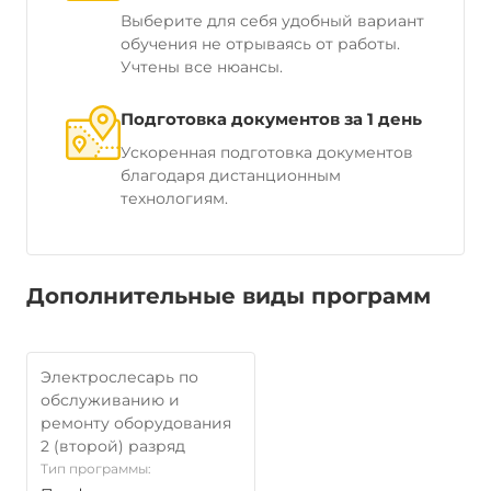
Выберите для себя удобный вариант
обучения не отрываясь от работы.
Учтены все нюансы.
Подготовка документов за 1 день
Ускоренная подготовка документов
благодаря дистанционным
технологиям.
Дополнительные виды программ
Электрослесарь по
обслуживанию и
ремонту оборудования
2 (второй) разряд
Тип программы: