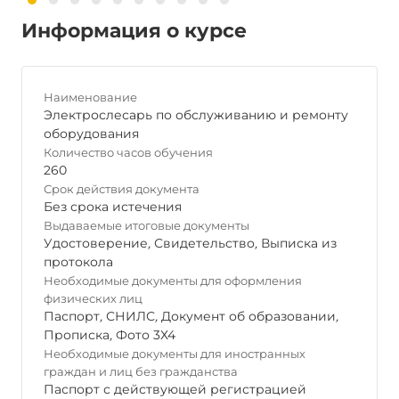
Информация о курсе
Наименование
Электрослесарь по обслуживанию и ремонту
оборудования
Количество часов обучения
260
Срок действия документа
Без срока истечения
Выдаваемые итоговые документы
Удостоверение
,
Свидетельство
,
Выписка из
протокола
Необходимые документы для оформления
физических лиц
Паспорт
,
СНИЛС
,
Документ об образовании
,
Прописка
,
Фото 3Х4
Необходимые документы для иностранных
граждан и лиц без гражданства
Паспорт с действующей регистрацией