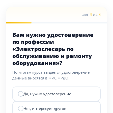
1
4
ШАГ
ИЗ
Вам нужно удостоверение
по профессии
«Электрослесарь по
обслуживанию и ремонту
оборудования»?
По итогам курса выдаётся удостоверение,
данные вносятся в ФИС ФРДО.
Да, нужно удостоверение
Нет, интересует другое