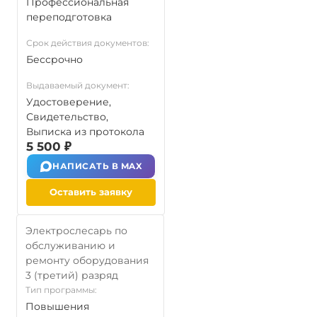
Профессиональная
переподготовка
Срок действия документов:
Бессрочно
Выдаваемый документ:
Удостоверение,
Свидетельство,
Выписка из протокола
5 500 ₽
НАПИСАТЬ В MAX
Оставить заявку
Электрослесарь по
обслуживанию и
ремонту оборудования
3 (третий) разряд
Тип программы:
Повышения