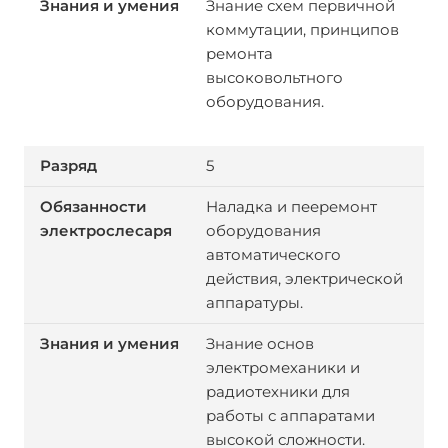
Знание схем первичной
коммутации, принципов
ремонта
высоковольтного
оборудования.
5
Наладка и пееремонт
оборудования
автоматического
действия, электрической
аппаратуры.
Знание основ
электромеханики и
радиотехники для
работы с аппаратами
высокой сложности.