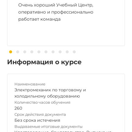
Очень хороший Учебный Центр,
оперативно и профессионально
работает команда
Информация о курсе
Наименование
Электромеханик по торговому и
холодильному оборудованию
Количество часов обучения
260
Срок действия документа
Без срока истечения
Выдаваемые итоговые документы