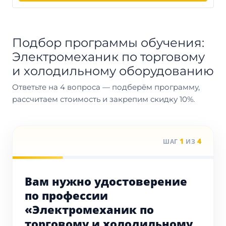
Подбор программы обучения:
Электромеханик по торговому
и холодильному оборудованию
Ответьте на 4 вопроса — подберём программу,
рассчитаем стоимость и закрепим скидку 10%.
1
4
ШАГ
ИЗ
Вам нужно удостоверение
по профессии
«Электромеханик по
торговому и холодильному