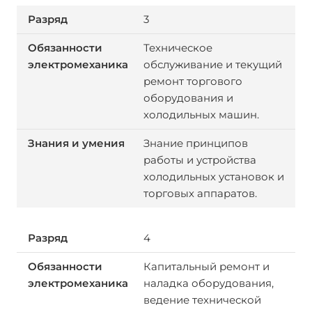
3
Техническое
обслуживание и текущий
ремонт торгового
оборудования и
холодильных машин.
Знание принципов
работы и устройства
холодильных установок и
торговых аппаратов.
4
Капитальный ремонт и
наладка оборудования,
ведение технической