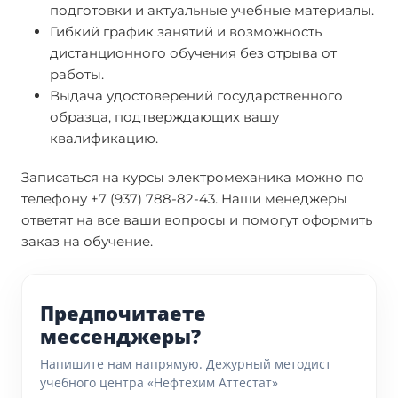
подготовки и актуальные учебные материалы.
Гибкий график занятий и возможность
дистанционного обучения без отрыва от
работы.
Выдача удостоверений государственного
образца, подтверждающих вашу
квалификацию.
Записаться на курсы электромеханика можно по
телефону +7 (937) 788-82-43. Наши менеджеры
ответят на все ваши вопросы и помогут оформить
заказ на обучение.
Предпочитаете
мессенджеры?
Напишите нам напрямую. Дежурный методист
учебного центра «Нефтехим Аттестат»