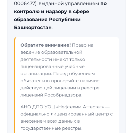
0006477), выданной управлением
по
контролю и надзору в сфере
образования Республики
Башкортостан
.
Обратите внимание!
Право на
ведение образовательной
деятельности имеют только
лицензированные учебные
организации. Перед обучением
обязательно проверяйте наличие
действующей лицензии в реестре
лицензий Рособрнадзора.
АНО ДПО УОЦ «Нефтехим Аттестат» —
официально лицензированный центр с
внесением всех данных в
государственные реестры.