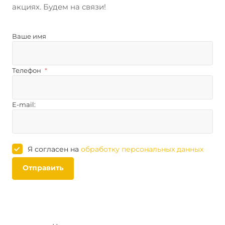
акциях. Будем на связи!
Ваше имя
Телефон
*
E-mail:
Я согласен на
обработку персональных данных
Отправить