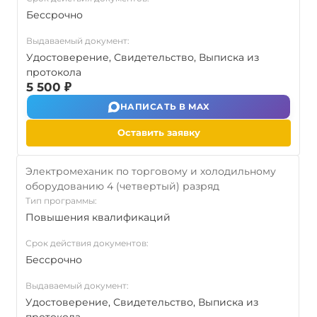
Бессрочно
Выдаваемый документ:
Удостоверение, Свидетельство, Выписка из
протокола
5 500 ₽
НАПИСАТЬ В MAX
Оставить заявку
Электромеханик по торговому и холодильному
оборудованию 4 (четвертый) разряд
Тип программы:
Повышения квалификаций
Срок действия документов:
Бессрочно
Выдаваемый документ:
Удостоверение, Свидетельство, Выписка из