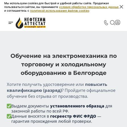
Мы используем cookies для быстрой и удобной работы сайта. Продолжая
пользоваться сайтом, вы принимаете
условия обработки персональных данных
и соглашаетесь с
политикой использования файлов cookies
Обучение на электромеханика по
торговому и холодильному
оборудованию в Белгороде
Хотите получить удостоверение или
повысить
квалификацию (разряд)
? Пройдите официальное
обучение без отрыва от производства.
Выдаем документы
установленного образца
для
законной работы по всей РФ.
Данные вносятся в
госреестр ФИС ФРДО
—
гарантия прохождения любой проверки.