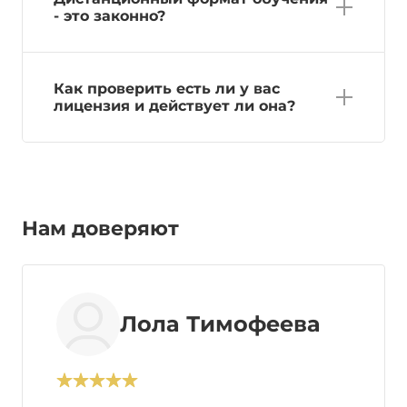
- это законно?
Как проверить есть ли у вас
лицензия и действует ли она?
Нам доверяют
Лола Тимофеева