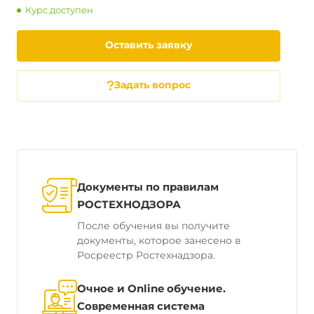
Курс доступен
Оставить заявку
Задать вопрос
Документы по правилам
РОСТЕХНОДЗОРА
После обучения вы получите
документы, которое занесено в
Росреестр Ростехнадзора.
Очное и Online обучение.
Современная система