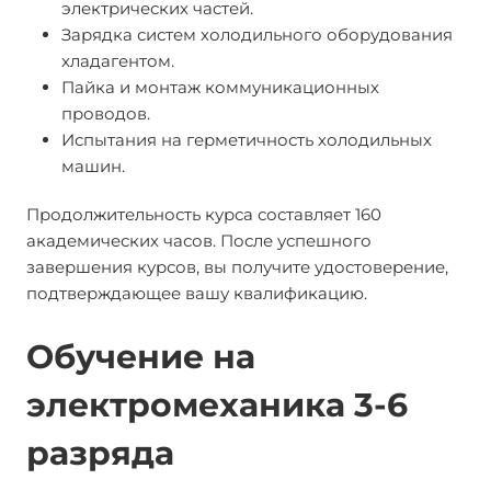
электрических частей.
Зарядка систем холодильного оборудования
хладагентом.
Пайка и монтаж коммуникационных
проводов.
Испытания на герметичность холодильных
машин.
Продолжительность курса составляет 160
академических часов. После успешного
завершения курсов, вы получите удостоверение,
подтверждающее вашу квалификацию.
Обучение на
электромеханика 3-6
разряда