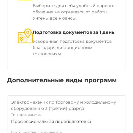
Выберите для себя удобный вариант
обучения не отрываясь от работы.
Учтены все нюансы.
Подготовка документов за 1 день
Ускоренная подготовка документов
благодаря дистанционным
технологиям.
Дополнительные виды программ
Электромеханик по торговому и холодильному
оборудованию 3 (третий) разряд
Тип программы:
Профессиональная переподготовка
Срок действия документов: