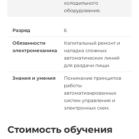
холодильного
оборудования.
6
Капитальный ремонт и
наладка сложных
автоматических линий
для раздачи пищи.
Понимание принципов
работы
автоматизированных
систем управления и
электронных схем.
Стоимость обучения