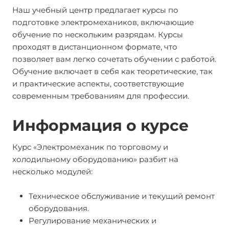
Наш учебный центр предлагает курсы по
подготовке электромехаников, включающие
обучение по нескольким разрядам. Курсы
проходят в дистанционном формате, что
позволяет вам легко сочетать обучении с работой.
Обучение включает в себя как теоретические, так
и практические аспекты, соответствующие
современным требованиям для профессии.
Информация о курсе
Курс «Электромеханик по торговому и
холодильному оборудованию» разбит на
несколько модулей:
Техническое обслуживание и текущий ремонт
оборудования.
Регулирование механических и