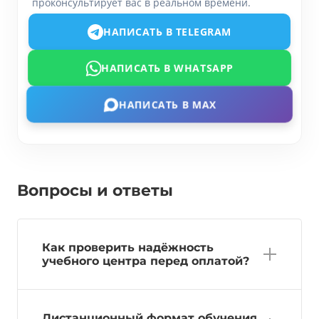
проконсультирует вас в реальном времени.
НАПИСАТЬ В TELEGRAM
НАПИСАТЬ В WHATSAPP
НАПИСАТЬ В MAX
Вопросы и ответы
Как проверить надёжность
учебного центра перед оплатой?
Дистанционный формат обучения