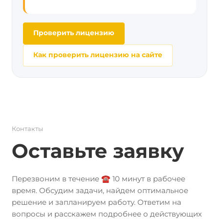
Проверить лицензию
Как проверить лицензию на сайте
Контакты
Оставьте заявку
Перезвоним в течение ☎️ 10 минут в рабочее
время. Обсудим задачи, найдем оптимальное
решение и запланируем работу. Ответим на
вопросы и расскажем подробнее о действующих