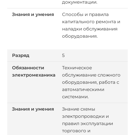
документации.
Способы и правила
капитального ремонта и
наладки обслуживания
оборудования.
5
Техническое
обслуживание сложного
оборудования, работа с
автоматическими
системами.
Знание схемы
электропроводки и
правил эксплуатации
торгового и