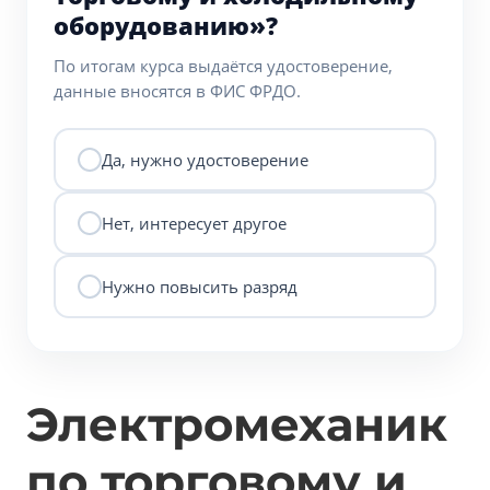
оборудованию»?
По итогам курса выдаётся удостоверение,
данные вносятся в ФИС ФРДО.
Да, нужно удостоверение
Нет, интересует другое
Нужно повысить разряд
Электромеханик
по торговому и