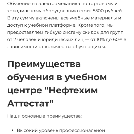
Обучение на электромеханика по торговому и
холодильному оборудованию стоит 5500 рублей.
В эту сумму включены все учебные материалы и
доступ к учебной платформе. Кроме того, мы
предоставляем гибкую систему скидок для групп
от 2 человек и юридических лиц — от 10% до 60% в
зависимости от количества обучающихся.
Преимущества
обучения в учебном
центре "Нефтехим
Аттестат"
Наши основные преимущества:
Высокий уровень профессиональной