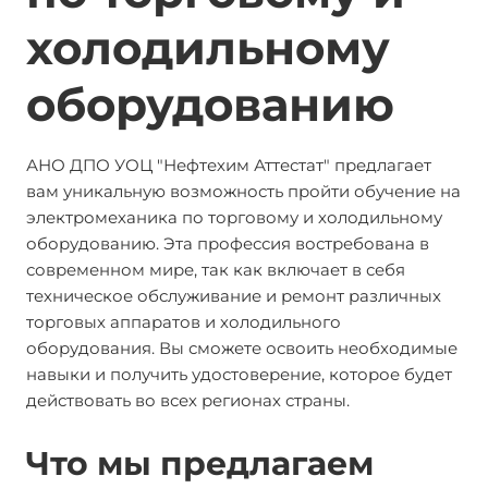
холодильному
оборудованию
АНО ДПО УОЦ "Нефтехим Аттестат" предлагает
вам уникальную возможность пройти обучение на
электромеханика по торговому и холодильному
оборудованию. Эта профессия востребована в
современном мире, так как включает в себя
техническое обслуживание и ремонт различных
торговых аппаратов и холодильного
оборудования. Вы сможете освоить необходимые
навыки и получить удостоверение, которое будет
действовать во всех регионах страны.
Что мы предлагаем