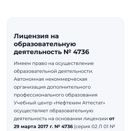
Лицензия на
образовательную
деятельность № 4736
Имеем право на осуществление
образовательной деятельности.
Автономная некоммерческая
организация дополнительного
профессионального образования
Учебный центр «Нефтехим Аттестат»
осуществляет образовательную
деятельность на основании лицензии
от
29 марта 2017 г. № 4736
(серия 02 Л 01 №