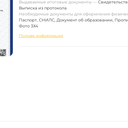
Выдаваемые итоговые документы
Свидетельств
Выписка из протокола
Необходимые документы для оформления физиче
Паспорт
,
СНИЛС
,
Документ об образовании
,
Пропи
Фото 3Х4
Полная информация