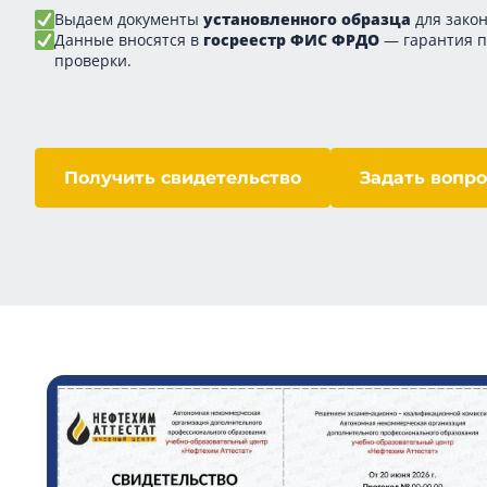
Выдаем документы
установленного образца
для закон
Данные вносятся в
госреестр ФИС ФРДО
— гарантия 
проверки.
Получить свидетельство
Задать вопро