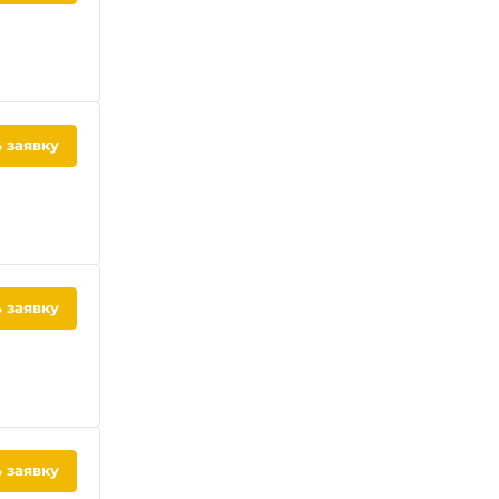
 заявку
 заявку
 заявку