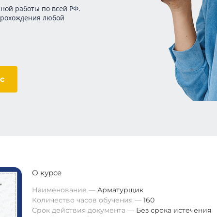
ной работы по всей РФ.
прохождения любой
с
О курсе
Наименование
Арматурщик
Количество часов обучения
160
Срок действия документа
Без срока истечения