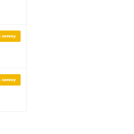
 заявку
 заявку