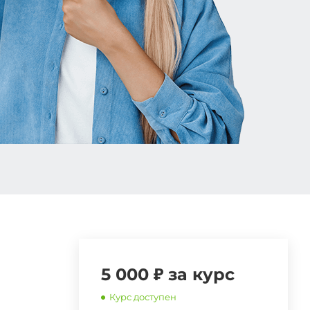
5 000 ₽ за курс
Курс доступен