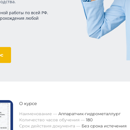
одства.
ной работы по всей РФ.
прохождения любой
ос
О курсе
Наименование
Аппаратчик-гидрометаллург
Количество часов обучения
180
Срок действия документа
Без срока истечения