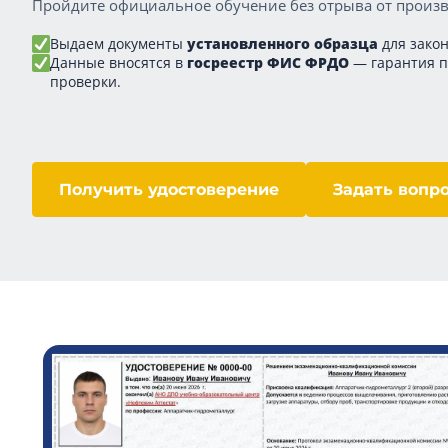
Пройдите официальное обучение без отрыва от произв
Выдаем документы
установленного образца
для закон
Данные вносятся в
госреестр ФИС ФРДО
— гарантия 
проверки.
Получить удостоверение
Задать вопр