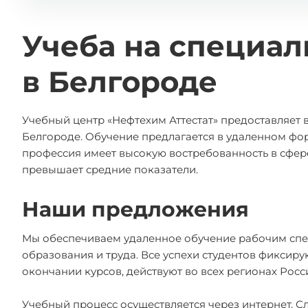
Учеба на специал
в Белгороде
Учебный центр «Нефтехим Аттестат» предоставляет
Белгороде. Обучение предлагается в удаленном фор
профессия имеет высокую востребованность в сфере
превышает средние показатели.
Наши предложения
Мы обеспечиваем удаленное обучение рабочим спе
образования и труда. Все успехи студентов фиксир
окончании курсов, действуют во всех регионах Рос
Учебный процесс осуществляется через интернет. С