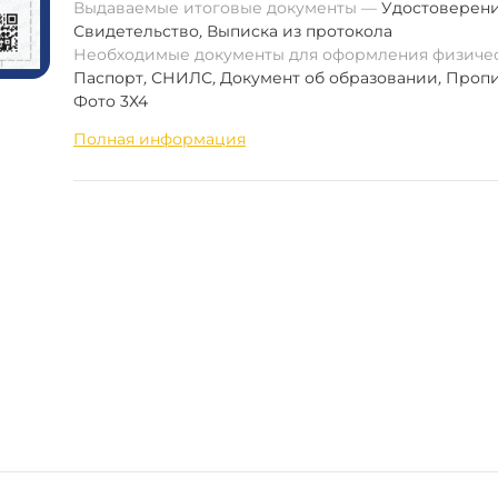
Выдаваемые итоговые документы
Удостоверен
Свидетельство
,
Выписка из протокола
Необходимые документы для оформления физиче
Паспорт
,
СНИЛС
,
Документ об образовании
,
Пропи
Фото 3Х4
Полная информация