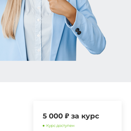
5 000 ₽ за курс
Курс доступен