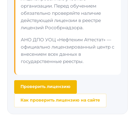
организации. Перед обучением
обязательно проверяйте наличие
действующей лицензии в реестре
лицензий Рособрнадзора.
АНО ДПО УОЦ «Нефтехим Аттестат» —
официально лицензированный центр с
внесением всех данных в
государственные реестры.
Проверить лицензию
Как проверить лицензию на сайте