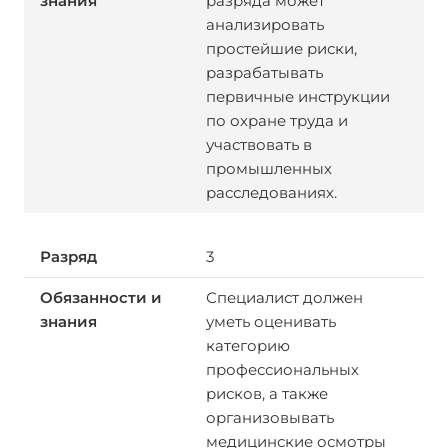
разряда может
анализировать
простейшие риски,
разрабатывать
первичные инструкции
по охране труда и
участвовать в
промышленных
расследованиях.
3
Специалист должен
уметь оценивать
категорию
профессиональных
рисков, а также
организовывать
медицинские осмотры