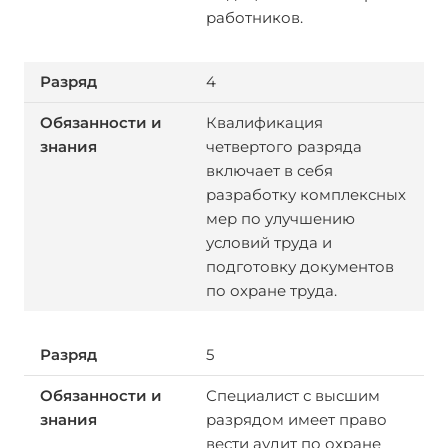
работников.
4
Квалификация
четвертого разряда
включает в себя
разработку комплексных
мер по улучшению
условий труда и
подготовку документов
по охране труда.
5
Специалист с высшим
разрядом имеет право
вести аудит по охране