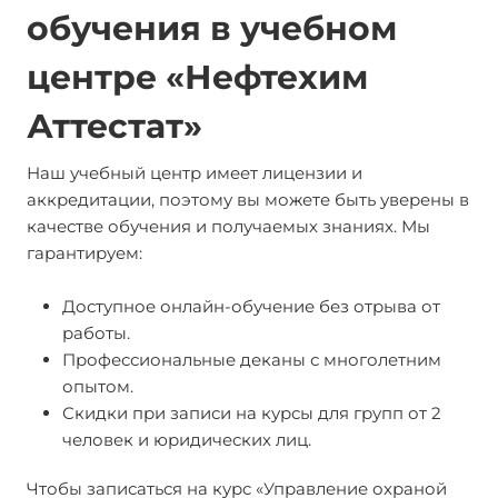
обучения в учебном
центре «Нефтехим
Аттестат»
Наш учебный центр имеет лицензии и
аккредитации, поэтому вы можете быть уверены в
качестве обучения и получаемых знаниях. Мы
гарантируем:
Доступное онлайн-обучение без отрыва от
работы.
Профессиональные деканы с многолетним
опытом.
Скидки при записи на курсы для групп от 2
человек и юридических лиц.
Чтобы записаться на курс «Управление охраной