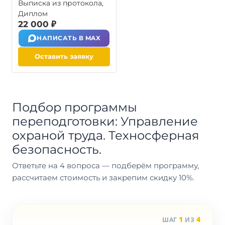
Выписка из протокола,
Диплом
22 000 ₽
НАПИСАТЬ В MAX
Оставить заявку
Подбор программы
переподготовки: Управление
охраной труда. Техносферная
безопасность.
Ответьте на 4 вопроса — подберём программу,
рассчитаем стоимость и закрепим скидку 10%.
1
4
ШАГ
ИЗ