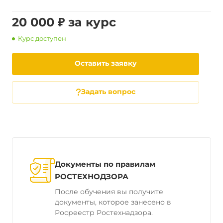
20 000 ₽ за курс
Курс доступен
Оставить заявку
Задать вопрос
Документы по правилам
РОСТЕХНОДЗОРА
После обучения вы получите
документы, которое занесено в
Росреестр Ростехнадзора.