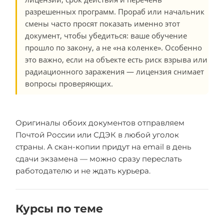
разрешенных программ. Прораб или начальник
смены часто просят показать именно этот
документ, чтобы убедиться: ваше обучение
прошло по закону, а не «на коленке». Особенно
это важно, если на объекте есть риск взрыва или
радиационного заражения — лицензия снимает
вопросы проверяющих.
Оригиналы обоих документов отправляем
Почтой России или СДЭК в любой уголок
страны. А скан-копии придут на email в день
сдачи экзамена — можно сразу переслать
работодателю и не ждать курьера.
Курсы по теме