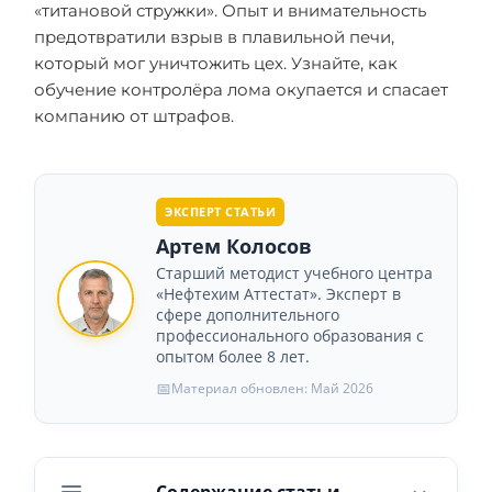
«титановой стружки». Опыт и внимательность
предотвратили взрыв в плавильной печи,
который мог уничтожить цех. Узнайте, как
обучение контролёра лома окупается и спасает
компанию от штрафов.
ЭКСПЕРТ СТАТЬИ
Артем Колосов
Старший методист учебного центра
«Нефтехим Аттестат». Эксперт в
сфере дополнительного
профессионального образования с
опытом более 8 лет.
📅
Материал обновлен: Май 2026