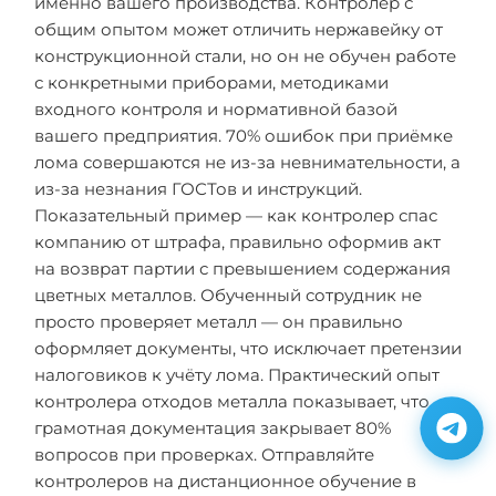
именно вашего производства. Контролер с
общим опытом может отличить нержавейку от
конструкционной стали, но он не обучен работе
с конкретными приборами, методиками
входного контроля и нормативной базой
вашего предприятия. 70% ошибок при приёмке
лома совершаются не из-за невнимательности, а
из-за незнания ГОСТов и инструкций.
Показательный пример — как контролер спас
компанию от штрафа, правильно оформив акт
на возврат партии с превышением содержания
цветных металлов. Обученный сотрудник не
просто проверяет металл — он правильно
оформляет документы, что исключает претензии
налоговиков к учёту лома. Практический опыт
контролера отходов металла показывает, что
грамотная документация закрывает 80%
вопросов при проверках. Отправляйте
контролеров на дистанционное обучение в