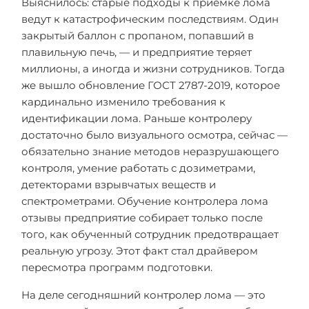
Выяснилось: старые подходы к приёмке лома
ведут к катастрофическим последствиям. Один
закрытый баллон с пропаном, попавший в
плавильную печь, — и предприятие теряет
миллионы, а иногда и жизни сотрудников. Тогда
же вышло обновление ГОСТ 2787-2019, которое
кардинально изменило требования к
идентификации лома. Раньше контролеру
достаточно было визуального осмотра, сейчас —
обязательно знание методов неразрушающего
контроля, умение работать с дозиметрами,
детекторами взрывчатых веществ и
спектрометрами. Обучение контролера лома
отзывы предприятие собирает только после
того, как обученный сотрудник предотвращает
реальную угрозу. Этот факт стал драйвером
пересмотра программ подготовки.
На деле сегодняшний контролер лома — это