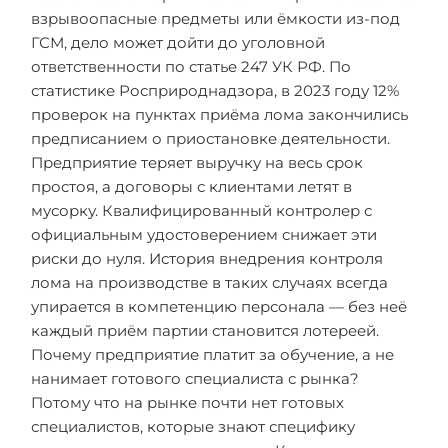
взрывоопасные предметы или ёмкости из-под
ГСМ, дело может дойти до уголовной
ответственности по статье 247 УК РФ. По
статистике Росприроднадзора, в 2023 году 12%
проверок на пунктах приёма лома закончились
предписанием о приостановке деятельности.
Предприятие теряет выручку на весь срок
простоя, а договоры с клиентами летят в
мусорку. Квалифицированный контролер с
официальным удостоверением снижает эти
риски до нуля. История внедрения контроля
лома на производстве в таких случаях всегда
упирается в компетенцию персонала — без неё
каждый приём партии становится лотереей.
Почему предприятие платит за обучение, а не
нанимает готового специалиста с рынка?
Потому что на рынке почти нет готовых
специалистов, которые знают специфику