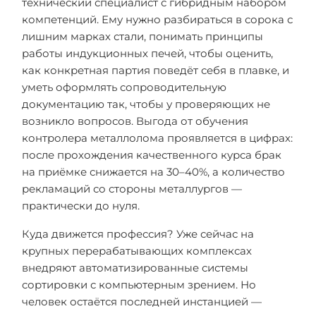
технический специалист с гибридным набором
компетенций. Ему нужно разбираться в сорока с
лишним марках стали, понимать принципы
работы индукционных печей, чтобы оценить,
как конкретная партия поведёт себя в плавке, и
уметь оформлять сопроводительную
документацию так, чтобы у проверяющих не
возникло вопросов. Выгода от обучения
контролера металлолома проявляется в цифрах:
после прохождения качественного курса брак
на приёмке снижается на 30–40%, а количество
рекламаций со стороны металлургов —
практически до нуля.
Куда движется профессия? Уже сейчас на
крупных перерабатывающих комплексах
внедряют автоматизированные системы
сортировки с компьютерным зрением. Но
человек остаётся последней инстанцией —