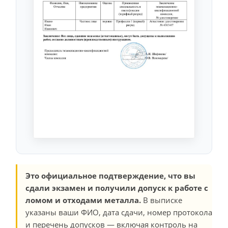
Это официальное подтверждение, что вы
сдали экзамен и получили допуск к работе с
ломом и отходами металла.
В выписке
указаны ваши ФИО, дата сдачи, номер протокола
и перечень допусков — включая контроль на