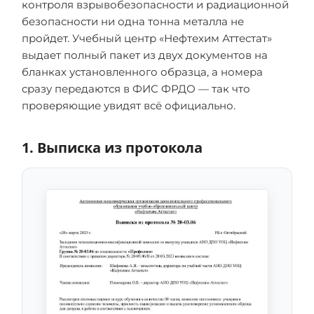
контроля взрывобезопасности и радиационной
безопасности ни одна тонна металла не
пройдет. Учебный центр «Нефтехим Аттестат»
выдает полный пакет из двух документов на
бланках установленного образца, а номера
сразу передаются в ФИС ФРДО — так что
проверяющие увидят всё официально.
1. Выписка из протокола