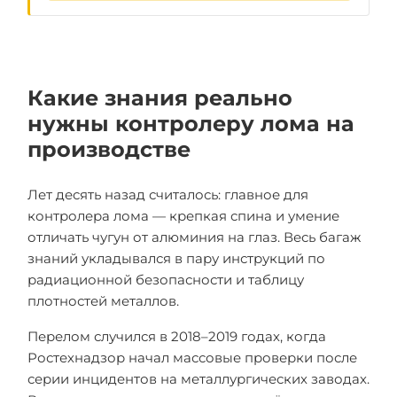
Какие знания реально
нужны контролеру лома на
производстве
Лет десять назад считалось: главное для
контролера лома — крепкая спина и умение
отличать чугун от алюминия на глаз. Весь багаж
знаний укладывался в пару инструкций по
радиационной безопасности и таблицу
плотностей металлов.
Перелом случился в 2018–2019 годах, когда
Ростехнадзор начал массовые проверки после
серии инцидентов на металлургических заводах.