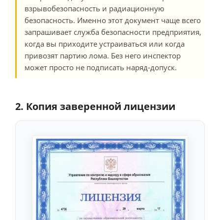
взрывобезопасность и радиационную
безопасность. Именно этот документ чаще всего
запрашивает служба безопасности предприятия,
когда вы приходите устраиваться или когда
привозят партию лома. Без него инспектор
может просто не подписать наряд-допуск.
2. Копия заверенной лицензии