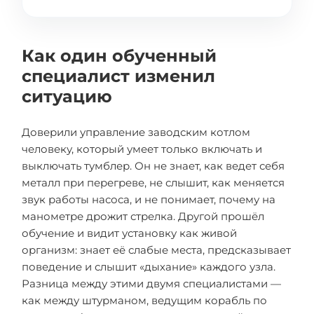
Как один обученный
специалист изменил
ситуацию
Доверили управление заводским котлом
человеку, который умеет только включать и
выключать тумблер. Он не знает, как ведет себя
металл при перегреве, не слышит, как меняется
звук работы насоса, и не понимает, почему на
манометре дрожит стрелка. Другой прошёл
обучение и видит установку как живой
организм: знает её слабые места, предсказывает
поведение и слышит «дыхание» каждого узла.
Разница между этими двумя специалистами —
как между штурманом, ведущим корабль по