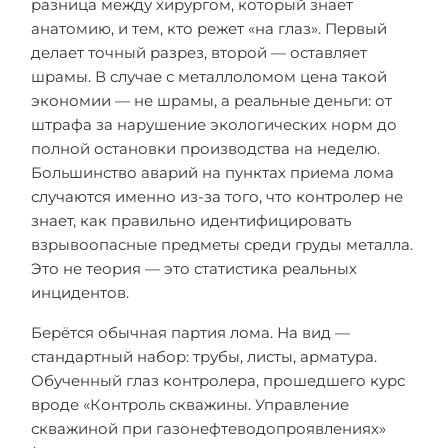
разница между хирургом, который знает
анатомию, и тем, кто режет «на глаз». Первый
делает точный разрез, второй — оставляет
шрамы. В случае с металлоломом цена такой
экономии — не шрамы, а реальные деньги: от
штрафа за нарушение экологических норм до
полной остановки производства на неделю.
Большинство аварий на пунктах приема лома
случаются именно из-за того, что контролер не
знает, как правильно идентифицировать
взрывоопасные предметы среди груды металла.
Это не теория — это статистика реальных
инцидентов.
Берётся обычная партия лома. На вид —
стандартный набор: трубы, листы, арматура.
Обученный глаз контролера, прошедшего курс
вроде «Контроль скважины. Управление
скважиной при газонефтеводопроявлениях»