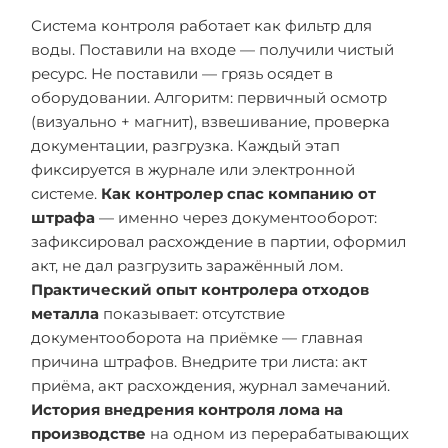
Система контроля работает как фильтр для
воды. Поставили на входе — получили чистый
ресурс. Не поставили — грязь осядет в
оборудовании. Алгоритм: первичный осмотр
(визуально + магнит), взвешивание, проверка
документации, разгрузка. Каждый этап
фиксируется в журнале или электронной
системе.
Как контролер спас компанию от
штрафа
— именно через документооборот:
зафиксировал расхождение в партии, оформил
акт, не дал разгрузить заражённый лом.
Практический опыт контролера отходов
металла
показывает: отсутствие
документооборота на приёмке — главная
причина штрафов. Внедрите три листа: акт
приёма, акт расхождения, журнал замечаний.
История внедрения контроля лома на
производстве
на одном из перерабатывающих