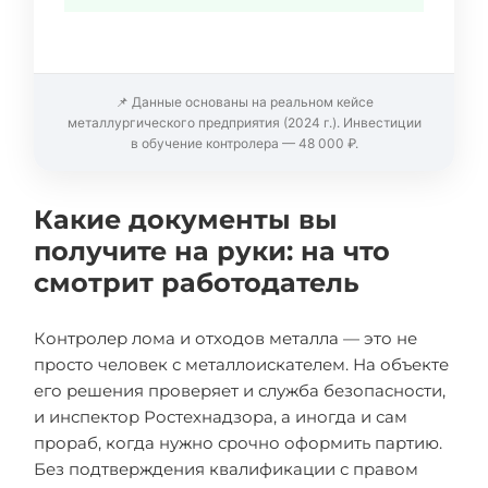
📌 Данные основаны на реальном кейсе
металлургического предприятия (2024 г.). Инвестиции
в обучение контролера — 48 000 ₽.
Какие документы вы
получите на руки: на что
смотрит работодатель
Контролер лома и отходов металла — это не
просто человек с металлоискателем. На объекте
его решения проверяет и служба безопасности,
и инспектор Ростехнадзора, а иногда и сам
прораб, когда нужно срочно оформить партию.
Без подтверждения квалификации с правом