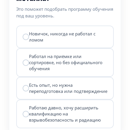
Это поможет подобрать программу обучения
под ваш уровень.
Новичок, никогда не работал с
ломом
Работал на приёмке или
сортировке, но без официального
обучения
Есть опыт, но нужна
переподготовка или подтверждение
Работаю давно, хочу расширить
квалификацию на
взрывобезопасность и радиацию