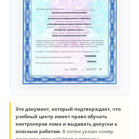
Это документ, который подтверждает, что
учебный центр имеет право обучать
контролеров лома и выдавать допуски к
опасным работам.
В копии указан номер
лицензии, срок действия и перечень