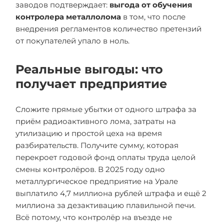
заводов подтверждает:
выгода от обучения
контролера металлолома
в том, что после
внедрения регламентов количество претензий
от покупателей упало в ноль.
Реальные выгоды: что
получает предприятие
Сложите прямые убытки от одного штрафа за
приём радиоактивного лома, затраты на
утилизацию и простой цеха на время
разбирательств. Получите сумму, которая
перекроет годовой фонд оплаты труда целой
смены контролёров. В 2025 году одно
металлургическое предприятие на Урале
выплатило 4,7 миллиона рублей штрафа и ещё 2
миллиона за дезактивацию плавильной печи.
Всё потому, что контролёр на въезде не