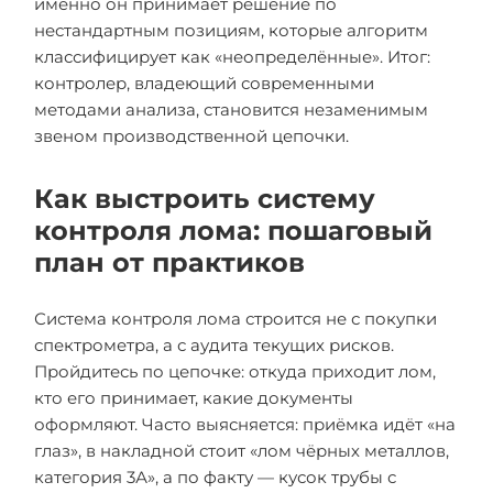
именно он принимает решение по
нестандартным позициям, которые алгоритм
классифицирует как «неопределённые». Итог:
контролер, владеющий современными
методами анализа, становится незаменимым
звеном производственной цепочки.
Как выстроить систему
контроля лома: пошаговый
план от практиков
Система контроля лома строится не с покупки
спектрометра, а с аудита текущих рисков.
Пройдитесь по цепочке: откуда приходит лом,
кто его принимает, какие документы
оформляют. Часто выясняется: приёмка идёт «на
глаз», в накладной стоит «лом чёрных металлов,
категория 3А», а по факту — кусок трубы с