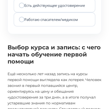
Есть действующее удостоверение
Работаю спасателем/медиком
Выбор курса и запись: с чего
начать обучение первой
помощи
Ещё несколько лет назад запись на курсы
первой помощи выглядела как лотерея. Человек
звонил в первый попавшийся центр,
ориентируясь на цену и обещания
«удостоверения за три дня», а в итоге получал
устаревшие знания по нормативам
двадцатилетней давности. Стандартный подход: