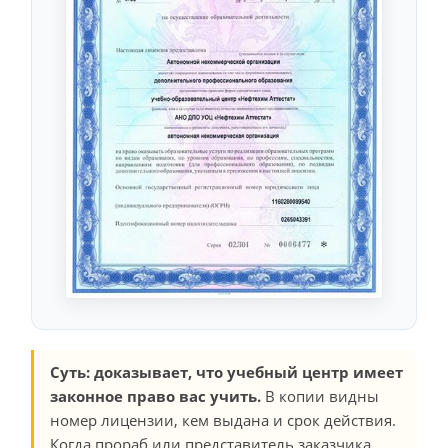
Суть: доказывает, что учебный центр имеет
законное право вас учить.
В копии видны
номер лицензии, кем выдана и срок действия.
Когда прораб или представитель заказчика