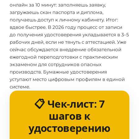
онлайн за 10 минут: заполняешь заявку,
загружаешь скан паспорта и диплома,
получаешь доступ к личному кабинету. Итог:
вдвое быстрее. В 2026 году процесс от записи
до получения удостоверения укладывается в 3–5
рабочих дней, если не тянуть с аттестацией. Уже
сейчас обсуждается внедрение обязательной
ежегодной переподготовки с практическим
экзаменом для сотрудников опасных
производств. Бумажные удостоверения
уступают место цифровым профилям в единой
системе.
📋 Чек-лист: 7
шагов к
удостоверению