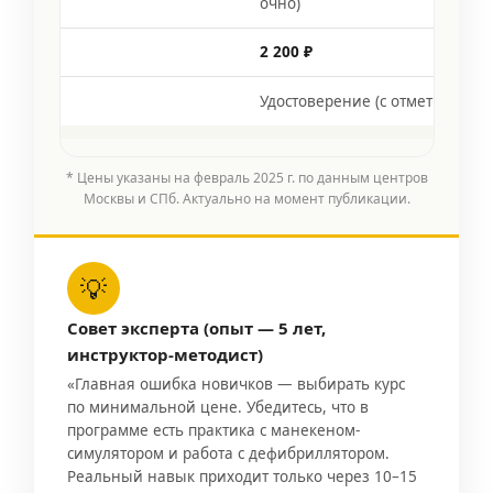
очно)
2 200 ₽
Удостоверение (с отметкой)
* Цены указаны на февраль 2025 г. по данным центров
Москвы и СПб. Актуально на момент публикации.
💡
Совет эксперта (опыт — 5 лет,
инструктор-методист)
«Главная ошибка новичков — выбирать курс
по минимальной цене. Убедитесь, что в
программе есть практика с манекеном-
симулятором и работа с дефибриллятором.
Реальный навык приходит только через 10–15