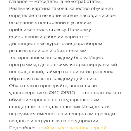
главное — «отсидеть», а не «отработать».
Реальная картина такова: качество обучения
определяется не количеством часов, а числом
осознанных повторений в условиях,
приближенных к стрессу. По-моему,
единственный рабочий вариант —
дистанционные курсы с видеоразбором
реальных кейсов и обязательным
тестированием по каждому блоку. Ищите
программы, где есть симуляторы: виртуальный
пострадавший, таймер на принятие решения,
обратная связь по каждому действию.
Обязательно проверяйте, вносится ли
удостоверение в ФИС ФРДО — это гарантия, что
обучение прошло по государственным
стандартам, а не «для галочки». Илья, кстати,
переучился именно так и теперь сам проводит
вводные инструктажи на предприятии.
Подробнее:
пройти курс оказания первой