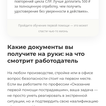
повторений цикла СЛР. Лучше доплатить 500 ₽
за полноценную отработку, чем получить
удостоверение без уверенности в действиях».
Пройдите обучение первой помощи — это может
спасти чью-то жизнь
Какие документы вы
получите на руки: на что
смотрит работодатель
На любом производстве, стройке или в офисе
вопрос безопасности стоит на первом месте.
Если вы работаете по профессии «Оказание
первой помощи пострадавшим», ваша задача —
не просто уметь реагировать в экстренной
ситуации, но и подтвердить свою квалификацию