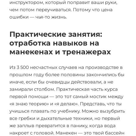
инструктором, который поправит ваши руки,
чем потом переучиваться. Потому что цена
ошибки — чья-то жизнь.
Практические занятия:
отработка навыков на
манекенах и тренажерах
Из 3 500 несчастных случаев на производстве в
прошлом году более половины закончились бы
иначе, если бы очевидцы действовали, а не
замирали столбом. Практическая часть курса
первой помощи — это тот самый мостик между
«я знаю теорию» и «я делаю». Представь, что ты
учишься плавать по учебнику. Можно вызубрить
все гребки и дыхательные техники, но первый
же заплыв превратится в панику, когда вода
накроет с головой. Манекен — это твой бассейн