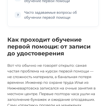
обучение первой помощи
Часто задаваемые вопросы об
7
обучении первой помощи
Как проходит обучение
первой помощи: от записи
до удостоверения
Вот что обычно не говорят открыто: самая
частая проблема на курсах первой помощи —
не сложность материала, а банальная потеря
времени. Инженер по охране труда Илья из
Нижневартовска записался на очные занятия в
местном центре. Первые полтора часа ушли на
заполнение бумажек и ожидание опоздавших.
Саму «практику» провели на манекенах,