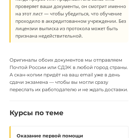
проверяет ваши документы, он смотрит именно
на этот лист — чтобы убедиться, что обучение
проходило в аккредитованном учреждении. Без
лицензии выписка из протокола может быть
признана недействительной.
Оригиналы обоих документов мы отправляем
Почтой России или СДЭК в любой город страны.
А скан-копии придёт на ваш email уже в день
сдачи экзамена — чтобы вы могли сразу
переслать их работодателю и не ждать доставки.
Курсы по теме
Оказание первой помощи