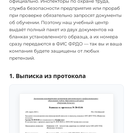
официально. Инспекторы по охране труда,
служба безопасности предприятия или прораб
при проверке обязательно запросят документы
об обучении. Поэтому наш учебный центр
выдаёт полный пакет из двух документов на
бланках установленного образца, а их номера
сразу передаются в ФИС ФРДО — так вы и ваша
компания будете защищены от любых
претензий.
1. Выписка из протокола