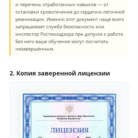
и перечень отработанных навыков — от
остановки кровотечения до сердечно-лёгочной
реанимации. Именно этот документ чаще всего
запрашивает служба безопасности или
инспектор Ростехнадзора при допуске к работе.
Без него ваше обучение могут посчитать
незавершённым.
2. Копия заверенной лицензии