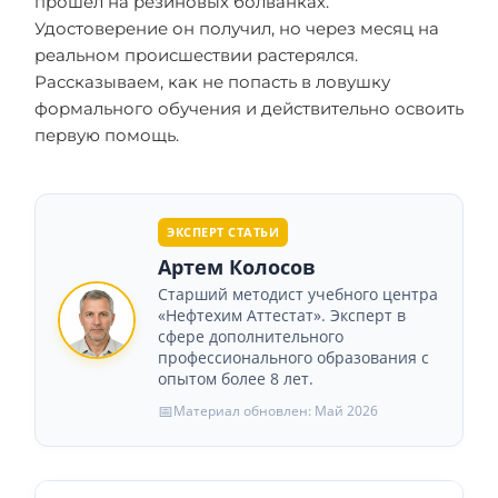
прошел на резиновых болванках.
Удостоверение он получил, но через месяц на
реальном происшествии растерялся.
Рассказываем, как не попасть в ловушку
формального обучения и действительно освоить
первую помощь.
ЭКСПЕРТ СТАТЬИ
Артем Колосов
Старший методист учебного центра
«Нефтехим Аттестат». Эксперт в
сфере дополнительного
профессионального образования с
опытом более 8 лет.
📅
Материал обновлен: Май 2026