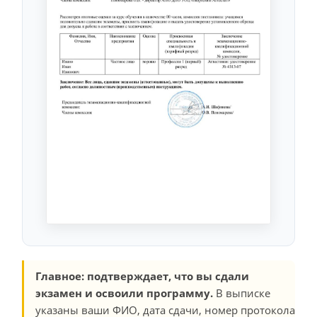
Главное: подтверждает, что вы сдали
экзамен и освоили программу.
В выписке
указаны ваши ФИО, дата сдачи, номер протокола