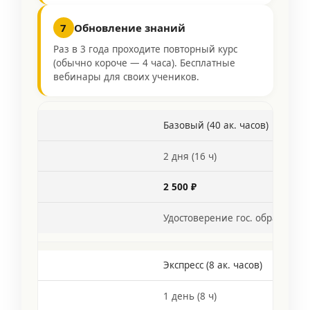
7
Обновление знаний
Раз в 3 года проходите повторный курс
(обычно короче — 4 часа). Бесплатные
вебинары для своих учеников.
Базовый (40 ак. часов)
2 дня (16 ч)
2 500 ₽
Удостоверение гос. образца
Экспресс (8 ак. часов)
1 день (8 ч)