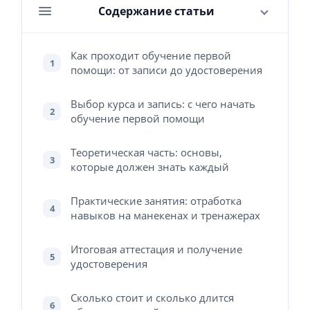
Содержание статьи
Как проходит обучение первой
1
помощи: от записи до удостоверения
Выбор курса и запись: с чего начать
2
обучение первой помощи
Теоретическая часть: основы,
3
которые должен знать каждый
Практические занятия: отработка
4
навыков на манекенах и тренажерах
Итоговая аттестация и получение
5
удостоверения
Сколько стоит и сколько длится
6