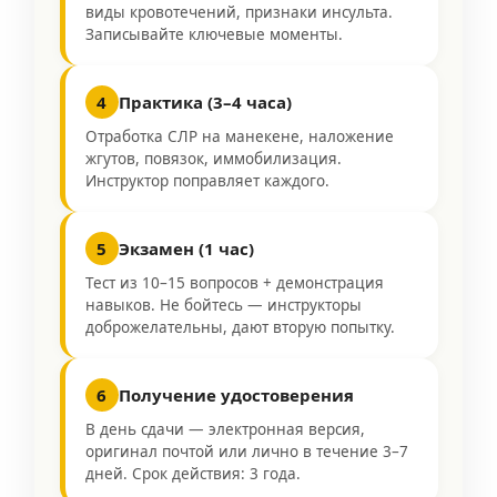
виды кровотечений, признаки инсульта.
Записывайте ключевые моменты.
4
Практика (3–4 часа)
Отработка СЛР на манекене, наложение
жгутов, повязок, иммобилизация.
Инструктор поправляет каждого.
5
Экзамен (1 час)
Тест из 10–15 вопросов + демонстрация
навыков. Не бойтесь — инструкторы
доброжелательны, дают вторую попытку.
6
Получение удостоверения
В день сдачи — электронная версия,
оригинал почтой или лично в течение 3–7
дней. Срок действия: 3 года.