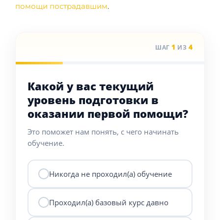
помощи пострадавшим
.
1
4
ШАГ
ИЗ
Какой у вас текущий
уровень подготовки в
оказании первой помощи?
Это поможет нам понять, с чего начинать
обучение.
Никогда не проходил(а) обучение
Проходил(а) базовый курс давно