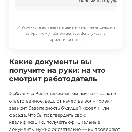
Полный пакет, удостове
📌 Уточняйте актуальные цены и наличие лицензии в
выбранном учебном центре. Цены указаны
ориентировочно.
Какие документы вы
получите на руки: на что
смотрит работодатель
Работа с асбестоцементными листами — дело
ответственное, ведь от качества волнировки
зависит безопасность будущей кровли или
фасада. Чтобы подтвердить свою
квалификацию, получать официальные
документы нужно обязательно — их проверяют