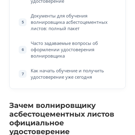
удостоверение
Документы для обучения
волнировщика асбестоцементных
5
листов: полный пакет
Часто задаваемые вопросы об
оформлении удостоверения
6
волнировщика
Как начать обучение и получить
7
удостоверение уже сегодня
Зачем волнировщику
асбестоцементных листов
официальное
удостоверение