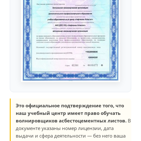
Это официальное подтверждение того, что
наш учебный центр имеет право обучать
волнировщиков асбестоцементных листов.
В
документе указаны номер лицензии, дата
выдачи и сфера деятельности — без него ваша