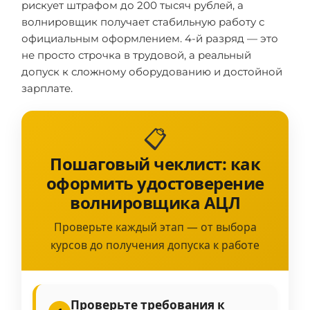
рискует штрафом до 200 тысяч рублей, а
волнировщик получает стабильную работу с
официальным оформлением. 4-й разряд — это
не просто строчка в трудовой, а реальный
допуск к сложному оборудованию и достойной
зарплате.
📋
Пошаговый чеклист: как
оформить удостоверение
волнировщика АЦЛ
Проверьте каждый этап — от выбора
курсов до получения допуска к работе
Проверьте требования к