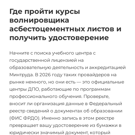
Где пройти курсы
волнировщика
асбестоцементных листов и
получить удостоверение
Начните с поиска учебного центра с
государственной лицензией на
образовательную деятельность и аккредитацией
Минтруда. В 2026 году таких провайдеров на
рынке немного, но они есть — это официальные
центры ДПО, работающие по программам
профессионального обучения. Проверьте,
вносит ли организация данные в Федеральный
реестр сведений о документах об образовании
(ФИС ФРДО). Именно запись в этом реестре
превращает вашу удостоверение из бумажки в
юридически значимый документ, который