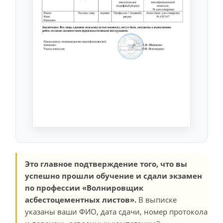
Это главное подтверждение того, что вы
успешно прошли обучение и сдали экзамен
по профессии «Волнировщик
асбестоцементных листов».
В выписке
указаны ваши ФИО, дата сдачи, номер протокола