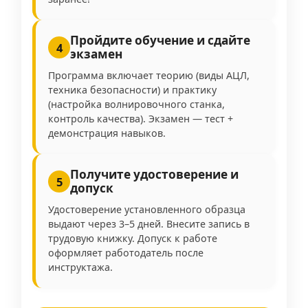
Пройдите обучение и сдайте
4
экзамен
Программа включает теорию (виды АЦЛ,
техника безопасности) и практику
(настройка волнировочного станка,
контроль качества). Экзамен — тест +
демонстрация навыков.
Получите удостоверение и
5
допуск
Удостоверение установленного образца
выдают через 3–5 дней. Внесите запись в
трудовую книжку. Допуск к работе
оформляет работодатель после
инструктажа.