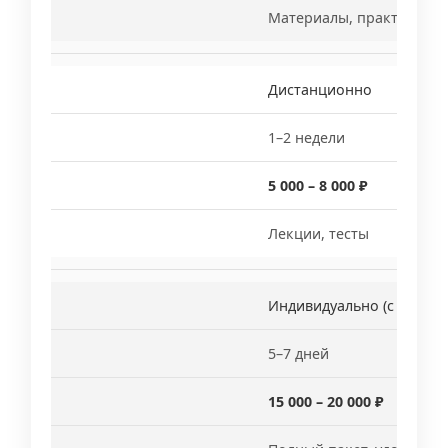
Материалы, практика
Дистанционно
1–2 недели
5 000 – 8 000 ₽
Лекции, тесты
Индивидуально (с практи
5–7 дней
15 000 – 20 000 ₽