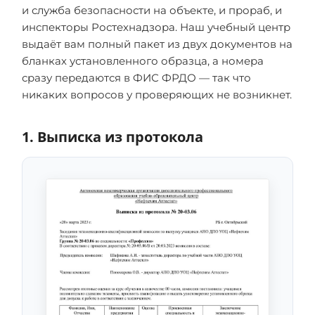
и служба безопасности на объекте, и прораб, и
инспекторы Ростехнадзора. Наш учебный центр
выдаёт вам полный пакет из двух документов на
бланках установленного образца, а номера
сразу передаются в ФИС ФРДО — так что
никаких вопросов у проверяющих не возникнет.
1. Выписка из протокола