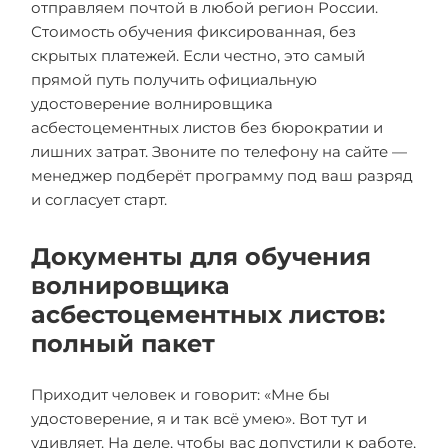
отправляем почтой в любой регион России.
Стоимость обучения фиксированная, без
скрытых платежей. Если честно, это самый
прямой путь получить официальную
удостоверение волнировщика
асбестоцементных листов без бюрократии и
лишних затрат. Звоните по телефону на сайте —
менеджер подберёт программу под ваш разряд
и согласует старт.
Документы для обучения
волнировщика
асбестоцементных листов:
полный пакет
Приходит человек и говорит: «Мне бы
удостоверение, я и так всё умею». Вот тут и
удивляет. На деле, чтобы вас допустили к работе,