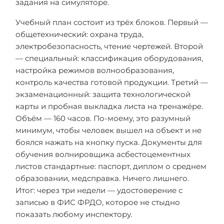
задания на симуляторе.
Учебный план состоит из трёх блоков. Первый —
общетехнический: охрана труда,
электробезопасность, чтение чертежей. Второй
— специальный: классификация оборудования,
настройка режимов волнообразования,
контроль качества готовой продукции. Третий —
экзаменационный: защита технологической
карты и пробная выкладка листа на тренажёре.
Объём — 160 часов. По-моему, это разумный
минимум, чтобы человек вышел на объект и не
боялся нажать на кнопку пуска. Документы для
обучения волнировщика асбестоцементных
листов стандартные: паспорт, диплом о среднем
образовании, медсправка. Ничего лишнего.
Итог: через три недели — удостоверение с
записью в ФИС ФРДО, которое не стыдно
показать любому инспектору.