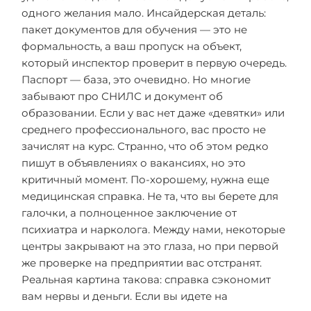
одного желания мало. Инсайдерская деталь:
пакет документов для обучения — это не
формальность, а ваш пропуск на объект,
который инспектор проверит в первую очередь.
Паспорт — база, это очевидно. Но многие
забывают про СНИЛС и документ об
образовании. Если у вас нет даже «девятки» или
среднего профессионального, вас просто не
зачислят на курс. Странно, что об этом редко
пишут в объявлениях о вакансиях, но это
критичный момент. По-хорошему, нужна еще
медицинская справка. Не та, что вы берете для
галочки, а полноценное заключение от
психиатра и нарколога. Между нами, некоторые
центры закрывают на это глаза, но при первой
же проверке на предприятии вас отстранят.
Реальная картина такова: справка сэкономит
вам нервы и деньги. Если вы идете на