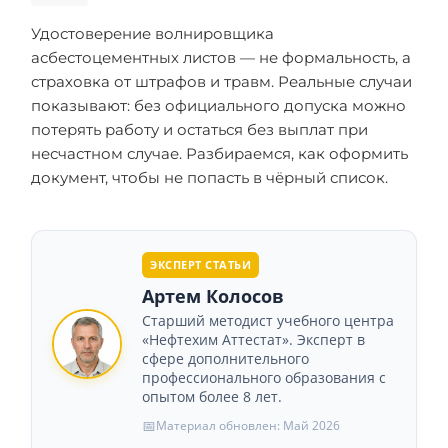
Удостоверение волнировщика
асбестоцементных листов — не формальность, а
страховка от штрафов и травм. Реальные случаи
показывают: без официального допуска можно
потерять работу и остаться без выплат при
несчастном случае. Разбираемся, как оформить
документ, чтобы не попасть в чёрный список.
ЭКСПЕРТ СТАТЬИ
Артем Колосов
Старший методист учебного центра
«Нефтехим Аттестат». Эксперт в
сфере дополнительного
профессионального образования с
опытом более 8 лет.
📅
Материал обновлен: Май 2026