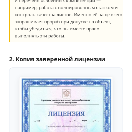
и перечень освоенных компетенций —
например, работа с волнировочным станком и
контроль качества листов. Именно её чаще всего
запрашивает прораб при допуске на объект,
чтобы убедиться, что вы имеете право
выполнять эти работы.
2. Копия заверенной лицензии