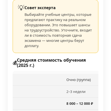
💡
Совет эксперта
Выбирайте учебные центры, которые
предлагают практику на реальном
оборудовании. Это повышает шансы
на трудоустройство. Уточните, входит
ли в стоимость повторная сдача
экзамена — многие центры берут
доплату.
Средняя стоимость обучения
💰
(2025 г.)
Очно (группа)
2–3 недели
8 000 – 12 000 ₽