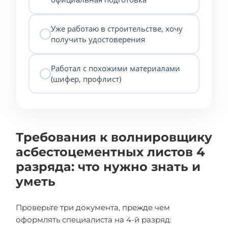
Уже работаю в строительстве, хочу
получить удостоверения
Работал с похожими материалами
(шифер, профлист)
Требования к волнировщику
асбестоцементных листов 4
разряда: что нужно знать и
уметь
Проверьте три документа, прежде чем
оформлять специалиста на 4-й разряд: