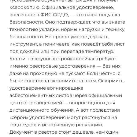
ксерокопию. Официальное удостоверение,
внесённое в ФИС ФРДО, — это ваша подушка
безопасности. Оно подтверждает, что вы знаете
технологию укладки, нормы нагрузки и технику
безопасности. Не просто умеете держать
инструмент, а понимаете, как поведёт себя лист
под дождём или при перепаде температур.
Кстати, на крупных стройках сейчас требуют
именно реестровые удостоверения — без них
даже на проходную не пускают. Если честно, я
бы не советовал экономить на этом. Оформить
удостоверение волнировщика
асбестоцементных листов через официальный
центр с гослицензией — вопрос одного дня
дистанционного обучения. А вот последствия
«серой» удостоверения могут растянуться на
годы судов и испорченную репутацию.
Документ в реестре стоит дешевле, чем один