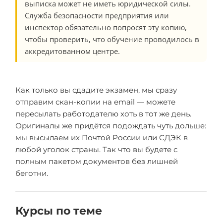
выписка может не иметь юридической силы.
Служба безопасности предприятия или
инспектор обязательно попросят эту копию,
чтобы проверить, что обучение проводилось в
аккредитованном центре.
Как только вы сдадите экзамен, мы сразу
отправим скан-копии на email — можете
пересылать работодателю хоть в тот же день.
Оригиналы же придётся подождать чуть дольше:
мы высылаем их Почтой России или СДЭК в
любой уголок страны. Так что вы будете с
полным пакетом документов без лишней
беготни.
Курсы по теме