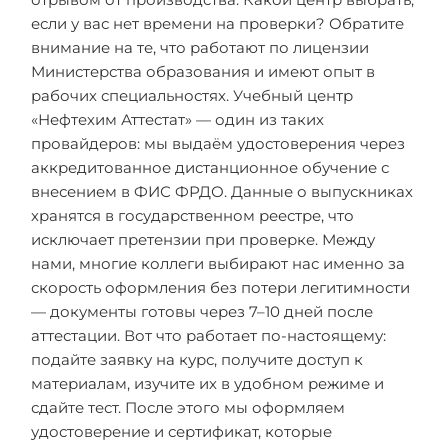
если у вас нет времени на проверки? Обратите
внимание на те, что работают по лицензии
Министерства образования и имеют опыт в
рабочих специальностях. Учебный центр
«Нефтехим Аттестат» — один из таких
провайдеров: мы выдаём удостоверения через
аккредитованное дистанционное обучение с
внесением в ФИС ФРДО. Данные о выпускниках
хранятся в государственном реестре, что
исключает претензии при проверке. Между
нами, многие коллеги выбирают нас именно за
скорость оформления без потери легитимности
— документы готовы через 7–10 дней после
аттестации. Вот что работает по-настоящему:
подайте заявку на курс, получите доступ к
материалам, изучите их в удобном режиме и
сдайте тест. После этого мы оформляем
удостоверение и сертификат, которые