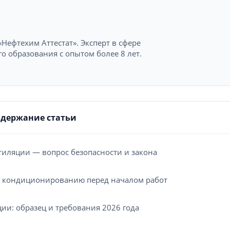
Нефтехим Аттестат». Эксперт в сфере
 образования с опытом более 8 лет.
одержание статьи
тиляции — вопрос безопасности и закона
по кондиционированию перед началом работ
ии: образец и требования 2026 года