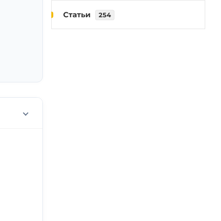
Статьи
254