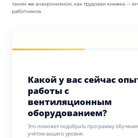
таким же анахронизмом, как трудовая книжка — е
работников.
Какой у вас сейчас опы
работы с
вентиляционным
оборудованием?
Это поможет подобрать программу обучения
учётом вашего уровня.