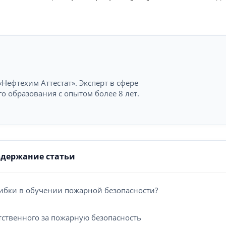
Нефтехим Аттестат». Эксперт в сфере
 образования с опытом более 8 лет.
одержание статьи
ибки в обучении пожарной безопасности?
ственного за пожарную безопасность