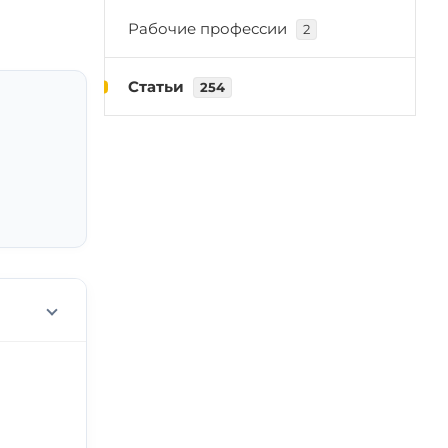
Рабочие профессии
2
Статьи
254