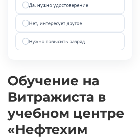
Да, нужно удостоверение
Нет, интересует другое
Нужно повысить разряд
Обучение на
Витражиста в
учебном центре
«Нефтехим