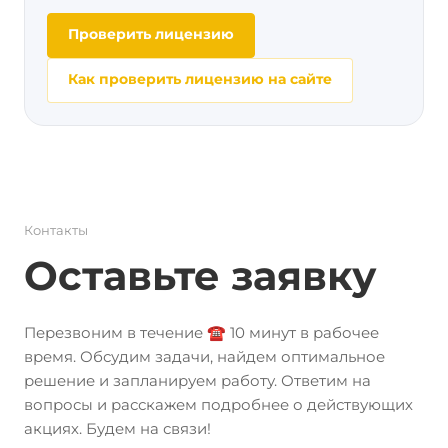
Проверить лицензию
Как проверить лицензию на сайте
Контакты
Оставьте заявку
Перезвоним в течение ☎️ 10 минут в рабочее
время. Обсудим задачи, найдем оптимальное
решение и запланируем работу. Ответим на
вопросы и расскажем подробнее о действующих
акциях. Будем на связи!