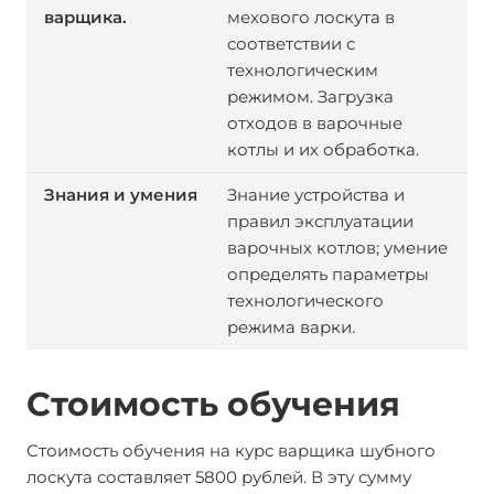
мехового лоскута в
соответствии с
технологическим
режимом. Загрузка
отходов в варочные
котлы и их обработка.
Знание устройства и
правил эксплуатации
варочных котлов; умение
определять параметры
технологического
режима варки.
Стоимость обучения
Стоимость обучения на курс варщика шубного
лоскута составляет 5800 рублей. В эту сумму