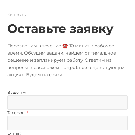
Контакты
Оставьте заявку
Перезвоним в течение ☎️ 10 минут в рабочее
время. Обсудим задачи, найдем оптимальное
решение и запланируем работу. Ответим на
вопросы и расскажем подробнее о действующих
акциях. Будем на связи!
Ваше имя
Телефон
*
E-mail: