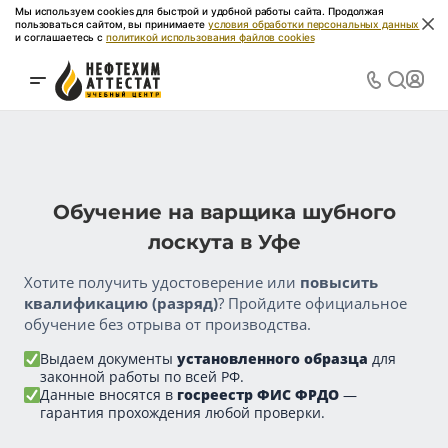
Мы используем cookies для быстрой и удобной работы сайта. Продолжая
пользоваться сайтом, вы принимаете
условия обработки персональных данных
и соглашаетесь с
политикой использования файлов cookies
Обучение на варщика шубного
лоскута в Уфе
Хотите получить удостоверение или
повысить
квалификацию (разряд)
? Пройдите официальное
обучение без отрыва от производства.
Выдаем документы
установленного образца
для
законной работы по всей РФ.
Данные вносятся в
госреестр ФИС ФРДО
—
гарантия прохождения любой проверки.