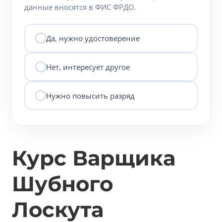
данные вносятся в ФИС ФРДО.
Да, нужно удостоверение
Нет, интересует другое
Нужно повысить разряд
Курс Варщика
Шубного
Лоскута