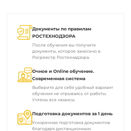
Документы по правилам
РОСТЕХНОДЗОРА
После обучения вы получите
документы, которое занесено в
Росреестр Ростехнадзора.
Очное и Online обучение.
Современная система
Выберите для себя удобный вариант
обучения не отрываясь от работы.
Учтены все нюансы.
Подготовка документов за 1 день
Ускоренная подготовка документов
благодаря дистанционным