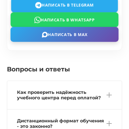
НАПИСАТЬ В TELEGRAM
НАПИСАТЬ В WHATSAPP
НАПИСАТЬ В MAX
Вопросы и ответы
Как проверить надёжность
учебного центра перед оплатой?
Дистанционный формат обучения
- это законно?