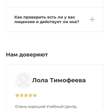
Как проверить есть ли у вас
лицензия и действует ли она?
Нам доверяют
Лола Тимофеева
Очень хороший Учебный Центр,