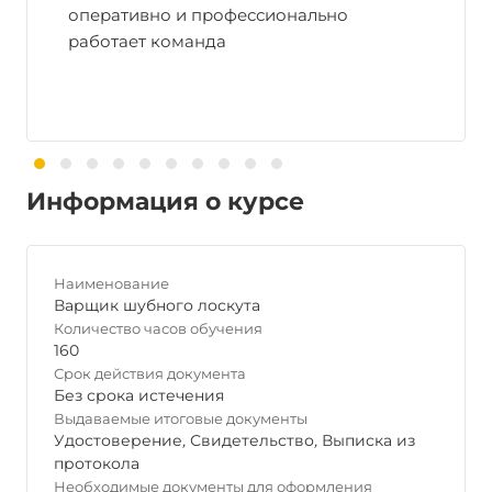
оперативно и профессионально
работает команда
Информация о курсе
Наименование
Варщик шубного лоскута
Количество часов обучения
160
Срок действия документа
Без срока истечения
Выдаваемые итоговые документы
Удостоверение
,
Свидетельство
,
Выписка из
протокола
Необходимые документы для оформления