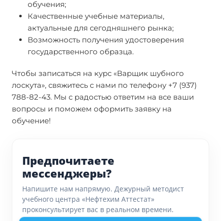
обучения;
Качественные учебные материалы,
актуальные для сегодняшнего рынка;
Возможность получения удостоверения
государственного образца.
Чтобы записаться на курс «Варщик шубного
лоскута», свяжитесь с нами по телефону +7 (937)
788-82-43. Мы с радостью ответим на все ваши
вопросы и поможем оформить заявку на
обучение!
Предпочитаете
мессенджеры?
Напишите нам напрямую. Дежурный методист
учебного центра «Нефтехим Аттестат»
проконсультирует вас в реальном времени.