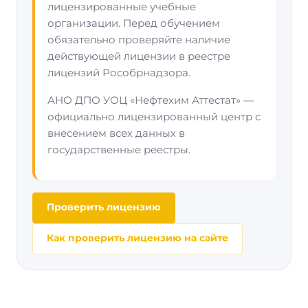
лицензированные учебные
организации. Перед обучением
обязательно проверяйте наличие
действующей лицензии в реестре
лицензий Рособрнадзора.
АНО ДПО УОЦ «Нефтехим Аттестат» —
официально лицензированный центр с
внесением всех данных в
государственные реестры.
Проверить лицензию
Как проверить лицензию на сайте