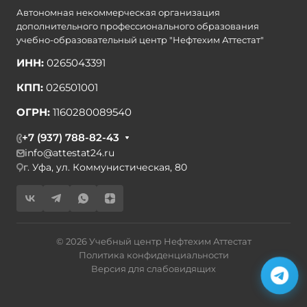
Автономная некоммерческая организация
дополнительного профессионального образования
учебно-образовательный центр "Нефтехим Аттестат"
ИНН:
0265043391
КПП:
026501001
ОГРН:
1160280089540
+7 (937) 788-82-43
info@attestat24.ru
г. Уфа, ул. Коммунистическая, 80
© 2026 Учебный центр Нефтехим Аттестат
Политика конфиденциальности
Версия для слабовидящих