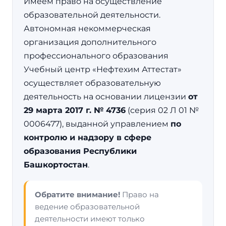
Имеем право на осуществление
образовательной деятельности.
Автономная некоммерческая
организация дополнительного
профессионального образования
Учебный центр «Нефтехим Аттестат»
осуществляет образовательную
деятельность на основании лицензии
от
29 марта 2017 г. № 4736
(серия 02 Л 01 №
0006477), выданной управлением
по
контролю и надзору в сфере
образования Республики
Башкортостан
.
Обратите внимание!
Право на
ведение образовательной
деятельности имеют только