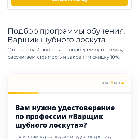
Подбор программы обучения:
Варщик шубного лоскута
Ответьте на 4 вопроса — подберём программу,
рассчитаем стоимость и закрепим скидку 10%.
1
4
ШАГ
ИЗ
Вам нужно удостоверение
по профессии «Варщик
шубного лоскута»?
По итогам курса выдаётся удостоверение,