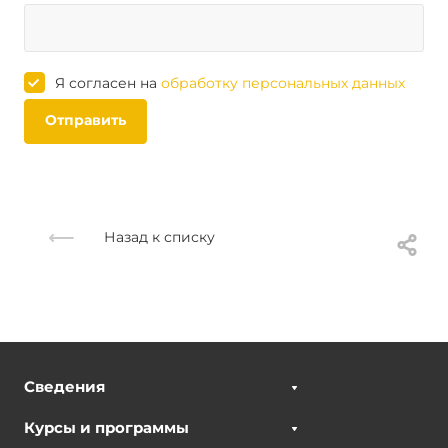
Я согласен на
обработку персональных данных
Отправить
Назад к списку
Сведения
Курсы и программы