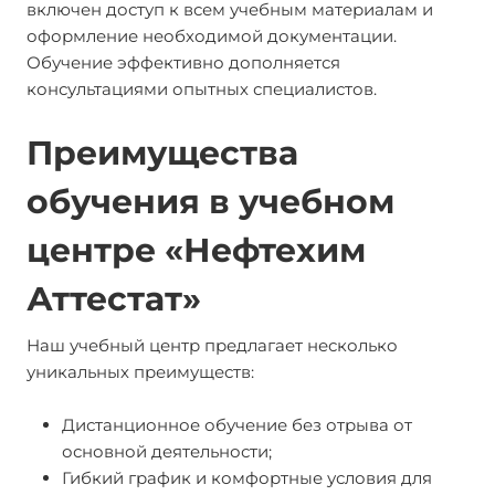
включен доступ к всем учебным материалам и
оформление необходимой документации.
Обучение эффективно дополняется
консультациями опытных специалистов.
Преимущества
обучения в учебном
центре «Нефтехим
Аттестат»
Наш учебный центр предлагает несколько
уникальных преимуществ:
Дистанционное обучение без отрыва от
основной деятельности;
Гибкий график и комфортные условия для