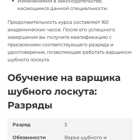
Изменениями в законодательстве,
касающимся данной специальности.
Продолжительность курса составляет 160
академических часов. После его успешного
завершения вы получите квалификацию с
присвоением соответствующего разряда и
удостоверение, позволяющее работать варщиком
шубного лоскута.
Обучение на варщика
шубного лоскута:
Разряды
3
Варка шубного и