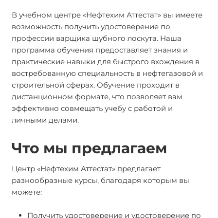
В учебном центре «Нефтехим Аттестат» вы имеете
возможность получить удостоверение по
профессии варщика шубного лоскута. Наша
программа обучения предоставляет знания и
практические навыки для быстрого вхождения в
востребованную специальность в нефтегазовой и
строительной сферах. Обучение проходит в
дистанционном формате, что позволяет вам
эффективно совмещать учебу с работой и
личными делами.
Что мы предлагаем
Центр «Нефтехим Аттестат» предлагает
разнообразные курсы, благодаря которым вы
можете:
Получить удостоверение и удостоверение по