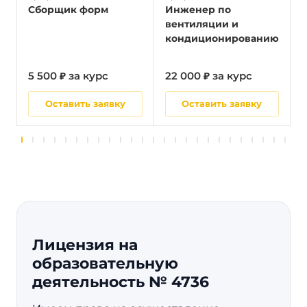
Сборщик форм
Инженер по
вентиляции и
кондиционированию
5 500 ₽ за курс
22 000 ₽ за курс
5
Оставить заявку
Оставить заявку
Лицензия на
образовательную
деятельность № 4736