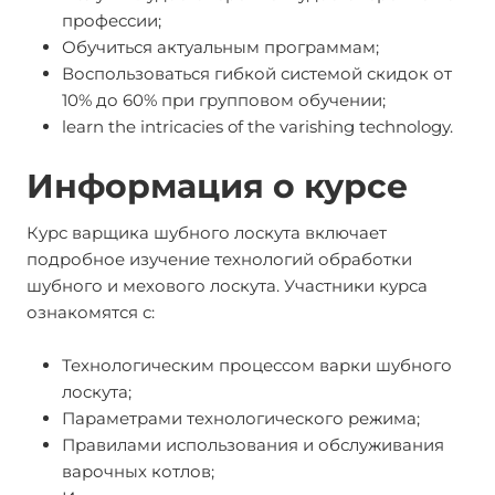
профессии;
Обучиться актуальным программам;
Воспользоваться гибкой системой скидок от
10% до 60% при групповом обучении;
learn the intricacies of the varishing technology.
Информация о курсе
Курс варщика шубного лоскута включает
подробное изучение технологий обработки
шубного и мехового лоскута. Участники курса
ознакомятся с:
Технологическим процессом варки шубного
лоскута;
Параметрами технологического режима;
Правилами использования и обслуживания
варочных котлов;