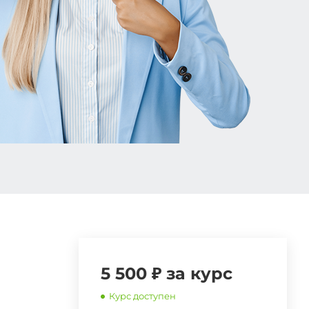
5 500 ₽ за курс
Курс доступен