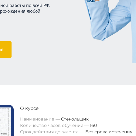
ной работы по всей РФ.
прохождения любой
ос
О курсе
Наименование
Стекольщик
Количество часов обучения
160
Срок действия документа
Без срока истечения