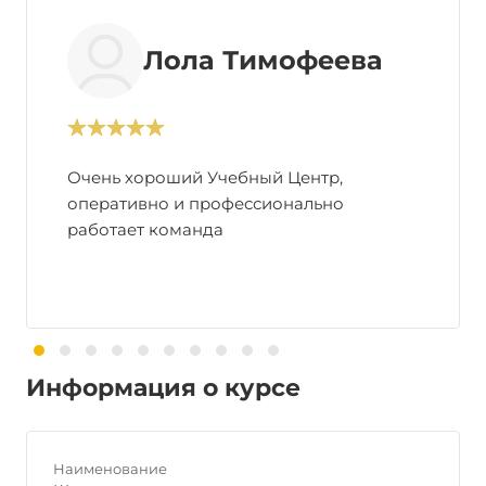
Лола Тимофеева
Очень хороший Учебный Центр,
оперативно и профессионально
работает команда
Информация о курсе
Наименование