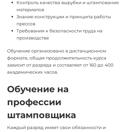
Контроль качества вырубки и штампования
материалов
Знание конструкции и принципа работы
прессов
Требования к безопасности труда на
производстве
Обучение организовано в дистанционном
формате, общая продолжительность курса
зависит от разряда и составляет от 160 до 400
академических часов.
Обучение на
профессии
штамповщика
Каждый разряд имеет свои обязанности и