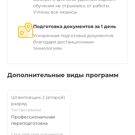
обучения не отрываясь от работы.
Учтены все нюансы.
Подготовка документов за 1 день
Ускоренная подготовка документов
благодаря дистанционным
технологиям.
Дополнительные виды программ
Штамповщик 2 (второй)
разряд
Тип программы:
Профессиональная
переподготовка
Срок действия документов: