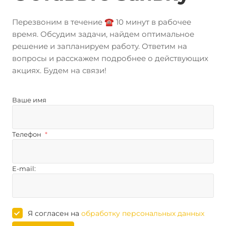
Перезвоним в течение ☎️ 10 минут в рабочее
время. Обсудим задачи, найдем оптимальное
решение и запланируем работу. Ответим на
вопросы и расскажем подробнее о действующих
акциях. Будем на связи!
Ваше имя
Телефон
*
E-mail:
Я согласен на
обработку персональных данных