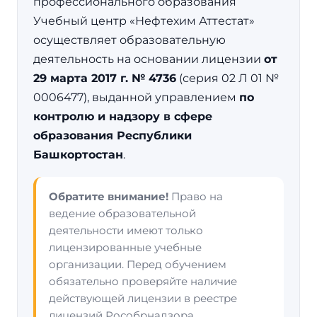
профессионального образования
Учебный центр «Нефтехим Аттестат»
осуществляет образовательную
деятельность на основании лицензии
от
29 марта 2017 г. № 4736
(серия 02 Л 01 №
0006477), выданной управлением
по
контролю и надзору в сфере
образования Республики
Башкортостан
.
Обратите внимание!
Право на
ведение образовательной
деятельности имеют только
лицензированные учебные
организации. Перед обучением
обязательно проверяйте наличие
действующей лицензии в реестре
лицензий Рособрнадзора.