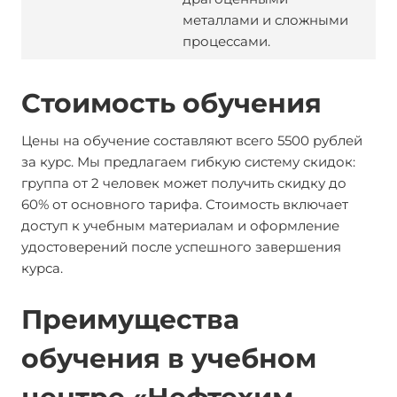
металлами и сложными
процессами.
Стоимость обучения
Цены на обучение составляют всего 5500 рублей
за курс. Мы предлагаем гибкую систему скидок:
группа от 2 человек может получить скидку до
60% от основного тарифа. Стоимость включает
доступ к учебным материалам и оформление
удостоверений после успешного завершения
курса.
Преимущества
обучения в учебном