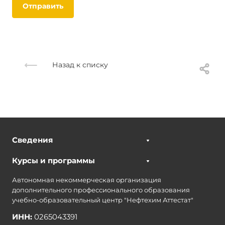
Отправить
Назад к списку
Сведения
Курсы и программы
Автономная некоммерческая организация
дополнительного профессионального образования
учебно-образовательный центр "Нефтехим Аттестат"
ИНН:
0265043391