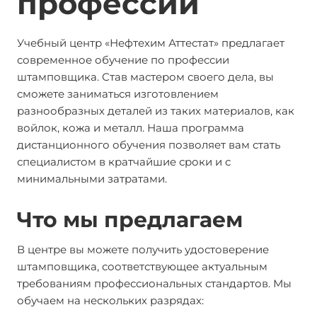
профессии
Учебный центр «Нефтехим Аттестат» предлагает
современное обучение по профессии
штамповщика. Став мастером своего дела, вы
сможете заниматься изготовлением
разнообразных деталей из таких материалов, как
войлок, кожа и металл. Наша программа
дистанционного обучения позволяет вам стать
специалистом в кратчайшие сроки и с
минимальными затратами.
Что мы предлагаем
В центре вы можете получить удостоверение
штамповщика, соответствующее актуальным
требованиям профессиональных стандартов. Мы
обучаем на нескольких разрядах: