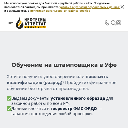
Мы используем cookies для быстрой и удобной работы сайта. Продолжая
пользоваться сайтом, вы принимаете
условия обработки персональных данных
и соглашаетесь с
политикой использования файлов cookies
Обучение на штамповщика в Уфе
Хотите получить удостоверение или
повысить
квалификацию (разряд)
? Пройдите официальное
обучение без отрыва от производства.
Выдаем документы
установленного образца
для
законной работы по всей РФ.
Данные вносятся в
госреестр ФИС ФРДО
—
гарантия прохождения любой проверки.