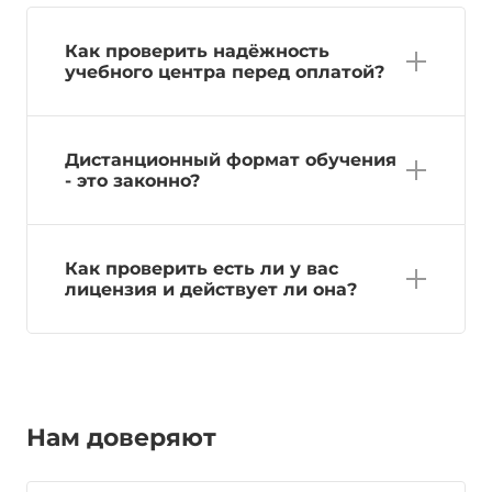
Как проверить надёжность
учебного центра перед оплатой?
Дистанционный формат обучения
- это законно?
Как проверить есть ли у вас
лицензия и действует ли она?
Нам доверяют