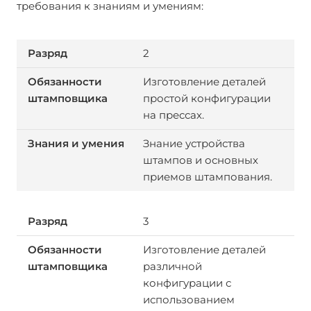
требования к знаниям и умениям:
2
Изготовление деталей
простой конфигурации
на прессах.
Знание устройства
штампов и основных
приемов штампования.
3
Изготовление деталей
различной
конфигурации с
использованием