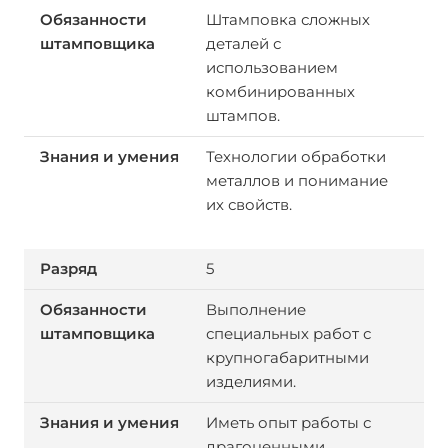
Штамповка сложных
деталей с
использованием
комбинированных
штампов.
Технологии обработки
металлов и понимание
их свойств.
5
Выполнение
специальных работ с
крупногабаритными
изделиями.
Иметь опыт работы с
драгоценными