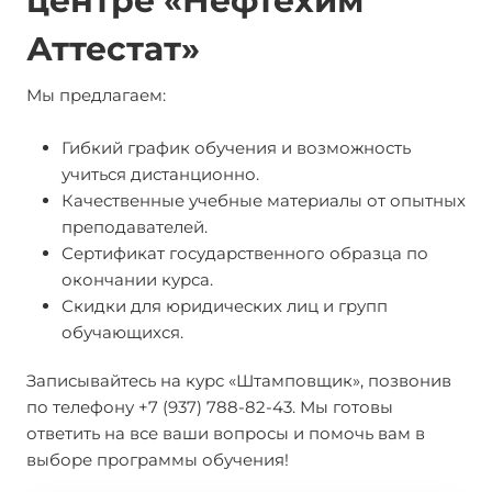
центре «Нефтехим
Аттестат»
Мы предлагаем:
Гибкий график обучения и возможность
учиться дистанционно.
Качественные учебные материалы от опытных
преподавателей.
Сертификат государственного образца по
окончании курса.
Скидки для юридических лиц и групп
обучающихся.
Записывайтесь на курс «Штамповщик», позвонив
по телефону +7 (937) 788-82-43. Мы готовы
ответить на все ваши вопросы и помочь вам в
выборе программы обучения!