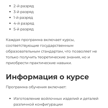
2-й разряд
3-й разряд
1-й разряд
4-й разряд
5-й разряд
Каждая программа включает курсы,
соответствующие государственным
образовательным стандартам, что позволяет не
только получить теоретические знания, но и
приобрести практические навыки.
Информация о курсе
Программа обучения включает:
Изготовление войлочных изделий и деталей
различной конфигурации