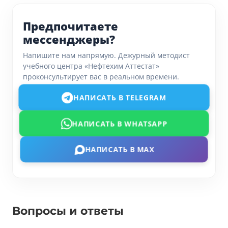
Предпочитаете
мессенджеры?
Напишите нам напрямую. Дежурный методист
учебного центра «Нефтехим Аттестат»
проконсультирует вас в реальном времени.
НАПИСАТЬ В TELEGRAM
НАПИСАТЬ В WHATSAPP
НАПИСАТЬ В MAX
Вопросы и ответы