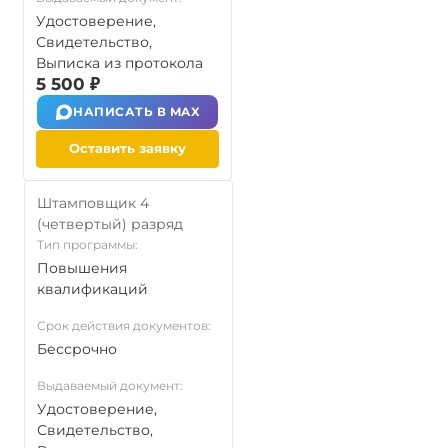
Удостоверение,
Свидетельство,
Выписка из протокола
5 500 ₽
НАПИСАТЬ В MAX
Оставить заявку
Штамповщик 4
(четвертый) разряд
Тип программы:
Повышения
квалификаций
Срок действия документов:
Бессрочно
Выдаваемый документ:
Удостоверение,
Свидетельство,