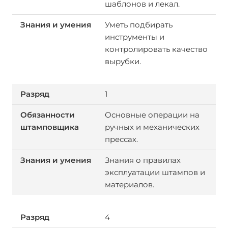
шаблонов и лекал.
Уметь подбирать
инструменты и
контролировать качество
вырубки.
1
Основные операции на
ручных и механических
прессах.
Знания о правилах
эксплуатации штампов и
материалов.
4