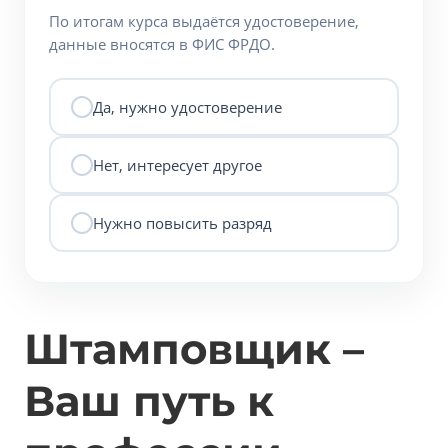
По итогам курса выдаётся удостоверение,
данные вносятся в ФИС ФРДО.
Да, нужно удостоверение
Нет, интересует другое
Нужно повысить разряд
Штамповщик –
Ваш путь к