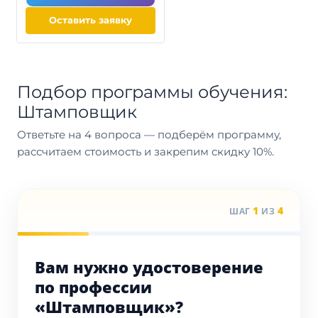
Оставить заявку
Подбор программы обучения:
Штамповщик
Ответьте на 4 вопроса — подберём программу,
рассчитаем стоимость и закрепим скидку 10%.
1
4
ШАГ
ИЗ
Вам нужно удостоверение
по профессии
«Штамповщик»?