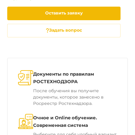
Оставить заявку
Задать вопрос
Документы по правилам
РОСТЕХНОДЗОРА
После обучения вы получите
документы, которое занесено в
Росреестр Ростехнадзора.
Очное и Online обучение.
Современная система
Выберите для себя удобный вариант