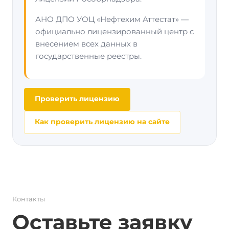
АНО ДПО УОЦ «Нефтехим Аттестат» —
официально лицензированный центр с
внесением всех данных в
государственные реестры.
Проверить лицензию
Как проверить лицензию на сайте
Контакты
Оставьте заявку