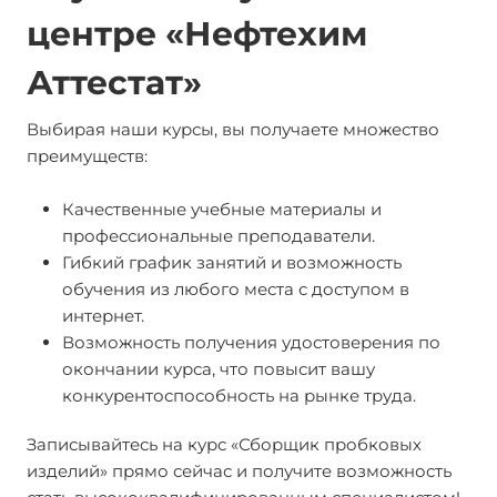
центре «Нефтехим
Аттестат»
Выбирая наши курсы, вы получаете множество
преимуществ:
Качественные учебные материалы и
профессиональные преподаватели.
Гибкий график занятий и возможность
обучения из любого места с доступом в
интернет.
Возможность получения удостоверения по
окончании курса, что повысит вашу
конкурентоспособность на рынке труда.
Записывайтесь на курс «Сборщик пробковых
изделий» прямо сейчас и получите возможность