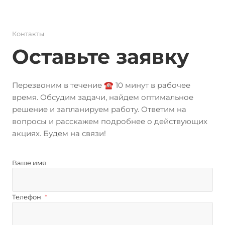
Контакты
Оставьте заявку
Перезвоним в течение ☎️ 10 минут в рабочее
время. Обсудим задачи, найдем оптимальное
решение и запланируем работу. Ответим на
вопросы и расскажем подробнее о действующих
акциях. Будем на связи!
Ваше имя
Телефон
*