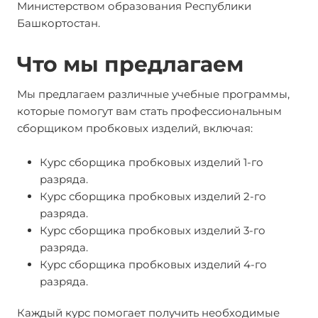
Министерством образования Республики
Башкортостан.
Что мы предлагаем
Мы предлагаем различные учебные программы,
которые помогут вам стать профессиональным
сборщиком пробковых изделий, включая:
Курс сборщика пробковых изделий 1-го
разряда.
Курс сборщика пробковых изделий 2-го
разряда.
Курс сборщика пробковых изделий 3-го
разряда.
Курс сборщика пробковых изделий 4-го
разряда.
Каждый курс помогает получить необходимые