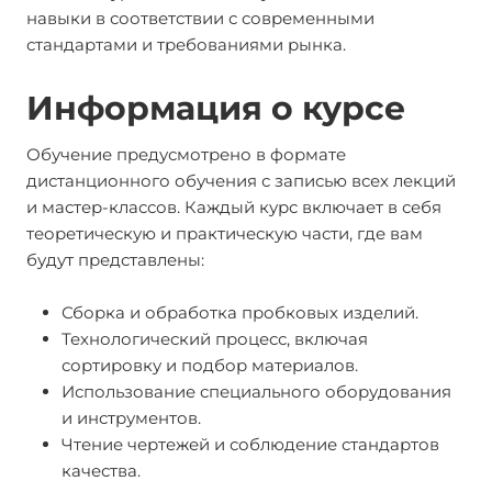
навыки в соответствии с современными
стандартами и требованиями рынка.
Информация о курсе
Обучение предусмотрено в формате
дистанционного обучения с записью всех лекций
и мастер-классов. Каждый курс включает в себя
теоретическую и практическую части, где вам
будут представлены:
Сборка и обработка пробковых изделий.
Технологический процесс, включая
сортировку и подбор материалов.
Использование специального оборудования
и инструментов.
Чтение чертежей и соблюдение стандартов
качества.