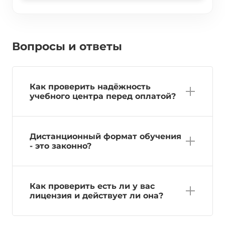
Вопросы и ответы
Как проверить надёжность
учебного центра перед оплатой?
Дистанционный формат обучения
- это законно?
Как проверить есть ли у вас
лицензия и действует ли она?