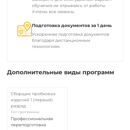
обучения не отрываясь от работы.
Учтены все нюансы.
Подготовка документов за 1 день
Ускоренная подготовка документов
благодаря дистанционным
технологиям.
Дополнительные виды программ
Сборщик пробковых
изделий 1 (первый)
разряд
Тип программы:
Профессиональная
переподготовка