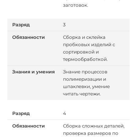
заготовок.
3
Сборка и склейка
пробковых изделий с
сортировкой и
термообработкой.
Знание процессов
полимеризации и
шпаклевки, умение
читать чертежи.
4
Сборка сложных деталей,
проверка размеров по