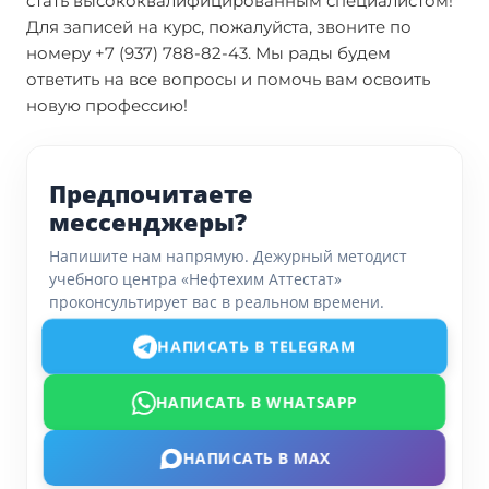
стать высококвалифицированным специалистом!
Для записей на курс, пожалуйста, звоните по
номеру +7 (937) 788-82-43. Мы рады будем
ответить на все вопросы и помочь вам освоить
новую профессию!
Предпочитаете
мессенджеры?
Напишите нам напрямую. Дежурный методист
учебного центра «Нефтехим Аттестат»
проконсультирует вас в реальном времени.
НАПИСАТЬ В TELEGRAM
НАПИСАТЬ В WHATSAPP
НАПИСАТЬ В MAX