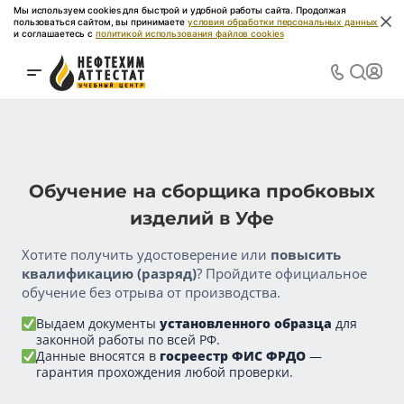
Мы используем cookies для быстрой и удобной работы сайта. Продолжая
пользоваться сайтом, вы принимаете
условия обработки персональных данных
и соглашаетесь с
политикой использования файлов cookies
Обучение на сборщика пробковых
изделий в Уфе
Хотите получить удостоверение или
повысить
квалификацию (разряд)
? Пройдите официальное
обучение без отрыва от производства.
Выдаем документы
установленного образца
для
законной работы по всей РФ.
Данные вносятся в
госреестр ФИС ФРДО
—
гарантия прохождения любой проверки.