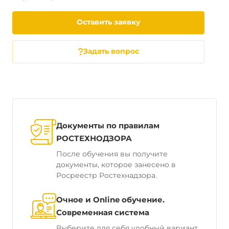
Оставить заявку
Задать вопрос
Документы по правилам
РОСТЕХНОДЗОРА
После обучения вы получите
документы, которое занесено в
Росреестр Ростехнадзора.
Очное и Online обучение.
Современная система
Выберите для себя удобный вариант