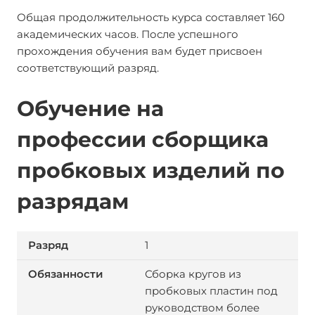
Общая продолжительность курса составляет 160
академических часов. После успешного
прохождения обучения вам будет присвоен
соответствующий разряд.
Обучение на
профессии сборщика
пробковых изделий по
разрядам
1
Сборка кругов из
пробковых пластин под
руководством более