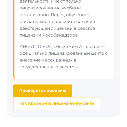
деятельности имеют только
лицензированные учебные
организации. Перед обучением
обязательно проверяйте наличие
действующей лицензии в реестре
лицензий Рособрнадзора.
АНО ДПО УОЦ «Нефтехим Аттестат» —
официально лицензированный центр с
внесением всех данных в
государственные реестры.
Проверить лицензию
Как проверить лицензию на сайте