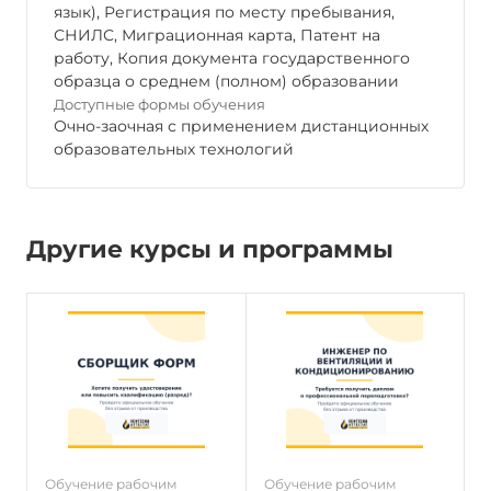
язык), Регистрация по месту пребывания,
СНИЛС, Миграционная карта, Патент на
работу, Копия документа государственного
образца о среднем (полном) образовании
Доступные формы обучения
Очно-заочная с применением дистанционных
образовательных технологий
Другие курсы и программы
Обучение рабочим
Обучение рабочим
О