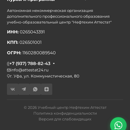
Автономная некоммерческая организация
дополнительного профессионального образования
учебно-образовательный центр "Нефтехим Аттестат"
ИНН:
0265043391
КПП:
026501001
ОГРН:
1160280089540
+7 (937) 788-82-43
info@attestat24.ru
г. Уфа, ул. Коммунистическая, 80
© 2026 Учебный центр Нефтехим Аттестат
Политика конфиденциальности
Версия для слабовидящих