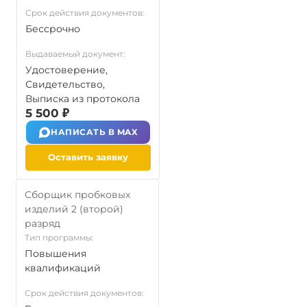
Срок действия документов:
Бессрочно
Выдаваемый документ:
Удостоверение,
Свидетельство,
Выписка из протокола
5 500 ₽
НАПИСАТЬ В MAX
Оставить заявку
Сборщик пробковых
изделий 2 (второй)
разряд
Тип программы:
Повышения
квалификаций
Срок действия документов: