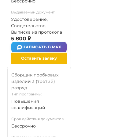
Бессрочно
Выдаваемый документ:
Удостоверение,
Свидетельство,
Выписка из протокола
5 800 ₽
НАПИСАТЬ В MAX
Оставить заявку
Сборщик пробковых
изделий 3 (третий)
разряд
Тип программы:
Повышения
квалификаций
Срок действия документов:
Бессрочно