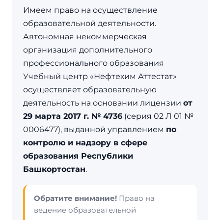
Имеем право на осуществление
образовательной деятельности.
Автономная некоммерческая
организация дополнительного
профессионального образования
Учебный центр «Нефтехим Аттестат»
осуществляет образовательную
деятельность на основании лицензии
от
29 марта 2017 г. № 4736
(серия 02 Л 01 №
0006477), выданной управлением
по
контролю и надзору в сфере
образования Республики
Башкортостан
.
Обратите внимание!
Право на
ведение образовательной