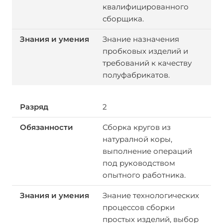
квалифицированного
сборщика.
Знание назначения
пробковых изделий и
требований к качеству
полуфабрикатов.
2
Сборка кругов из
натуралной коры,
выполнение операций
под руководством
опытного работника.
Знание технологических
процессов сборки
простых изделий, выбор