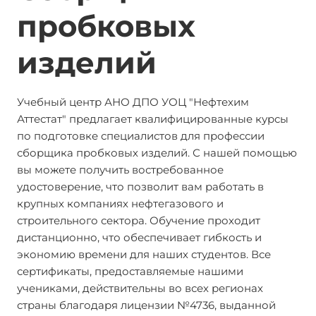
пробковых
изделий
Учебный центр АНО ДПО УОЦ "Нефтехим
Аттестат" предлагает квалифицированные курсы
по подготовке специалистов для профессии
сборщика пробковых изделий. С нашей помощью
вы можете получить востребованное
удостоверение, что позволит вам работать в
крупных компаниях нефтегазового и
строительного сектора. Обучение проходит
дистанционно, что обеспечивает гибкость и
экономию времени для наших студентов. Все
сертификаты, предоставляемые нашими
учениками, действительны во всех регионах
страны благодаря лицензии №4736, выданной