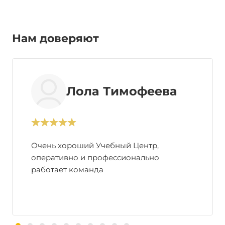
Нам доверяют
Лола Тимофеева
Очень хороший Учебный Центр,
оперативно и профессионально
работает команда