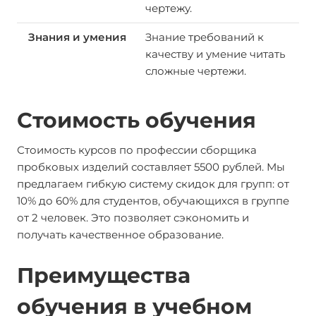
чертежу.
Знание требований к
качеству и умение читать
сложные чертежи.
Стоимость обучения
Стоимость курсов по профессии сборщика
пробковых изделий составляет 5500 рублей. Мы
предлагаем гибкую систему скидок для групп: от
10% до 60% для студентов, обучающихся в группе
от 2 человек. Это позволяет сэкономить и
получать качественное образование.
Преимущества
обучения в учебном