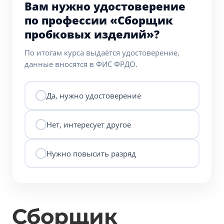
Вам нужно удостоверение
по профессии «Сборщик
пробковых изделий»?
По итогам курса выдаётся удостоверение,
данные вносятся в ФИС ФРДО.
Да, нужно удостоверение
Нет, интересует другое
Нужно повысить разряд
Сборщик