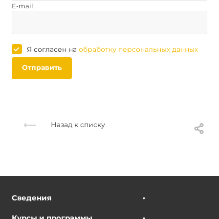
E-mail:
Я согласен на
обработку персональных данных
Отправить
Назад к списку
Сведения
Курсы и программы