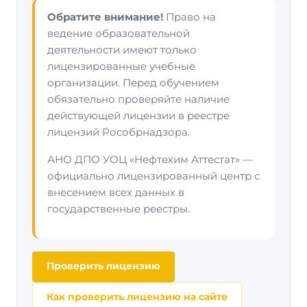
Обратите внимание!
Право на
ведение образовательной
деятельности имеют только
лицензированные учебные
организации. Перед обучением
обязательно проверяйте наличие
действующей лицензии в реестре
лицензий Рособрнадзора.
АНО ДПО УОЦ «Нефтехим Аттестат» —
официально лицензированный центр с
внесением всех данных в
государственные реестры.
Проверить лицензию
Как проверить лицензию на сайте