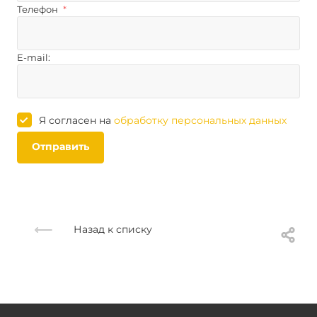
Телефон
*
E-mail:
Я согласен на
обработку персональных данных
Отправить
Назад к списку