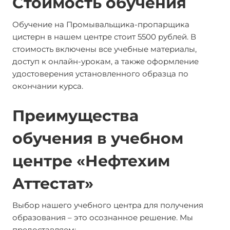
Стоимость обучения
Обучение на Промывальщика-пропарщика
цистерн в нашем центре стоит 5500 рублей. В
стоимость включены все учебные материалы,
доступ к онлайн-урокам, а также оформление
удостоверения установленного образца по
окончании курса.
Преимущества
обучения в учебном
центре «Нефтехим
Аттестат»
Выбор нашего учебного центра для получения
образования – это осознанное решение. Мы
предоставляем: