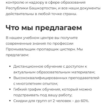
контролю и надзору в сфере образования
Республики Башкортостан, и все наши документы
действительны в любой точке страны.
Что мы предлагаем
В нашем учебном центре вы получите
современные знания по профессии
Промывальщик-пропарщик цистерн. Мы
предлагаем:
Дистанционное обучение с доступом к
актуальным образовательным материалам;
Высококвалифицированных преподавателей
с многолетним опытом;
Гибкий график обучения, который можно
подстраивать под вашу работу;
Скидки для групп от 2 человек – до 60%.