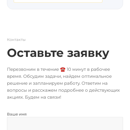
Контакты
Оставьте заявку
Перезвоним в течение ☎️ 10 минут в рабочее
время. Обсудим задачи, найдем оптимальное
решение и запланируем работу. Ответим на
вопросы и расскажем подробнее о действующих
акциях. Будем на связи!
Ваше имя