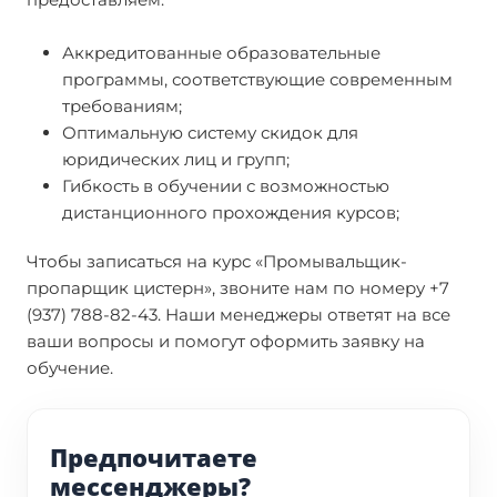
Аккредитованные образовательные
программы, соответствующие современным
требованиям;
Оптимальную систему скидок для
юридических лиц и групп;
Гибкость в обучении с возможностью
дистанционного прохождения курсов;
Чтобы записаться на курс «Промывальщик-
пропарщик цистерн», звоните нам по номеру +7
(937) 788-82-43. Наши менеджеры ответят на все
ваши вопросы и помогут оформить заявку на
обучение.
Предпочитаете
мессенджеры?