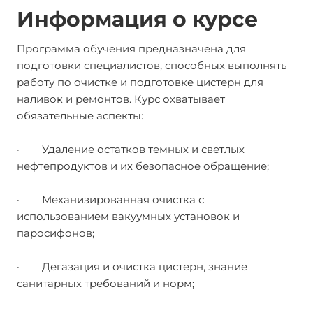
Информация о курсе
Программа обучения предназначена для
подготовки специалистов, способных выполнять
работу по очистке и подготовке цистерн для
наливок и ремонтов. Курс охватывает
обязательные аспекты:
· Удаление остатков темных и светлых
нефтепродуктов и их безопасное обращение;
· Механизированная очистка с
использованием вакуумных установок и
паросифонов;
· Дегазация и очистка цистерн, знание
санитарных требований и норм;