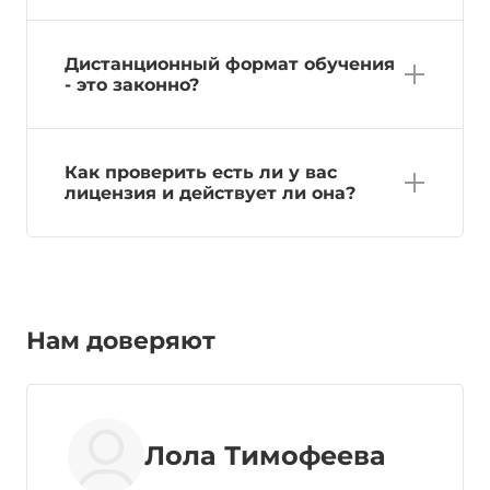
Дистанционный формат обучения
- это законно?
Как проверить есть ли у вас
лицензия и действует ли она?
Нам доверяют
Лола Тимофеева