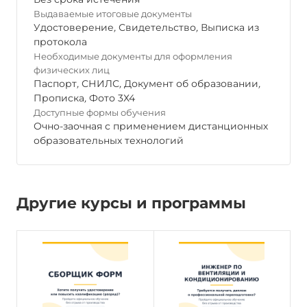
Выдаваемые итоговые документы
Удостоверение
,
Свидетельство
,
Выписка из
протокола
Необходимые документы для оформления
физических лиц
Паспорт
,
СНИЛС
,
Документ об образовании
,
Прописка
,
Фото 3Х4
Доступные формы обучения
Очно-заочная с применением дистанционных
образовательных технологий
Другие курсы и программы