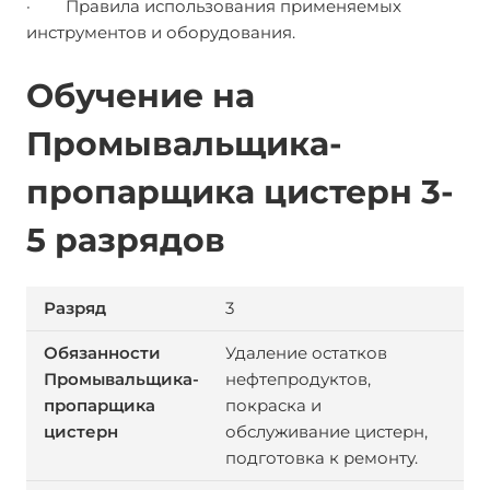
· Правила использования применяемых
инструментов и оборудования.
Обучение на
Промывальщика-
пропарщика цистерн 3-
5 разрядов
3
Удаление остатков
нефтепродуктов,
покраска и
обслуживание цистерн,
подготовка к ремонту.