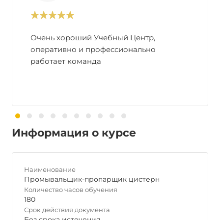
Очень хороший Учебный Центр,
оперативно и профессионально
работает команда
Информация о курсе
Наименование
Промывальщик-пропарщик цистерн
Количество часов обучения
180
Срок действия документа
Без срока истечения