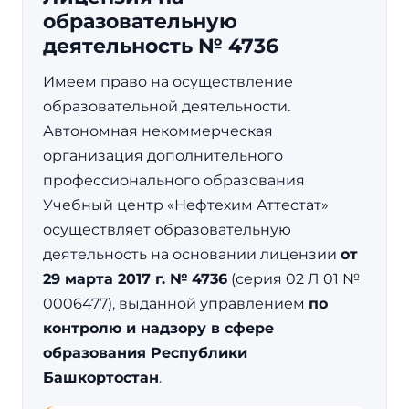
образовательную
деятельность № 4736
Имеем право на осуществление
образовательной деятельности.
Автономная некоммерческая
организация дополнительного
профессионального образования
Учебный центр «Нефтехим Аттестат»
осуществляет образовательную
деятельность на основании лицензии
от
29 марта 2017 г. № 4736
(серия 02 Л 01 №
0006477), выданной управлением
по
контролю и надзору в сфере
образования Республики
Башкортостан
.