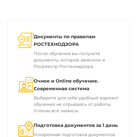
Документы по правилам
РОСТЕХНОДЗОРА
После обучения вы получите
документы, которое занесено в
Росреестр Ростехнадзора.
Очное и Online обучение.
Современная система
Выберите для себя удобный вариант
обучения не отрываясь от работы.
Учтены все нюансы.
Подготовка документов за 1 день
Ускоренная подготовка документов