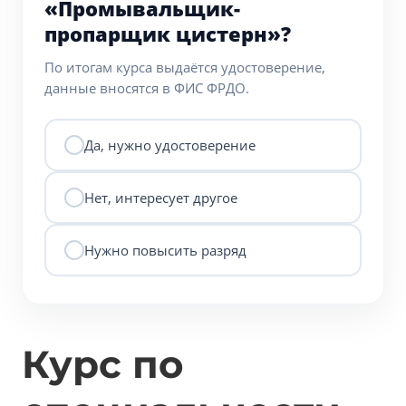
«Промывальщик-
пропарщик цистерн»?
По итогам курса выдаётся удостоверение,
данные вносятся в ФИС ФРДО.
Да, нужно удостоверение
Нет, интересует другое
Нужно повысить разряд
Курс по