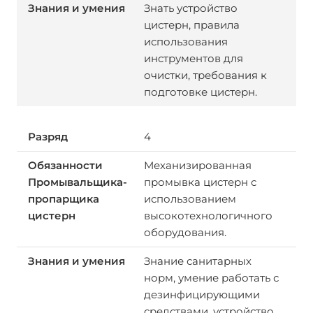
Знать устройство
цистерн, правила
использования
инструментов для
очистки, требования к
подготовке цистерн.
4
Механизированная
промывка цистерн с
использованием
высокотехнологичного
оборудования.
Знание санитарных
норм, умение работать с
дезинфицирующими
средствами, устройство