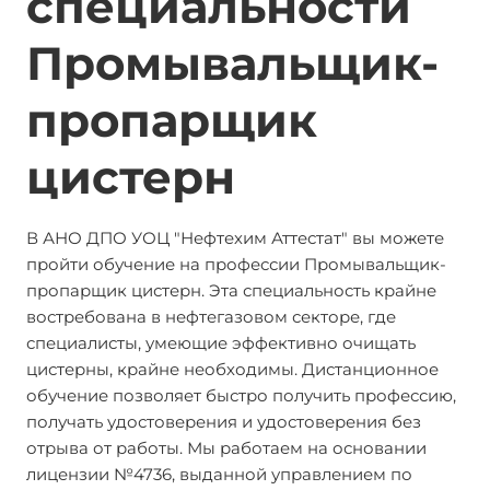
специальности
Промывальщик-
пропарщик
цистерн
В АНО ДПО УОЦ "Нефтехим Аттестат" вы можете
пройти обучение на профессии Промывальщик-
пропарщик цистерн. Эта специальность крайне
востребована в нефтегазовом секторе, где
специалисты, умеющие эффективно очищать
цистерны, крайне необходимы. Дистанционное
обучение позволяет быстро получить профессию,
получать удостоверения и удостоверения без
отрыва от работы. Мы работаем на основании
лицензии №4736, выданной управлением по