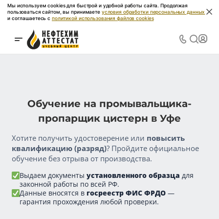
Мы используем cookies для быстрой и удобной работы сайта. Продолжая
пользоваться сайтом, вы принимаете
условия обработки персональных данных
и соглашаетесь с
политикой использования файлов cookies
Обучение на промывальщика-
пропарщик цистерн в Уфе
Хотите получить удостоверение или
повысить
квалификацию (разряд)
? Пройдите официальное
обучение без отрыва от производства.
Выдаем документы
установленного образца
для
законной работы по всей РФ.
Данные вносятся в
госреестр ФИС ФРДО
—
гарантия прохождения любой проверки.