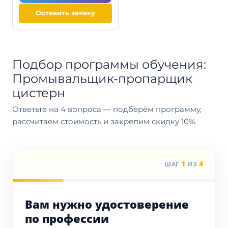
Оставить заявку
Подбор программы обучения:
Промывальщик-пропарщик
цистерн
Ответьте на 4 вопроса — подберём программу,
рассчитаем стоимость и закрепим скидку 10%.
1
4
ШАГ
ИЗ
Вам нужно удостоверение
по профессии