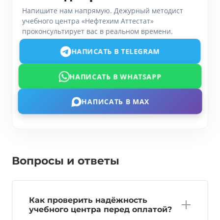
Напишите нам напрямую. Дежурный методист
учебного центра «Нефтехим Аттестат»
проконсультирует вас в реальном времени.
НАПИСАТЬ В TELEGRAM
НАПИСАТЬ В WHATSAPP
НАПИСАТЬ В MAX
Вопросы и ответы
Как проверить надёжность
учебного центра перед оплатой?