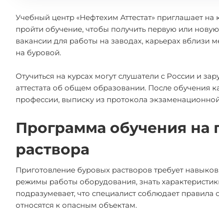
Учебный центр «Нефтехим Аттестат» приглашает на 
пройти обучение, чтобы получить первую или новую
вакансии для работы на заводах, карьерах вблизи 
на буровой.
Отучиться на курсах могут слушатели с России и з
аттестата об общем образовании. После обучения к
профессии, выписку из протокола экзаменационной
Программа обучения на 
раствора
Приготовление буровых растворов требует навыков
режимы работы оборудования, знать характеристики
подразумевает, что специалист соблюдает правила 
относятся к опасным объектам.