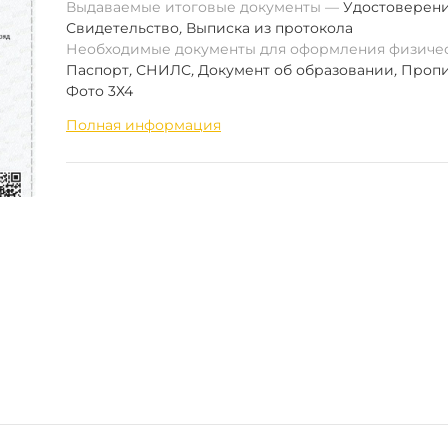
Выдаваемые итоговые документы
Удостоверен
Свидетельство
,
Выписка из протокола
Необходимые документы для оформления физиче
Паспорт
,
СНИЛС
,
Документ об образовании
,
Пропи
Фото 3Х4
Полная информация