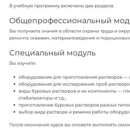
В учебную программу включены два раздела:
Общепрофессиональный мод
Вы получаете знания в области охраны труда и окр
ремонта скважин, материаловедения и порошковых 
Специальный модуль
Вы изучите:
оборудование для приготовления растворов — 
оборудование для исследования проб растворо
виды буровых растворов и их компоненты — гли
стабилизаторы и т.д.;
приготовление буровых растворов разных типов
выбор вида раствора и режима работы оборудов
После окончания курса вы сможете выполнять само