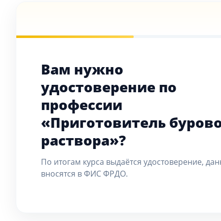
Вам нужно
удостоверение по
профессии
«Приготовитель буров
раствора»?
По итогам курса выдаётся удостоверение, да
вносятся в ФИС ФРДО.