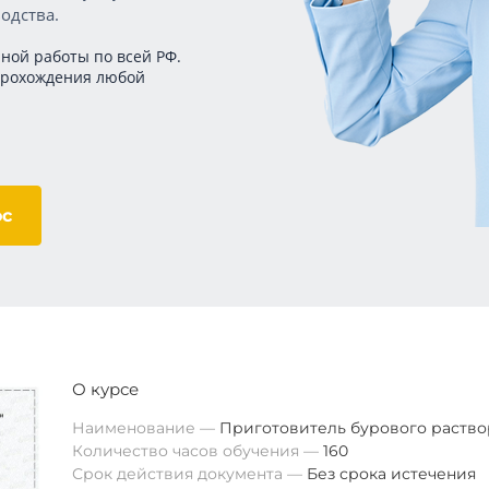
одства.
ной работы по всей РФ.
прохождения любой
ос
О курсе
Наименование
Приготовитель бурового раство
Количество часов обучения
160
Срок действия документа
Без срока истечения