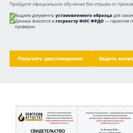
Пройдите официальное обучение без отрыва от произв
Выдаем документы
установленного образца
для закон
Данные вносятся в
госреестр ФИС ФРДО
— гарантия 
проверки.
Получить удостоверение
Задать вопр