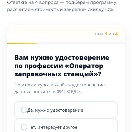
Ответьте на 4 вопроса — подберём программу,
рассчитаем стоимость и закрепим скидку 10%.
1
4
ШАГ
ИЗ
Вам нужно удостоверение
по профессии «Оператор
заправочных станций»?
По итогам курса выдаётся удостоверение,
данные вносятся в ФИС ФРДО.
Да, нужно удостоверение
Нет, интересует другое