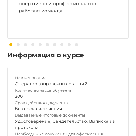
оперативно и профессионально
работает команда
Информация о курсе
Наименование
Оператор заправочных станций
Количество часов обучения
200
Срок действия документа
Без срока истечения
Выдаваемые итоговые документы
Удостоверение
,
Свидетельство
,
Выписка из
протокола
Необходимые документы для оформления