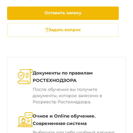
Оставить заявку
Задать вопрос
Документы по правилам
РОСТЕХНОДЗОРА
После обучения вы получите
документы, которое занесено в
Росреестр Ростехнадзора.
Очное и Online обучение.
Современная система
Выберите для себя удобный вариант