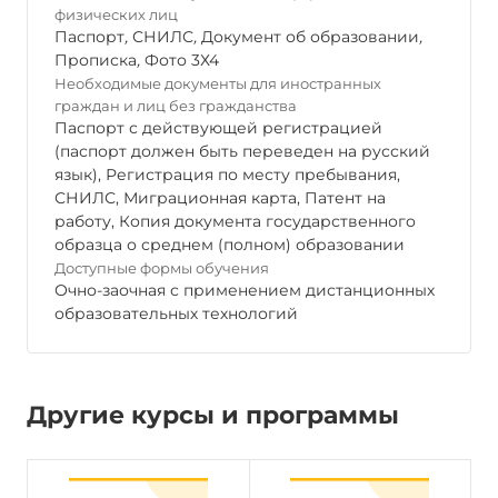
физических лиц
Паспорт
,
СНИЛС
,
Документ об образовании
,
Прописка
,
Фото 3Х4
Необходимые документы для иностранных
граждан и лиц без гражданства
Паспорт с действующей регистрацией
(паспорт должен быть переведен на русский
язык), Регистрация по месту пребывания,
СНИЛС, Миграционная карта, Патент на
работу, Копия документа государственного
образца о среднем (полном) образовании
Доступные формы обучения
Очно-заочная с применением дистанционных
образовательных технологий
Другие курсы и программы