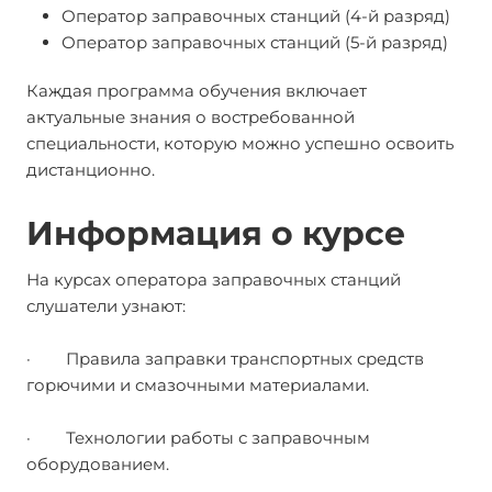
Оператор заправочных станций (4-й разряд)
Оператор заправочных станций (5-й разряд)
Каждая программа обучения включает
актуальные знания о востребованной
специальности, которую можно успешно освоить
дистанционно.
Информация о курсе
На курсах оператора заправочных станций
слушатели узнают:
· Правила заправки транспортных средств
горючими и смазочными материалами.
· Технологии работы с заправочным
оборудованием.