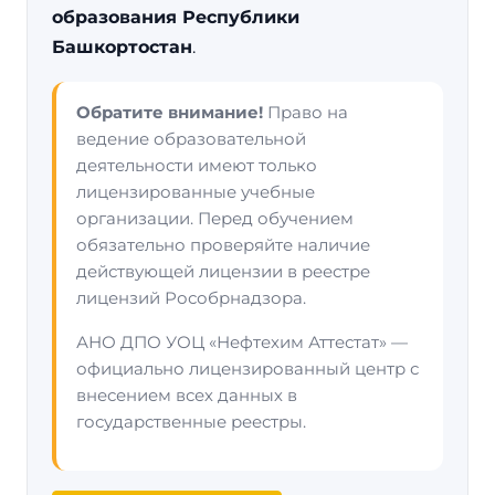
образования Республики
Башкортостан
.
Обратите внимание!
Право на
ведение образовательной
деятельности имеют только
лицензированные учебные
организации. Перед обучением
обязательно проверяйте наличие
действующей лицензии в реестре
лицензий Рособрнадзора.
АНО ДПО УОЦ «Нефтехим Аттестат» —
официально лицензированный центр с
внесением всех данных в
государственные реестры.