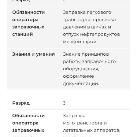
Заправка легкового
транспорта, проверка
давления в шинах и
отпуск нефтепродуктов
мелкой тарой.
Знание принципов
работы заправочного
оборудования,
оформление
документации.
3
Заправка
мототранспорта и
летательных аппаратов,