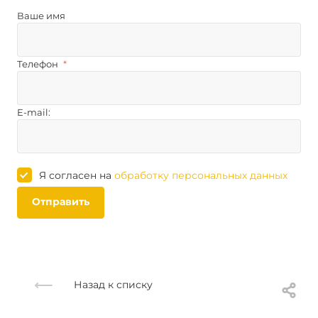
Ваше имя
Телефон
*
E-mail:
Я согласен на
обработку персональных данных
Отправить
Назад к списку