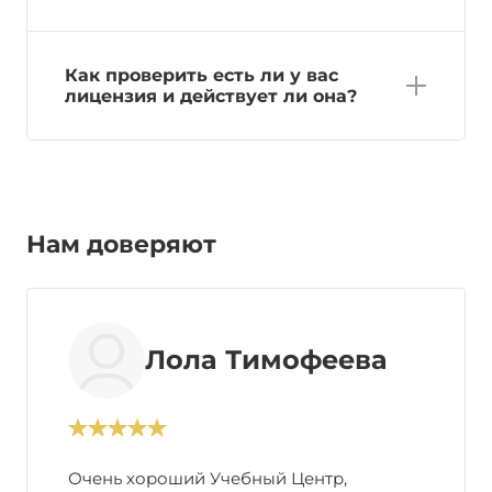
Как проверить есть ли у вас
лицензия и действует ли она?
Нам доверяют
Лола Тимофеева
Очень хороший Учебный Центр,