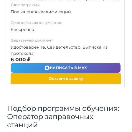
Тип программы:
Повышения квалификаций
Срок действия документов:
Бессрочно
Выдаваемый документ:
Удостоверение, Свидетельство, Выписка из
протокола
6 000 ₽
НАПИСАТЬ В MAX
Оставить заявку
Подбор программы обучения:
Оператор заправочных
станций