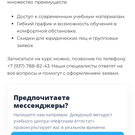
множество преимуществ:
Доступ к современным учебным материалам.
Гибкий график и возможность обучения в
комфортной обстановке.
Скидки для юридических лиц и групповых
заявок.
Записаться на курс можно, позвонив по телефону
+7 (937) 788-82-43. Наши специалисты ответят на
все вопросы и помогут с оформлением заявки.
Предпочитаете
мессенджеры?
Напишите нам напрямую. Дежурный методист
учебного центра «Нефтехим Аттестат»
проконсультирует вас в реальном времени.