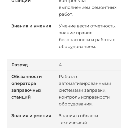
контроль за
выполнением ремонтных
работ.
Умение вести отчетность,
знание правил
безопасности и работы с
оборудованием.
4
Работа с
автоматизированными
системами заправки,
контроль исправности
оборудования.
Знания в области
технической