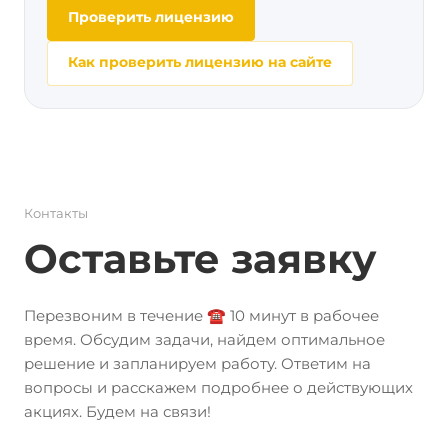
Проверить лицензию
Как проверить лицензию на сайте
Контакты
Оставьте заявку
Перезвоним в течение ☎️ 10 минут в рабочее
время. Обсудим задачи, найдем оптимальное
решение и запланируем работу. Ответим на
вопросы и расскажем подробнее о действующих
акциях. Будем на связи!