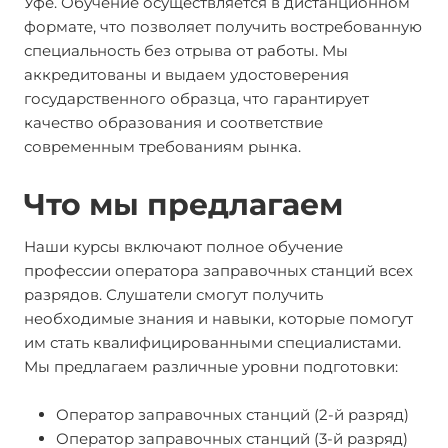
Уфе. Обучение осуществляется в дистанционном
формате, что позволяет получить востребованную
специальность без отрыва от работы. Мы
аккредитованы и выдаем удостоверения
государственного образца, что гарантирует
качество образования и соответствие
современным требованиям рынка.
Что мы предлагаем
Наши курсы включают полное обучение
профессии оператора заправочных станций всех
разрядов. Слушатели смогут получить
необходимые знания и навыки, которые помогут
им стать квалифицированными специалистами.
Мы предлагаем различные уровни подготовки:
Оператор заправочных станций (2-й разряд)
Оператор заправочных станций (3-й разряд)