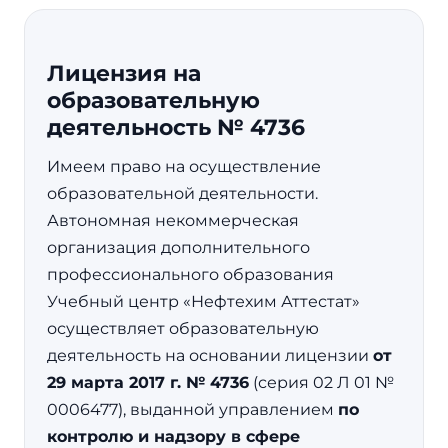
Лицензия на
образовательную
деятельность № 4736
Имеем право на осуществление
образовательной деятельности.
Автономная некоммерческая
организация дополнительного
профессионального образования
Учебный центр «Нефтехим Аттестат»
осуществляет образовательную
деятельность на основании лицензии
от
29 марта 2017 г. № 4736
(серия 02 Л 01 №
0006477), выданной управлением
по
контролю и надзору в сфере