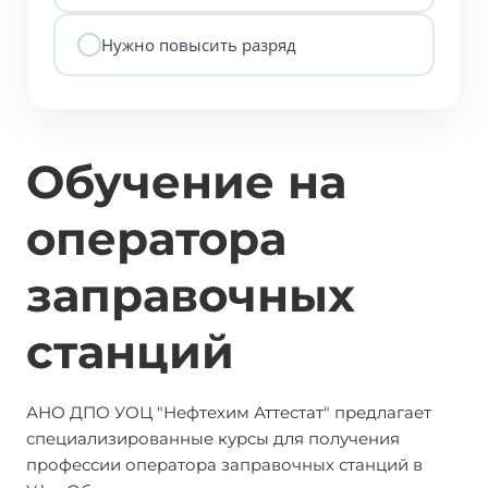
Нужно повысить разряд
Обучение на
оператора
заправочных
станций
АНО ДПО УОЦ "Нефтехим Аттестат" предлагает
специализированные курсы для получения
профессии оператора заправочных станций в