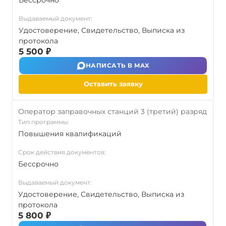
Бессрочно
Выдаваемый документ:
Удостоверение, Свидетельство, Выписка из
протокола
5 500 ₽
НАПИСАТЬ В MAX
Оставить заявку
Оператор заправочных станций 3 (третий) разряд
Тип программы:
Повышения квалификаций
Срок действия документов:
Бессрочно
Выдаваемый документ:
Удостоверение, Свидетельство, Выписка из
протокола
5 800 ₽