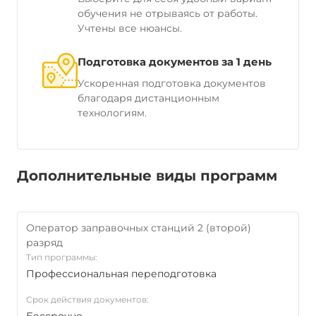
обучения не отрываясь от работы.
Учтены все нюансы.
Подготовка документов за 1 день
Ускоренная подготовка документов
благодаря дистанционным
технологиям.
Дополнительные виды программ
Оператор заправочных станций 2 (второй)
разряд
Тип программы:
Профессиональная переподготовка
Срок действия документов: