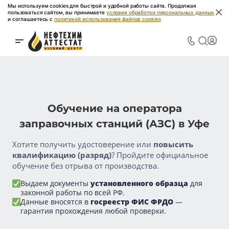
Мы используем cookies для быстрой и удобной работы сайта. Продолжая
пользоваться сайтом, вы принимаете
условия обработки персональных данных
и соглашаетесь с
политикой использования файлов cookies
Обучение на оператора
заправочных станций (АЗС) в Уфе
Хотите получить удостоверение или
повысить
квалификацию (разряд)
? Пройдите официальное
обучение без отрыва от производства.
Выдаем документы
установленного образца
для
законной работы по всей РФ.
Данные вносятся в
госреестр ФИС ФРДО
—
гарантия прохождения любой проверки.