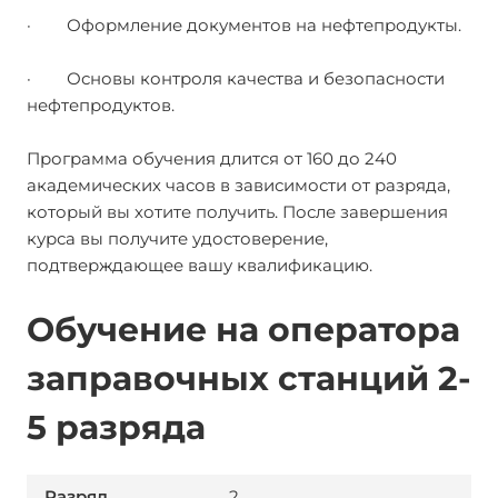
· Оформление документов на нефтепродукты.
· Основы контроля качества и безопасности
нефтепродуктов.
Программа обучения длится от 160 до 240
академических часов в зависимости от разряда,
который вы хотите получить. После завершения
курса вы получите удостоверение,
подтверждающее вашу квалификацию.
Обучение на оператора
заправочных станций 2-
5 разряда
2