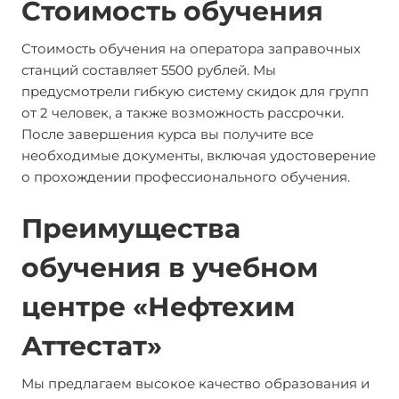
Стоимость обучения
Стоимость обучения на оператора заправочных
станций составляет 5500 рублей. Мы
предусмотрели гибкую систему скидок для групп
от 2 человек, а также возможность рассрочки.
После завершения курса вы получите все
необходимые документы, включая удостоверение
о прохождении профессионального обучения.
Преимущества
обучения в учебном
центре «Нефтехим
Аттестат»
Мы предлагаем высокое качество образования и