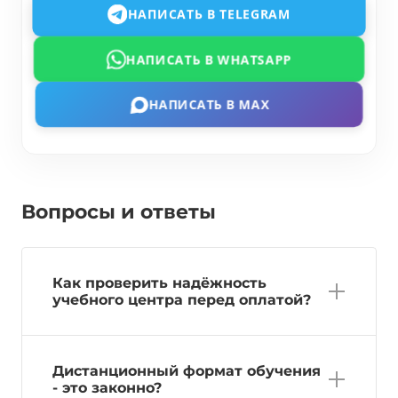
НАПИСАТЬ В TELEGRAM
НАПИСАТЬ В WHATSAPP
НАПИСАТЬ В MAX
Вопросы и ответы
Как проверить надёжность
учебного центра перед оплатой?
Дистанционный формат обучения
- это законно?