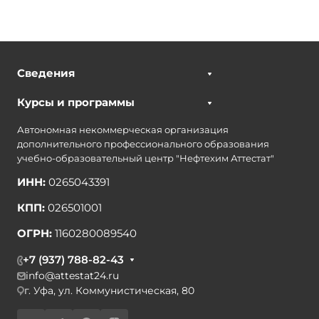
Сведения
Курсы и программы
Автономная некоммерческая организация
дополнительного профессионального образования
учебно-образовательный центр "Нефтехим Аттестат"
ИНН:
0265043391
КПП:
026501001
ОГРН:
1160280089540
+7 (937) 788-82-43
info@attestat24.ru
г. Уфа, ул. Коммунистическая, 80