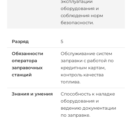
эксплуатации
оборудования и
соблюдения норм
безопасности.
5
Обслуживание систем
заправки с работой по
кредитным картам,
контроль качества
топлива.
Способность к наладке
оборудования и
ведению документации
по заправке.