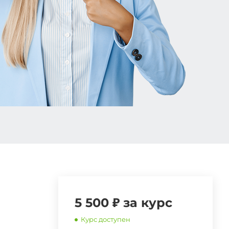
5 500 ₽ за курс
Курс доступен