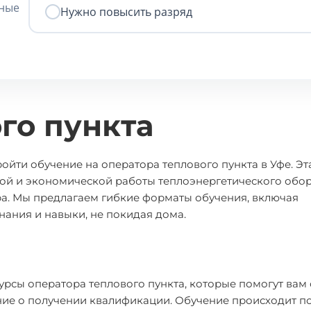
нные
Нужно повысить разряд
го пункта
ойти обучение на оператора теплового пункта в Уфе. Эт
ой и экономической работы теплоэнергетического обор
ра. Мы предлагаем гибкие форматы обучения, включая
знания и навыки, не покидая дома.
урсы оператора теплового пункта, которые помогут вам
ие о получении квалификации. Обучение происходит п