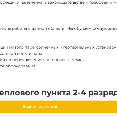
оследних изменений в законодательстве и требованиям
спекты работы в данной области. Мы обучаем следующим
ций мятого пара, солнечных и геотермальных установок
етевой воды и пара;
ий по переключениям в тепловых схемах;
те оборудования;
еплового пункта 2-4 разря
Знания и умения