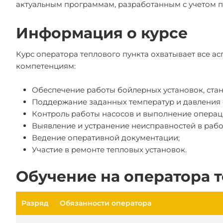
актуальным программам, разработанным с учетом п
Информация о курсе
Курс оператора теплового пункта охватывает все а
компетенциям:
Обеспечение работы бойлерных установок, стан
Поддержание заданных температур и давления с
Контроль работы насосов и выполнение операц
Выявление и устранение неисправностей в рабо
Ведение оперативной документации;
Участие в ремонте тепловых установок.
Обучение на оператора т
Разряд
Обязанности оператора