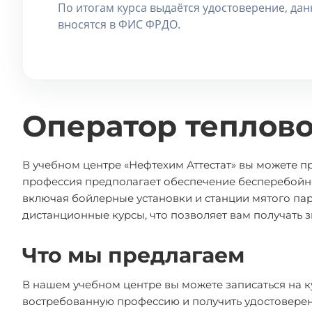
По итогам курса выдаётся удостоверение, да
вносятся в ФИС ФРДО.
Оператор теплово
В учебном центре «Нефтехим Аттестат» вы можете пр
профессия предполагает обеспечение бесперебойн
включая бойлерные установки и станции мятого па
дистанционные курсы, что позволяет вам получать 
Что мы предлагаем
В нашем учебном центре вы можете записаться на к
востребованную профессию и получить удостоверен