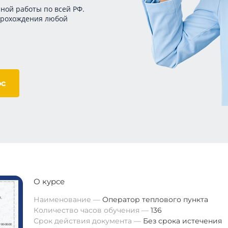
ной работы по всей РФ.
прохождения любой
ос
О курсе
Наименование
Оператор теплового пункта
Количество часов обучения
136
Срок действия документа
Без срока истечения