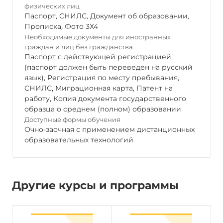
физических лиц
Паспорт
,
СНИЛС
,
Документ об образовании
,
Прописка
,
Фото 3Х4
Необходимые документы для иностранных
граждан и лиц без гражданства
Паспорт с действующей регистрацией
(паспорт должен быть переведен на русский
язык), Регистрация по месту пребывания,
СНИЛС, Миграционная карта, Патент на
работу, Копия документа государственного
образца о среднем (полном) образовании
Доступные формы обучения
Очно-заочная с применением дистанционных
образовательных технологий
Другие курсы и программы