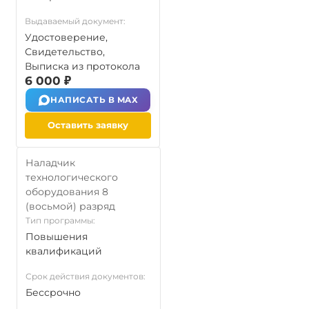
Выдаваемый документ:
Удостоверение,
Свидетельство,
Выписка из протокола
6 000 ₽
НАПИСАТЬ В MAX
Оставить заявку
Наладчик
технологического
оборудования 8
(восьмой) разряд
Тип программы:
Повышения
квалификаций
Срок действия документов:
Бессрочно