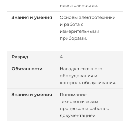
неисправностей.
Основы электротехники
и работа с
измерительными
приборами.
4
Наладка сложного
оборудования и
контроль обслуживания.
Понимание
технологических
процессов и работа с
документацией.