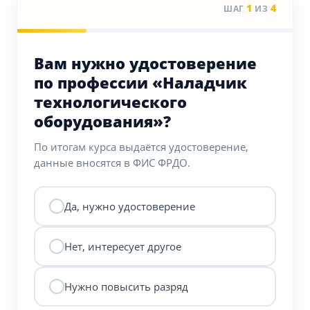
1
4
ШАГ
ИЗ
Вам нужно удостоверение
по профессии «Наладчик
технологического
оборудования»?
По итогам курса выдаётся удостоверение,
данные вносятся в ФИС ФРДО.
Да, нужно удостоверение
Нет, интересует другое
Нужно повысить разряд