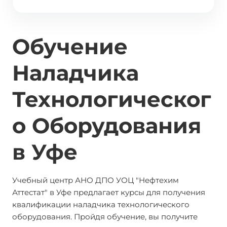
Обучение
Наладчика
Технологическог
о Оборудования
в Уфе
Учебный центр АНО ДПО УОЦ "Нефтехим
Аттестат" в Уфе предлагает курсы для получения
квалификации наладчика технологического
оборудования. Пройдя обучение, вы получите