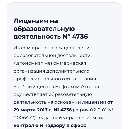
Лицензия на
образовательную
деятельность № 4736
Имеем право на осуществление
образовательной деятельности.
Автономная некоммерческая
организация дополнительного
профессионального образования
Учебный центр «Нефтехим Аттестат»
осуществляет образовательную
деятельность на основании лицензии
от
29 марта 2017 г. № 4736
(серия 02 Л 01 №
0006477), выданной управлением
по
контролю и надзору в сфере