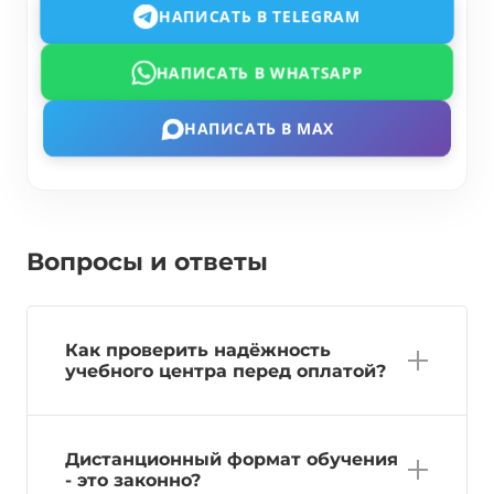
НАПИСАТЬ В TELEGRAM
НАПИСАТЬ В WHATSAPP
НАПИСАТЬ В MAX
Вопросы и ответы
Как проверить надёжность
учебного центра перед оплатой?
Дистанционный формат обучения
- это законно?