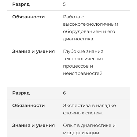
5
Работа с
высокотехнологичным
оборудованием и его
диагностика.
Глубокие знания
технологических
процессов и
неисправностей.
6
Экспертиза в наладке
сложных систем.
Опыт в диагностике и
модернизации