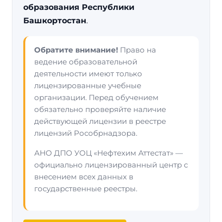
образования Республики
Башкортостан
.
Обратите внимание!
Право на
ведение образовательной
деятельности имеют только
лицензированные учебные
организации. Перед обучением
обязательно проверяйте наличие
действующей лицензии в реестре
лицензий Рособрнадзора.
АНО ДПО УОЦ «Нефтехим Аттестат» —
официально лицензированный центр с
внесением всех данных в
государственные реестры.