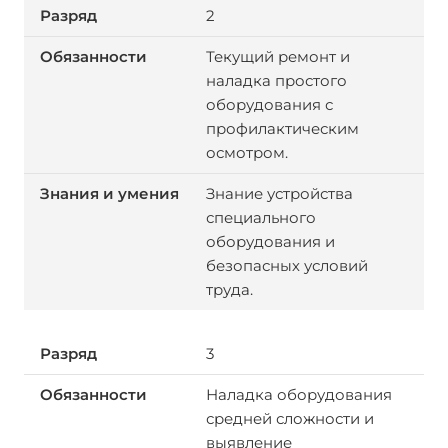
2
Текущий ремонт и
наладка простого
оборудования с
профилактическим
осмотром.
Знание устройства
специального
оборудования и
безопасных условий
труда.
3
Наладка оборудования
средней сложности и
выявление