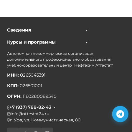
Сведения
Курсы и программы
Автономная некоммерческая организация
дополнительного профессионального образования
учебно-образовательный центр "Нефтехим Аттестат"
ИНН:
0265043391
КПП:
026501001
ОГРН:
1160280089540
+7 (937) 788-82-43
info@attestat24.ru
г. Уфа, ул. Коммунистическая, 80