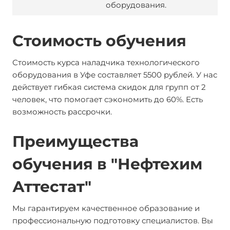
оборудования.
Стоимость обучения
Стоимость курса наладчика технологического
оборудования в Уфе составляет 5500 рублей. У нас
действует гибкая система скидок для групп от 2
человек, что помогает сэкономить до 60%. Есть
возможность рассрочки.
Преимущества
обучения в "Нефтехим
Аттестат"
Мы гарантируем качественное образование и
профессиональную подготовку специалистов. Вы