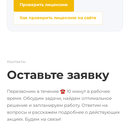
Проверить лицензию
Как проверить лицензию на сайте
Контакты
Оставьте заявку
Перезвоним в течение ☎️ 10 минут в рабочее
время. Обсудим задачи, найдем оптимальное
решение и запланируем работу. Ответим на
вопросы и расскажем подробнее о действующих
акциях. Будем на связи!