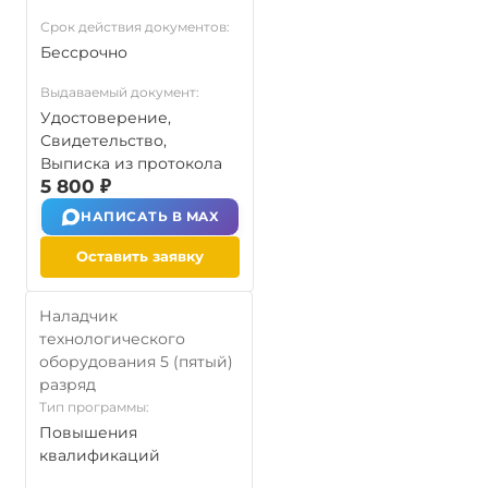
Срок действия документов:
Бессрочно
Выдаваемый документ:
Удостоверение,
Свидетельство,
Выписка из протокола
5 800 ₽
НАПИСАТЬ В MAX
Оставить заявку
Наладчик
технологического
оборудования 5 (пятый)
разряд
Тип программы:
Повышения
квалификаций