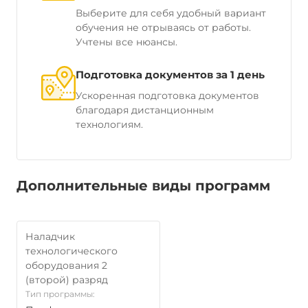
Выберите для себя удобный вариант
обучения не отрываясь от работы.
Учтены все нюансы.
Подготовка документов за 1 день
Ускоренная подготовка документов
благодаря дистанционным
технологиям.
Дополнительные виды программ
Наладчик
технологического
оборудования 2
(второй) разряд
Тип программы: