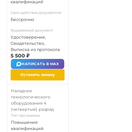
квалификаций
Срок действия документов:
Бессрочно
Выдаваемый документ:
Удостоверение,
Свидетельство,
Выписка из протокола
5 500 ₽
НАПИСАТЬ В MAX
Оставить заявку
Наладчик
технологического
оборудования 4
(четвертый) разряд
Тип программы:
Повышения
квалификаций