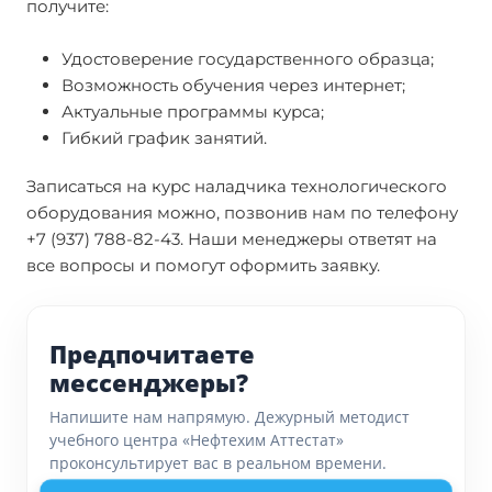
получите:
Удостоверение государственного образца;
Возможность обучения через интернет;
Актуальные программы курса;
Гибкий график занятий.
Записаться на курс наладчика технологического
оборудования можно, позвонив нам по телефону
+7 (937) 788-82-43. Наши менеджеры ответят на
все вопросы и помогут оформить заявку.
Предпочитаете
мессенджеры?
Напишите нам напрямую. Дежурный методист
учебного центра «Нефтехим Аттестат»
проконсультирует вас в реальном времени.