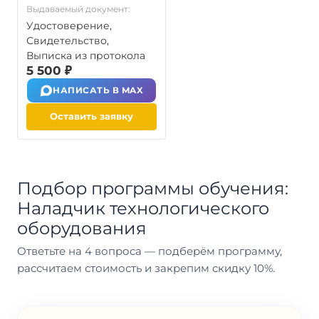
Выдаваемый документ:
Удостоверение,
Свидетельство,
Выписка из протокола
5 500 ₽
НАПИСАТЬ В MAX
Оставить заявку
Подбор программы обучения:
Наладчик технологического
оборудования
Ответьте на 4 вопроса — подберём программу,
рассчитаем стоимость и закрепим скидку 10%.