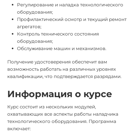
Регулирование и наладка технологического
оборудования;
Профилактический осмотр и текущий ремонт
агрегатов;
Контроль технического состояния
оборудования;
Обслуживание машин и механизмов.
Получение удостоверения обеспечит вам
возможность работать на различных уровнях
квалификации, что подтверждается разрядами.
Информация о курсе
Курс состоит из нескольких модулей,
охватывающих все аспекты работы наладчика
технологического оборудования. Программа
включает: