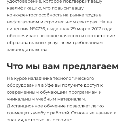
удостоверение, которое подтвердит вашу
квалификацию, что повысит вашу
конкурентоспособность на рынке труда в
нефтегазовом и строительном секторах. Наша
лицензия №4736, выданная 29 марта 2017 года,
обеспечивает высокое качество и соответствие
образовательных услуг всем требованиям
законодательства.
Что мы вам предлагаем
На курсе наладчика технологического
оборудования в Уфе вы получите доступ к
современным обучающим программам и
уникальным учебным материалам.
Дистанционное обучение позволяет легко
совмещать учебу с работой. Основные навыки и
знания, которые вы освоите: