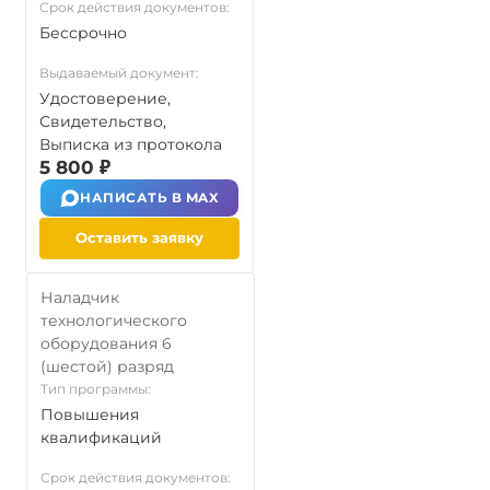
Срок действия документов:
Бессрочно
Выдаваемый документ:
Удостоверение,
Свидетельство,
Выписка из протокола
5 800 ₽
НАПИСАТЬ В MAX
Оставить заявку
Наладчик
технологического
оборудования 6
(шестой) разряд
Тип программы:
Повышения
квалификаций
Срок действия документов: