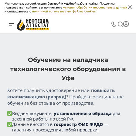
Мы используем cookies для быстрой и удобной работы сайта. Продолжая
пользоваться сайтом, вы принимаете
условия обработки персональных данных
и соглашаетесь с
политикой использования файлов cookies
Обучение на наладчика
технологического оборудования в
Уфе
Хотите получить удостоверение или
повысить
квалификацию (разряд)
? Пройдите официальное
обучение без отрыва от производства.
Выдаем документы
установленного образца
для
законной работы по всей РФ.
Данные вносятся в
госреестр ФИС ФРДО
—
гарантия прохождения любой проверки.