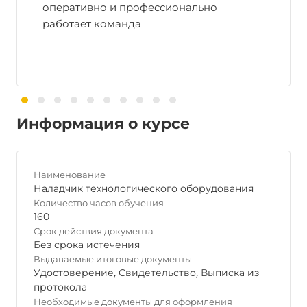
оперативно и профессионально
работает команда
Информация о курсе
Наименование
Наладчик технологического оборудования
Количество часов обучения
160
Срок действия документа
Без срока истечения
Выдаваемые итоговые документы
Удостоверение
,
Свидетельство
,
Выписка из
протокола
Необходимые документы для оформления