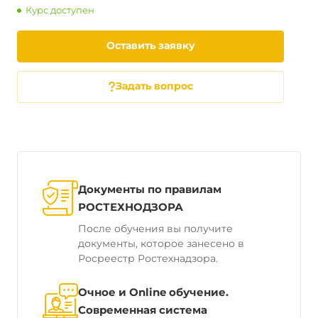
Курс доступен
Оставить заявку
Задать вопрос
Документы по правилам
РОСТЕХНОДЗОРА
После обучения вы получите
документы, которое занесено в
Росреестр Ростехнадзора.
Очное и Online обучение.
Современная система