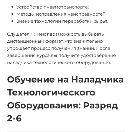
Устройство пневмотранспорта;
Методы исправления неисправностей;
Знание технологии переработки сырья.
Слушатели имеют возможность выбирать
дистанционный формат, что значительно
упрощает процесс получения знаний. После
завершения курса вы получите удостоверение
наладчика технологического оборудования.
Обучение на Наладчика
Технологического
Оборудования: Разряд
2-6