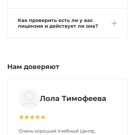
Как проверить есть ли у вас
лицензия и действует ли она?
Нам доверяют
Лола Тимофеева
Очень хороший Учебный Центр,