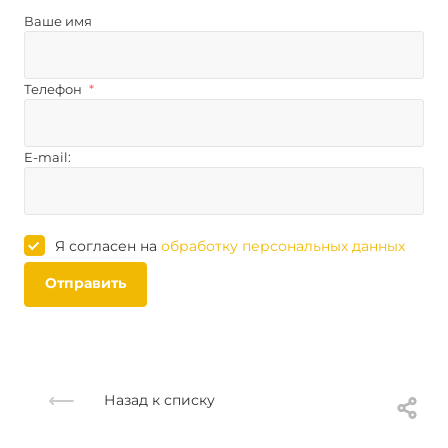
Ваше имя
Телефон
*
E-mail:
Я согласен на
обработку персональных данных
Отправить
Назад к списку