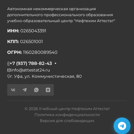
Автономная некоммерческая организация
дополнительного профессионального образования
учебно-образовательный центр "Нефтехим Аттестат"
ИНН:
0265043391
КПП:
026501001
ОГРН:
1160280089540
+7 (937) 788-82-43
info@attestat24.ru
г. Уфа, ул. Коммунистическая, 80
© 2026 Учебный центр Нефтехим Аттестат
Политика конфиденциальности
Версия для слабовидящих