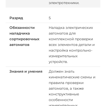
электротехники.
5
Наладка электрических
автоматов для
комплексной проверки
всех элементов детали и
настройка контрольно-
измерительных
устройств.
Должен знать
кинематические схемы и
правила проверки
автоматов, а также
конструктивные
особенности
измерительных