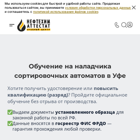
Мы используем cookies для быстрой и удобной работы сайта. Продолжая
пользоваться сайтом, вы принимаете
условия обработки персональных данных
и соглашаетесь с
политикой использования файлов cookies
Обучение на наладчика
сортировочных автоматов в Уфе
Хотите получить удостоверение или
повысить
квалификацию (разряд)
? Пройдите официальное
обучение без отрыва от производства.
Выдаем документы
установленного образца
для
законной работы по всей РФ.
Данные вносятся в
госреестр ФИС ФРДО
—
гарантия прохождения любой проверки.