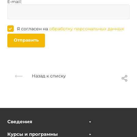
E-mail:
Я согласен на
обработку персональных данных
Отправить
Назад к списку
Сведения
Курсы и программы