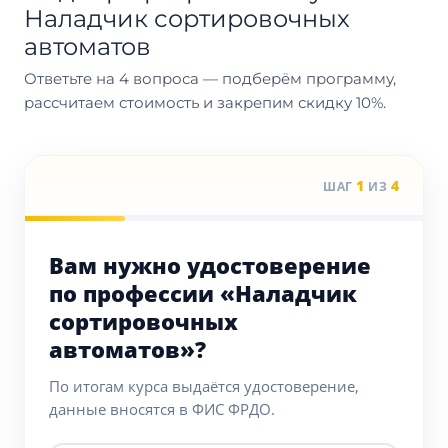
Наладчик сортировочных
автоматов
Ответьте на 4 вопроса — подберём программу,
рассчитаем стоимость и закрепим скидку 10%.
1
4
ШАГ
ИЗ
Вам нужно удостоверение
по профессии «Наладчик
сортировочных
автоматов»?
По итогам курса выдаётся удостоверение,
данные вносятся в ФИС ФРДО.