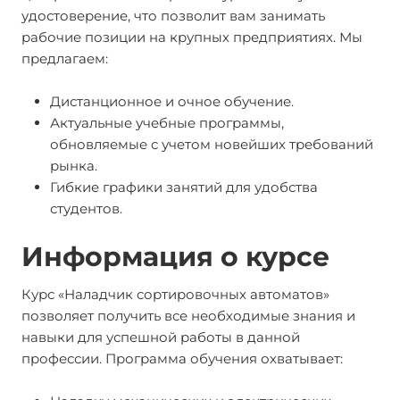
удостоверение, что позволит вам занимать
рабочие позиции на крупных предприятиях. Мы
предлагаем:
Дистанционное и очное обучение.
Актуальные учебные программы,
обновляемые с учетом новейших требований
рынка.
Гибкие графики занятий для удобства
студентов.
Информация о курсе
Курс «Наладчик сортировочных автоматов»
позволяет получить все необходимые знания и
навыки для успешной работы в данной
профессии. Программа обучения охватывает: