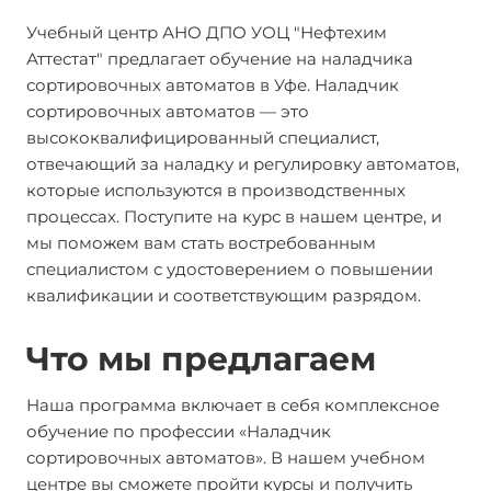
Учебный центр АНО ДПО УОЦ "Нефтехим
Аттестат" предлагает обучение на наладчика
сортировочных автоматов в Уфе. Наладчик
сортировочных автоматов — это
высококвалифицированный специалист,
отвечающий за наладку и регулировку автоматов,
которые используются в производственных
процессах. Поступите на курс в нашем центре, и
мы поможем вам стать востребованным
специалистом с удостоверением о повышении
квалификации и соответствующим разрядом.
Что мы предлагаем
Наша программа включает в себя комплексное
обучение по профессии «Наладчик
сортировочных автоматов». В нашем учебном
центре вы сможете пройти курсы и получить