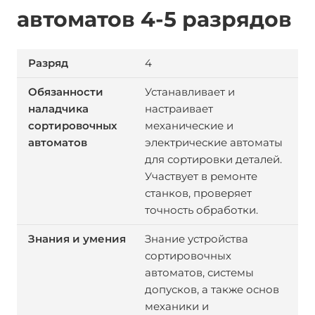
автоматов 4-5 разрядов
4
Устанавливает и
настраивает
механические и
электрические автоматы
для сортировки деталей.
Участвует в ремонте
станков, проверяет
точность обработки.
Знание устройства
сортировочных
автоматов, системы
допусков, а также основ
механики и