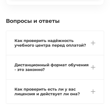
Вопросы и ответы
Как проверить надёжность
учебного центра перед оплатой?
Дистанционный формат обучения
- это законно?
Как проверить есть ли у вас
лицензия и действует ли она?