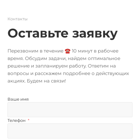
Контакты
Оставьте заявку
Перезвоним в течение ☎️ 10 минут в рабочее
время. Обсудим задачи, найдем оптимальное
решение и запланируем работу. Ответим на
вопросы и расскажем подробнее о действующих
акциях. Будем на связи!
Ваше имя
Телефон
*