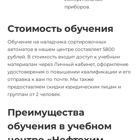
приборов.
Стоимость обучения
Обучение на наладчика сортировочных
автоматов в нашем центре составляет 5800
рублей. В стоимость входит доступ к учебным
материалам через Личный кабинет, оформление
удостоверения о повышении квалификации и его
отправка к вам по почте. Мы также
предоставляем скидки юридическим лицам и
группам от 2 человек.
Преимущества
обучения в учебном
центре «Нефтехим