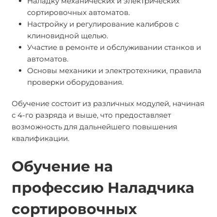
Наладку механических и электрических
сортировочных автоматов.
Настройку и регулирование калибров с
клиновидной щелью.
Участие в ремонте и обслуживании станков и
автоматов.
Основы механики и электротехники, правила
проверки оборудования.
Обучение состоит из различных модулей, начиная
с 4-го разряда и выше, что предоставляет
возможность для дальнейшего повышения
квалификации.
Обучение на
профессию Наладчика
сортировочных