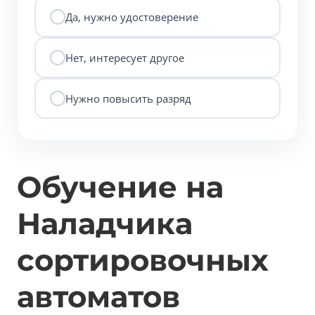
Да, нужно удостоверение
Нет, интересует другое
Нужно повысить разряд
Обучение на
Наладчика
сортировочных
автоматов