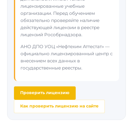
лицензированные учебные
организации. Перед обучением
обязательно проверяйте наличие
действующей лицензии в реестре
лицензий Рособрнадзора.
АНО ДПО УОЦ «Нефтехим Аттестат» —
официально лицензированный центр с
внесением всех данных в
государственные реестры.
Проверить лицензию
Как проверить лицензию на сайте