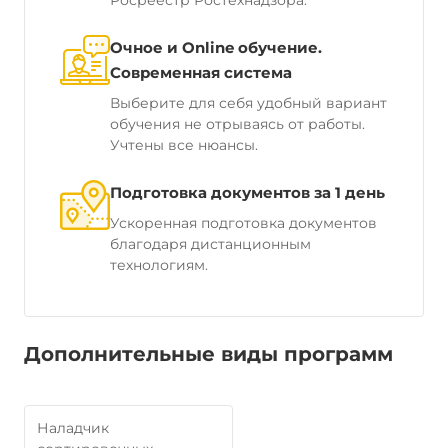
Росреестр Ростехнадзора.
Очное и Online обучение.
Современная система
Выберите для себя удобный вариант
обучения не отрываясь от работы.
Учтены все нюансы.
Подготовка документов за 1 день
Ускоренная подготовка документов
благодаря дистанционным
технологиям.
Дополнительные виды программ
Наладчик