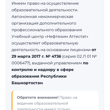
Имеем право на осуществление
образовательной деятельности.
Автономная некоммерческая
организация дополнительного
профессионального образования
Учебный центр «Нефтехим Аттестат»
осуществляет образовательную
деятельность на основании лицензии
от
29 марта 2017 г. № 4736
(серия 02 Л 01 №
0006477), выданной управлением
по
контролю и надзору в сфере
образования Республики
Башкортостан
.
Обратите внимание!
Право на
ведение образовательной
деятельности имеют только