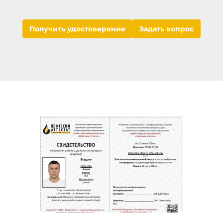
Получить удостоверение
Задать вопрос