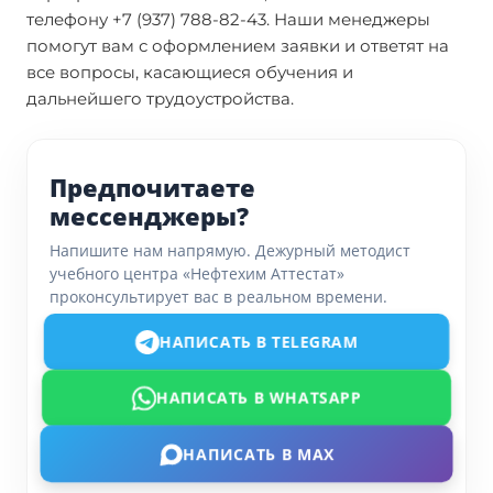
телефону +7 (937) 788-82-43. Наши менеджеры
помогут вам с оформлением заявки и ответят на
все вопросы, касающиеся обучения и
дальнейшего трудоустройства.
Предпочитаете
мессенджеры?
Напишите нам напрямую. Дежурный методист
учебного центра «Нефтехим Аттестат»
проконсультирует вас в реальном времени.
НАПИСАТЬ В TELEGRAM
НАПИСАТЬ В WHATSAPP
НАПИСАТЬ В MAX