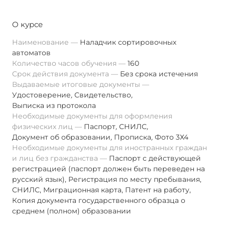
О курсе
Наименование
Наладчик сортировочных
автоматов
Количество часов обучения
160
Срок действия документа
Без срока истечения
Выдаваемые итоговые документы
Удостоверение
,
Свидетельство
,
Выписка из протокола
Необходимые документы для оформления
физических лиц
Паспорт
,
СНИЛС
,
Документ об образовании
,
Прописка
,
Фото 3Х4
Необходимые документы для иностранных граждан
и лиц без гражданства
Паспорт с действующей
регистрацией (паспорт должен быть переведен на
русский язык), Регистрация по месту пребывания,
СНИЛС, Миграционная карта, Патент на работу,
Копия документа государственного образца о
среднем (полном) образовании