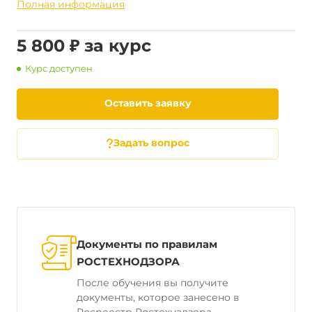
Полная информация
5 800 ₽ за курс
Курс доступен
Оставить заявку
Задать вопрос
Документы по правилам
РОСТЕХНОДЗОРА
После обучения вы получите
документы, которое занесено в