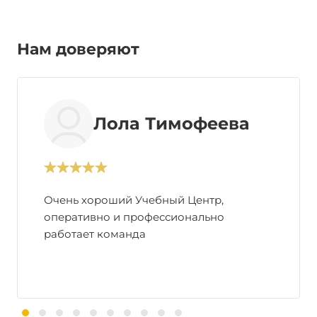
Нам доверяют
Лола Тимофеева
Очень хороший Учебный Центр,
оперативно и профессионально
работает команда