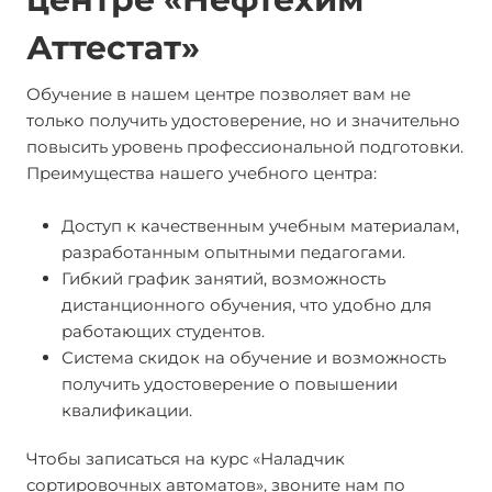
Аттестат»
Обучение в нашем центре позволяет вам не
только получить удостоверение, но и значительно
повысить уровень профессиональной подготовки.
Преимущества нашего учебного центра:
Доступ к качественным учебным материалам,
разработанным опытными педагогами.
Гибкий график занятий, возможность
дистанционного обучения, что удобно для
работающих студентов.
Система скидок на обучение и возможность
получить удостоверение о повышении
квалификации.
Чтобы записаться на курс «Наладчик
сортировочных автоматов», звоните нам по