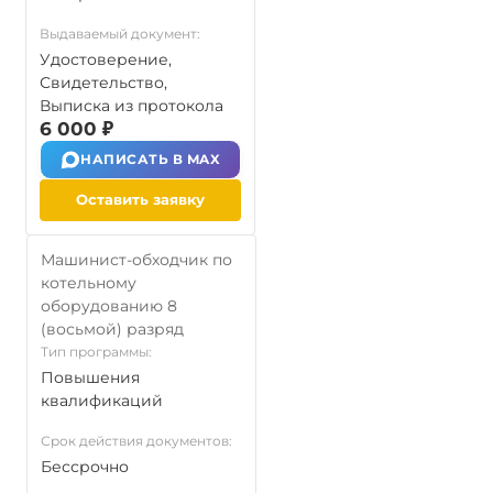
Выдаваемый документ:
Удостоверение,
Свидетельство,
Выписка из протокола
6 000 ₽
НАПИСАТЬ В MAX
Оставить заявку
Машинист-обходчик по
котельному
оборудованию 8
(восьмой) разряд
Тип программы:
Повышения
квалификаций
Срок действия документов:
Бессрочно