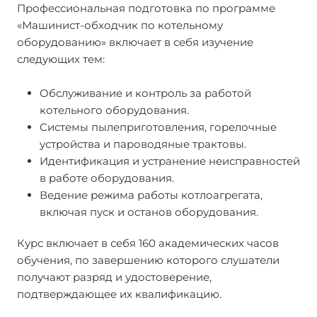
Профессиональная подготовка по программе
«Машинист-обходчик по котельному
оборудованию» включает в себя изучение
следующих тем:
Обслуживание и контроль за работой
котельного оборудования.
Системы пылеприготовления, горелочные
устройства и пароводяные трактовы.
Идентификация и устранение неисправностей
в работе оборудования.
Ведение режима работы котлоагрегата,
включая пуск и останов оборудования.
Курс включает в себя 160 академических часов
обучения, по завершению которого слушатели
получают разряд и удостоверение,
подтверждающее их квалификацию.