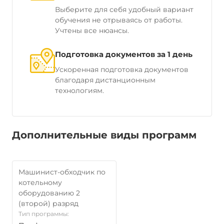
Выберите для себя удобный вариант
обучения не отрываясь от работы.
Учтены все нюансы.
Подготовка документов за 1 день
Ускоренная подготовка документов
благодаря дистанционным
технологиям.
Дополнительные виды программ
Машинист-обходчик по
котельному
оборудованию 2
(второй) разряд
Тип программы: