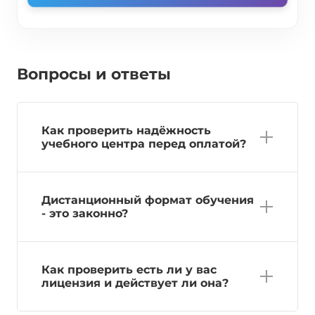
Вопросы и ответы
Как проверить надёжность
учебного центра перед оплатой?
Дистанционный формат обучения
- это законно?
Как проверить есть ли у вас
лицензия и действует ли она?