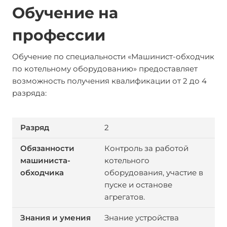
Обучение на
профессии
Обучение по специальности «Машинист-обходчик
по котельному оборудованию» предоставляет
возможность получения квалификации от 2 до 4
разряда:
2
Контроль за работой
котельного
оборудования, участие в
пуске и останове
агрегатов.
Знание устройства