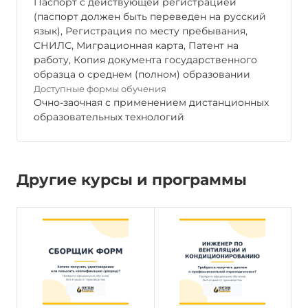
Паспорт с действующей регистрацией
(паспорт должен быть переведен на русский
язык), Регистрация по месту пребывания,
СНИЛС, Миграционная карта, Патент на
работу, Копия документа государственного
образца о среднем (полном) образовании
Доступные формы обучения
Очно-заочная с применением дистанционных
образовательных технологий
Другие курсы и программы