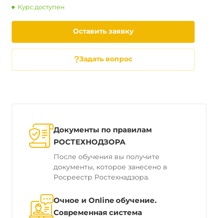
Курс доступен
Оставить заявку
Задать вопрос
Документы по правилам
РОСТЕХНОДЗОРА
После обучения вы получите
документы, которое занесено в
Росреестр Ростехнадзора.
Очное и Online обучение.
Современная система