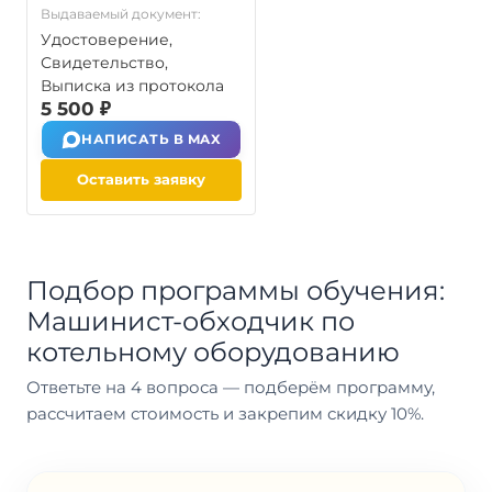
Выдаваемый документ:
Удостоверение,
Свидетельство,
Выписка из протокола
5 500 ₽
НАПИСАТЬ В MAX
Оставить заявку
Подбор программы обучения:
Машинист-обходчик по
котельному оборудованию
Ответьте на 4 вопроса — подберём программу,
рассчитаем стоимость и закрепим скидку 10%.