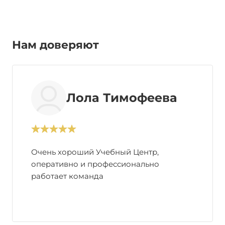
Нам доверяют
Лола Тимофеева
Очень хороший Учебный Центр,
оперативно и профессионально
работает команда