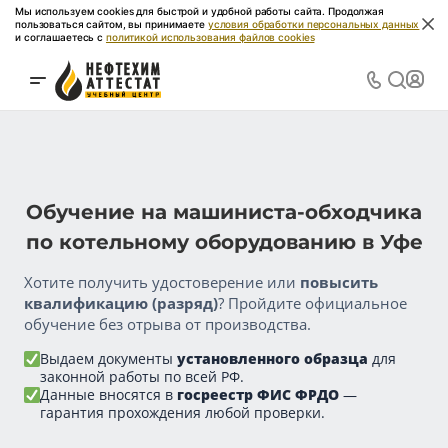
Мы используем cookies для быстрой и удобной работы сайта. Продолжая
пользоваться сайтом, вы принимаете
условия обработки персональных данных
и соглашаетесь с
политикой использования файлов cookies
Обучение на машиниста-обходчика
по котельному оборудованию в Уфе
Хотите получить удостоверение или
повысить
квалификацию (разряд)
? Пройдите официальное
обучение без отрыва от производства.
Выдаем документы
установленного образца
для
законной работы по всей РФ.
Данные вносятся в
госреестр ФИС ФРДО
—
гарантия прохождения любой проверки.