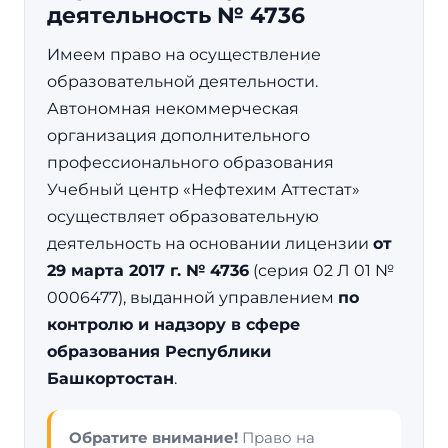
деятельность № 4736
Имеем право на осуществление
образовательной деятельности.
Автономная некоммерческая
организация дополнительного
профессионального образования
Учебный центр «Нефтехим Аттестат»
осуществляет образовательную
деятельность на основании лицензии
от
29 марта 2017 г. № 4736
(серия 02 Л 01 №
0006477), выданной управлением
по
контролю и надзору в сфере
образования Республики
Башкортостан
.
Обратите внимание!
Право на