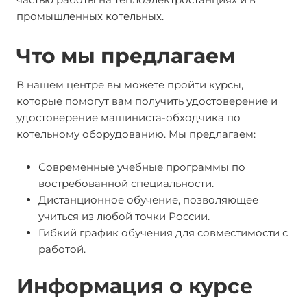
промышленных котельных.
Что мы предлагаем
В нашем центре вы можете пройти курсы,
которые помогут вам получить удостоверение и
удостоверение машиниста-обходчика по
котельному оборудованию. Мы предлагаем:
Современные учебные программы по
востребованной специальности.
Дистанционное обучение, позволяющее
учиться из любой точки России.
Гибкий график обучения для совместимости с
работой.
Информация о курсе