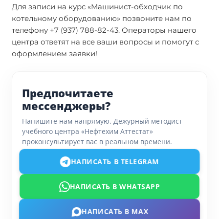
Для записи на курс «Машинист-обходчик по
котельному оборудованию» позвоните нам по
телефону +7 (937) 788-82-43. Операторы нашего
центра ответят на все ваши вопросы и помогут с
оформлением заявки!
Предпочитаете
мессенджеры?
Напишите нам напрямую. Дежурный методист
учебного центра «Нефтехим Аттестат»
проконсультирует вас в реальном времени.
НАПИСАТЬ В TELEGRAM
НАПИСАТЬ В WHATSAPP
НАПИСАТЬ В MAX