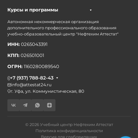
Курсы и программы
Автономная некоммерческая организация
дополнительного профессионального образования
учебно-образовательный центр "Нефтехим Аттестат"
ИНН:
0265043391
КПП:
026501001
ОГРН:
1160280089540
+7 (937) 788-82-43
info@attestat24.ru
г. Уфа, ул. Коммунистическая, 80
© 2026 Учебный центр Нефтехим Аттестат
Политика конфиденциальности
Версия для слабовидящих