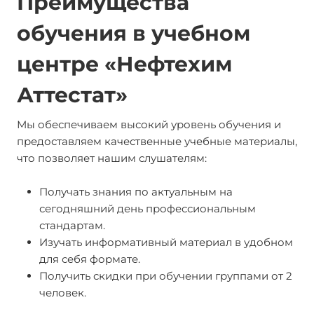
Преимущества
обучения в учебном
центре «Нефтехим
Аттестат»
Мы обеспечиваем высокий уровень обучения и
предоставляем качественные учебные материалы,
что позволяет нашим слушателям:
Получать знания по актуальным на
сегодняшний день профессиональным
стандартам.
Изучать информативный материал в удобном
для себя формате.
Получить скидки при обучении группами от 2
человек.