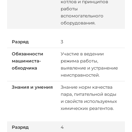
котлов и принципов
работы
вспомогательного
оборудования.
3
Участие в ведении
режима работы,
выявление и устранение
неисправностей.
Знание норм качества
пара, питательной воды
и свойств используемых
химических реагентов.
4