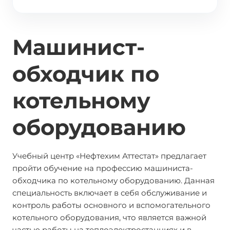
Машинист-
обходчик по
котельному
оборудованию
Учебный центр «Нефтехим Аттестат» предлагает
пройти обучение на профессию машиниста-
обходчика по котельному оборудованию. Данная
специальность включает в себя обслуживание и
контроль работы основного и вспомогательного
котельного оборудования, что является важной
частью работы на теплоэлектростанциях и в