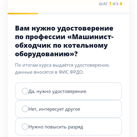
1
4
ШАГ
ИЗ
Вам нужно удостоверение
по профессии «Машинист-
обходчик по котельному
оборудованию»?
По итогам курса выдаётся удостоверение,
данные вносятся в ФИС ФРДО.
Да, нужно удостоверение
Нет, интересует другое
Нужно повысить разряд