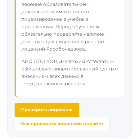
ведение образовательной
деятельности имеют только
лицензированные учебные
организации. Перед обучением
обязательно проверяйте наличие
действующей лицензии в реестре
лицензий Рособрнадзора.
АНО ДПО УОЦ «Нефтехим Аттестат» —
официально лицензированный центр с
внесением всех данных в
государственные реестры.
Проверить лицензию
Как проверить лицензию на сайте