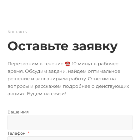
Контакты
Оставьте заявку
Перезвоним в течение ☎️ 10 минут в рабочее
время. Обсудим задачи, найдем оптимальное
решение и запланируем работу. Ответим на
вопросы и расскажем подробнее о действующих
акциях. Будем на связи!
Ваше имя
Телефон
*