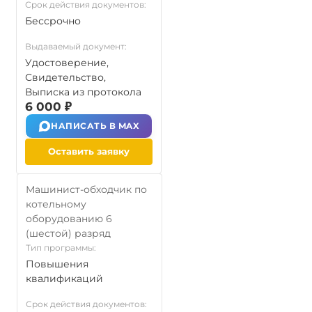
Срок действия документов:
Бессрочно
Выдаваемый документ:
Удостоверение,
Свидетельство,
Выписка из протокола
6 000 ₽
НАПИСАТЬ В MAX
Оставить заявку
Машинист-обходчик по
котельному
оборудованию 6
(шестой) разряд
Тип программы:
Повышения
квалификаций
Срок действия документов: