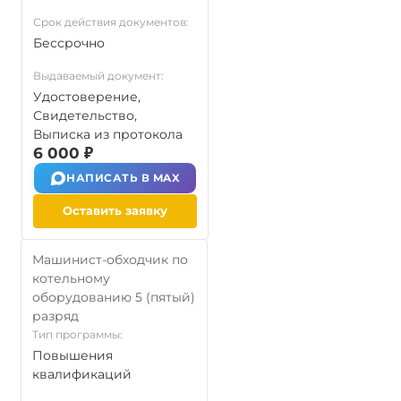
Срок действия документов:
Бессрочно
Выдаваемый документ:
Удостоверение,
Свидетельство,
Выписка из протокола
6 000 ₽
НАПИСАТЬ В MAX
Оставить заявку
Машинист-обходчик по
котельному
оборудованию 5 (пятый)
разряд
Тип программы:
Повышения
квалификаций