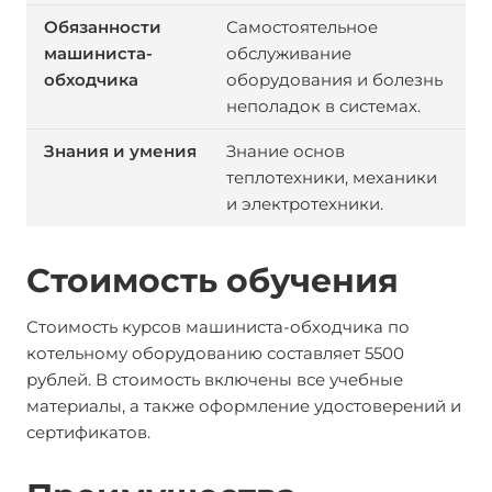
Самостоятельное
обслуживание
оборудования и болезнь
неполадок в системах.
Знание основ
теплотехники, механики
и электротехники.
Стоимость обучения
Стоимость курсов машиниста-обходчика по
котельному оборудованию составляет 5500
рублей. В стоимость включены все учебные
материалы, а также оформление удостоверений и
сертификатов.