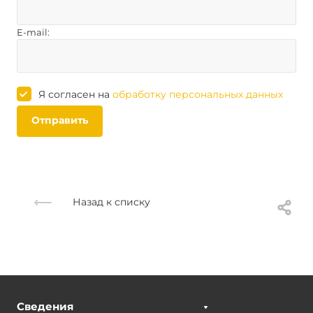
E-mail:
Я согласен на
обработку персональных данных
Отправить
Назад к списку
Сведения