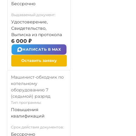
Бессрочно
Выдаваемый документ:
Удостоверение,
Свидетельство,
Выписка из протокола
6 000 ₽
НАПИСАТЬ В MAX
Оставить заявку
Машинист-обходчик по
котельному
оборудованию 7
(седьмой) разряд
Тип программы:
Повышения
квалификаций
Срок действия документов:
Бессрочно