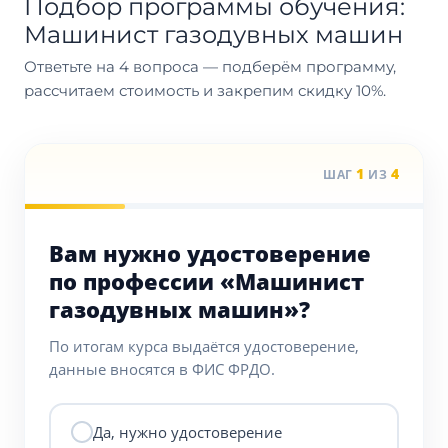
Подбор программы обучения:
Машинист газодувных машин
Ответьте на 4 вопроса — подберём программу,
рассчитаем стоимость и закрепим скидку 10%.
1
4
ШАГ
ИЗ
Вам нужно удостоверение
по профессии «Машинист
газодувных машин»?
По итогам курса выдаётся удостоверение,
данные вносятся в ФИС ФРДО.
Да, нужно удостоверение