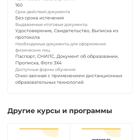
160
Срок действия документа
Без срока истечения
Выдаваемые итоговые документы
Удостоверение
,
Свидетельство
,
Выписка из
протокола
Необходимые документы для оформления
физических лиц
Паспорт
,
СНИЛС
,
Документ об образовании
,
Прописка
,
Фото 3Х4
Доступные формы обучения
Очно-заочная с применением дистанционных
образовательных технологий
Другие курсы и программы