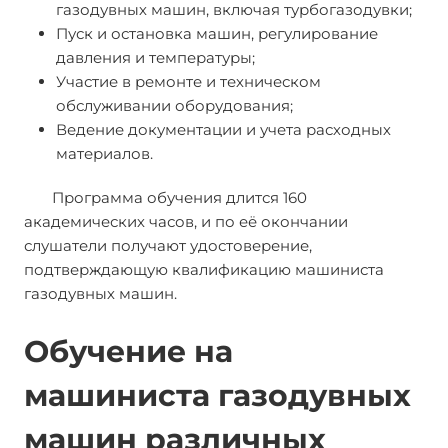
газодувных машин, включая турбогазодувки;
Пуск и остановка машин, регулирование
давления и температуры;
Участие в ремонте и техническом
обслуживании оборудования;
Ведение документации и учета расходных
материалов.
Программа обучения длится 160
академических часов, и по её окончании
слушатели получают удостоверение,
подтверждающую квалификацию машиниста
газодувных машин.
Обучение на
машиниста газодувных
машин различных