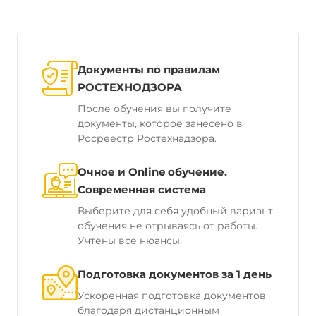
Документы по правилам
РОСТЕХНОДЗОРА
После обучения вы получите
документы, которое занесено в
Росреестр Ростехнадзора.
Очное и Online обучение.
Современная система
Выберите для себя удобный вариант
обучения не отрываясь от работы.
Учтены все нюансы.
Подготовка документов за 1 день
Ускоренная подготовка документов
благодаря дистанционным