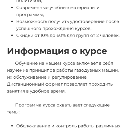
политикой;
Современные учебные материалы и
программы;
Возможность получить удостоверение после
успешного прохождения курсов;
Скидки от 10% до 60% для групп от 2 человек.
Информация о курсе
Обучение на нашем курсе включает в себя
изучение принципов работы газодувных машин,
их обслуживание и регулирование.
Дистанционный формат позволяет проходить
занятия в удобное время.
Программа курса охватывает следующие
темы:
Обслуживание и контроль работы различных