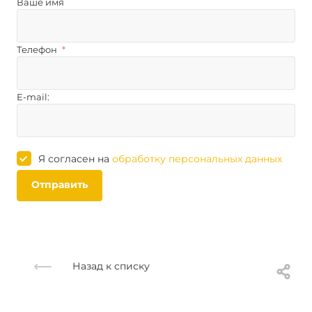
Ваше имя
Телефон
*
E-mail:
Я согласен на
обработку персональных данных
Отправить
Назад к списку