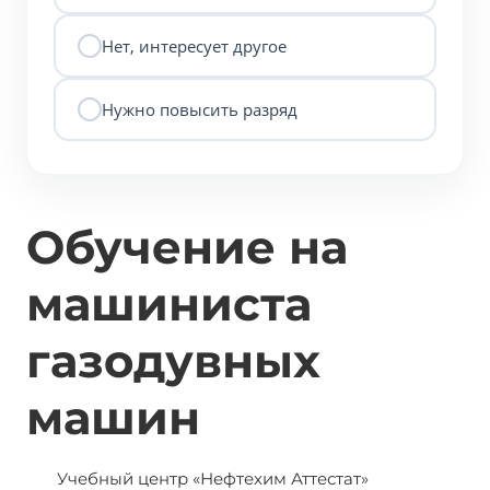
Нет, интересует другое
Нужно повысить разряд
Обучение на
машиниста
газодувных
машин
Учебный центр «Нефтехим Аттестат»