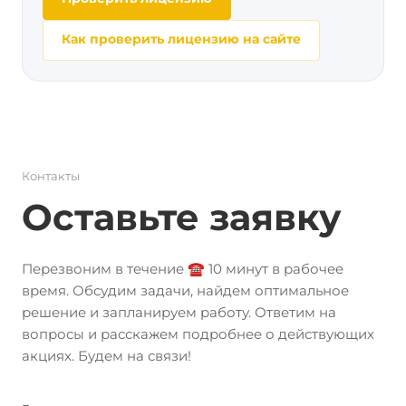
Как проверить лицензию на сайте
Контакты
Оставьте заявку
Перезвоним в течение ☎️ 10 минут в рабочее
время. Обсудим задачи, найдем оптимальное
решение и запланируем работу. Ответим на
вопросы и расскажем подробнее о действующих
акциях. Будем на связи!