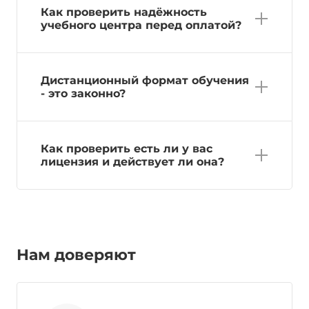
Как проверить надёжность
учебного центра перед оплатой?
Дистанционный формат обучения
- это законно?
Как проверить есть ли у вас
лицензия и действует ли она?
Нам доверяют