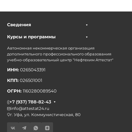
Сведения
Курсы и программы
Автономная некоммерческая организация
дополнительного профессионального образования
учебно-образовательный центр "Нефтехим Аттестат"
ИНН:
0265043391
КПП:
026501001
ОГРН:
1160280089540
+7 (937) 788-82-43
info@attestat24.ru
г. Уфа, ул. Коммунистическая, 80