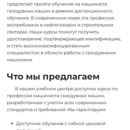
предлагает пройти обучение на машиниста
газодувных машин в режиме дистанционного
обучения. В современном мире эта профессия
востребована в нефтегазовом и строительном
секторах. Наши курсы помогут получить
удостоверение, подтверждающее квалификацию,
и стать высококвалифицированным
специалистом в области работы с газодувными
машинами.
Что мы предлагаем
В нашем учебном центре доступны курсы по
профессии машиниста газодувных машин,
разработанные с учетом всех современных
стандартов и требований. Мы гарантируем:
Доступное обучение с гибкой ценовой