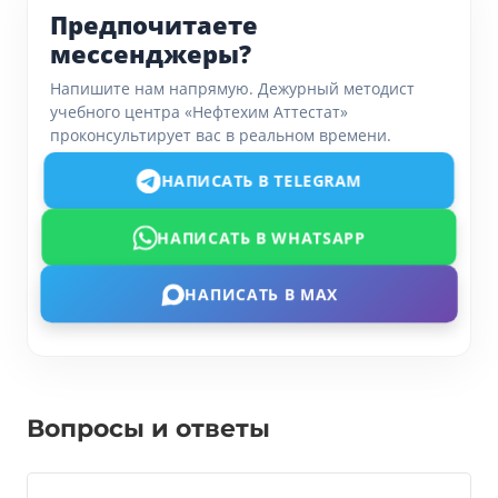
Предпочитаете
мессенджеры?
Напишите нам напрямую. Дежурный методист
учебного центра «Нефтехим Аттестат»
проконсультирует вас в реальном времени.
НАПИСАТЬ В TELEGRAM
НАПИСАТЬ В WHATSAPP
НАПИСАТЬ В MAX
Вопросы и ответы