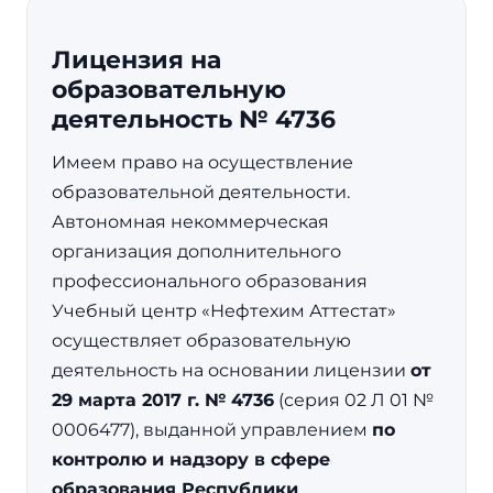
Лицензия на
образовательную
деятельность № 4736
Имеем право на осуществление
образовательной деятельности.
Автономная некоммерческая
организация дополнительного
профессионального образования
Учебный центр «Нефтехим Аттестат»
осуществляет образовательную
деятельность на основании лицензии
от
29 марта 2017 г. № 4736
(серия 02 Л 01 №
0006477), выданной управлением
по
контролю и надзору в сфере
образования Республики