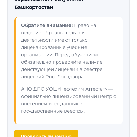
Башкортостан
.
Обратите внимание!
Право на
ведение образовательной
деятельности имеют только
лицензированные учебные
организации. Перед обучением
обязательно проверяйте наличие
действующей лицензии в реестре
лицензий Рособрнадзора.
АНО ДПО УОЦ «Нефтехим Аттестат» —
официально лицензированный центр с
внесением всех данных в
государственные реестры.
Проверить лицензию