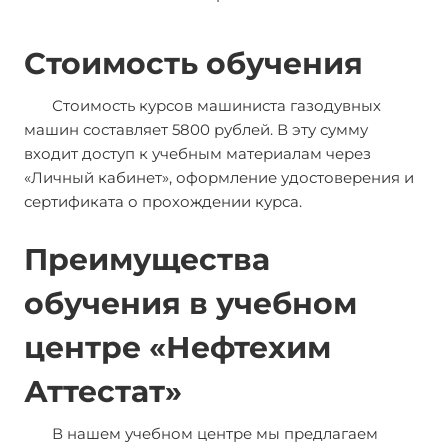
Стоимость обучения
Стоимость курсов машиниста газодувных
машин составляет 5800 рублей. В эту сумму
входит доступ к учебным материалам через
«Личный кабинет», оформление удостоверения и
сертификата о прохождении курса.
Преимущества
обучения в учебном
центре «Нефтехим
Аттестат»
В нашем учебном центре мы предлагаем