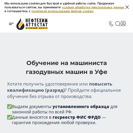
Мы используем cookies для быстрой и удобной работы сайта. Продолжая
пользоваться сайтом, вы принимаете
условия обработки персональных данных
и соглашаетесь с
политикой использования файлов cookies
Обучение на машиниста
газодувных машин в Уфе
Хотите получить удостоверение или
повысить
квалификацию (разряд)
? Пройдите официальное
обучение без отрыва от производства.
Выдаем документы
установленного образца
для
законной работы по всей РФ.
Данные вносятся в
госреестр ФИС ФРДО
—
гарантия прохождения любой проверки.