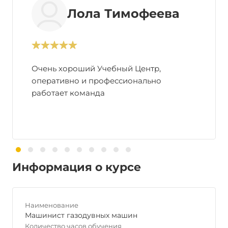
Лола Тимофеева
Очень хороший Учебный Центр,
оперативно и профессионально
работает команда
Информация о курсе
Наименование
Машинист газодувных машин
Количество часов обучения