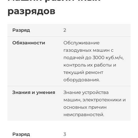
разрядов
2
Обслуживание
газодувных машин с
подачей до 3000 куб.м/ч,
контроль их работы и
текущий ремонт
оборудования.
Знание устройства
машин, электротехники и
основных причин
неисправностей.
3