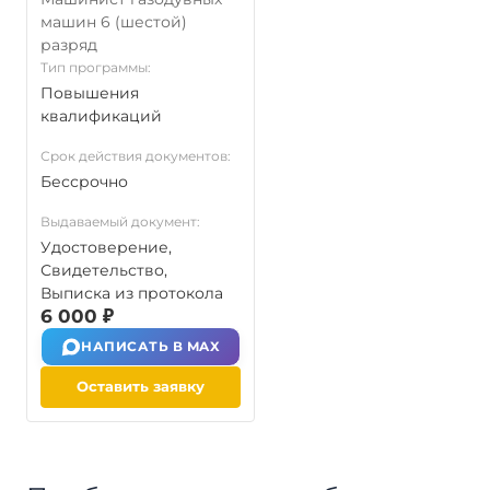
машин 6 (шестой)
разряд
Тип программы:
Повышения
квалификаций
Срок действия документов:
Бессрочно
Выдаваемый документ:
Удостоверение,
Свидетельство,
Выписка из протокола
6 000 ₽
НАПИСАТЬ В MAX
Оставить заявку