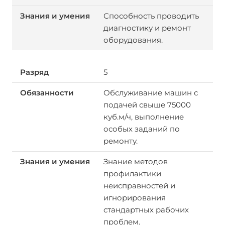
Способность проводить
диагностику и ремонт
оборудования.
5
Обслуживание машин с
подачей свыше 75000
куб.м/ч, выполнение
особых заданий по
ремонту.
Знание методов
профилактики
неисправностей и
игнорирования
стандартных рабочих
проблем.