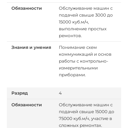
Обслуживание машин с
подачей свыше 3000 до
15000 куб.м/ч,
выполнение простых
ремонтов.
Понимание схем
коммуникаций и основ
работы с контрольно-
измерительными
приборами.
4
Обслуживание машин с
подачей свыше 15000 до
75000 куб.м/ч, участие в
сложных ремонтах.