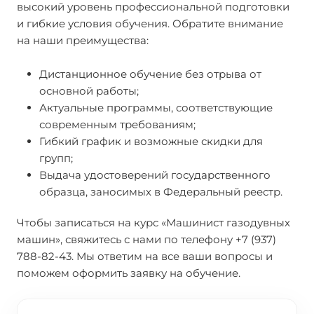
высокий уровень профессиональной подготовки
и гибкие условия обучения. Обратите внимание
на наши преимущества:
Дистанционное обучение без отрыва от
основной работы;
Актуальные программы, соответствующие
современным требованиям;
Гибкий график и возможные скидки для
групп;
Выдача удостоверений государственного
образца, заносимых в Федеральный реестр.
Чтобы записаться на курс «Машинист газодувных
машин», свяжитесь с нами по телефону +7 (937)
788-82-43. Мы ответим на все ваши вопросы и
поможем оформить заявку на обучение.