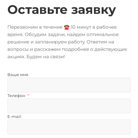
Оставьте заявку
Перезвоним в течение ☎️ 10 минут в рабочее
время. Обсудим задачи, найдем оптимальное
решение и запланируем работу. Ответим на
вопросы и расскажем подробнее о действующих
акциях. Будем на связи!
Ваше имя
Телефон
*
E-mail: