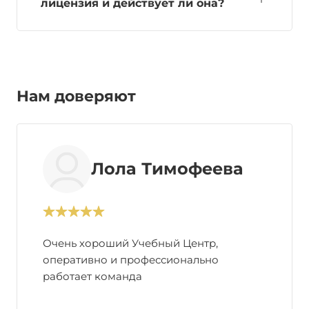
лицензия и действует ли она?
Нам доверяют
Лола Тимофеева
Очень хороший Учебный Центр,
оперативно и профессионально
работает команда