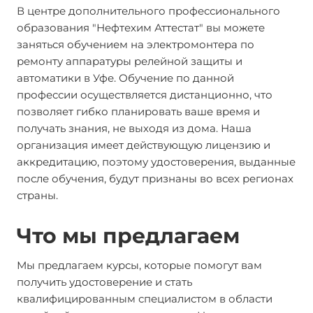
В центре дополнительного профессионального
образования "Нефтехим Аттестат" вы можете
заняться обучением на электромонтера по
ремонту аппаратуры релейной защиты и
автоматики в Уфе. Обучение по данной
профессии осуществляется дистанционно, что
позволяет гибко планировать ваше время и
получать знания, не выходя из дома. Наша
организация имеет действующую лицензию и
аккредитацию, поэтому удостоверения, выданные
после обучения, будут признаны во всех регионах
страны.
Что мы предлагаем
Мы предлагаем курсы, которые помогут вам
получить удостоверение и стать
квалифицированным специалистом в области