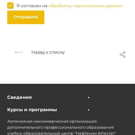
Я согласен на
обработку персональных данных
Отправить
Назад к списку
Сведения
Курсы и программы
Автономная некоммерческая организация
дополнительного профессионального образования
учебно-образовательный центр "Нефтехим Аттестат"