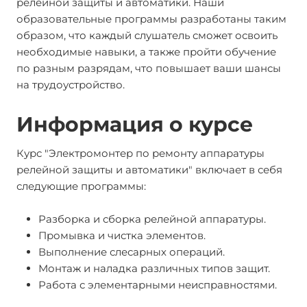
релейной защиты и автоматики. Наши
образовательные программы разработаны таким
образом, что каждый слушатель сможет освоить
необходимые навыки, а также пройти обучение
по разным разрядам, что повышает ваши шансы
на трудоустройство.
Информация о курсе
Курс "Электромонтер по ремонту аппаратуры
релейной защиты и автоматики" включает в себя
следующие программы:
Разборка и сборка релейной аппаратуры.
Промывка и чистка элементов.
Выполнение слесарных операций.
Монтаж и наладка различных типов защит.
Работа с элементарными неисправностями.