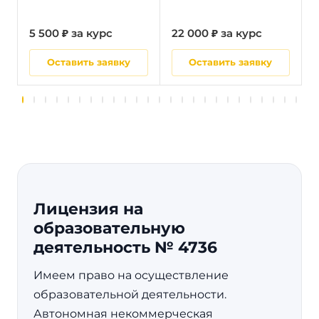
5 500 ₽ за курс
22 000 ₽ за курс
5
Оставить заявку
Оставить заявку
Лицензия на
образовательную
деятельность № 4736
Имеем право на осуществление
образовательной деятельности.
Автономная некоммерческая