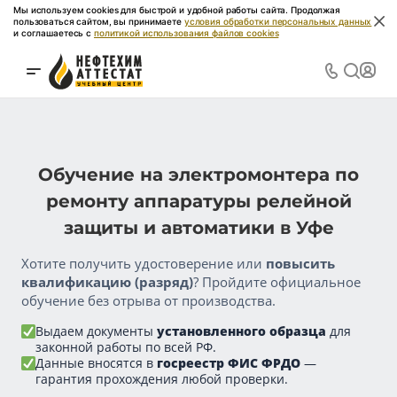
Мы используем cookies для быстрой и удобной работы сайта. Продолжая
пользоваться сайтом, вы принимаете
условия обработки персональных данных
и соглашаетесь с
политикой использования файлов cookies
Обучение на электромонтера по
ремонту аппаратуры релейной
защиты и автоматики в Уфе
Хотите получить удостоверение или
повысить
квалификацию (разряд)
? Пройдите официальное
обучение без отрыва от производства.
Выдаем документы
установленного образца
для
законной работы по всей РФ.
Данные вносятся в
госреестр ФИС ФРДО
—
гарантия прохождения любой проверки.