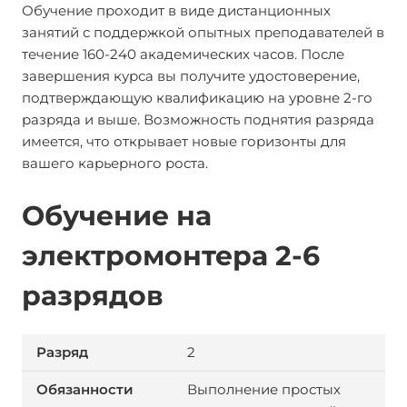
Обучение проходит в виде дистанционных
занятий с поддержкой опытных преподавателей в
течение 160-240 академических часов. После
завершения курса вы получите удостоверение,
подтверждающую квалификацию на уровне 2-го
разряда и выше. Возможность поднятия разряда
имеется, что открывает новые горизонты для
вашего карьерного роста.
Обучение на
электромонтера 2-6
разрядов
2
Выполнение простых