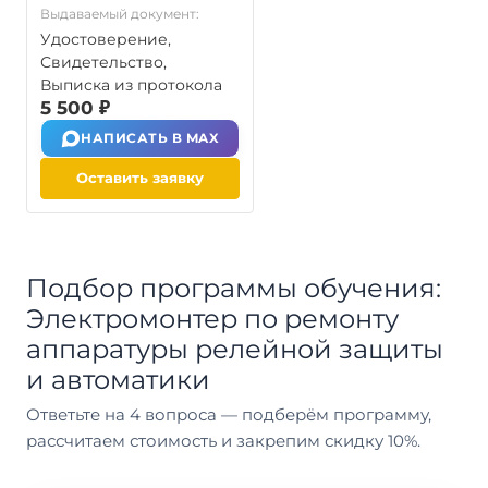
Выдаваемый документ:
Удостоверение,
Свидетельство,
Выписка из протокола
5 500 ₽
НАПИСАТЬ В MAX
Оставить заявку
Подбор программы обучения:
Электромонтер по ремонту
аппаратуры релейной защиты
и автоматики
Ответьте на 4 вопроса — подберём программу,
рассчитаем стоимость и закрепим скидку 10%.