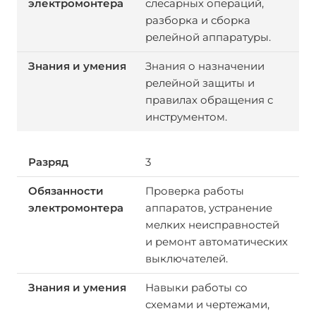
слесарных операций,
разборка и сборка
релейной аппаратуры.
Знания о назначении
релейной защиты и
правилах обращения с
инструментом.
3
Проверка работы
аппаратов, устранение
мелких неисправностей
и ремонт автоматических
выключателей.
Навыки работы со
схемами и чертежами,