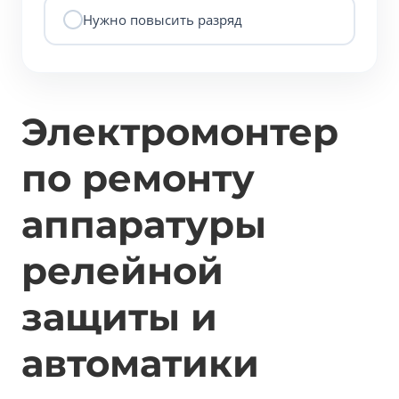
Нужно повысить разряд
Электромонтер
по ремонту
аппаратуры
релейной
защиты и
автоматики