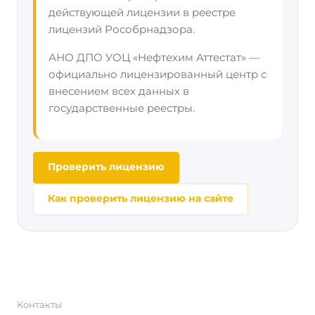
действующей лицензии в реестре
лицензий Рособрнадзора.
АНО ДПО УОЦ «Нефтехим Аттестат» —
официально лицензированный центр с
внесением всех данных в
государственные реестры.
Проверить лицензию
Как проверить лицензию на сайте
Контакты