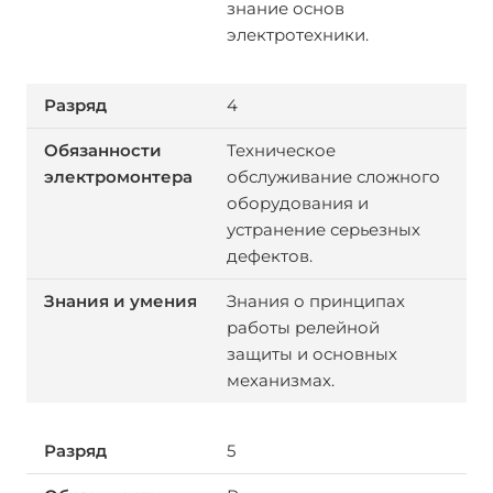
знание основ
электротехники.
4
Техническое
обслуживание сложного
оборудования и
устранение серьезных
дефектов.
Знания о принципах
работы релейной
защиты и основных
механизмах.
5