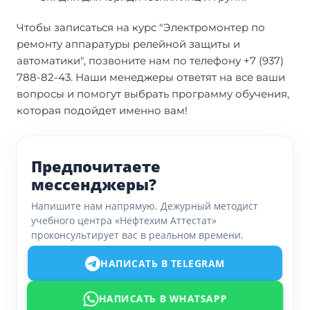
Чтобы записаться на курс "Электромонтер по
ремонту аппаратуры релейной защиты и
автоматики", позвоните нам по телефону +7 (937)
788-82-43. Наши менеджеры ответят на все ваши
вопросы и помогут выбрать программу обучения,
которая подойдет именно вам!
Предпочитаете
мессенджеры?
Напишите нам напрямую. Дежурный методист
учебного центра «Нефтехим Аттестат»
проконсультирует вас в реальном времени.
НАПИСАТЬ В TELEGRAM
НАПИСАТЬ В WHATSAPP