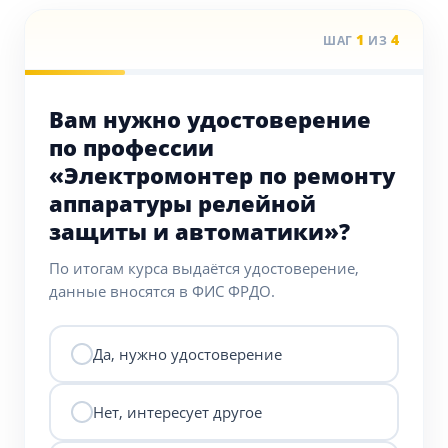
1
4
ШАГ
ИЗ
Вам нужно удостоверение
по профессии
«Электромонтер по ремонту
аппаратуры релейной
защиты и автоматики»?
По итогам курса выдаётся удостоверение,
данные вносятся в ФИС ФРДО.
Да, нужно удостоверение
Нет, интересует другое