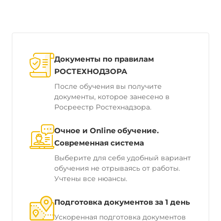
Документы по правилам
РОСТЕХНОДЗОРА
После обучения вы получите
документы, которое занесено в
Росреестр Ростехнадзора.
Очное и Online обучение.
Современная система
Выберите для себя удобный вариант
обучения не отрываясь от работы.
Учтены все нюансы.
Подготовка документов за 1 день
Ускоренная подготовка документов