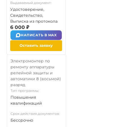
Выдаваемый документ:
Удостоверение,
Свидетельство,
Выписка из протокола
6 000 ₽
НАПИСАТЬ В MAX
Оставить заявку
Электромонтер по
ремонту аппаратуры
релейной защиты и
автоматики 8 (восьмой)
разряд
Тип программы:
Повышения
квалификаций
Срок действия документов:
Бессрочно