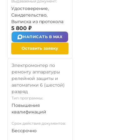
Выдаваемый документ:
Удостоверение,
Свидетельство,
Выписка из протокола
5 800 ₽
НАПИСАТЬ В MAX
Оставить заявку
Электромонтер по
ремонту аппаратуры
релейной защиты и
автоматики 6 (шестой)
разряд
Тип программы:
Повышения
квалификаций
Срок действия документов:
Бессрочно