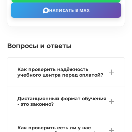
НАПИСАТЬ В MAX
Вопросы и ответы
Как проверить надёжность
учебного центра перед оплатой?
Дистанционный формат обучения
- это законно?
Как проверить есть ли у вас