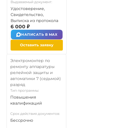
Выдаваемый документ:
Удостоверение,
Свидетельство,
Выписка из протокола
6 000 ₽
НАПИСАТЬ В MAX
Оставить заявку
Электромонтер по
ремонту аппаратуры
релейной защиты и
автоматики 7 (седьмой)
разряд
Тип программы:
Повышения
квалификаций
Срок действия документов:
Бессрочно