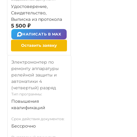
Удостоверение,
Свидетельство,
Выписка из протокола
5 500 ₽
НАПИСАТЬ В MAX
Оставить заявку
Электромонтер по
ремонту аппаратуры
релейной защиты и
автоматики 4
(четвертый) разряд
Тип программы:
Повышения
квалификаций
Срок действия документов:
Бессрочно