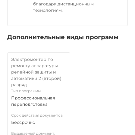
благодаря дистанционным
технологиям.
Дополнительные виды программ
Электромонтер по
ремонту аппаратуры
релейной защиты и
автоматики 2 (второй)
разряд
Тип программы:
Профессиональная
переподготовка
Срок действия документов:
Бессрочно
Выдаваемый документ: