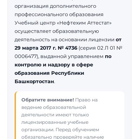
организация дополнительного
профессионального образования
Учебный центр «Нефтехим Аттестат»
осуществляет образовательную
деятельность на основании лицензии
от
29 марта 2017 г. № 4736
(серия 02 Л 01 №
0006477), выданной управлением
по
контролю и надзору в сфере
образования Республики
Башкортостан
.
Обратите внимание!
Право на
ведение образовательной
деятельности имеют только
лицензированные учебные
организации. Перед обучением
обязательно проверяйте наличие