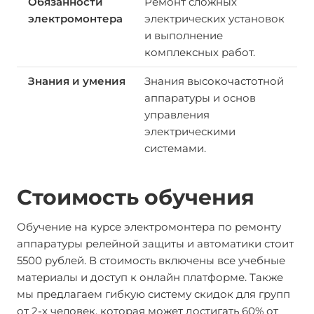
Ремонт сложных
электрических установок
и выполнение
комплексных работ.
Знания высокочастотной
аппаратуры и основ
управления
электрическими
системами.
Стоимость обучения
Обучение на курсе электромонтера по ремонту
аппаратуры релейной защиты и автоматики стоит
5500 рублей. В стоимость включены все учебные
материалы и доступ к онлайн платформе. Также
мы предлагаем гибкую систему скидок для групп
от 2-х человек, которая может достигать 60% от