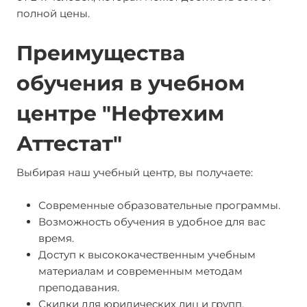
полной цены.
Преимущества
обучения в учебном
центре "Нефтехим
Аттестат"
Выбирая наш учебный центр, вы получаете:
Современные образовательные программы.
Возможность обучения в удобное для вас
время.
Доступ к высококачественным учебным
материалам и современным методам
преподавания.
Скидки для юридических лиц и групп.