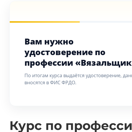
Вам нужно
удостоверение по
профессии «Вязальщик
По итогам курса выдаётся удостоверение, да
вносятся в ФИС ФРДО.
Курс по професс