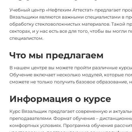
Учебный центр «Нефтехим Аттестат» предлагает пр
Вязальщики являются важными специалистами в прои
обработку стекловолокнистых материалов. Такой п
секторах, и у нас есть все для того, чтобы вы мог
специалистом.
Что мы предлагаем
В нашем центре вы можете пройти различные курсы
Обучение включает несколько модулей, которые по
сможете не только получить базовое образование, 
Информация о курсе
Курс Вязальщик предлагает современную и актуал
преподавателями. Формат обучения – дистанционный
комфортных условиях. Программа обучения рассчита