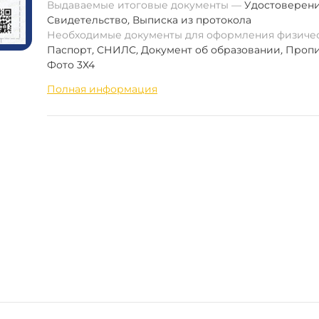
Выдаваемые итоговые документы
Удостоверен
Свидетельство
,
Выписка из протокола
Необходимые документы для оформления физиче
Паспорт
,
СНИЛС
,
Документ об образовании
,
Пропи
Фото 3Х4
Полная информация