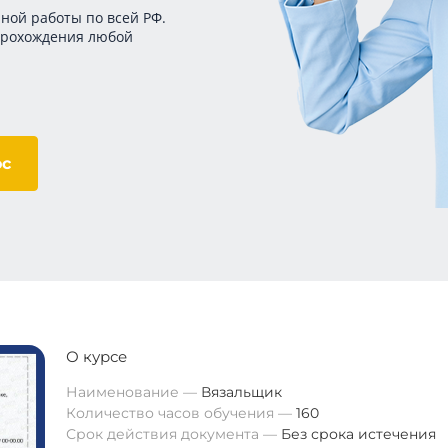
ной работы по всей РФ.
прохождения любой
ос
О курсе
Наименование
Вязальщик
Количество часов обучения
160
Срок действия документа
Без срока истечения