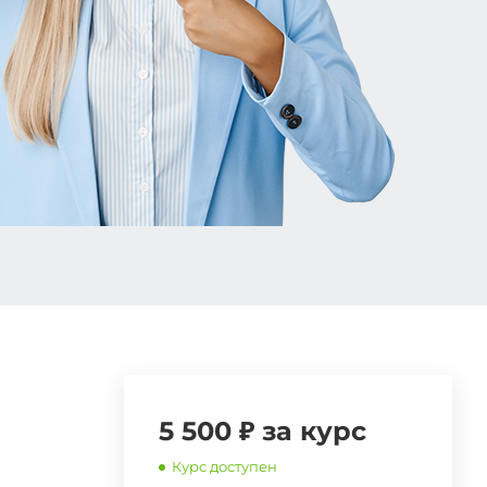
5 500 ₽ за курс
Курс доступен