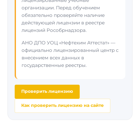
лицензированные учебные
организации. Перед обучением
обязательно проверяйте наличие
действующей лицензии в реестре
лицензий Рособрнадзора.
АНО ДПО УОЦ «Нефтехим Аттестат» —
официально лицензированный центр с
внесением всех данных в
государственные реестры.
Проверить лицензию
Как проверить лицензию на сайте