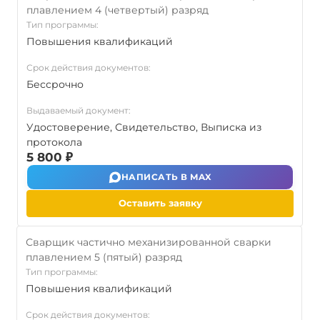
плавлением 4 (четвертый) разряд
Тип программы:
Повышения квалификаций
Срок действия документов:
Бессрочно
Выдаваемый документ:
Удостоверение, Свидетельство, Выписка из
протокола
5 800 ₽
НАПИСАТЬ В MAX
Оставить заявку
Сварщик частично механизированной сварки
плавлением 5 (пятый) разряд
Тип программы:
Повышения квалификаций
Срок действия документов: