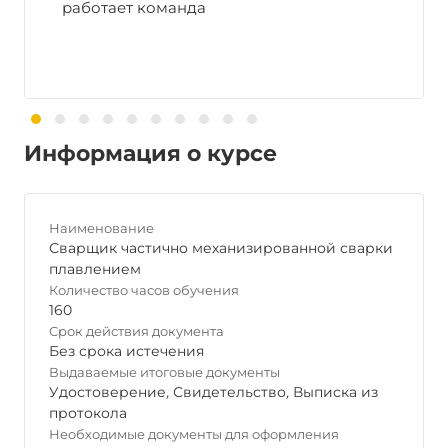
работает команда
Информация о курсе
Наименование
Сварщик частично механизированной сварки
плавлением
Количество часов обучения
160
Срок действия документа
Без срока истечения
Выдаваемые итоговые документы
Удостоверение
,
Свидетельство
,
Выписка из
протокола
Необходимые документы для оформления