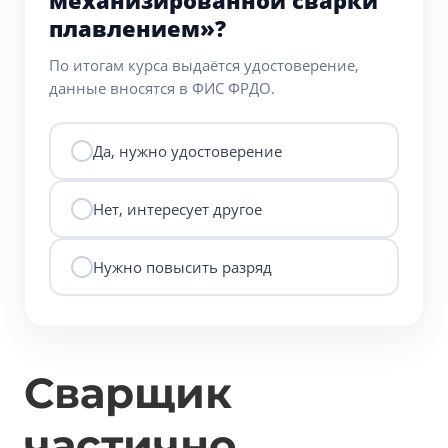
механизированной сварки
плавлением»?
По итогам курса выдаётся удостоверение,
данные вносятся в ФИС ФРДО.
Да, нужно удостоверение
Нет, интересует другое
Нужно повысить разряд
Сварщик
частично