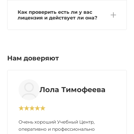
Как проверить есть ли у вас
лицензия и действует ли она?
Нам доверяют
Лола Тимофеева
Очень хороший Учебный Центр,
оперативно и профессионально