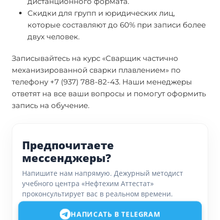
дистанционного формата.
Скидки для групп и юридических лиц,
которые составляют до 60% при записи более
двух человек.
Записывайтесь на курс «Сварщик частично
механизированной сварки плавлением» по
телефону +7 (937) 788-82-43. Наши менеджеры
ответят на все ваши вопросы и помогут оформить
запись на обучение.
Предпочитаете
мессенджеры?
Напишите нам напрямую. Дежурный методист
учебного центра «Нефтехим Аттестат»
проконсультирует вас в реальном времени.
НАПИСАТЬ В TELEGRAM