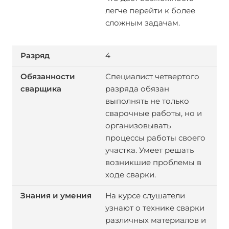
легче перейти к более
сложным задачам.
4
Специалист четвертого
разряда обязан
выполнять не только
сварочные работы, но и
организовывать
процессы работы своего
участка. Умеет решать
возникшие проблемы в
ходе сварки.
На курсе слушатели
узнают о технике сварки
различных материалов и