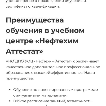
удостоверение о прохождении обучения и
сертификат о квалификации.
Преимущества
обучения в учебном
центре «Нефтехим
Аттестат»
АНО ДПО УОЦ «Нефтехим Аттестат» обеспечивает
качественное дополнительное профессиональное
образование с высокой эффективностью. Наши
преимущества:
Обучение по лицензированным программам
с актуальными материалами.
Гибкое расписание занятий, возможность