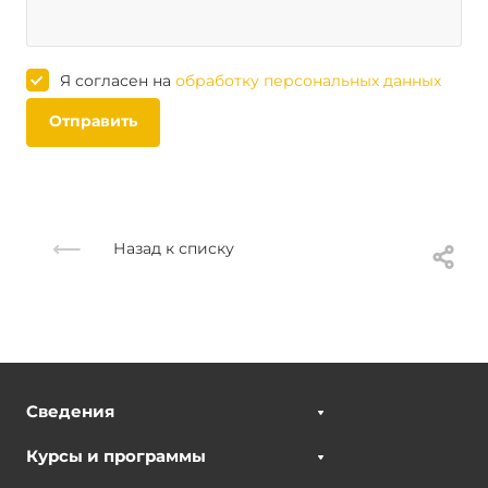
Я согласен на
обработку персональных данных
Отправить
Назад к списку
Сведения
Курсы и программы