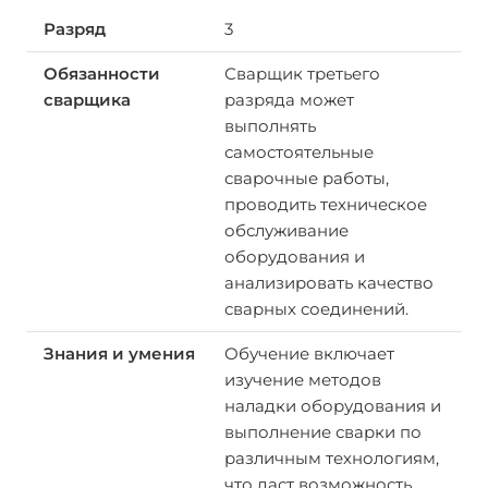
3
Сварщик третьего
разряда может
выполнять
самостоятельные
сварочные работы,
проводить техническое
обслуживание
оборудования и
анализировать качество
сварных соединений.
Обучение включает
изучение методов
наладки оборудования и
выполнение сварки по
различным технологиям,
что даст возможность