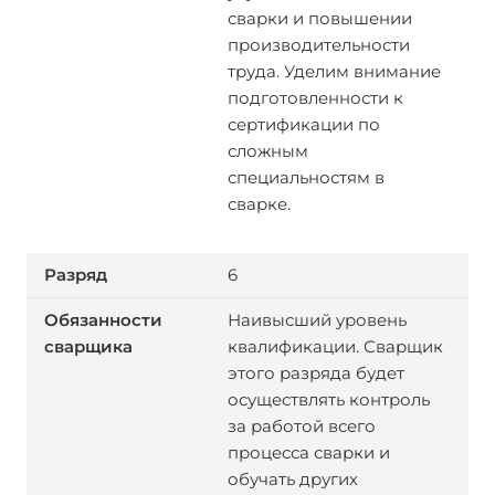
сварки и повышении
производительности
труда. Уделим внимание
подготовленности к
сертификации по
сложным
специальностям в
сварке.
6
Наивысший уровень
квалификации. Сварщик
этого разряда будет
осуществлять контроль
за работой всего
процесса сварки и
обучать других