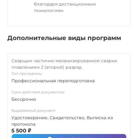
благодаря дистанционным
технологиям.
Дополнительные виды программ
Сварщик частично механизированной сварки
плавлением 2 (второй) разряд
Тип программы:
Профессиональная переподготовка
Срок действия документов:
Бессрочно
Выдаваемый документ:
Удостоверение, Свидетельство, Выписка из
протокола
5 500 ₽