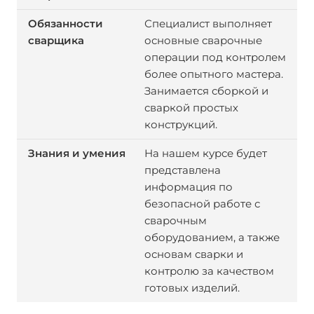
Специалист выполняет
основные сварочные
операции под контролем
более опытного мастера.
Занимается сборкой и
сваркой простых
конструкций.
На нашем курсе будет
представлена
информация по
безопасной работе с
сварочным
оборудованием, а также
основам сварки и
контролю за качеством
готовых изделий.