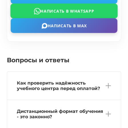
НАПИСАТЬ В WHATSAPP
НАПИСАТЬ В MAX
Вопросы и ответы
Как проверить надёжность
учебного центра перед оплатой?
Дистанционный формат обучения
- это законно?