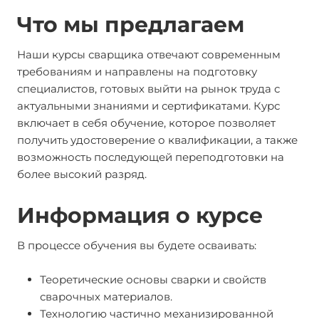
Что мы предлагаем
Наши курсы сварщика отвечают современным
требованиям и направлены на подготовку
специалистов, готовых выйти на рынок труда с
актуальными знаниями и сертификатами. Курс
включает в себя обучение, которое позволяет
получить удостоверение о квалификации, а также
возможность последующей переподготовки на
более высокий разряд.
Информация о курсе
В процессе обучения вы будете осваивать:
Теоретические основы сварки и свойств
сварочных материалов.
Технологию частично механизированной