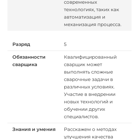
современных
технологиях, таких как
автоматизация и
механизация процесса.
5
Квалифицированный
сварщик может
выполнять сложные
сварочные задачи в
различных условиях.
Участие в внедрении
новых технологий и
обучении других
специалистов.
Расскажем о методах
улучшения качества