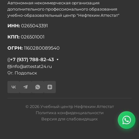
Автономная некоммерческая организация
дополнительного профессионального образования
учебно-образовательный центр "Нефтехим Аттестат"
ИНН:
0265043391
КПП:
026501001
ОГРН:
1160280089540
+7 (937) 788-82-43
info@attestat24.ru
г. Подольск
© 2026 Учебный центр Нефтехим Аттестат
Политика конфиденциальности
Версия для слабовидящих