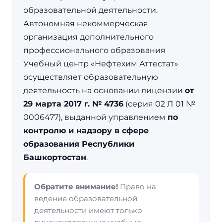
образовательной деятельности.
Автономная некоммерческая
организация дополнительного
профессионального образования
Учебный центр «Нефтехим Аттестат»
осуществляет образовательную
деятельность на основании лицензии
от
29 марта 2017 г. № 4736
(серия 02 Л 01 №
0006477), выданной управлением
по
контролю и надзору в сфере
образования Республики
Башкортостан
.
Обратите внимание!
Право на
ведение образовательной
деятельности имеют только