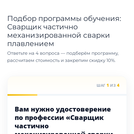
Подбор программы обучения:
Сварщик частично
механизированной сварки
плавлением
Ответьте на 4 вопроса — подберём программу,
рассчитаем стоимость и закрепим скидку 10%.
1
4
ШАГ
ИЗ
Вам нужно удостоверение
по профессии «Сварщик
частично