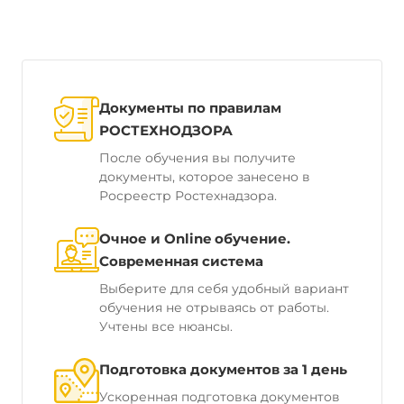
Документы по правилам
РОСТЕХНОДЗОРА
После обучения вы получите
документы, которое занесено в
Росреестр Ростехнадзора.
Очное и Online обучение.
Современная система
Выберите для себя удобный вариант
обучения не отрываясь от работы.
Учтены все нюансы.
Подготовка документов за 1 день
Ускоренная подготовка документов