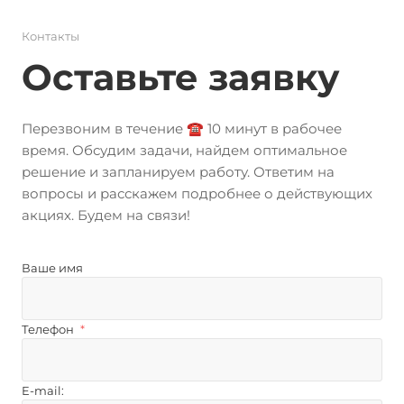
Контакты
Оставьте заявку
Перезвоним в течение ☎️ 10 минут в рабочее
время. Обсудим задачи, найдем оптимальное
решение и запланируем работу. Ответим на
вопросы и расскажем подробнее о действующих
акциях. Будем на связи!
Ваше имя
Телефон
*
E-mail: