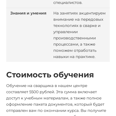
специалистов.
На занятиях акцентируем
внимание на передовых
технологиях в сварке и
управлении
производственными
процессами, а также
поможем отработать
навыки на практике.
Стоимость обучения
Обучение на сварщика в нашем центре
составляет 5500 рублей. Эта сумма включает
доступ к учебным материалам, а также полное
оформление пакета документов, который будет
отправлен вам по окончании курса. Вы получите