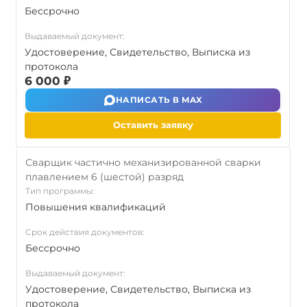
Бессрочно
Выдаваемый документ:
Удостоверение, Свидетельство, Выписка из
протокола
6 000 ₽
НАПИСАТЬ В MAX
Оставить заявку
Сварщик частично механизированной сварки
плавлением 6 (шестой) разряд
Тип программы:
Повышения квалификаций
Срок действия документов:
Бессрочно
Выдаваемый документ:
Удостоверение, Свидетельство, Выписка из
протокола