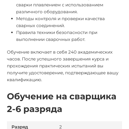
сварки плавлением с использованием
различного оборудования.
Методы контроля и проверки качества
сварных соединений.
Правила техники безопасности при
выполнении сварочных работ.
Обучение включает в себя 240 академических
часов. После успешного завершения курса и
прохождения практических испытаний вы
получите удостоверение, подтверждающее вашу
квалификацию.
Обучение на сварщика
2-6 разряда
2