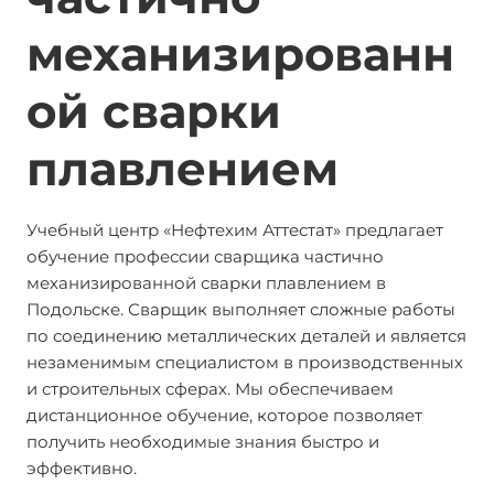
механизированн
ой сварки
плавлением
Учебный центр «Нефтехим Аттестат» предлагает
обучение профессии сварщика частично
механизированной сварки плавлением в
Подольске. Сварщик выполняет сложные работы
по соединению металлических деталей и является
незаменимым специалистом в производственных
и строительных сферах. Мы обеспечиваем
дистанционное обучение, которое позволяет
получить необходимые знания быстро и
эффективно.