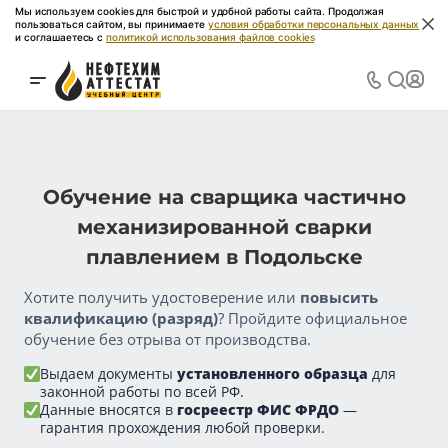
Мы используем cookies для быстрой и удобной работы сайта. Продолжая
пользоваться сайтом, вы принимаете
условия обработки персональных данных
и соглашаетесь с
политикой использования файлов cookies
Обучение на сварщика частично
механизированной сварки
плавлением в Подольске
Хотите получить удостоверение или
повысить
квалификацию (разряд)
? Пройдите официальное
обучение без отрыва от производства.
Выдаем документы
установленного образца
для
законной работы по всей РФ.
Данные вносятся в
госреестр ФИС ФРДО
—
гарантия прохождения любой проверки.