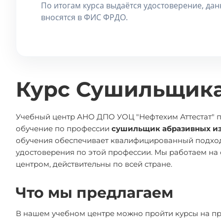
По итогам курса выдаётся удостоверение, да
вносятся в ФИС ФРДО.
Курс Сушильщика
Учебный центр АНО ДПО УОЦ "Нефтехим Аттестат" 
обучение по профессии
сушильщик абразивных и
обучения обеспечивает квалифицированный подхо
удостоверения по этой профессии. Мы работаем на
центром, действительны по всей стране.
Что мы предлагаем
В нашем учебном центре можно пройти курсы на п