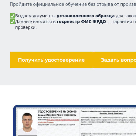
Пройдите официальное обучение без отрыва от произв
Выдаем документы
установленного образца
для закон
Данные вносятся в
госреестр ФИС ФРДО
— гарантия 
проверки.
Получить удостоверение
Задать вопр