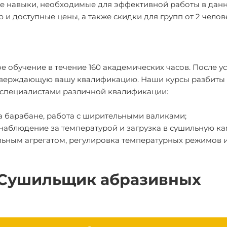
е навыки, необходимые для эффективной работы в дан
и доступные цены, а также скидки для групп от 2 челов
 обучение в течение 160 академических часов. После 
дтверждающую вашу квалификацию. Наши курсы разбиты
ь специалистами различной квалификации:
 барабане, работа с ширительными валиками;
блюдение за температурой и загрузка в сушильную ка
ьным агрегатом, регулировка температурных режимов 
 Сушильщик абразивных