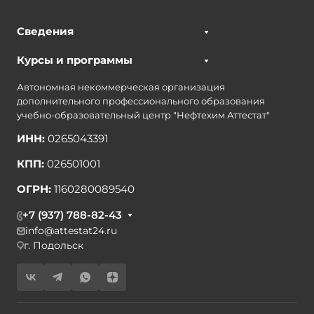
Сведения
Курсы и программы
Автономная некоммерческая организация
дополнительного профессионального образования
учебно-образовательный центр "Нефтехим Аттестат"
ИНН:
0265043391
КПП:
026501001
ОГРН:
1160280089540
+7 (937) 788-82-43
info@attestat24.ru
г. Подольск