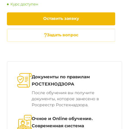
Курс доступен
Оставить заявку
Задать вопрос
Документы по правилам
РОСТЕХНОДЗОРА
После обучения вы получите
документы, которое занесено в
Росреестр Ростехнадзора.
Очное и Online обучение.
Современная система