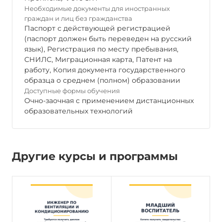
Необходимые документы для иностранных
граждан и лиц без гражданства
Паспорт с действующей регистрацией
(паспорт должен быть переведен на русский
язык), Регистрация по месту пребывания,
СНИЛС, Миграционная карта, Патент на
работу, Копия документа государственного
образца о среднем (полном) образовании
Доступные формы обучения
Очно-заочная с применением дистанционных
образовательных технологий
Другие курсы и программы