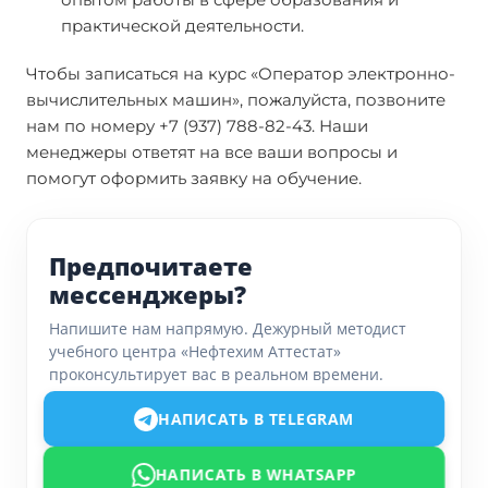
практической деятельности.
Чтобы записаться на курс «Оператор электронно-
вычислительных машин», пожалуйста, позвоните
нам по номеру +7 (937) 788-82-43. Наши
менеджеры ответят на все ваши вопросы и
помогут оформить заявку на обучение.
Предпочитаете
мессенджеры?
Напишите нам напрямую. Дежурный методист
учебного центра «Нефтехим Аттестат»
проконсультирует вас в реальном времени.
НАПИСАТЬ В TELEGRAM
НАПИСАТЬ В WHATSAPP