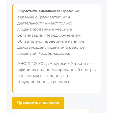
Обратите внимание!
Право на
ведение образовательной
деятельности имеют только
лицензированные учебные
организации. Перед обучением
обязательно проверяйте наличие
действующей лицензии в реестре
лицензий Рособрнадзора.
АНО ДПО УОЦ «Нефтехим Аттестат» —
официально лицензированный центр с
внесением всех данных в
государственные реестры.
Проверить лицензию