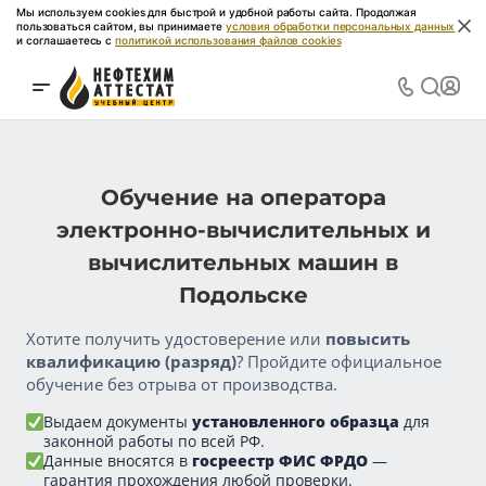
Мы используем cookies для быстрой и удобной работы сайта. Продолжая
пользоваться сайтом, вы принимаете
условия обработки персональных данных
и соглашаетесь с
политикой использования файлов cookies
Обучение на оператора
электронно-вычислительных и
вычислительных машин в
Подольске
Хотите получить удостоверение или
повысить
квалификацию (разряд)
? Пройдите официальное
обучение без отрыва от производства.
Выдаем документы
установленного образца
для
законной работы по всей РФ.
Данные вносятся в
госреестр ФИС ФРДО
—
гарантия прохождения любой проверки.