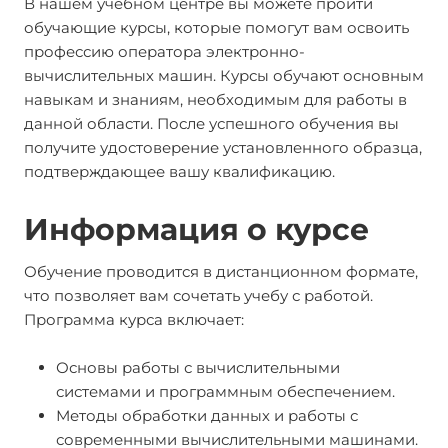
В нашем учебном центре вы можете пройти
обучающие курсы, которые помогут вам освоить
профессию оператора электронно-
вычислительных машин. Курсы обучают основным
навыкам и знаниям, необходимым для работы в
данной области. После успешного обучения вы
получите удостоверение установленного образца,
подтверждающее вашу квалификацию.
Информация о курсе
Обучение проводится в дистанционном формате,
что позволяет вам сочетать учебу с работой.
Программа курса включает:
Основы работы с вычислительными
системами и программным обеспечением.
Методы обработки данных и работы с
современными вычислительными машинами.