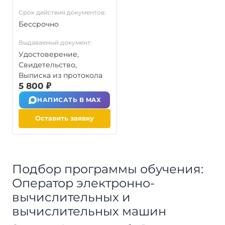
Срок действия документов:
Бессрочно
Выдаваемый документ:
Удостоверение,
Свидетельство,
Выписка из протокола
5 800 ₽
НАПИСАТЬ В MAX
Оставить заявку
Подбор программы обучения:
Оператор электронно-
вычислительных и
вычислительных машин