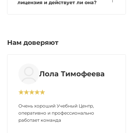
лицензия и действует ли она?
Нам доверяют
Лола Тимофеева
Очень хороший Учебный Центр,
оперативно и профессионально
работает команда