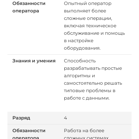
Опытный оператор
выполняет более
сложные операции,
включая техническое
обслуживание и помощь
в настройке
оборудования.
Способность
разрабатывать простые
алгоритмы и
самостоятельно решать
типовые проблемы в
работе с данными.
4
Работа на более
сложных системах,