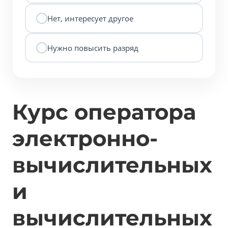
Нет, интересует другое
Нужно повысить разряд
Курс оператора
электронно-
вычислительных
и
вычислительных