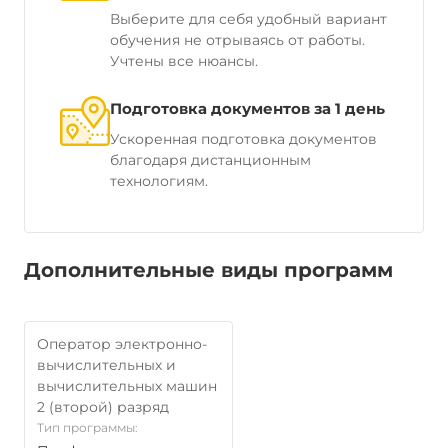
Выберите для себя удобный вариант
обучения не отрываясь от работы.
Учтены все нюансы.
Подготовка документов за 1 день
Ускоренная подготовка документов
благодаря дистанционным
технологиям.
Дополнительные виды программ
Оператор электронно-
вычислительных и
вычислительных машин
2 (второй) разряд
Тип программы: