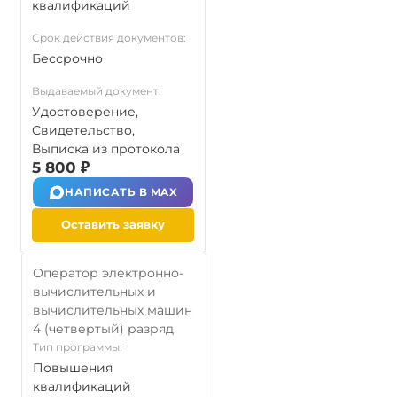
квалификаций
Срок действия документов:
Бессрочно
Выдаваемый документ:
Удостоверение,
Свидетельство,
Выписка из протокола
5 800 ₽
НАПИСАТЬ В MAX
Оставить заявку
Оператор электронно-
вычислительных и
вычислительных машин
4 (четвертый) разряд
Тип программы:
Повышения
квалификаций