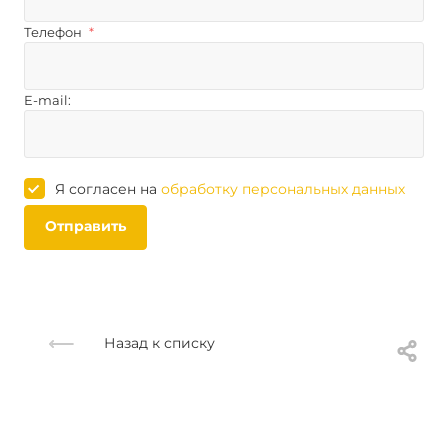
Телефон
*
E-mail:
Я согласен на
обработку персональных данных
Отправить
Назад к списку