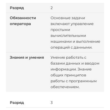
2
Основные задачи
включают управление
простыми
вычислительными
машинами и выполнение
операций с данными.
Умение работать с
базами данных и вводом
информации. Знание
общих принципов
работы с программным
обеспечением.
3