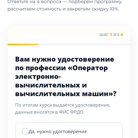
Ответьте на 4 вопроса — подберём программу,
рассчитаем стоимость и закрепим скидку 10%.
1
4
ШАГ
ИЗ
Вам нужно удостоверение
по профессии «Оператор
электронно-
вычислительных и
вычислительных машин»?
По итогам курса выдаётся удостоверение,
данные вносятся в ФИС ФРДО.
Да, нужно удостоверение