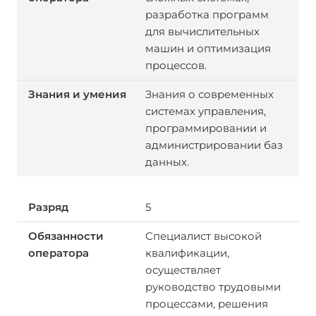
разработка программ
для вычислительных
машин и оптимизация
процессов.
Знания о современных
системах управления,
программировании и
администрировании баз
данных.
5
Специалист высокой
квалификации,
осуществляет
руководство трудовыми
процессами, решения