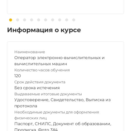
Информация о курсе
Наименование
Оператор электронно-вычислительных и
вычислительных машин
Количество часов обучения
120
Срок действия документа
Без срока истечения
Выдаваемые итоговые документы
Удостоверение
,
Свидетельство
,
Выписка из
протокола
Необходимые документы для оформления
физических лиц
Паспорт
,
СНИЛС
,
Документ об образовании
,
Прописка
,
Фото 3Х4