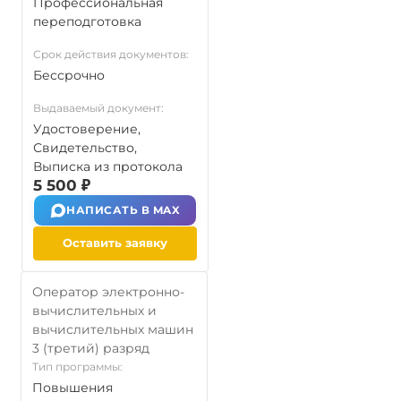
Профессиональная
переподготовка
Срок действия документов:
Бессрочно
Выдаваемый документ:
Удостоверение,
Свидетельство,
Выписка из протокола
5 500 ₽
НАПИСАТЬ В MAX
Оставить заявку
Оператор электронно-
вычислительных и
вычислительных машин
3 (третий) разряд
Тип программы:
Повышения