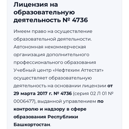
Лицензия на
образовательную
деятельность № 4736
Имеем право на осуществление
образовательной деятельности.
Автономная некоммерческая
организация дополнительного
профессионального образования
Учебный центр «Нефтехим Аттестат»
осуществляет образовательную
деятельность на основании лицензии
от
29 марта 2017 г. № 4736
(серия 02 Л 01 №
0006477), выданной управлением
по
контролю и надзору в сфере
образования Республики
Башкортостан
.