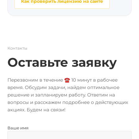
Как проверить лицензию на сайте
Контакты
Оставьте заявку
Перезвоним в течение ☎️ 10 минут в рабочее
время. Обсудим задачи, найдем оптимальное
решение и запланируем работу. Ответим на
вопросы и расскажем подробнее о действующих
акциях. Будем на связи!
Ваше имя