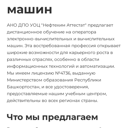
машин
АНО ДПО УОЦ "Нефтехим Аттестат" предлагает
дистанционное обучение на оператора
электронно-вычислительных и вычислительных
машин. Эта востребованная профессия открывает
широкие возможности для карьерного роста в
различных отраслях, особенно в области
информационных технологий и автоматизации.
Мы имеем лицензию №4736, выданную
Министерством образования Республики
Башкортостан, и все удостоверения,
предоставляемые нашим учебным центром,
действительны во всех регионах страны.
Что мы предлагаем