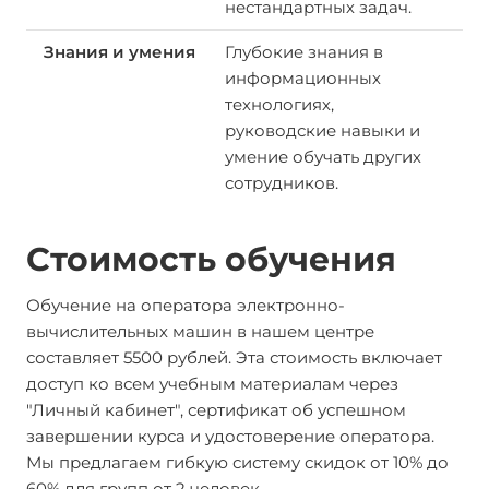
нестандартных задач.
Глубокие знания в
информационных
технологиях,
руководские навыки и
умение обучать других
сотрудников.
Стоимость обучения
Обучение на оператора электронно-
вычислительных машин в нашем центре
составляет 5500 рублей. Эта стоимость включает
доступ ко всем учебным материалам через
"Личный кабинет", сертификат об успешном
завершении курса и удостоверение оператора.
Мы предлагаем гибкую систему скидок от 10% до
60% для групп от 2 человек.