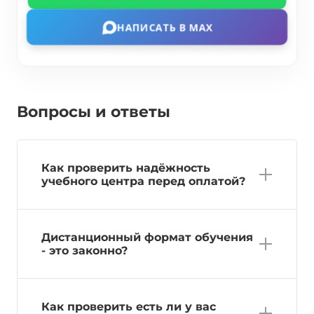
НАПИСАТЬ В MAX
Вопросы и ответы
Как проверить надёжность
учебного центра перед оплатой?
Дистанционный формат обучения
- это законно?
Как проверить есть ли у вас