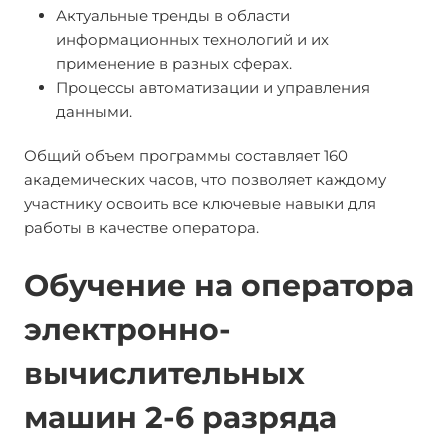
Актуальные тренды в области
информационных технологий и их
применение в разных сферах.
Процессы автоматизации и управления
данными.
Общий объем программы составляет 160
академических часов, что позволяет каждому
участнику освоить все ключевые навыки для
работы в качестве оператора.
Обучение на оператора
электронно-
вычислительных
машин 2-6 разряда