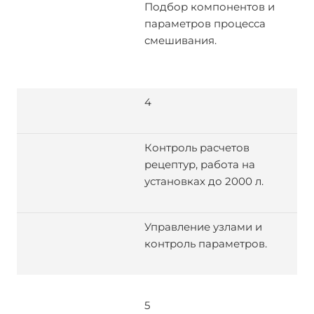
Подбор компонентов и
параметров процесса
смешивания.
4
Контроль расчетов
рецептур, работа на
установках до 2000 л.
Управление узлами и
контроль параметров.
5