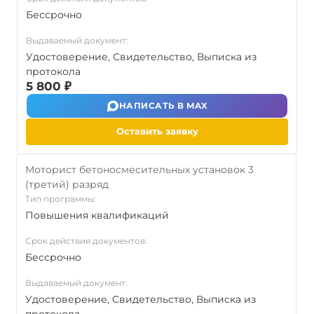
Бессрочно
Выдаваемый документ:
Удостоверение, Свидетельство, Выписка из
протокола
5 800 ₽
НАПИСАТЬ В MAX
Оставить заявку
Моторист бетоносмесительных установок 3
(третий) разряд
Тип программы:
Повышения квалификаций
Срок действия документов:
Бессрочно
Выдаваемый документ:
Удостоверение, Свидетельство, Выписка из