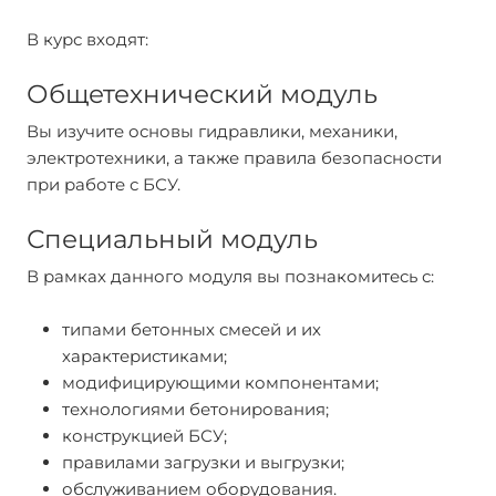
В курс входят:
Общетехнический модуль
Вы изучите основы гидравлики, механики,
электротехники, а также правила безопасности
при работе с БСУ.
Специальный модуль
В рамках данного модуля вы познакомитесь с:
типами бетонных смесей и их
характеристиками;
модифицирующими компонентами;
технологиями бетонирования;
конструкцией БСУ;
правилами загрузки и выгрузки;
обслуживанием оборудования.