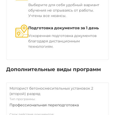
Выберите для себя удобный вариант
обучения не отрываясь от работы.
Учтены все нюансы.
Подготовка документов за 1 день
Ускоренная подготовка документов
благодаря дистанционным
технологиям.
Дополнительные виды программ
Моторист бетоносмесительных установок 2
(второй) разряд
Тип программы:
Профессиональная переподготовка
Срок действия документов: