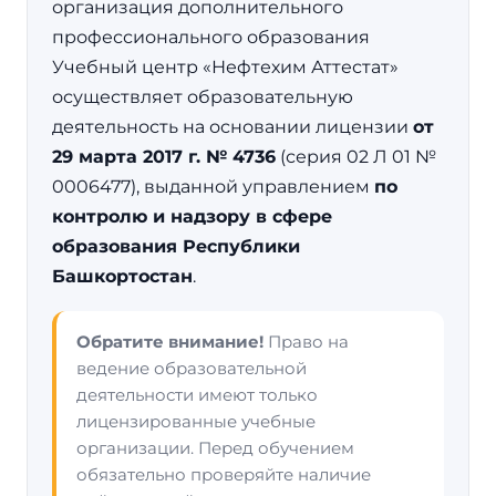
организация дополнительного
профессионального образования
Учебный центр «Нефтехим Аттестат»
осуществляет образовательную
деятельность на основании лицензии
от
29 марта 2017 г. № 4736
(серия 02 Л 01 №
0006477), выданной управлением
по
контролю и надзору в сфере
образования Республики
Башкортостан
.
Обратите внимание!
Право на
ведение образовательной
деятельности имеют только
лицензированные учебные
организации. Перед обучением
обязательно проверяйте наличие