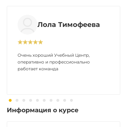
Лола Тимофеева
Очень хороший Учебный Центр,
оперативно и профессионально
работает команда
Информация о курсе