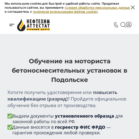
Мы используем cookies для быстрой и удобной работы сайта. Продолжая
пользоваться сайтом, вы принимаете
условия обработки персональных данных
и соглашаетесь с
политикой использования файлов cookies
Обучение на моториста
бетоносмесительных установок в
Подольске
Хотите получить удостоверение или
повысить
квалификацию (разряд)
? Пройдите официальное
обучение без отрыва от производства.
Выдаем документы
установленного образца
для
законной работы по всей РФ.
Данные вносятся в
госреестр ФИС ФРДО
—
гарантия прохождения любой проверки.