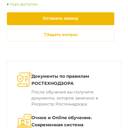
Курс доступен
Оставить заявку
Задать вопрос
Документы по правилам
РОСТЕХНОДЗОРА
После обучения вы получите
документы, которое занесено в
Росреестр Ростехнадзора.
Очное и Online обучение.
Современная система