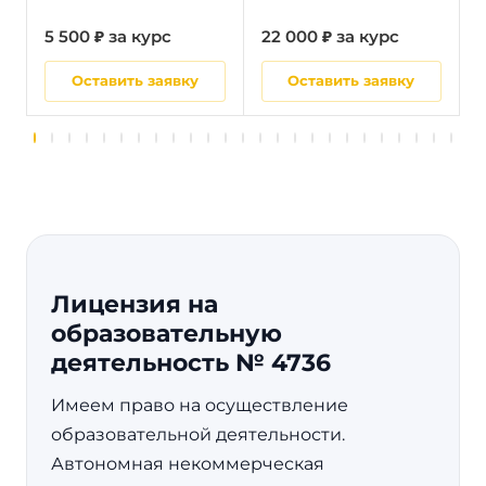
5 500 ₽ за курс
22 000 ₽ за курс
5
Оставить заявку
Оставить заявку
Лицензия на
образовательную
деятельность № 4736
Имеем право на осуществление
образовательной деятельности.
Автономная некоммерческая