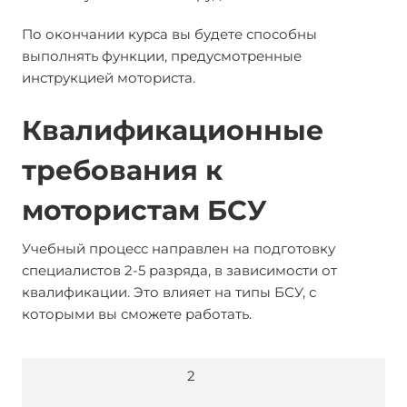
По окончании курса вы будете способны
выполнять функции, предусмотренные
инструкцией моториста.
Квалификационные
требования к
мотористам БСУ
Учебный процесс направлен на подготовку
специалистов 2-5 разряда, в зависимости от
квалификации. Это влияет на типы БСУ, с
которыми вы сможете работать.
2