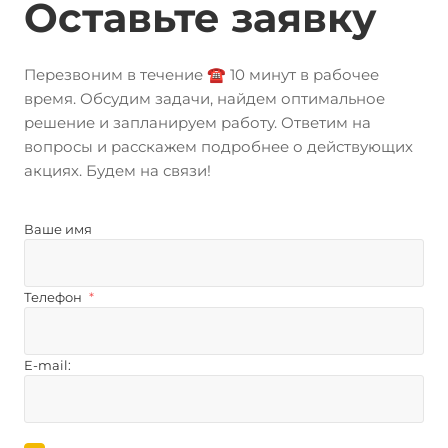
Оставьте заявку
Перезвоним в течение ☎️ 10 минут в рабочее
время. Обсудим задачи, найдем оптимальное
решение и запланируем работу. Ответим на
вопросы и расскажем подробнее о действующих
акциях. Будем на связи!
Ваше имя
Телефон
*
E-mail: