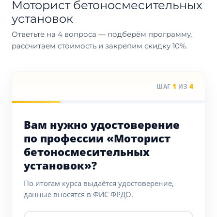
Моторист бетоносмесительных
установок
Ответьте на 4 вопроса — подберём программу,
рассчитаем стоимость и закрепим скидку 10%.
1
4
ШАГ
ИЗ
Вам нужно удостоверение
по профессии «Моторист
бетоносмесительных
установок»?
По итогам курса выдаётся удостоверение,
данные вносятся в ФИС ФРДО.