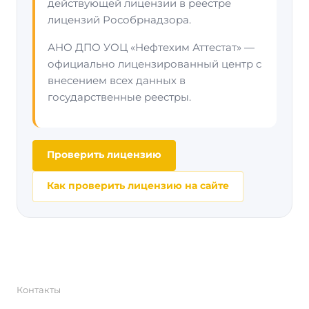
действующей лицензии в реестре
лицензий Рособрнадзора.
АНО ДПО УОЦ «Нефтехим Аттестат» —
официально лицензированный центр с
внесением всех данных в
государственные реестры.
Проверить лицензию
Как проверить лицензию на сайте
Контакты