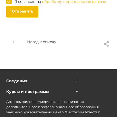
Я согласен на
обработку персональных данных
Отправить
Назад к списку
Сведения
Курсы и программы
Автономная некоммерческая организация
дополнительного профессионального образования
учебно-образовательный центр "Нефтехим Аттестат"