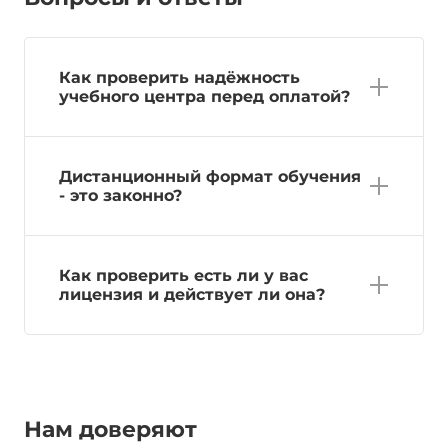
Как проверить надёжность
учебного центра перед оплатой?
Дистанционный формат обучения
- это законно?
Как проверить есть ли у вас
лицензия и действует ли она?
Нам доверяют