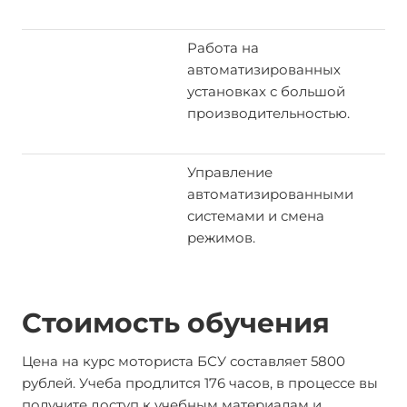
Работа на
автоматизированных
установках с большой
производительностью.
Управление
автоматизированными
системами и смена
режимов.
Стоимость обучения
Цена на курс моториста БСУ составляет 5800
рублей. Учеба продлится 176 часов, в процессе вы
получите доступ к учебным материалам и