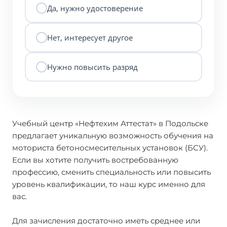
Да, нужно удостоверение
Нет, интересует другое
Нужно повысить разряд
Учебный центр «Нефтехим Аттестат» в Подольске
предлагает уникальную возможность обучения на
моториста бетоносмесительных установок (БСУ).
Если вы хотите получить востребованную
профессию, сменить специальность или повысить
уровень квалификации, то наш курс именно для
вас.
Для зачисления достаточно иметь среднее или