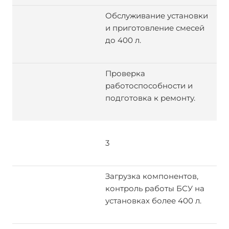
Обслуживание установки
и приготовление смесей
до 400 л.
Проверка
работоспособности и
подготовка к ремонту.
3
Загрузка компонентов,
контроль работы БСУ на
установках более 400 л.