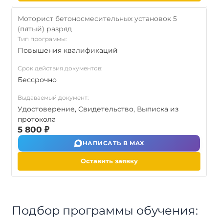
Моторист бетоносмесительных установок 5
(пятый) разряд
Тип программы:
Повышения квалификаций
Срок действия документов:
Бессрочно
Выдаваемый документ:
Удостоверение, Свидетельство, Выписка из
протокола
5 800 ₽
НАПИСАТЬ В MAX
Оставить заявку
Подбор программы обучения: