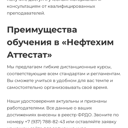
консультациям от квалифицированных
преподавателей.
Преимущества
обучения в «Нефтехим
Аттестат»
Мы предлагаем гибкие дистанционные курсы,
соответствующие всем стандартам и регламентам.
Вы сможете учиться в удобном для вас темпе и
самостоятельно организовывать своё время.
Наши удостоверения актуальны и признаны
работодателями. Все данные о ваших
достижениях внесены в реестр ФРДО. Звоните по
номеру +7 (937) 788-82-43 или оставляйте заявку