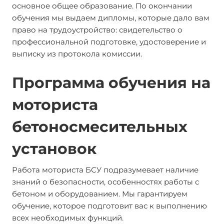
основное общее образование. По окончании
обучения мы выдаем дипломы, которые дало вам
право на трудоустройство: свидетельство о
профессиональной подготовке, удостоверение и
выписку из протокола комиссии.
Программа обучения на
моториста
бетоносмесительных
установок
Работа моториста БСУ подразумевает наличие
знаний о безопасности, особенностях работы с
бетоном и оборудованием. Мы гарантируем
обучение, которое подготовит вас к выполнению
всех необходимых функций.