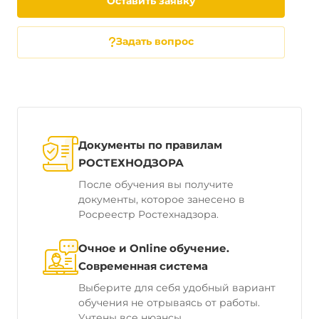
Оставить заявку
Задать вопрос
Документы по правилам
РОСТЕХНОДЗОРА
После обучения вы получите
документы, которое занесено в
Росреестр Ростехнадзора.
Очное и Online обучение.
Современная система
Выберите для себя удобный вариант
обучения не отрываясь от работы.
Учтены все нюансы.