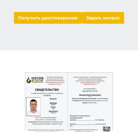
Получить удостоверение
Задать вопрос