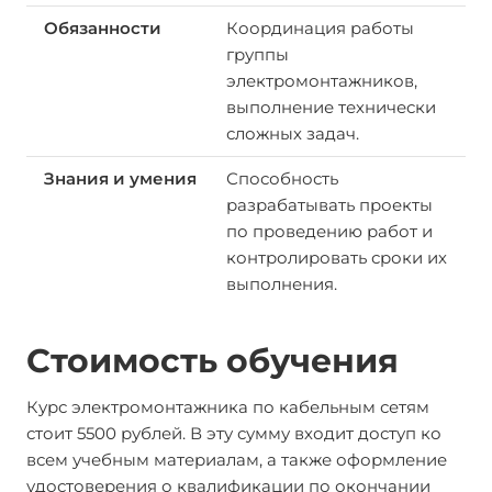
Координация работы
группы
электромонтажников,
выполнение технически
сложных задач.
Способность
разрабатывать проекты
по проведению работ и
контролировать сроки их
выполнения.
Стоимость обучения
Курс электромонтажника по кабельным сетям
стоит 5500 рублей. В эту сумму входит доступ ко
всем учебным материалам, а также оформление
удостоверения о квалификации по окончании