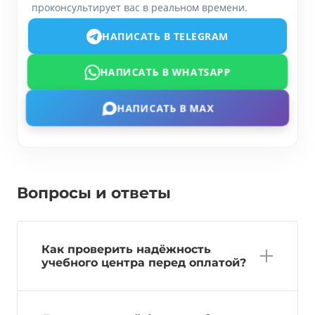
проконсультирует вас в реальном времени.
НАПИСАТЬ В TELEGRAM
НАПИСАТЬ В WHATSAPP
НАПИСАТЬ В MAX
Вопросы и ответы
Как проверить надёжность
учебного центра перед оплатой?