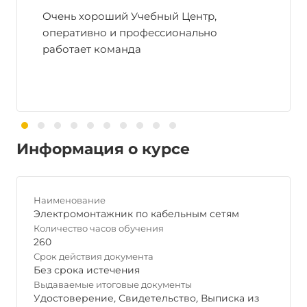
Очень хороший Учебный Центр,
оперативно и профессионально
работает команда
Информация о курсе
Наименование
Электромонтажник по кабельным сетям
Количество часов обучения
260
Срок действия документа
Без срока истечения
Выдаваемые итоговые документы
Удостоверение
,
Свидетельство
,
Выписка из