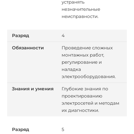
устранять
незначительные
неисправности.
4
Проведение сложных
монтажных работ,
регулирование и
наладка
электрооборудования.
Глубокие знания по
проектированию
электросетей и методам
их диагностики.
5