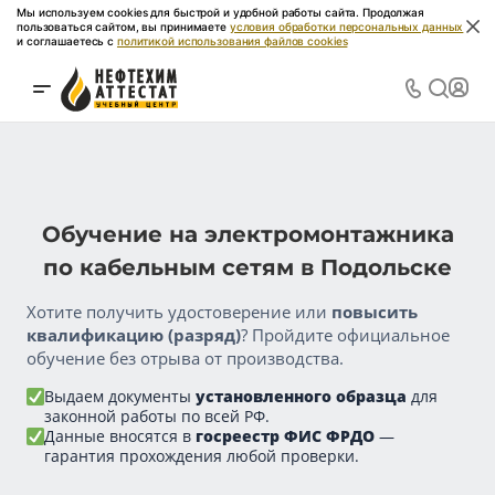
Мы используем cookies для быстрой и удобной работы сайта. Продолжая
пользоваться сайтом, вы принимаете
условия обработки персональных данных
и соглашаетесь с
политикой использования файлов cookies
Обучение на электромонтажника
по кабельным сетям в Подольске
Хотите получить удостоверение или
повысить
квалификацию (разряд)
? Пройдите официальное
обучение без отрыва от производства.
Выдаем документы
установленного образца
для
законной работы по всей РФ.
Данные вносятся в
госреестр ФИС ФРДО
—
гарантия прохождения любой проверки.