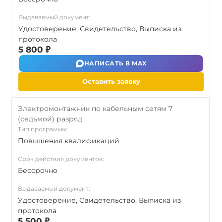
Выдаваемый документ:
Удостоверение, Свидетельство, Выписка из
протокола
5 800 ₽
НАПИСАТЬ В MAX
Оставить заявку
Электромонтажник по кабельным сетям 7
(седьмой) разряд
Тип программы:
Повышения квалификаций
Срок действия документов:
Бессрочно
Выдаваемый документ:
Удостоверение, Свидетельство, Выписка из
протокола
5 500 ₽