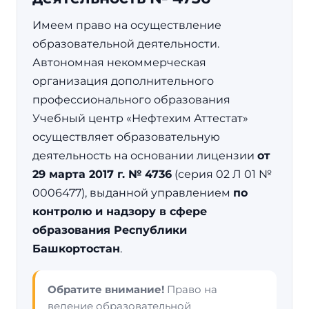
Имеем право на осуществление
образовательной деятельности.
Автономная некоммерческая
организация дополнительного
профессионального образования
Учебный центр «Нефтехим Аттестат»
осуществляет образовательную
деятельность на основании лицензии
от
29 марта 2017 г. № 4736
(серия 02 Л 01 №
0006477), выданной управлением
по
контролю и надзору в сфере
образования Республики
Башкортостан
.
Обратите внимание!
Право на
ведение образовательной