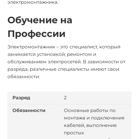
электромонтажника.
Обучение на
Профессии
Электромонтажник – это специалист, который
занимается установкой, ремонтом и
обслуживанием электросетей. В зависимости от
разряда, различные специалисты имеют свои
обязанности:
2
Основные работы по
монтажа и подключения
кабелей, выполнение
простых