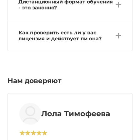
Дистанционный формат обучения
- это законно?
Как проверить есть ли у вас
лицензия и действует ли она?
Нам доверяют
Лола Тимофеева