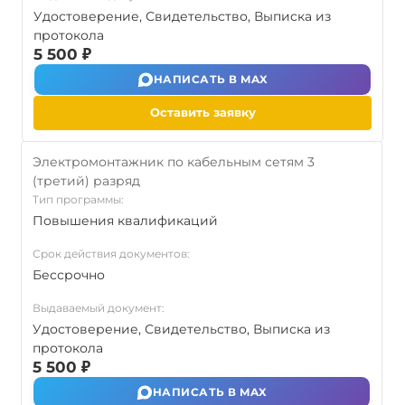
Удостоверение, Свидетельство, Выписка из
протокола
5 500 ₽
НАПИСАТЬ В MAX
Оставить заявку
Электромонтажник по кабельным сетям 3
(третий) разряд
Тип программы:
Повышения квалификаций
Срок действия документов:
Бессрочно
Выдаваемый документ:
Удостоверение, Свидетельство, Выписка из
протокола
5 500 ₽
НАПИСАТЬ В MAX