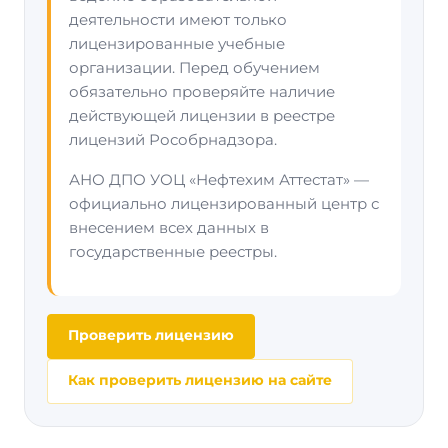
деятельности имеют только
лицензированные учебные
организации. Перед обучением
обязательно проверяйте наличие
действующей лицензии в реестре
лицензий Рособрнадзора.
АНО ДПО УОЦ «Нефтехим Аттестат» —
официально лицензированный центр с
внесением всех данных в
государственные реестры.
Проверить лицензию
Как проверить лицензию на сайте