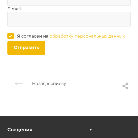
E-mail:
Я согласен на
обработку персональных данных
Отправить
Назад к списку
Сведения