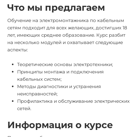
Что мы предлагаем
Обучение на электромонтажника по кабельным
сетям подходит для всех желающих, достигших 18
лет, имеющих среднее образование. Курс разбит
на несколько модулей и охватывает следующие
аспекты:
Теоретические основы электротехники;
Принципы монтажа и подключения
кабельных систем;
Методы диагностики и устранения
неисправностей;
Профилактика и обслуживание электрических
сетей.
Информация о курсе