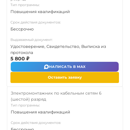
Тип программы:
Повышения квалификаций
Срок действия документов:
Бессрочно
Выдаваемый документ:
Удостоверение, Свидетельство, Выписка из
протокола
5 800 ₽
НАПИСАТЬ В MAX
Оставить заявку
Электромонтажник по кабельным сетям 6
(шестой) разряд
Тип программы:
Повышения квалификаций
Срок действия документов:
Бессрочно