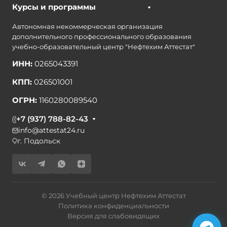
Курсы и программы
Автономная некоммерческая организация
дополнительного профессионального образования
учебно-образовательный центр "Нефтехим Аттестат"
ИНН:
0265043391
КПП:
026501001
ОГРН:
1160280089540
+7 (937) 788-82-43
info@attestat24.ru
г. Подольск
© 2026 Учебный центр Нефтехим Аттестат
Политика конфиденциальности
Версия для слабовидящих