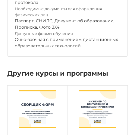
протокола
Необходимые документы для оформления
физических лиц
Паспорт
,
СНИЛС
,
Документ об образовании
,
Прописка
,
Фото 3Х4
Доступные формы обучения
Очно-заочная с применением дистанционных
образовательных технологий
Другие курсы и программы