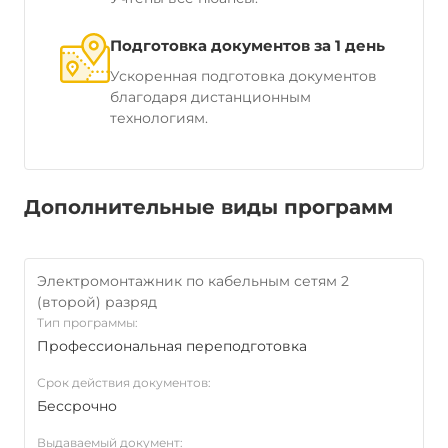
Подготовка документов за 1 день
Ускоренная подготовка документов
благодаря дистанционным
технологиям.
Дополнительные виды программ
Электромонтажник по кабельным сетям 2
(второй) разряд
Тип программы:
Профессиональная переподготовка
Срок действия документов:
Бессрочно
Выдаваемый документ: