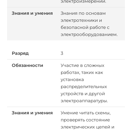
электроизмерений.
Знания по основам
электротехники и
безопасной работе с
электрооборудованием.
3
Участие в сложных
работах, таких как
установка
распределительных
устройств и другой
электроаппаратуры.
Умение читать схемы,
проверять состояние
электрических цепей и