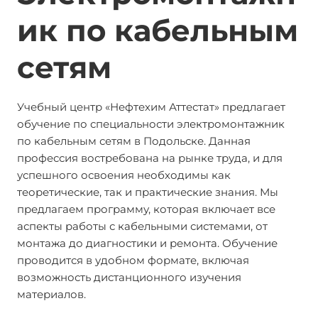
ик по кабельным
сетям
Учебный центр «Нефтехим Аттестат» предлагает
обучение по специальности электромонтажник
по кабельным сетям в Подольске. Данная
профессия востребована на рынке труда, и для
успешного освоения необходимы как
теоретические, так и практические знания. Мы
предлагаем программу, которая включает все
аспекты работы с кабельными системами, от
монтажа до диагностики и ремонта. Обучение
проводится в удобном формате, включая
возможность дистанционного изучения
материалов.