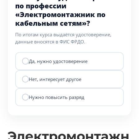
по профессии
«Электромонтажник по
кабельным сетям»?
По итогам курса выдаётся удостоверение,
данные вносятся в ФИС ФРДО.
Да, нужно удостоверение
Нет, интересует другое
Нужно повысить разряд
Электромонтажн