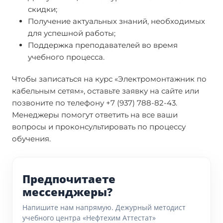
скидки;
Получение актуальных знаний, необходимых
для успешной работы;
Поддержка преподавателей во время
учебного процесса.
Чтобы записаться на курс «Электромонтажник по
кабельным сетям», оставьте заявку на сайте или
позвоните по телефону +7 (937) 788-82-43.
Менеджеры помогут ответить на все ваши
вопросы и проконсультировать по процессу
обучения.
Предпочитаете
мессенджеры?
Напишите нам напрямую. Дежурный методист
учебного центра «Нефтехим Аттестат»