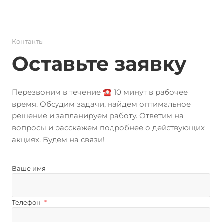
Контакты
Оставьте заявку
Перезвоним в течение ☎️ 10 минут в рабочее
время. Обсудим задачи, найдем оптимальное
решение и запланируем работу. Ответим на
вопросы и расскажем подробнее о действующих
акциях. Будем на связи!
Ваше имя
Телефон
*