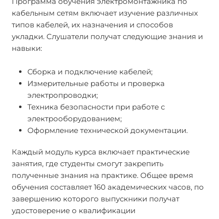
Программа обучения электромонтажника по
кабельным сетям включает изучение различных
типов кабелей, их назначения и способов
укладки. Слушатели получат следующие знания и
навыки:
Сборка и подключение кабелей;
Измерительные работы и проверка
электропроводки;
Техника безопасности при работе с
электрооборудованием;
Оформление технической документации.
Каждый модуль курса включает практические
занятия, где студенты смогут закрепить
полученные знания на практике. Общее время
обучения составляет 160 академических часов, по
завершению которого выпускники получат
удостоверение о квалификации