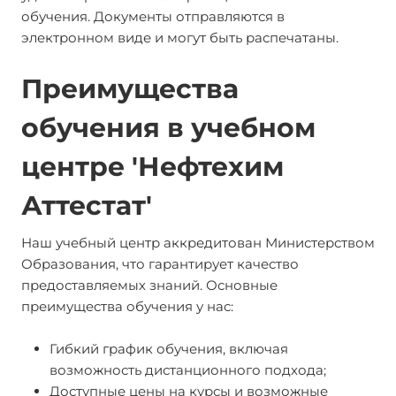
обучения. Документы отправляются в
электронном виде и могут быть распечатаны.
Преимущества
обучения в учебном
центре 'Нефтехим
Аттестат'
Наш учебный центр аккредитован Министерством
Образования, что гарантирует качество
предоставляемых знаний. Основные
преимущества обучения у нас:
Гибкий график обучения, включая
возможность дистанционного подхода;
Доступные цены на курсы и возможные