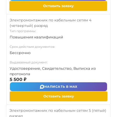
Оставить заявку
Электромонтажник по кабельным сетям 4
(четвертый) разряд
Тип программы:
Повышения квалификаций
Срок действия документов:
Бессрочно
Выдаваемый документ:
Удостоверение, Свидетельство, Выписка из
протокола
5 500 ₽
НАПИСАТЬ В MAX
Оставить заявку
Электромонтажник по кабельным сетям 5 (пятый)
разряд