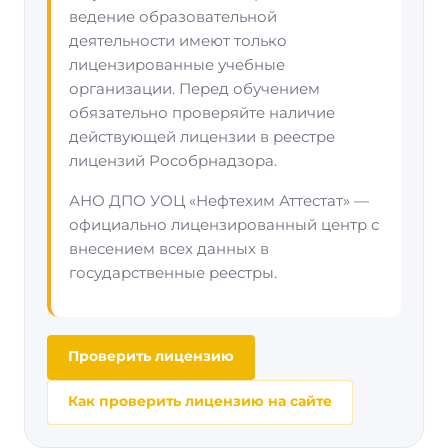
ведение образовательной
деятельности имеют только
лицензированные учебные
организации. Перед обучением
обязательно проверяйте наличие
действующей лицензии в реестре
лицензий Рособрнадзора.
АНО ДПО УОЦ «Нефтехим Аттестат» —
официально лицензированный центр с
внесением всех данных в
государственные реестры.
Проверить лицензию
Как проверить лицензию на сайте