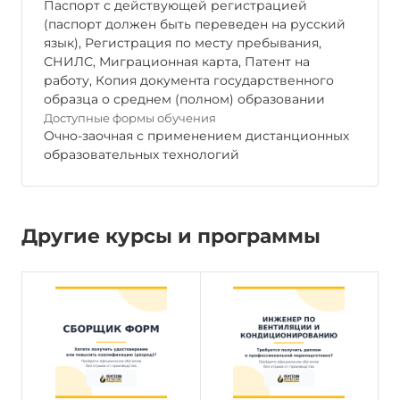
Паспорт с действующей регистрацией
(паспорт должен быть переведен на русский
язык), Регистрация по месту пребывания,
СНИЛС, Миграционная карта, Патент на
работу, Копия документа государственного
образца о среднем (полном) образовании
Доступные формы обучения
Очно-заочная с применением дистанционных
образовательных технологий
Другие курсы и программы