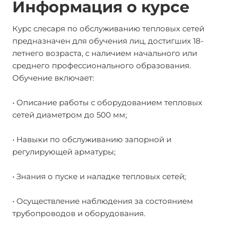
Информация о курсе
Курс слесаря по обслуживанию тепловых сетей
предназначен для обучения лиц, достигших 18-
летнего возраста, с наличием начального или
среднего профессионального образования.
Обучение включает:
• Описание работы с оборудованием тепловых
сетей диаметром до 500 мм;
• Навыки по обслуживанию запорной и
регулирующей арматуры;
• Знания о пуске и наладке тепловых сетей;
• Осуществление наблюдения за состоянием
трубопроводов и оборудования.