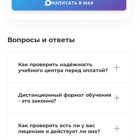
НАПИСАТЬ В MAX
Вопросы и ответы
Как проверить надёжность
учебного центра перед оплатой?
Дистанционный формат обучения
- это законно?
Как проверить есть ли у вас
лицензия и действует ли она?