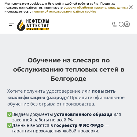
Мы используем cookies для быстрой и удобной работы сайта. Продолжая
пользоваться сайтом, вы принимаете
условия обработки персональных данных
и соглашаетесь с
политикой использования файлов cookies
Обучение на слесаря по
обслуживанию тепловых сетей в
Белгороде
Хотите получить удостоверение или
повысить
квалификацию (разряд)
? Пройдите официальное
обучение без отрыва от производства.
Выдаем документы
установленного образца
для
законной работы по всей РФ.
Данные вносятся в
госреестр ФИС ФРДО
—
гарантия прохождения любой проверки.