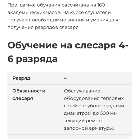
Программа обучения рассчитана на 160
академических часов. На курсе слушатели
получают необходимые знания и умения для
получения разрядов слесаря.
Обучение на слесаря 4-
6 разряда
4
Обслуживание
оборудования тепловых
сетей с трубопроводами
диаметром до 500 мм,
текущий ремонт
запорной арматуры.