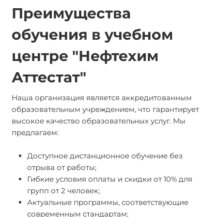
Преимущества
обучения в учебном
центре "Нефтехим
Аттестат"
Наша организация является аккредитованным
образовательным учреждением, что гарантирует
высокое качество образовательных услуг. Мы
предлагаем:
Доступное дистанционное обучение без
отрыва от работы;
Гибкие условия оплаты и скидки от 10% для
групп от 2 человек;
Актуальные программы, соответствующие
современным стандартам;