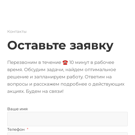
Контакты
Оставьте заявку
Перезвоним в течение ☎️ 10 минут в рабочее
время. Обсудим задачи, найдем оптимальное
решение и запланируем работу. Ответим на
вопросы и расскажем подробнее о действующих
акциях. Будем на связи!
Ваше имя
Телефон
*