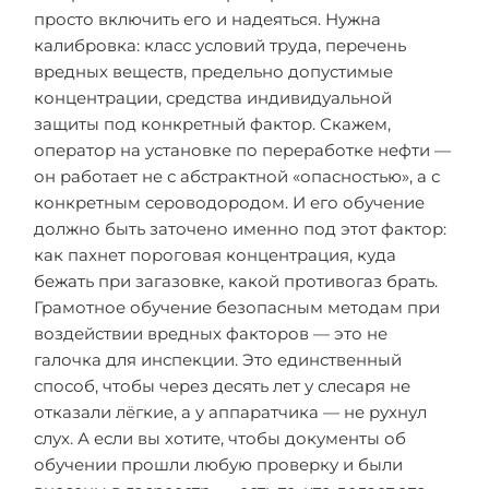
просто включить его и надеяться. Нужна
калибровка: класс условий труда, перечень
вредных веществ, предельно допустимые
концентрации, средства индивидуальной
защиты под конкретный фактор. Скажем,
оператор на установке по переработке нефти —
он работает не с абстрактной «опасностью», а с
конкретным сероводородом. И его обучение
должно быть заточено именно под этот фактор:
как пахнет пороговая концентрация, куда
бежать при загазовке, какой противогаз брать.
Грамотное обучение безопасным методам при
воздействии вредных факторов — это не
галочка для инспекции. Это единственный
способ, чтобы через десять лет у слесаря не
отказали лёгкие, а у аппаратчика — не рухнул
слух. А если вы хотите, чтобы документы об
обучении прошли любую проверку и были