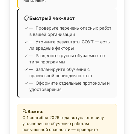
неполным.
📋
Быстрый чек-лист
Проверьте перечень опасных работ
в вашей организации
Уточните результаты СОУТ — есть
ли вредные факторы
Разделите группы обучаемых по
типу программы
Запланируйте обучение с
правильной периодичностью
Оформите отдельные протоколы и
удостоверения
🔍 Важно:
С 1 сентября 2026 года вступают в силу
уточнения по обучению работам
повышенной опасности — проверьте