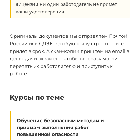
лицензии ни один работодатель не примет
ваши удостоверения.
Оригиналы документов мы отправляем Почтой
России или СДЭК в любую точку страны — всё
придёт в срок. А скан-копии пришлём на email в
день сдачи экзамена, чтобы вы сразу могли
передать их работодателю и приступить к
работе.
Курсы по теме
Обучение безопасным методам и
приемам выполнения работ
повышенной опасности