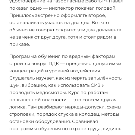
удостоверение на газоопасные работы?» Павел
показал одно — инспектор покачал головой.
Пришлось экстренно оформлять второе,
останавливать участок на два дня. Вот что
обычно не говорят открыто: эти два документа
не заменяют друг друга, хотя и стоят рядом в
приказе.
Программа обучения по вредным факторам
строится вокруг ПДК — предельно допустимых
концентраций и уровней воздействия.
Слушатель изучает, как измерять запылённость,
шум, вибрацию, как использовать СИЗ и
проводить медосмотры. Курс по работам
повышенной опасности — это совсем другая
логика. Там разбирают наряды-допуски, схемы
строповки, порядок спуска в колодец, методы
остановки оборудования. Сравнивая
программы обучения по охране труда, видишь