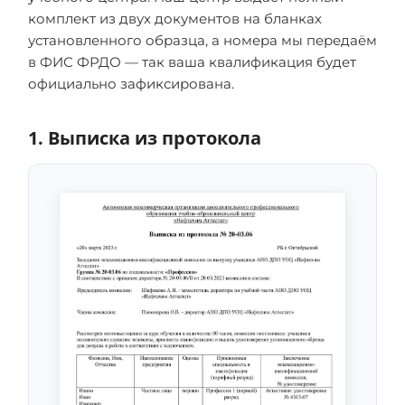
комплект из двух документов на бланках
установленного образца, а номера мы передаём
в ФИС ФРДО — так ваша квалификация будет
официально зафиксирована.
1. Выписка из протокола