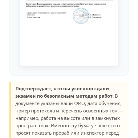
Подтверждает, что вы успешно сдали
экзамен по безопасным методам работ.
В
документе указаны ваши ФИО, дата обучения,
номер протокола и перечень освоенных тем —
например, работа на высоте или в замкнутых
пространствах. Именно эту бумагу чаще всего
просят показать прораб или инспектор перед