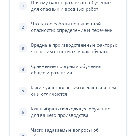
Почему важно различать обучение
1
для опасных и вредных работ
Что такое работы повышенной
2
опасности: определение и перечень
Вредные производственные факторы:
3
что к ним относится и как обучать
Сравнение программ обучения:
4
общее и различия
Какие удостоверения выдаются и чем
5
они отличаются
Как выбрать подходящее обучение
6
для вашего производства
Часто задаваемые вопросы об