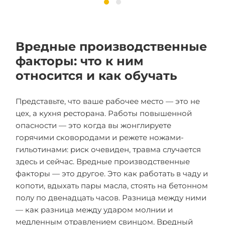
Вредные производственные
факторы: что к ним
относится и как обучать
Представьте, что ваше рабочее место — это не
цех, а кухня ресторана. Работы повышенной
опасности — это когда вы жонглируете
горячими сковородами и режете ножами-
гильотинами: риск очевиден, травма случается
здесь и сейчас. Вредные производственные
факторы — это другое. Это как работать в чаду и
копоти, вдыхать пары масла, стоять на бетонном
полу по двенадцать часов. Разница между ними
— как разница между ударом молнии и
медленным отравлением свинцом. Вредный