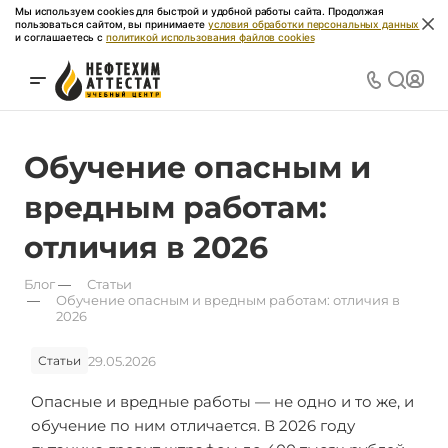
Мы используем cookies для быстрой и удобной работы сайта. Продолжая
пользоваться сайтом, вы принимаете
условия обработки персональных данных
и соглашаетесь с
политикой использования файлов cookies
Обучение опасным и
вредным работам:
отличия в 2026
Блог
—
Статьи
—
Обучение опасным и вредным работам: отличия в
2026
29.05.2026
Статьи
Опасные и вредные работы — не одно и то же, и
обучение по ним отличается. В 2026 году