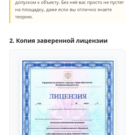
допуском к объекту. Без неё вас просто не пустят
на площадку, даже если вы отлично знаете
теорию.
2. Копия заверенной лицензии