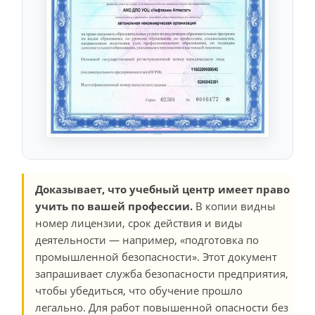
Доказывает, что учебный центр имеет право
учить по вашей профессии.
В копии видны
номер лицензии, срок действия и виды
деятельности — например, «подготовка по
промышленной безопасности». Этот документ
запрашивает служба безопасности предприятия,
чтобы убедиться, что обучение прошло
легально. Для работ повышенной опасности без