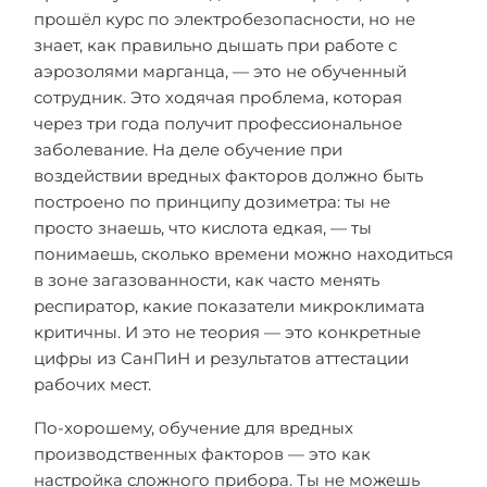
прошёл курс по электробезопасности, но не
знает, как правильно дышать при работе с
аэрозолями марганца, — это не обученный
сотрудник. Это ходячая проблема, которая
через три года получит профессиональное
заболевание. На деле обучение при
воздействии вредных факторов должно быть
построено по принципу дозиметра: ты не
просто знаешь, что кислота едкая, — ты
понимаешь, сколько времени можно находиться
в зоне загазованности, как часто менять
респиратор, какие показатели микроклимата
критичны. И это не теория — это конкретные
цифры из СанПиН и результатов аттестации
рабочих мест.
По-хорошему, обучение для вредных
производственных факторов — это как
настройка сложного прибора. Ты не можешь