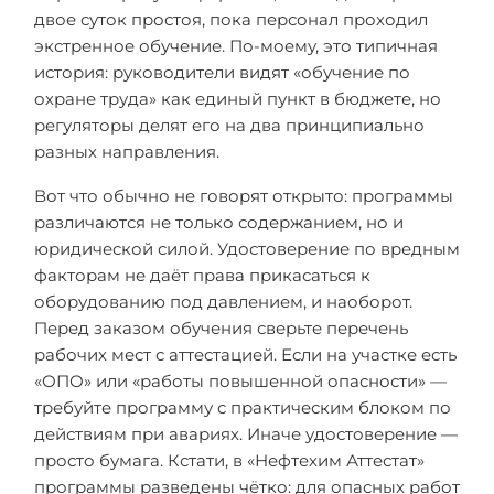
двое суток простоя, пока персонал проходил
экстренное обучение. По-моему, это типичная
история: руководители видят «обучение по
охране труда» как единый пункт в бюджете, но
регуляторы делят его на два принципиально
разных направления.
Вот что обычно не говорят открыто: программы
различаются не только содержанием, но и
юридической силой. Удостоверение по вредным
факторам не даёт права прикасаться к
оборудованию под давлением, и наоборот.
Перед заказом обучения сверьте перечень
рабочих мест с аттестацией. Если на участке есть
«ОПО» или «работы повышенной опасности» —
требуйте программу с практическим блоком по
действиям при авариях. Иначе удостоверение —
просто бумага. Кстати, в «Нефтехим Аттестат»
программы разведены чётко: для опасных работ