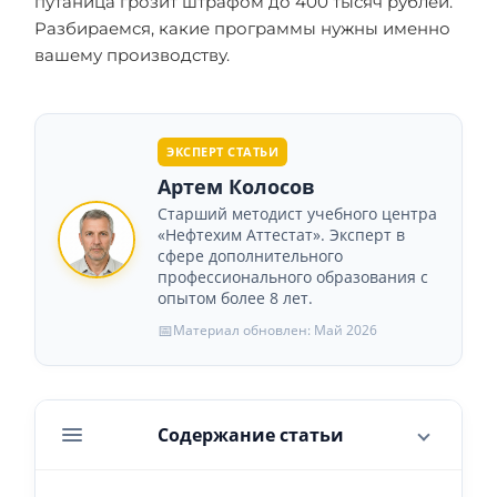
путаница грозит штрафом до 400 тысяч рублей.
Разбираемся, какие программы нужны именно
вашему производству.
ЭКСПЕРТ СТАТЬИ
Артем Колосов
Старший методист учебного центра
«Нефтехим Аттестат». Эксперт в
сфере дополнительного
профессионального образования с
опытом более 8 лет.
📅
Материал обновлен: Май 2026
Содержание статьи