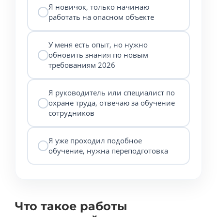
Я новичок, только начинаю
работать на опасном объекте
У меня есть опыт, но нужно
обновить знания по новым
требованиям 2026
Я руководитель или специалист по
охране труда, отвечаю за обучение
сотрудников
Я уже проходил подобное
обучение, нужна переподготовка
Что такое работы