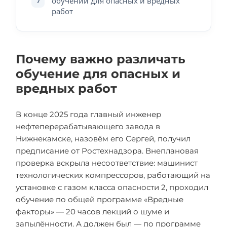
обучении для опасных и вредных
7
работ
Почему важно различать
обучение для опасных и
вредных работ
В конце 2025 года главный инженер
нефтеперерабатывающего завода в
Нижнекамске, назовём его Сергей, получил
предписание от Ростехнадзора. Внеплановая
проверка вскрыла несоответствие: машинист
технологических компрессоров, работающий на
установке с газом класса опасности 2, проходил
обучение по общей программе «Вредные
факторы» — 20 часов лекций о шуме и
запылённости. А должен был — по программе