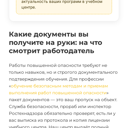
актуальность ваших программ в учебном
центре.
Какие документы вы
получите на руки: на что
смотрит работодатель
Работы повышенной опасности требуют не
только навыков, но и строгого документального
подтверждения обучения. Для профессии
«
обучение безопасным методам и приемам
выполнения работ повышенной опасности
»
пакет документов — это ваш пропуск на объект.
Служба безопасности, прораб или инспектор
Ростехнадзора обязательно проверят, есть ли у
вас выписка из протокола и копия лицензии
учебного центра. Наш центр выдаёт полный